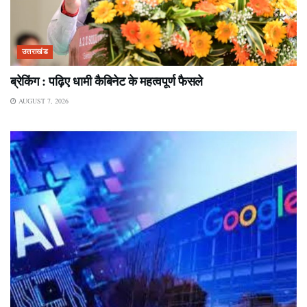
उत्तराखंड
ब्रेकिंग : पढ़िए धामी कैबिनेट के महत्वपूर्ण फैसले
AUGUST 7, 2026