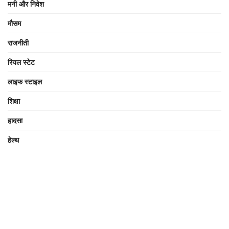
मनी और निवेश
मौसम
राजनीती
रियल स्टेट
लाइफ स्टाइल
शिक्षा
हादसा
हेल्थ