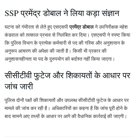
SSP प्रमेंद्र डोबाल ने लिया कड़ा संज्ञान
प्रमेंद्र डोबाल
घटना को गंभीरता से लेते हुए एसएसपी
ने उपनिरीक्षक महेश
कंडवाल को तत्काल प्रभाव से निलंबित कर दिया। एसएसपी ने स्पष्ट किया
कि पुलिस विभाग के प्रत्येक कर्मचारी से पद की गरिमा और अनुशासन के
अनुरूप आचरण की अपेक्षा की जाती है। किसी भी प्रकार की
अनुशासनहीनता या पद के दुरुपयोग को बर्दाश्त नहीं किया जाएगा।
सीसीटीवी फुटेज और शिकायतों के आधार पर
जांच जारी
पुलिस दोनों पक्षों की शिकायतों और उपलब्ध सीसीटीवी फुटेज के आधार पर
मामले की जांच कर रही है। अधिकारियों का कहना है कि जांच पूरी होने के
बाद सामने आए तथ्यों के आधार पर आगे की वैधानिक कार्रवाई की जाएगी।