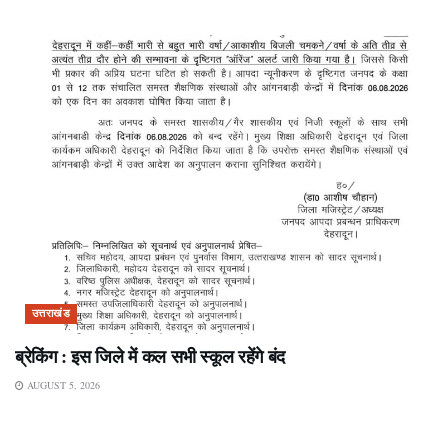
उत्तराखंड
ब्रेकिंग : इस जिले में कल सभी स्कूल रहेंगे बंद
AUGUST 5, 2026