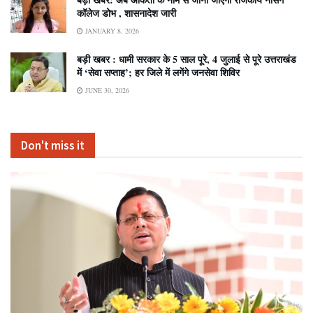
कॉलेज डोभ , शासनादेश जारी
JANUARY 8, 2026
बड़ी खबर : धामी सरकार के 5 साल पूरे, 4 जुलाई से पूरे उत्तराखंड
में ‘सेवा सप्ताह’; हर जिले में लगेंगे जनसेवा शिविर
JUNE 30, 2026
Don't miss it