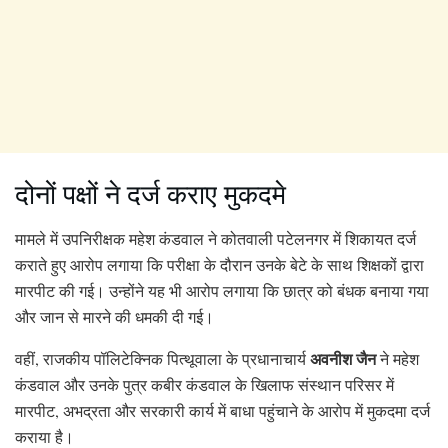
दोनों पक्षों ने दर्ज कराए मुकदमे
मामले में उपनिरीक्षक महेश कंडवाल ने कोतवाली पटेलनगर में शिकायत दर्ज
कराते हुए आरोप लगाया कि परीक्षा के दौरान उनके बेटे के साथ शिक्षकों द्वारा
मारपीट की गई। उन्होंने यह भी आरोप लगाया कि छात्र को बंधक बनाया गया
और जान से मारने की धमकी दी गई।
अवनीश जैन
वहीं, राजकीय पॉलिटेक्निक पित्थूवाला के प्रधानाचार्य
ने महेश
कंडवाल और उनके पुत्र कबीर कंडवाल के खिलाफ संस्थान परिसर में
मारपीट, अभद्रता और सरकारी कार्य में बाधा पहुंचाने के आरोप में मुकदमा दर्ज
कराया है।