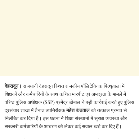
देहरादून।
राजधानी देहरादून स्थित राजकीय पॉलिटेक्निक पित्थूवाला में
शिक्षकों और कर्मचारियों के साथ कथित मारपीट एवं अभद्रता के मामले में
वरिष्ठ पुलिस अधीक्षक (SSP) प्रमेंद्र डोबाल ने बड़ी कार्रवाई करते हुए पुलिस
महेश कंडवाल
दूरसंचार शाखा में तैनात उपनिरीक्षक
को तत्काल प्रभाव से
निलंबित कर दिया है। इस घटना ने शिक्षा संस्थानों में सुरक्षा व्यवस्था और
सरकारी कर्मचारियों के आचरण को लेकर कई सवाल खड़े कर दिए हैं।