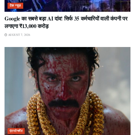
टेक न्यूज़
Google का सबसे बड़ा AI दांव! सिर्फ 35 कर्मचारियों वाली कंपनी पर
लगाएगा ₹13,000 करोड़
AUGUST 7, 2026
एंटरटेनमेंट