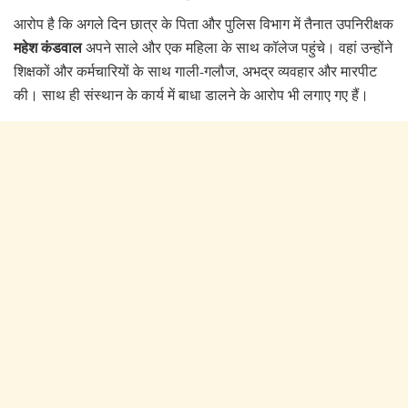
आरोप है कि अगले दिन छात्र के पिता और पुलिस विभाग में तैनात उपनिरीक्षक
महेश कंडवाल
अपने साले और एक महिला के साथ कॉलेज पहुंचे। वहां उन्होंने
शिक्षकों और कर्मचारियों के साथ गाली-गलौज, अभद्र व्यवहार और मारपीट
की। साथ ही संस्थान के कार्य में बाधा डालने के आरोप भी लगाए गए हैं।