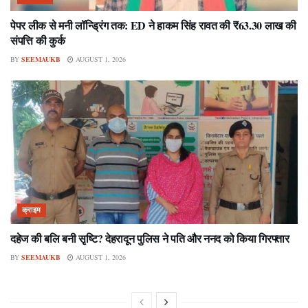
पेपर लीक से मनी लॉन्ड्रिंग तक: ED ने हाकम सिंह रावत की ₹63.30 लाख की
संपत्ति की कुर्क
BY
SEEMAUKB
AUGUST 1, 2026
क्राइम
दहेज की बलि बनी सृष्टि? देहरादून पुलिस ने पति और ननद को किया गिरफ्तार
BY
SEEMAUKB
AUGUST 1, 2026