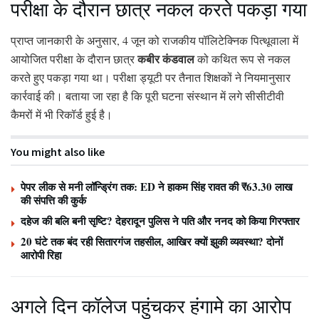
परीक्षा के दौरान छात्र नकल करते पकड़ा गया
प्राप्त जानकारी के अनुसार, 4 जून को राजकीय पॉलिटेक्निक पित्थूवाला में
कबीर कंडवाल
आयोजित परीक्षा के दौरान छात्र
को कथित रूप से नकल
करते हुए पकड़ा गया था। परीक्षा ड्यूटी पर तैनात शिक्षकों ने नियमानुसार
कार्रवाई की। बताया जा रहा है कि पूरी घटना संस्थान में लगे सीसीटीवी
कैमरों में भी रिकॉर्ड हुई है।
You might also like
पेपर लीक से मनी लॉन्ड्रिंग तक: ED ने हाकम सिंह रावत की ₹63.30 लाख
की संपत्ति की कुर्क
दहेज की बलि बनी सृष्टि? देहरादून पुलिस ने पति और ननद को किया गिरफ्तार
20 घंटे तक बंद रही सितारगंज तहसील, आखिर क्यों झुकी व्यवस्था? दोनों
आरोपी रिहा
अगले दिन कॉलेज पहुंचकर हंगामे का आरोप