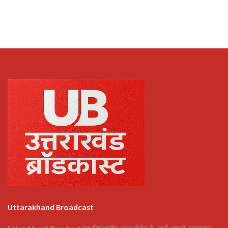
Uttarakhand Broadcast