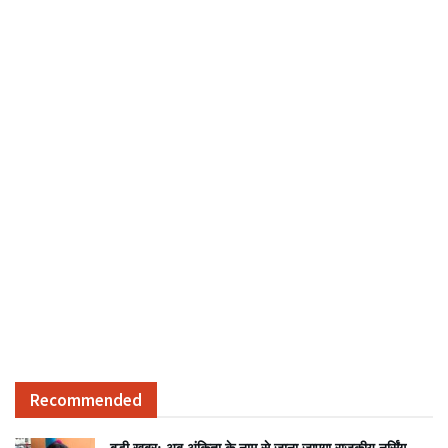
Recommended
बड़ी खबर: अब अंकिता के नाम से जाना जाएगा राजकीय नर्सिंग