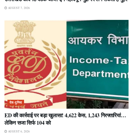
AUGUST 7, 2026
देश-दुनिया
ED की कार्रवाई पर बड़ा खुलासा! 4,622 केस, 1,243 गिरफ्तारियां…
लेकिन सजा सिर्फ 104 को
AUGUST 6, 2026