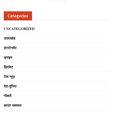
Categories
UNCATEGORIZED
उत्तराखंड
एंटरटेनमेंट
क्राइम
क्रिकेट
टेक न्यूज़
देश-दुनिया
नौकरी
बाजार समाचार