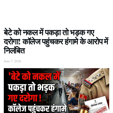
बेटे को नकल में पकड़ा तो भड़क गए
दरोगा! कॉलेज पहुंचकर हंगामे के आरोप में
निलंबित
June 7, 2026