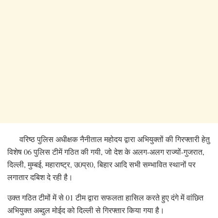
वरिष्ठ पुलिस अधीक्षक नैनीताल महोदय द्वारा अभियुक्तों की गिरफ्तारी हेतु
विशेष 06 पुलिस टीमें गठित की गयी, जो देश के अलग-अलग राज्यों-गुजरात,
दिल्ली, मुम्बई, महाराष्ट्र, उ0प्र0, बिहार आदि सभी सम्भावित स्थानों पर
लगातार दबिश दे रही है।
उक्त गठित टीमों में से 01 टीम द्वारा सफलता हासिल करते हुए दंगे में वांछित
अभियुक्त अब्दुल मोईद को दिल्ली से गिरफ्तार किया गया है।