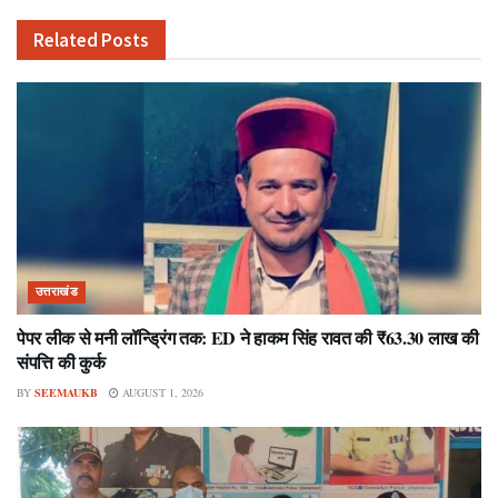
Related
Posts
उत्तराखंड
पेपर लीक से मनी लॉन्ड्रिंग तक: ED ने हाकम सिंह रावत की ₹63.30 लाख की
संपत्ति की कुर्क
BY
SEEMAUKB
AUGUST 1, 2026