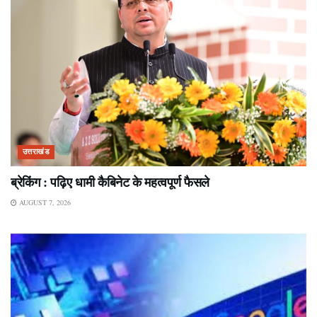
उत्तराखंड
ब्रेकिंग : पढ़िए धामी कैबिनेट के महत्वपूर्ण फैसले
AUGUST 7, 2026