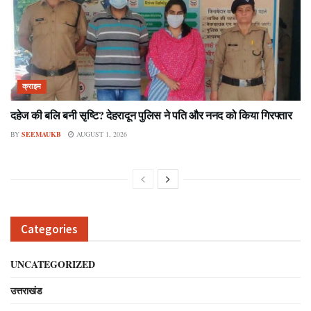
क्राइम
दहेज की बलि बनी सृष्टि? देहरादून पुलिस ने पति और ननद को किया गिरफ्तार
BY
SEEMAUKB
AUGUST 1, 2026
Categories
UNCATEGORIZED
उत्तराखंड