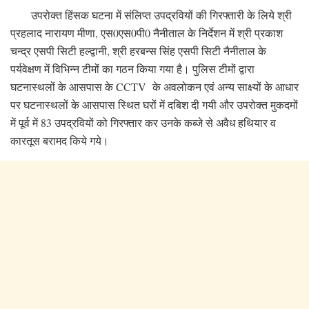
उपरोक्त हिंसक घटना में संलिप्त उपद्रवियों की गिरफ्तारी के लिये श्री
प्रहलाद नारायण मीणा, एस0एस0पी0 नैनीताल के निर्देशन में श्री प्रकाश
चन्द्र एसपी सिटी हल्द्वानी, श्री हरबन्स सिंह एसपी सिटी नैनीताल के
पर्यवेक्षण में विभिन्न टीमों का गठन किया गया है। पुलिस टीमों द्वारा
घटनास्थलों के आसपास के CCTV के अवलोकन एवं अन्य साक्ष्यों के आधार
पर घटनास्थलों के आसपास स्थित घरों में दबिश दी गयी और उपरोक्त मुकदमों
में पूर्व में 83 उपद्रवियों को गिरफ्तार कर उनके कब्जे से अवैध हथियार व
कारतूस बरामद किये गये।