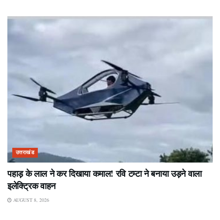
उत्तराखंड
पहाड़ के लाल ने कर दिखाया कमाल! रवि टम्टा ने बनाया उड़ने वाला
इलेक्ट्रिक वाहन
AUGUST 8, 2026