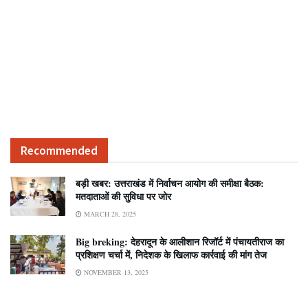
Recommended
बड़ी खबर: उत्तराखंड में निर्वाचन आयोग की समीक्षा बैठक:
मतदाताओं की सुविधा पर जोर
MARCH 28, 2025
Big breking: देहरादून के आलीशान रिजॉर्ट में पंचायतीराज का
प्रशिक्षण चर्चा में, निदेशक के खिलाफ कार्रवाई की मांग तेज
NOVEMBER 13, 2025