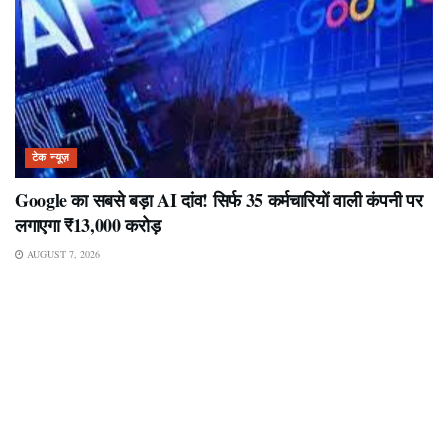
टेक न्यूज़
Google का सबसे बड़ा AI दांव! सिर्फ 35 कर्मचारियों वाली कंपनी पर
लगाएगा ₹13,000 करोड़
AUGUST 7, 2026