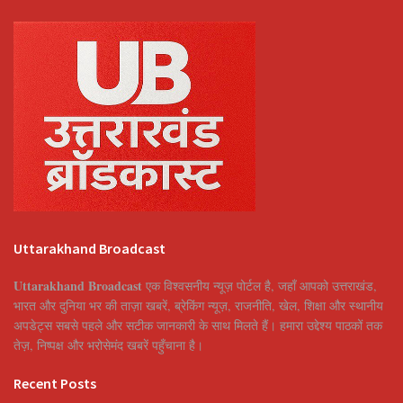
Uttarakhand Broadcast
Uttarakhand Broadcast
एक विश्वसनीय न्यूज़ पोर्टल है, जहाँ आपको उत्तराखंड,
भारत और दुनिया भर की ताज़ा खबरें, ब्रेकिंग न्यूज़, राजनीति, खेल, शिक्षा और स्थानीय
अपडेट्स सबसे पहले और सटीक जानकारी के साथ मिलते हैं। हमारा उद्देश्य पाठकों तक
तेज़, निष्पक्ष और भरोसेमंद खबरें पहुँचाना है।
Recent Posts