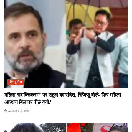
देश-दुनिया
महिला सशक्तिकरण’ पर राहुल का संदेश, रिजिजू बोले- फिर महिला
आरक्षण बिल पर पीछे क्यों?
AUGUST 8, 2026