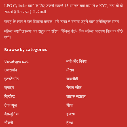
LPG Cylinder वालों के लिए जरूरी खबर! 15 अगस्त तक करा लें e-KYC, नहीं तो हो
सकती है गैस सप्लाई में परेशानी
पहाड़ के लाल ने कर दिखाया कमाल! रवि टम्टा ने बनाया उड़ने वाला इलेक्ट्रिक वाहन
महिला सशक्तिकरण’ पर राहुल का संदेश, रिजिजू बोले- फिर महिला आरक्षण बिल पर पीछे
क्यों?
Browse by categories
Uncategorized
मनी और निवेश
उत्तराखंड
मौसम
एंटरटेनमेंट
राजनीती
क्राइम
रियल स्टेट
क्रिकेट
लाइफ स्टाइल
टेक न्यूज़
शिक्षा
देश-दुनिया
हादसा
नौकरी
हेल्थ