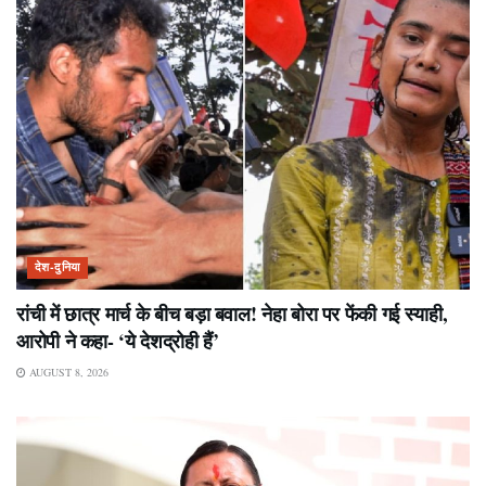
देश-दुनिया
रांची में छात्र मार्च के बीच बड़ा बवाल! नेहा बोरा पर फेंकी गई स्याही,
आरोपी ने कहा- ‘ये देशद्रोही हैं’
AUGUST 8, 2026