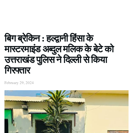
बिग ब्रेकिन : हल्द्वानी हिंसा के
मास्टरमाइंड अब्दुल मलिक के बेटे को
उत्तराखंड पुलिस ने दिल्ली से किया
गिरफ्तार
February 29, 2024