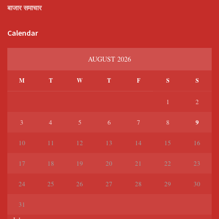
बाजार समाचार
Calendar
AUGUST 2026
M
T
W
T
F
S
S
1
2
9
3
4
5
6
7
8
10
11
12
13
14
15
16
17
18
19
20
21
22
23
24
25
26
27
28
29
30
31