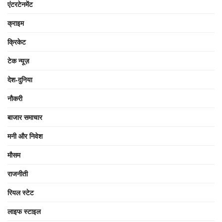
एंटरटेनमेंट
क्राइम
क्रिकेट
टेक न्यूज़
देश-दुनिया
नौकरी
बाजार समाचार
मनी और निवेश
मौसम
राजनीती
रियल स्टेट
लाइफ स्टाइल