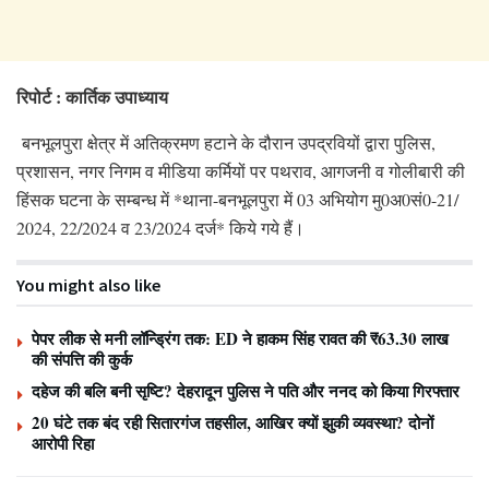
रिपोर्ट : कार्तिक उपाध्याय
बनभूलपुरा क्षेत्र में अतिक्रमण हटाने के दौरान उपद्रवियों द्वारा पुलिस,
प्रशासन, नगर निगम व मीडिया कर्मियों पर पथराव, आगजनी व गोलीबारी की
हिंसक घटना के सम्बन्ध में *थाना-बनभूलपुरा में 03 अभियोग मु0अ0सं0-21/
2024, 22/2024 व 23/2024 दर्ज* किये गये हैं।
You might also like
पेपर लीक से मनी लॉन्ड्रिंग तक: ED ने हाकम सिंह रावत की ₹63.30 लाख
की संपत्ति की कुर्क
दहेज की बलि बनी सृष्टि? देहरादून पुलिस ने पति और ननद को किया गिरफ्तार
20 घंटे तक बंद रही सितारगंज तहसील, आखिर क्यों झुकी व्यवस्था? दोनों
आरोपी रिहा