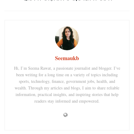
Seemaukb
Hi, I’m Seema Rawat, a passionate journalist and blogger. I’ve
been writing for a long time on a variety of topics including
sports, technology, finance, government jobs, health, and
wealth. Through my articles and blogs, I aim to share reliable
information, practical insights, and inspiring stories that help
readers stay informed and empowered.