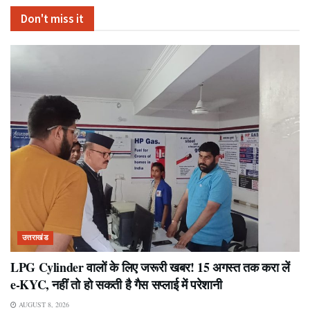
Don't miss it
उत्तराखंड
LPG Cylinder वालों के लिए जरूरी खबर! 15 अगस्त तक करा लें
e-KYC, नहीं तो हो सकती है गैस सप्लाई में परेशानी
AUGUST 8, 2026