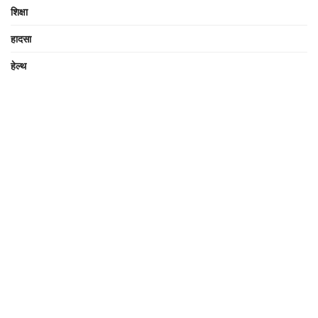
शिक्षा
हादसा
हेल्थ