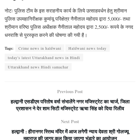
नोटः पुलिस टीम के इस सराहनीय कार्य के लिये उत्साहवर्धन हेतु श्रीमान
पुलिस उपमहानिरीक्षक कुमांयू परिक्षेत्र नैनीताल महोदय द्वारा 5,000/- तथा
श्रीमान वरिष्ठ पुलिस अधीक्षक नैनीताल महोदय द्वारा 2,500/- रूपये के नगद
धनराशि से पुरस्कृत करने की घोषणा की गयी है।
Tags:
Crime news in haldwani
Haldwani news today
today's latest Uttarakhand news in Hindi
Uttarakhand news Hindi samachar
Previous Post
हल्द्वानी एसडीएम परितोष वर्मा संभालेंगे नगर मजिस्ट्रेट का चार्ज, जिला
प्रशासन ने देर शाम सिटी मजिस्ट्रेट ऋचा सिंह को दिया रिलीव
Next Post
हल्द्वानी : हीरानगर स्तिथ मंदिर में आज लगेगी न्याय देवता श्री गोलज्यू
महाराज की जागर,कल किया जाएगा भंडारे का आयोजन