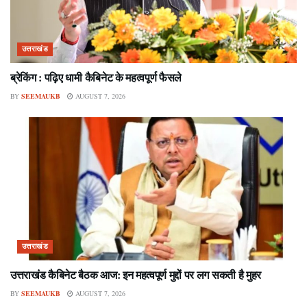
उत्तराखंड
ब्रेकिंग : पढ़िए धामी कैबिनेट के महत्वपूर्ण फैसले
BY
SEEMAUKB
AUGUST 7, 2026
उत्तराखंड
उत्तराखंड कैबिनेट बैठक आज: इन महत्वपूर्ण मुद्दों पर लग सकती है मुहर
BY
SEEMAUKB
AUGUST 7, 2026