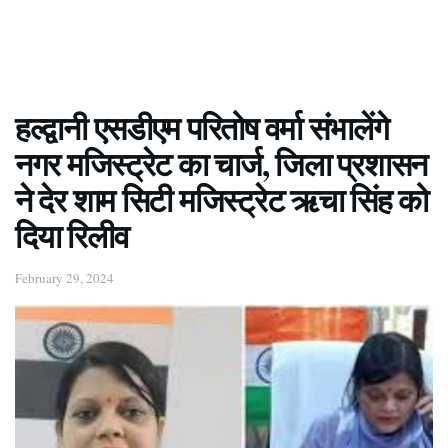
हल्द्वानी एसडीएम परितोष वर्मा संभालेंगे
नगर मजिस्ट्रेट का चार्ज, जिला प्रशासन
ने देर शाम सिटी मजिस्ट्रेट ऋचा सिंह को
दिया रिलीव
February 29, 2024