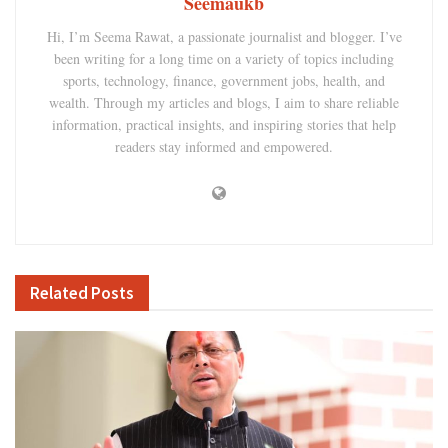
Seemaukb
Hi, I’m Seema Rawat, a passionate journalist and blogger. I’ve
been writing for a long time on a variety of topics including
sports, technology, finance, government jobs, health, and
wealth. Through my articles and blogs, I aim to share reliable
information, practical insights, and inspiring stories that help
readers stay informed and empowered.
Related
Posts