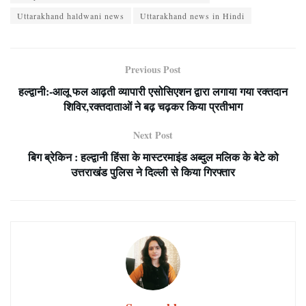
Uttarakhand haldwani news
Uttarakhand news in Hindi
Previous Post
हल्द्वानी:-आलू फल आढ़ती व्यापारी एसोसिएशन द्वारा लगाया गया रक्तदान
शिविर,रक्तदाताओं ने बढ़ चढ़कर किया प्रतीभाग
Next Post
बिग ब्रेकिन : हल्द्वानी हिंसा के मास्टरमाइंड अब्दुल मलिक के बेटे को
उत्तराखंड पुलिस ने दिल्ली से किया गिरफ्तार