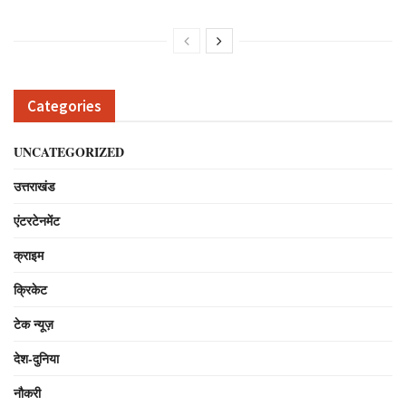
Categories
UNCATEGORIZED
उत्तराखंड
एंटरटेनमेंट
क्राइम
क्रिकेट
टेक न्यूज़
देश-दुनिया
नौकरी