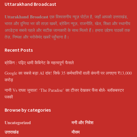
Uttarakhand Broadcast
Uttarakhand Broadcast
एक विश्वसनीय न्यूज़ पोर्टल है, जहाँ आपको उत्तराखंड,
भारत और दुनिया भर की ताज़ा खबरें, ब्रेकिंग न्यूज़, राजनीति, खेल, शिक्षा और स्थानीय
अपडेट्स सबसे पहले और सटीक जानकारी के साथ मिलते हैं। हमारा उद्देश्य पाठकों तक
तेज़, निष्पक्ष और भरोसेमंद खबरें पहुँचाना है।
Recent Posts
ब्रेकिंग : पढ़िए धामी कैबिनेट के महत्वपूर्ण फैसले
Google का सबसे बड़ा AI दांव! सिर्फ 35 कर्मचारियों वाली कंपनी पर लगाएगा ₹13,000
करोड़
नानी Vs राघव जुयाल! ‘The Paradise’ का टीजर देखकर फैंस बोले- ब्लॉकबस्टर
पक्की
Browse by categories
Uncategorized
मनी और निवेश
उत्तराखंड
मौसम