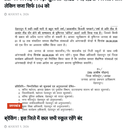
लेकिन सजा सिर्फ 104 को
AUGUST 6, 2026
उत्तराखंड
ब्रेकिंग : इस जिले में कल सभी स्कूल रहेंगे बंद
AUGUST 5, 2026