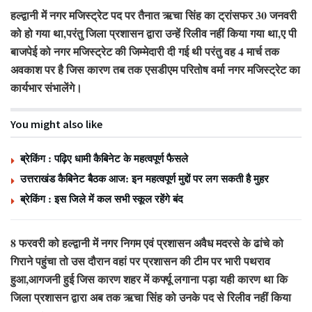
हल्द्वानी में नगर मजिस्ट्रेट पद पर तैनात ऋचा सिंह का ट्रांसफर 30 जनवरी
को हो गया था,परंतु जिला प्रशासन द्वारा उन्हें रिलीव नहीं किया गया था,ए पी
बाजपेई को नगर मजिस्ट्रेट की जिम्मेदारी दी गई थी परंतु वह 4 मार्च तक
अवकाश पर है जिस कारण तब तक एसडीएम परितोष वर्मा नगर मजिस्ट्रेट का
कार्यभार संभालेंगे।
You might also like
ब्रेकिंग : पढ़िए धामी कैबिनेट के महत्वपूर्ण फैसले
उत्तराखंड कैबिनेट बैठक आज: इन महत्वपूर्ण मुद्दों पर लग सकती है मुहर
ब्रेकिंग : इस जिले में कल सभी स्कूल रहेंगे बंद
8 फरवरी को हल्द्वानी में नगर निगम एवं प्रशासन अवैध मदरसे के ढांचे को
गिराने पहुंचा तो उस दौरान वहां पर प्रशासन की टीम पर भारी पथराव
हुआ,आगजनी हुई जिस कारण शहर में कर्फ्यू लगाना पड़ा यही कारण था कि
जिला प्रशासन द्वारा अब तक ऋचा सिंह को उनके पद से रिलीव नहीं किया