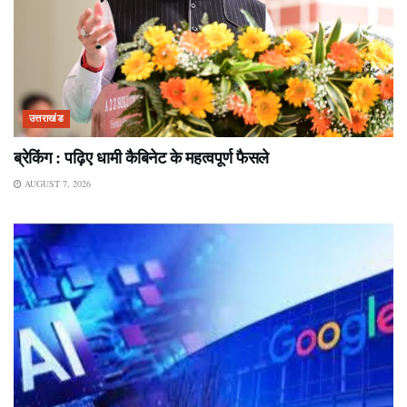
उत्तराखंड
ब्रेकिंग : पढ़िए धामी कैबिनेट के महत्वपूर्ण फैसले
AUGUST 7, 2026