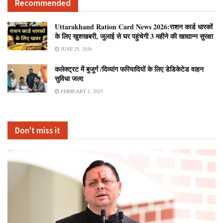
Recommended
Uttarakhand Ration Card News 2026:राशन कार्ड धारकों
के लिए खुशखबरी, जुलाई से घर पहुंचेगी 3 महीने की खाद्यान्न सुरक्षा
JUNE 25, 2026
कलेक्ट्रट में बुजुर्ग /दिव्यांग फरियादियों के लिए डेडिकेटेड वाहन
सुविधा जल्द
FEBRUARY 1, 2025
Don't miss it