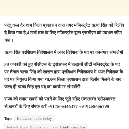
परंतु कल देर शाम जिला प्रशासन द्वारा नगर मजिस्ट्रेट ऋचा सिंह को रिलीव
दे दिया गया है,4 मार्च तक के लिए मजिस्ट्रेट द्वारा एसडीएम को पदभार सौंपा
गया।
ऋचा सिंह प्रशिक्षण निदेशालय में अपर निदेशक के पद पर कार्यभार संभालेंगी
30 जनवरी को हुए पीसीएस के ट्रांसफर में हल्द्वानी सीटी मजिस्ट्रेट के पद
पर तैनात ऋचा सिंह को शासन द्वारा प्रशिक्षण निदेशालय में अपर निदेशक के
पद पर नियुक्त किया गया था,अब जिला प्रशासन द्वारा रिलीव मिलने के बाद
जल्द ही ऋचा सिंह इस पद का कार्यभार संभालेंगी
राज्य की तमाम खबरों को पढ़ने के लिए जुड़े रहिए उत्तराखंड ब्रॉडकास्ट
से,खबरों के लिए संपर्क करें +917505446477 +919258656798
Tags:
Haldwani news today
today's latest Uttarakhand news Hindi samachar