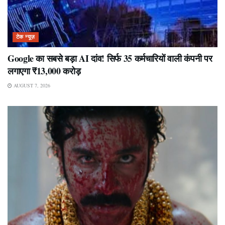
टेक न्यूज़
Google का सबसे बड़ा AI दांव! सिर्फ 35 कर्मचारियों वाली कंपनी पर
लगाएगा ₹13,000 करोड़
AUGUST 7, 2026