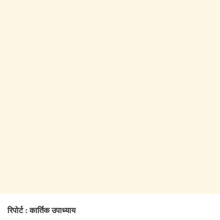
रिपोर्ट : कार्तिक उपाध्याय