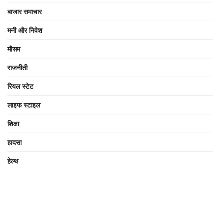
बाजार समाचार
मनी और निवेश
मौसम
राजनीती
रियल स्टेट
लाइफ स्टाइल
शिक्षा
हादसा
हेल्थ