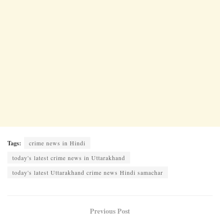
Tags:
crime news in Hindi
today's latest crime news in Uttarakhand
today's latest Uttarakhand crime news Hindi samachar
Previous Post