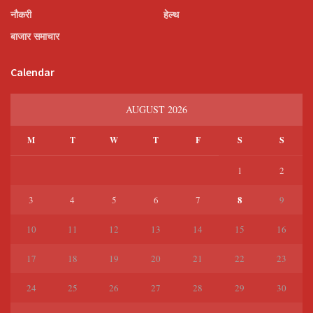
नौकरी
हेल्थ
बाजार समाचार
Calendar
AUGUST 2026
M
T
W
T
F
S
S
1
2
8
3
4
5
6
7
9
10
11
12
13
14
15
16
17
18
19
20
21
22
23
24
25
26
27
28
29
30