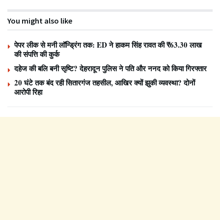
You might also like
पेपर लीक से मनी लॉन्ड्रिंग तक: ED ने हाकम सिंह रावत की ₹63.30 लाख
की संपत्ति की कुर्क
दहेज की बलि बनी सृष्टि? देहरादून पुलिस ने पति और ननद को किया गिरफ्तार
20 घंटे तक बंद रही सितारगंज तहसील, आखिर क्यों झुकी व्यवस्था? दोनों
आरोपी रिहा