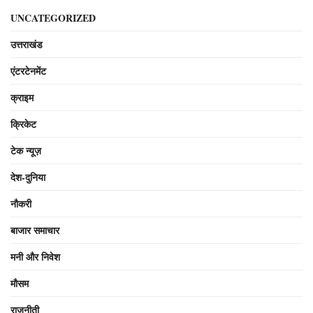
UNCATEGORIZED
उत्तराखंड
एंटरटेनमेंट
क्राइम
क्रिकेट
टेक न्यूज़
देश-दुनिया
नौकरी
बाजार समाचार
मनी और निवेश
मौसम
राजनीती