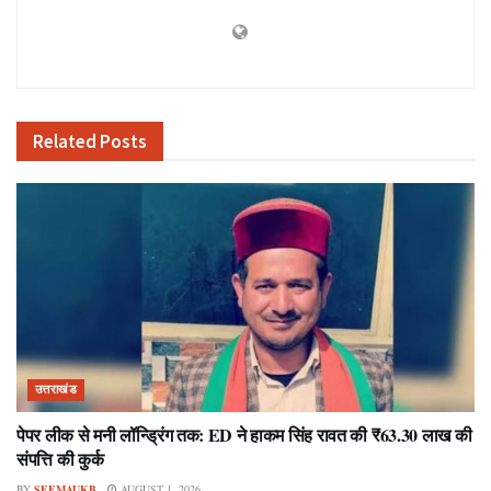
Related
Posts
उत्तराखंड
पेपर लीक से मनी लॉन्ड्रिंग तक: ED ने हाकम सिंह रावत की ₹63.30 लाख की
संपत्ति की कुर्क
BY
SEEMAUKB
AUGUST 1, 2026