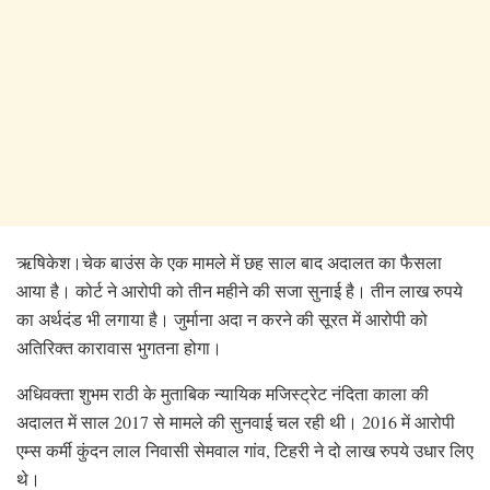
ऋषिकेश।चेक बाउंस के एक मामले में छह साल बाद अदालत का फैसला
आया है। कोर्ट ने आरोपी को तीन महीने की सजा सुनाई है। तीन लाख रुपये
का अर्थदंड भी लगाया है। जुर्माना अदा न करने की सूरत में आरोपी को
अतिरिक्त कारावास भुगतना होगा।
अधिवक्ता शुभम राठी के मुताबिक न्यायिक मजिस्ट्रेट नंदिता काला की
अदालत में साल 2017 से मामले की सुनवाई चल रही थी। 2016 में आरोपी
एम्स कर्मी कुंदन लाल निवासी सेमवाल गांव, टिहरी ने दो लाख रुपये उधार लिए
थे।