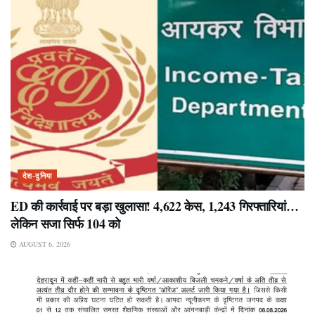
देश-दुनिया
ED की कार्रवाई पर बड़ा खुलासा! 4,622 केस, 1,243 गिरफ्तारियां…
लेकिन सजा सिर्फ 104 को
AUGUST 6, 2026