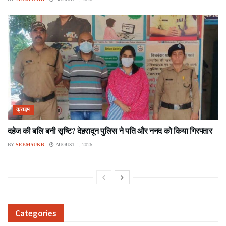
क्राइम
दहेज की बलि बनी सृष्टि? देहरादून पुलिस ने पति और ननद को किया गिरफ्तार
BY
SEEMAUKB
AUGUST 1, 2026
Categories