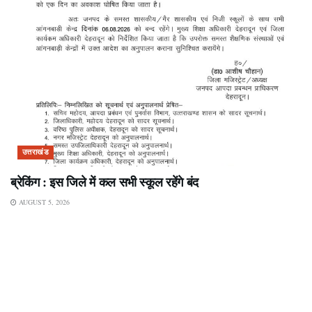
उत्तराखंड
ब्रेकिंग : इस जिले में कल सभी स्कूल रहेंगे बंद
AUGUST 5, 2026