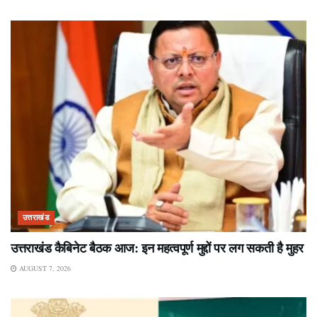
उत्तराखंड
उत्तराखंड कैबिनेट बैठक आज: इन महत्वपूर्ण मुद्दों पर लग सकती है मुहर
AUGUST 7, 2026