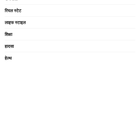
रियल स्टेट
लाइफ स्टाइल
शिक्षा
हादसा
हेल्थ