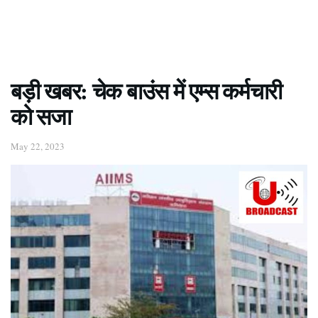
बड़ी खबर: चेक बाउंस में एम्स कर्मचारी
को सजा
May 22, 2023