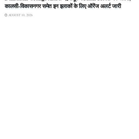
कालसी-विकासनगर समेत इन इलाकों के लिए ऑरेंज अलर्ट जारी
AUGUST 10, 2026