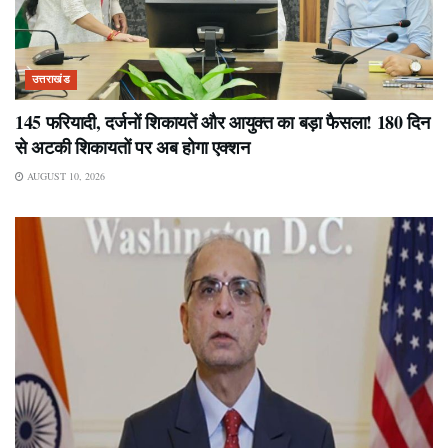
उत्तराखंड
145 फरियादी, दर्जनों शिकायतें और आयुक्त का बड़ा फैसला! 180 दिन
से अटकी शिकायतों पर अब होगा एक्शन
AUGUST 10, 2026