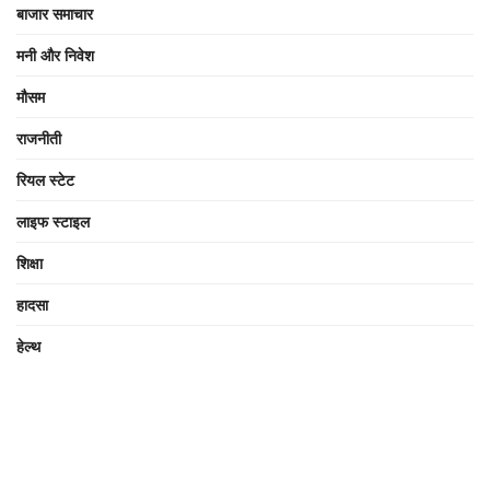
बाजार समाचार
मनी और निवेश
मौसम
राजनीती
रियल स्टेट
लाइफ स्टाइल
शिक्षा
हादसा
हेल्थ