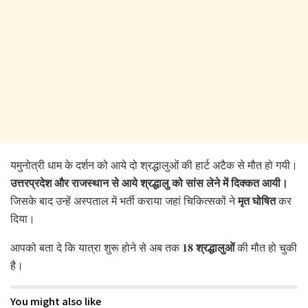
यमुनोत्री धाम के दर्शन को आये दो श्रद्धालुओं की हार्ट अटैक से मौत हो गयी।
उत्तरप्रदेश और राजस्थान से आये श्रद्धालु को सांस
लेने में दिक्कत आयी।
मृत घोषित
जिसके बाद उन्हें अस्पताल में भर्ती कराया जहां चिकित्सकों ने
कर
दिया।
18 श्रद्धालुओं
आपको बता दे कि यात्रा शुरू होने से अब तक
की मौत हो चुकी
है।
You might also like