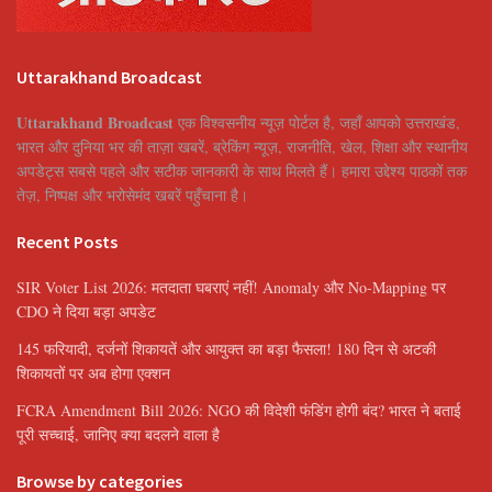
Uttarakhand Broadcast
Uttarakhand Broadcast
एक विश्वसनीय न्यूज़ पोर्टल है, जहाँ आपको उत्तराखंड,
भारत और दुनिया भर की ताज़ा खबरें, ब्रेकिंग न्यूज़, राजनीति, खेल, शिक्षा और स्थानीय
अपडेट्स सबसे पहले और सटीक जानकारी के साथ मिलते हैं। हमारा उद्देश्य पाठकों तक
तेज़, निष्पक्ष और भरोसेमंद खबरें पहुँचाना है।
Recent Posts
SIR Voter List 2026: मतदाता घबराएं नहीं! Anomaly और No-Mapping पर
CDO ने दिया बड़ा अपडेट
145 फरियादी, दर्जनों शिकायतें और आयुक्त का बड़ा फैसला! 180 दिन से अटकी
शिकायतों पर अब होगा एक्शन
FCRA Amendment Bill 2026: NGO की विदेशी फंडिंग होगी बंद? भारत ने बताई
पूरी सच्चाई, जानिए क्या बदलने वाला है
Browse by categories