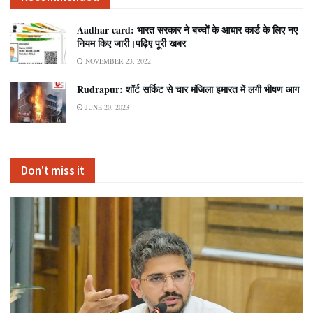
Aadhar card: भारत सरकार ने बच्चों के आधार कार्ड के लिए नए
नियम किए जारी।पढ़िए पूरी खबर
NOVEMBER 23, 2022
Rudrapur: शॉर्ट सर्किट से चार मंजिला इमारत में लगी भीषण आग
JUNE 20, 2023
Don't miss it