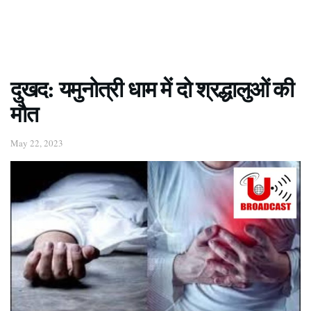
दुखद: यमुनोत्री धाम में दो श्रद्धालुओं की
मौत
May 22, 2023