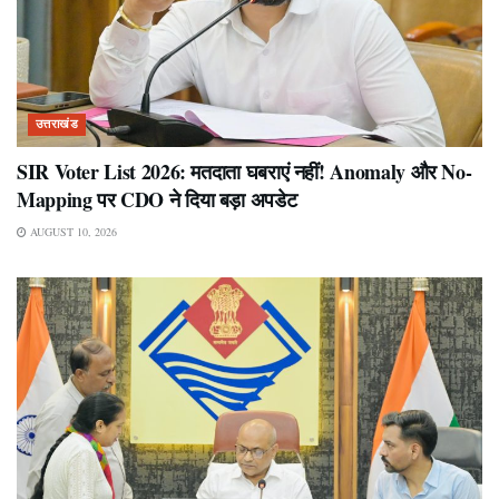
उत्तराखंड
SIR Voter List 2026: मतदाता घबराएं नहीं! Anomaly और No-
Mapping पर CDO ने दिया बड़ा अपडेट
AUGUST 10, 2026