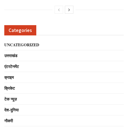
Categories
UNCATEGORIZED
उत्तराखंड
एंटरटेनमेंट
क्राइम
क्रिकेट
टेक न्यूज़
देश-दुनिया
नौकरी