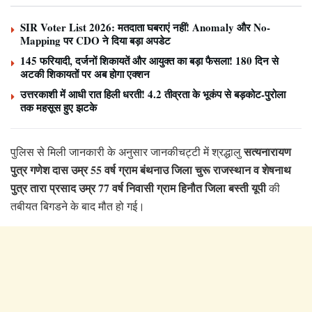
SIR Voter List 2026: मतदाता घबराएं नहीं! Anomaly और No-
Mapping पर CDO ने दिया बड़ा अपडेट
145 फरियादी, दर्जनों शिकायतें और आयुक्त का बड़ा फैसला! 180 दिन से
अटकी शिकायतों पर अब होगा एक्शन
उत्तरकाशी में आधी रात हिली धरती! 4.2 तीव्रता के भूकंप से बड़कोट-पुरोला
तक महसूस हुए झटके
सत्यनारायण
पुलिस से मिली जानकारी के अनुसार जानकीचट्टी में श्रद्धालु
पुत्र गणेश दास उम्र 55 वर्ष ग्राम बंथनाउ जिला चुरू राजस्थान व शेषनाथ
पुत्र तारा प्रसाद उम्र 77 वर्ष निवासी ग्राम हिनौत जिला बस्ती यूपी
की
तबीयत बिगडने के बाद मौत हो गई।