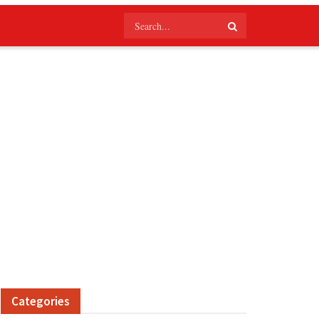
Categories