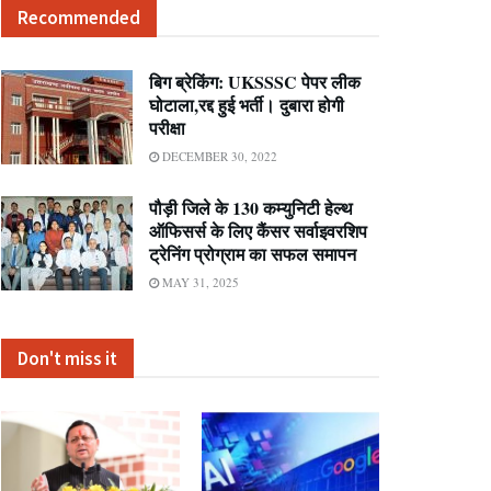
Recommended
बिग ब्रेकिंग: UKSSSC पेपर लीक
घोटाला,रद्द हुई भर्ती। दुबारा होगी
परीक्षा
DECEMBER 30, 2022
पौड़ी जिले के 130 कम्युनिटी हेल्थ
ऑफिसर्स के लिए कैंसर सर्वाइवरशिप
ट्रेनिंग प्रोग्राम का सफल समापन
MAY 31, 2025
Don't miss it