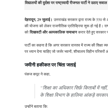
विद्यालयों की दुर्दशा पर राष्ट्रवादी रीजनल पार्टी ने उठाए सवाल
देहरादून, 29 जुलाई।
उत्तराखंड सरकार द्वारा राज्य के 550 से
की योजना को लेकर राजनीतिक प्रतिक्रिया शुरू हो गई है। राष्ट
दिखावटी और अल्पकालिक समाधान
को
करार देते हुए सरकार प
पार्टी का कहना है कि अगर सरकार वास्तव में राज्य की शिक्षा व्
पर ध्यान देना चाहिए जो जर्जर भवनों, शौचालय विहीन परिसरों 
जमीनी हकीकत पर चिंता जताई
पंकज कपूर ने कहा,
“शिक्षा का अधिकार सिर्फ़ किताबों में नही
के शिक्षा विभाग के हालिया आंकड़े सर
उन्होंने बताया कि: