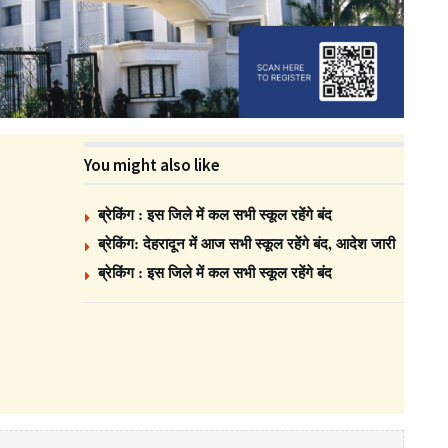
You might also like
ब्रेकिंग : इस जिले में कल सभी स्कूल रहेंगे बंद
ब्रेकिंग: देहरादून में आज सभी स्कूल रहेंगे बंद, आदेश जारी
ब्रेकिंग : इस जिले में कल सभी स्कूल रहेंगे बंद