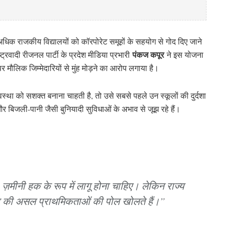
 अधिक राजकीय विद्यालयों को कॉरपोरेट समूहों के सहयोग से गोद दिए जाने
पंकज कपूर
्रवादी रीजनल पार्टी के प्रदेश मीडिया प्रभारी
ने इस योजना
र मौलिक जिम्मेदारियों से मुंह मोड़ने का आरोप लगाया है।
यवस्था को सशक्त बनाना चाहती है, तो उसे सबसे पहले उन स्कूलों की दुर्दशा
और बिजली-पानी जैसी बुनियादी सुविधाओं के अभाव से जूझ रहे हैं।
ं, ज़मीनी हक के रूप में लागू होना चाहिए। लेकिन राज्य
कार की असल प्राथमिकताओं की पोल खोलते हैं।”