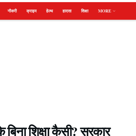
नौकरी
क्राइम
हेल्थ
हादसा
शिक्षा
MORE
 बिना शिक्षा कैसी? सरकार