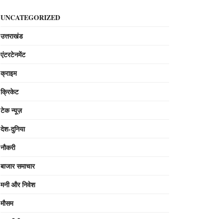
UNCATEGORIZED
उत्तराखंड
एंटरटेनमेंट
क्राइम
क्रिकेट
टेक न्यूज़
देश-दुनिया
नौकरी
बाजार समाचार
मनी और निवेश
मौसम