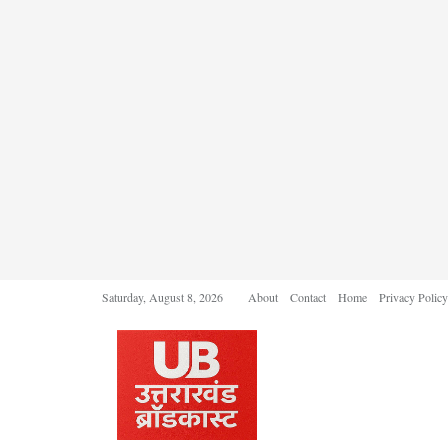
Saturday, August 8, 2026
About
Contact
Home
Privacy Policy