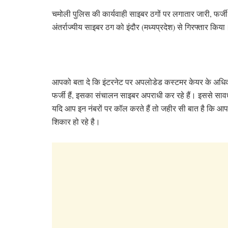
चमोली पुलिस की कार्यवाही साइबर ठगों पर लगातार जारी, फर्
अंतर्राज्यीय साइबर ठग को इंदौर (मध्यप्रदेश) से गिरफ्तार किया
आपको बता दे कि इंटरनेट पर अपलोडेड कस्टमर केयर के अधिक
फर्जी हैं, इसका संचालन साइबर अपराधी कर रहे हैं। इससे साव
यदि आप इन नंबरों पर कॉल करते हैं तो जहीर सी बात है कि आ
शिकार हो रहे है।