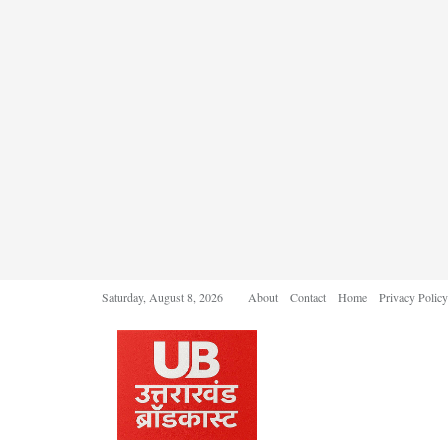
Saturday, August 8, 2026
About
Contact
Home
Privacy Policy