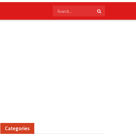
Categories