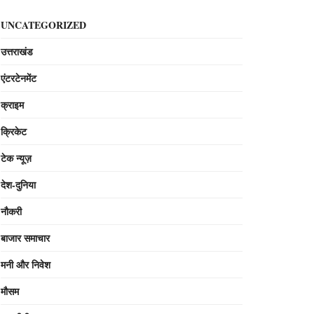
UNCATEGORIZED
उत्तराखंड
एंटरटेनमेंट
क्राइम
क्रिकेट
टेक न्यूज़
देश-दुनिया
नौकरी
बाजार समाचार
मनी और निवेश
मौसम