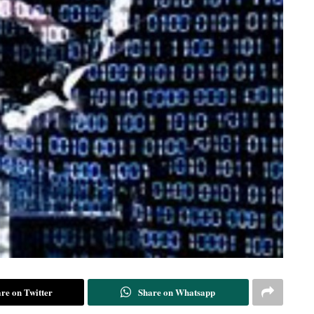
re on Twitter
Share on Whatsapp