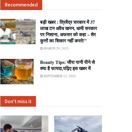
Recommended
बड़ी खबर : त्रिवेंद्र सरकार में 37
लाख टन अवैध खनन, धामी सरकार
पर निशाना, अफसर को कहा – शेर
कुत्तों का शिकार नहीं करते!”
MARCH 29, 2025
Beauty Tips: जीरा पानी पीने से
क्या है फायदा,पढ़िए इस खबर में
SEPTEMBER 12, 2024
Don't miss it