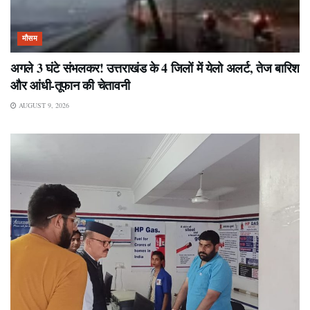
मौसम
अगले 3 घंटे संभलकर! उत्तराखंड के 4 जिलों में येलो अलर्ट, तेज बारिश
और आंधी-तूफान की चेतावनी
AUGUST 9, 2026