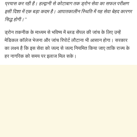
प्रयास कर रही है। हल्द्वानी से कोटाबाग तक ड्रोन सेवा का सफल परीक्षण
इसी दिशा में एक बड़ा कदम है। आपातकालीन स्थिति में यह सेवा बेहद कारगर
सिद्ध होगी।”
ड्रोन तकनीक के माध्यम से भविष्य में ब्लड सेंपल की जांच के लिए उन्हें
मेडिकल कॉलेज भेजना और जांच रिपोर्ट लौटाना भी आसान होगा। सरकार
का लक्ष्य है कि इस सेवा को जल्द से जल्द नियमित किया जाए ताकि राज्य के
हर नागरिक को समय पर इलाज मिल सके।