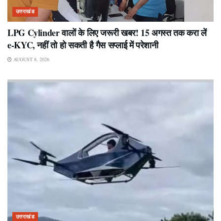
उत्तराखंड
LPG Cylinder वालों के लिए जरूरी खबर! 15 अगस्त तक करा लें
e-KYC, नहीं तो हो सकती है गैस सप्लाई में परेशानी
AUGUST 8, 2026
उत्तराखंड