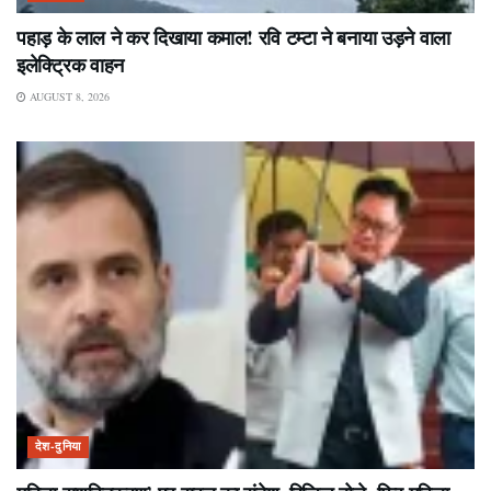
पहाड़ के लाल ने कर दिखाया कमाल! रवि टम्टा ने बनाया उड़ने वाला
इलेक्ट्रिक वाहन
AUGUST 8, 2026
देश-दुनिया