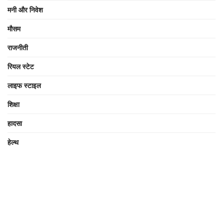
मनी और निवेश
मौसम
राजनीती
रियल स्टेट
लाइफ स्टाइल
शिक्षा
हादसा
हेल्थ