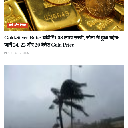
मनी और निवेश
Gold-Silver Rate: चांदी ₹1.88 लाख सस्ती, सोना भी हुआ महंगा;
जानें 24, 22 और 20 कैरेट Gold Price
AUGUST 9, 2026