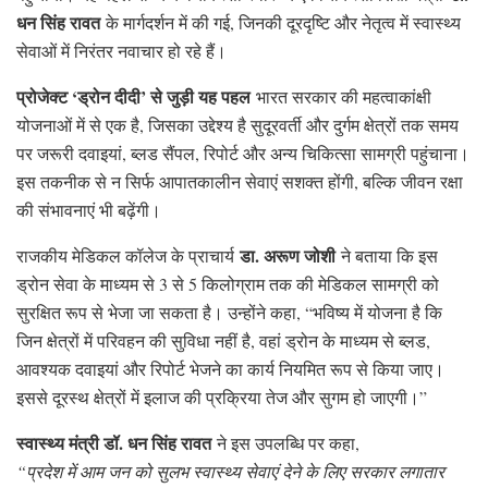
धन सिंह रावत
के मार्गदर्शन में की गई, जिनकी दूरदृष्टि और नेतृत्व में स्वास्थ्य
सेवाओं में निरंतर नवाचार हो रहे हैं।
प्रोजेक्ट ‘ड्रोन दीदी’ से जुड़ी यह पहल
भारत सरकार की महत्वाकांक्षी
योजनाओं में से एक है, जिसका उद्देश्य है सुदूरवर्ती और दुर्गम क्षेत्रों तक समय
पर जरूरी दवाइयां, ब्लड सैंपल, रिपोर्ट और अन्य चिकित्सा सामग्री पहुंचाना।
इस तकनीक से न सिर्फ आपातकालीन सेवाएं सशक्त होंगी, बल्कि जीवन रक्षा
की संभावनाएं भी बढ़ेंगी।
डा. अरूण जोशी
राजकीय मेडिकल कॉलेज के प्राचार्य
ने बताया कि इस
ड्रोन सेवा के माध्यम से 3 से 5 किलोग्राम तक की मेडिकल सामग्री को
सुरक्षित रूप से भेजा जा सकता है। उन्होंने कहा, “भविष्य में योजना है कि
जिन क्षेत्रों में परिवहन की सुविधा नहीं है, वहां ड्रोन के माध्यम से ब्लड,
आवश्यक दवाइयां और रिपोर्ट भेजने का कार्य नियमित रूप से किया जाए।
इससे दूरस्थ क्षेत्रों में इलाज की प्रक्रिया तेज और सुगम हो जाएगी।”
स्वास्थ्य मंत्री डॉ. धन सिंह रावत
ने इस उपलब्धि पर कहा,
“प्रदेश में आम जन को सुलभ स्वास्थ्य सेवाएं देने के लिए सरकार लगातार