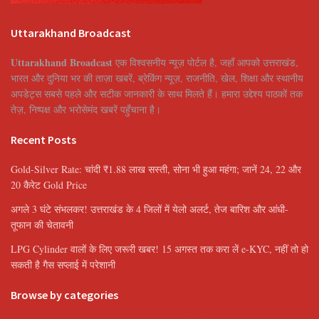
Uttarakhand Broadcast
Uttarakhand Broadcast
एक विश्वसनीय न्यूज़ पोर्टल है, जहाँ आपको उत्तराखंड,
भारत और दुनिया भर की ताज़ा खबरें, ब्रेकिंग न्यूज़, राजनीति, खेल, शिक्षा और स्थानीय
अपडेट्स सबसे पहले और सटीक जानकारी के साथ मिलते हैं। हमारा उद्देश्य पाठकों तक
तेज़, निष्पक्ष और भरोसेमंद खबरें पहुँचाना है।
Recent Posts
Gold-Silver Rate: चांदी ₹1.88 लाख सस्ती, सोना भी हुआ महंगा; जानें 24, 22 और
20 कैरेट Gold Price
अगले 3 घंटे संभलकर! उत्तराखंड के 4 जिलों में येलो अलर्ट, तेज बारिश और आंधी-
तूफान की चेतावनी
LPG Cylinder वालों के लिए जरूरी खबर! 15 अगस्त तक करा लें e-KYC, नहीं तो हो
सकती है गैस सप्लाई में परेशानी
Browse by categories