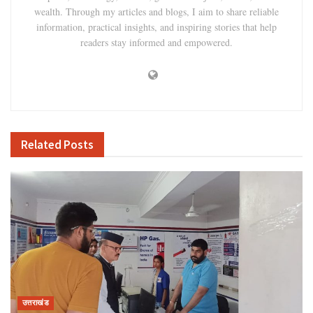
wealth. Through my articles and blogs, I aim to share reliable
information, practical insights, and inspiring stories that help
readers stay informed and empowered.
Related
Posts
उत्तराखंड