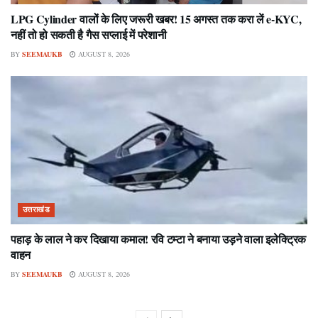
LPG Cylinder वालों के लिए जरूरी खबर! 15 अगस्त तक करा लें e-KYC,
नहीं तो हो सकती है गैस सप्लाई में परेशानी
BY
SEEMAUKB
AUGUST 8, 2026
उत्तराखंड
पहाड़ के लाल ने कर दिखाया कमाल! रवि टम्टा ने बनाया उड़ने वाला इलेक्ट्रिक
वाहन
BY
SEEMAUKB
AUGUST 8, 2026