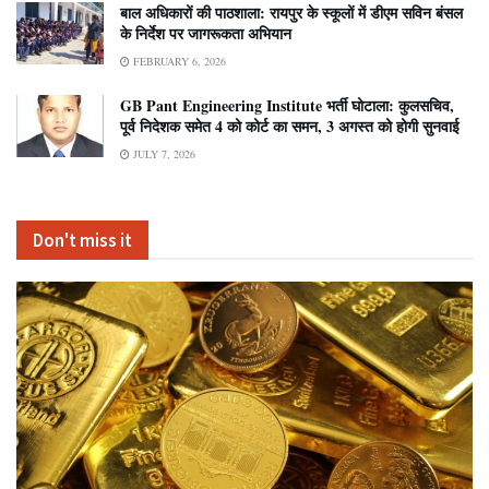
बाल अधिकारों की पाठशाला: रायपुर के स्कूलों में डीएम सविन बंसल
के निर्देश पर जागरूकता अभियान
FEBRUARY 6, 2026
GB Pant Engineering Institute भर्ती घोटाला: कुलसचिव,
पूर्व निदेशक समेत 4 को कोर्ट का समन, 3 अगस्त को होगी सुनवाई
JULY 7, 2026
Don't miss it