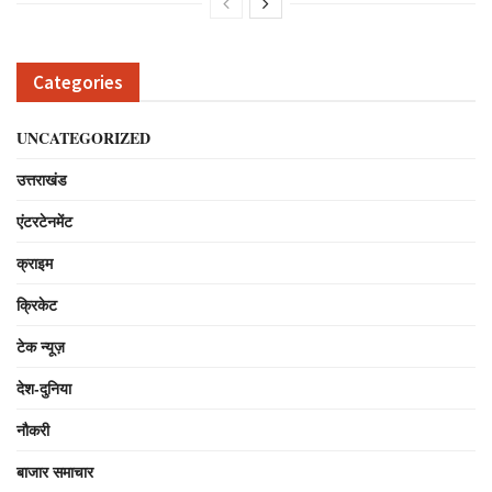
Categories
UNCATEGORIZED
उत्तराखंड
एंटरटेनमेंट
क्राइम
क्रिकेट
टेक न्यूज़
देश-दुनिया
नौकरी
बाजार समाचार