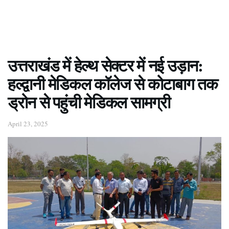
उत्तराखंड में हेल्थ सेक्टर में नई उड़ान:
हल्द्वानी मेडिकल कॉलेज से कोटाबाग तक
ड्रोन से पहुंची मेडिकल सामग्री
April 23, 2025