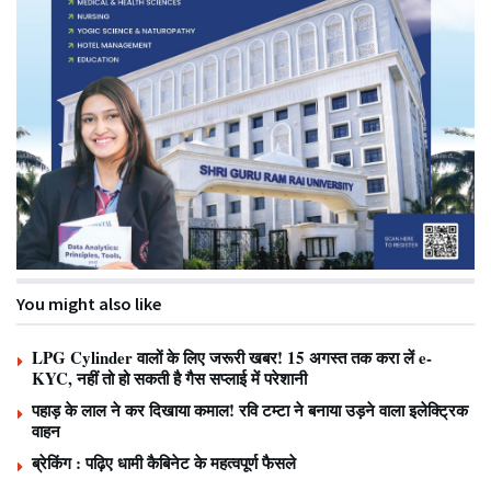
You might also like
LPG Cylinder वालों के लिए जरूरी खबर! 15 अगस्त तक करा लें e-
KYC, नहीं तो हो सकती है गैस सप्लाई में परेशानी
पहाड़ के लाल ने कर दिखाया कमाल! रवि टम्टा ने बनाया उड़ने वाला इलेक्ट्रिक
वाहन
ब्रेकिंग : पढ़िए धामी कैबिनेट के महत्वपूर्ण फैसले