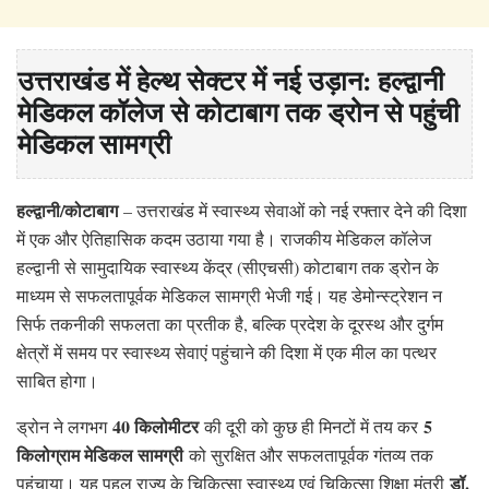
उत्तराखंड में हेल्थ सेक्टर में नई उड़ान: हल्द्वानी
मेडिकल कॉलेज से कोटाबाग तक ड्रोन से पहुंची
मेडिकल सामग्री
हल्द्वानी/कोटाबाग
– उत्तराखंड में स्वास्थ्य सेवाओं को नई रफ्तार देने की दिशा
में एक और ऐतिहासिक कदम उठाया गया है। राजकीय मेडिकल कॉलेज
हल्द्वानी से सामुदायिक स्वास्थ्य केंद्र (सीएचसी) कोटाबाग तक ड्रोन के
माध्यम से सफलतापूर्वक मेडिकल सामग्री भेजी गई। यह डेमोन्स्ट्रेशन न
सिर्फ तकनीकी सफलता का प्रतीक है, बल्कि प्रदेश के दूरस्थ और दुर्गम
क्षेत्रों में समय पर स्वास्थ्य सेवाएं पहुंचाने की दिशा में एक मील का पत्थर
साबित होगा।
40 किलोमीटर
5
ड्रोन ने लगभग
की दूरी को कुछ ही मिनटों में तय कर
किलोग्राम मेडिकल सामग्री
को सुरक्षित और सफलतापूर्वक गंतव्य तक
डॉ.
पहुंचाया। यह पहल राज्य के चिकित्सा स्वास्थ्य एवं चिकित्सा शिक्षा मंत्री