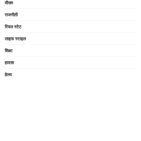
मौसम
राजनीती
रियल स्टेट
लाइफ स्टाइल
शिक्षा
हादसा
हेल्थ