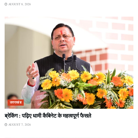
AUGUST 8, 2026
उत्तराखंड
ब्रेकिंग : पढ़िए धामी कैबिनेट के महत्वपूर्ण फैसले
AUGUST 7, 2026