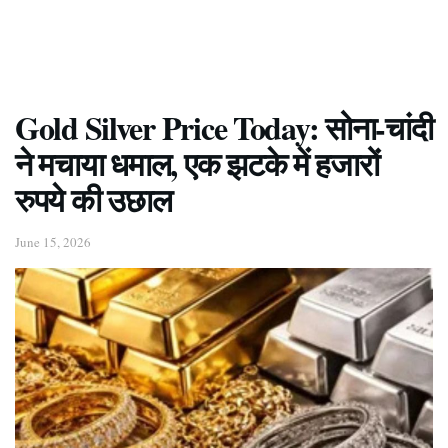
Gold Silver Price Today: सोना-चांदी
ने मचाया धमाल, एक झटके में हजारों
रुपये की उछाल
June 15, 2026