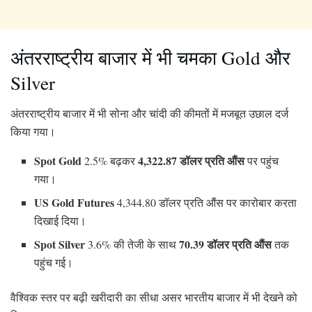
अंतरराष्ट्रीय बाजार में भी चमका Gold और
Silver
अंतरराष्ट्रीय बाजार में भी सोना और चांदी की कीमतों में मजबूत उछाल दर्ज
किया गया।
Spot Gold
4,322.87 डॉलर प्रति औंस
2.5% बढ़कर
पर पहुंच
गया।
US Gold Futures
4,344.80 डॉलर प्रति औंस पर कारोबार करता
दिखाई दिया।
Spot Silver
70.39 डॉलर प्रति औंस
3.6% की तेजी के साथ
तक
पहुंच गई।
वैश्विक स्तर पर बढ़ी खरीदारी का सीधा असर भारतीय बाजार में भी देखने को