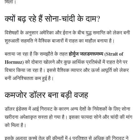
मिला।
क्यों बढ़ रहे हैं सोना-चांदी के दाम?
विशेषज्ञों के अनुसार अमेरिका और ईरान के बीच युद्ध समाप्ति को लेकर बनी
शुरुआती सहमति ने वैश्विक बाजारों में राहत का माहौल बनाया है।
होर्मुज जलडमरूमध्य (Strait of
बताया जा रहा है कि समझौते के तहत
Hormuz)
को दोबारा खोलने और कुछ आर्थिक प्रतिबंधों में राहत देने पर
विचार किया जा रहा है। इससे वैश्विक व्यापार और ऊर्जा आपूर्ति को लेकर
बनी अनिश्चितता कम हुई है।
कमजोर डॉलर बना बड़ी वजह
डॉलर इंडेक्स में आई गिरावट के कारण अन्य देशों के निवेशकों के लिए सोना
खरीदना अपेक्षाकृत सस्ता हो गया है। इसका फायदा सोने और चांदी की मांग
को मिला है।
इसके अलावा कच्चे तेल की कीमतों में 4 प्रतिशत से अधिक की गिरावट ने