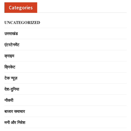
Categories
UNCATEGORIZED
उत्तराखंड
एंटरटेनमेंट
क्राइम
क्रिकेट
टेक न्यूज़
देश-दुनिया
नौकरी
बाजार समाचार
मनी और निवेश