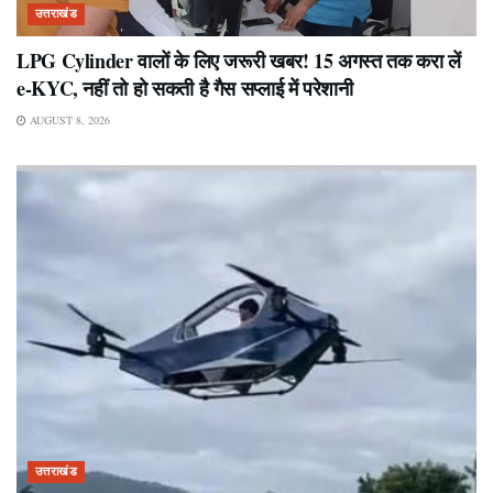
उत्तराखंड
LPG Cylinder वालों के लिए जरूरी खबर! 15 अगस्त तक करा लें
e-KYC, नहीं तो हो सकती है गैस सप्लाई में परेशानी
AUGUST 8, 2026
उत्तराखंड