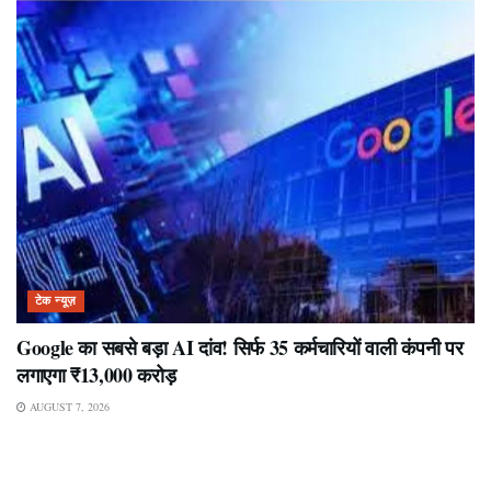
टेक न्यूज़
Google का सबसे बड़ा AI दांव! सिर्फ 35 कर्मचारियों वाली कंपनी पर
लगाएगा ₹13,000 करोड़
AUGUST 7, 2026