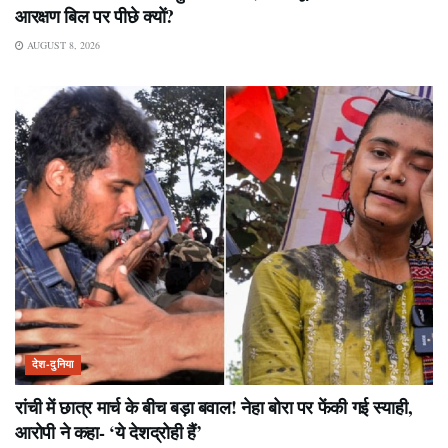
आरक्षण बिल पर पीछे क्यों?
AUGUST 8, 2026
देश-दुनिया
रांची में छात्र मार्च के बीच बड़ा बवाल! नेहा बोरा पर फेंकी गई स्याही,
आरोपी ने कहा- ‘ये देशद्रोही हैं’