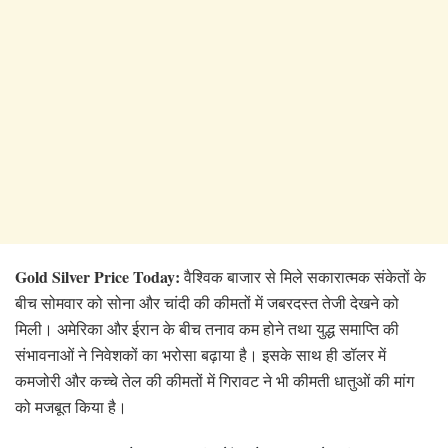
Gold Silver Price Today:
वैश्विक बाजार से मिले सकारात्मक संकेतों के
बीच सोमवार को सोना और चांदी की कीमतों में जबरदस्त तेजी देखने को
मिली। अमेरिका और ईरान के बीच तनाव कम होने तथा युद्ध समाप्ति की
संभावनाओं ने निवेशकों का भरोसा बढ़ाया है। इसके साथ ही डॉलर में
कमजोरी और कच्चे तेल की कीमतों में गिरावट ने भी कीमती धातुओं की मांग
को मजबूत किया है।