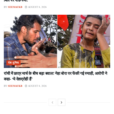
BY
SEEMAUKB
AUGUST 8, 2026
देश-दुनिया
रांची में छात्र मार्च के बीच बड़ा बवाल! नेहा बोरा पर फेंकी गई स्याही, आरोपी ने
कहा- ‘ये देशद्रोही हैं’
BY
SEEMAUKB
AUGUST 8, 2026