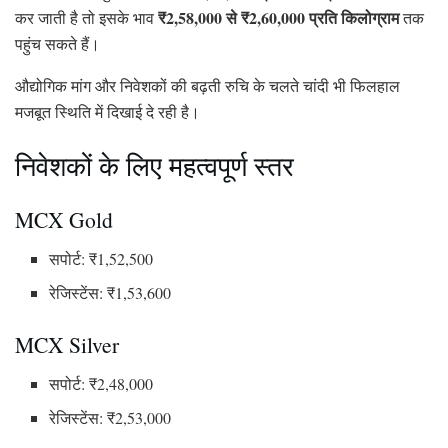
₹2,58,000 से ₹2,60,000 प्रति किलोग्राम
कर जाती है तो इसके भाव
तक
पहुंच सकते हैं।
औद्योगिक मांग और निवेशकों की बढ़ती रुचि के चलते चांदी भी फिलहाल
मजबूत स्थिति में दिखाई दे रही है।
निवेशकों के लिए महत्वपूर्ण स्तर
MCX Gold
सपोर्ट: ₹1,52,500
रेजिस्टेंस: ₹1,53,600
MCX Silver
सपोर्ट: ₹2,48,000
रेजिस्टेंस: ₹2,53,000