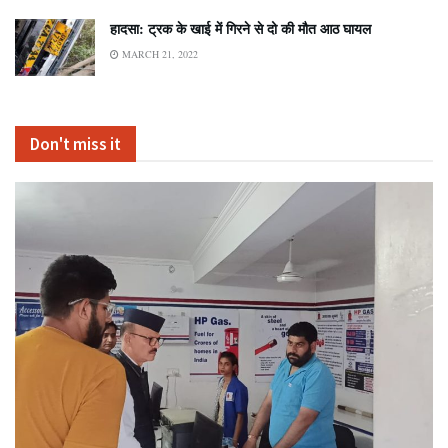
हादसा: ट्रक के खाई में गिरने से दो की मौत आठ घायल
MARCH 21, 2022
Don't miss it