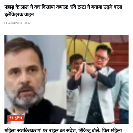
पहाड़ के लाल ने कर दिखाया कमाल! रवि टम्टा ने बनाया उड़ने वाला
इलेक्ट्रिक वाहन
AUGUST 8, 2026
देश-दुनिया
महिला सशक्तिकरण’ पर राहुल का संदेश, रिजिजू बोले- फिर महिला