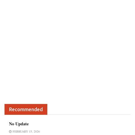
Recommended
No Update
FEBRUARY 15, 2026