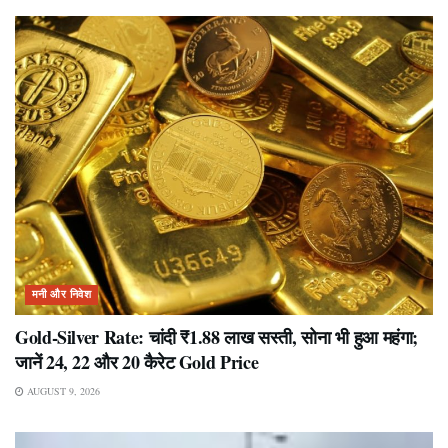
मनी और निवेश
Gold-Silver Rate: चांदी ₹1.88 लाख सस्ती, सोना भी हुआ महंगा;
जानें 24, 22 और 20 कैरेट Gold Price
AUGUST 9, 2026