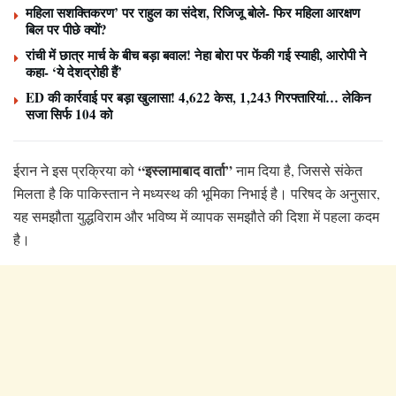
महिला सशक्तिकरण’ पर राहुल का संदेश, रिजिजू बोले- फिर महिला आरक्षण
बिल पर पीछे क्यों?
रांची में छात्र मार्च के बीच बड़ा बवाल! नेहा बोरा पर फेंकी गई स्याही, आरोपी ने
कहा- ‘ये देशद्रोही हैं’
ED की कार्रवाई पर बड़ा खुलासा! 4,622 केस, 1,243 गिरफ्तारियां… लेकिन
सजा सिर्फ 104 को
“इस्लामाबाद वार्ता”
ईरान ने इस प्रक्रिया को
नाम दिया है, जिससे संकेत
मिलता है कि पाकिस्तान ने मध्यस्थ की भूमिका निभाई है। परिषद के अनुसार,
यह समझौता युद्धविराम और भविष्य में व्यापक समझौते की दिशा में पहला कदम
है।