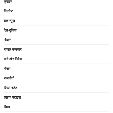
क्राइम
क्रिकेट
टेक न्यूज़
देश-दुनिया
नौकरी
बाजार समाचार
मनी और निवेश
मौसम
राजनीती
रियल स्टेट
लाइफ स्टाइल
शिक्षा