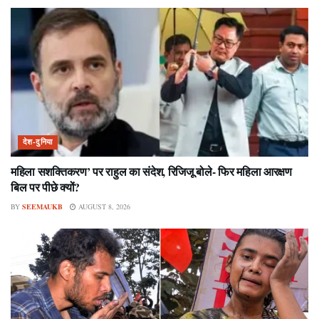
देश-दुनिया
महिला सशक्तिकरण’ पर राहुल का संदेश, रिजिजू बोले- फिर महिला आरक्षण
बिल पर पीछे क्यों?
BY
SEEMAUKB
AUGUST 8, 2026