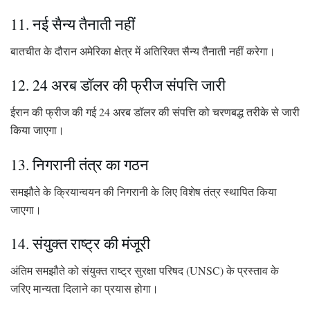
11. नई सैन्य तैनाती नहीं
बातचीत के दौरान अमेरिका क्षेत्र में अतिरिक्त सैन्य तैनाती नहीं करेगा।
12. 24 अरब डॉलर की फ्रीज संपत्ति जारी
ईरान की फ्रीज की गई 24 अरब डॉलर की संपत्ति को चरणबद्ध तरीके से जारी
किया जाएगा।
13. निगरानी तंत्र का गठन
समझौते के क्रियान्वयन की निगरानी के लिए विशेष तंत्र स्थापित किया
जाएगा।
14. संयुक्त राष्ट्र की मंजूरी
अंतिम समझौते को संयुक्त राष्ट्र सुरक्षा परिषद (UNSC) के प्रस्ताव के
जरिए मान्यता दिलाने का प्रयास होगा।