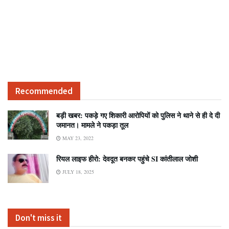
Recommended
बड़ी खबर: पकड़े गए शिकारी आरोपियों को पुलिस ने थाने से ही दे दी
जमानत। मामले ने पकड़ा तूल
MAY 23, 2022
रियल लाइफ हीरो: देवदूत बनकर पहुंचे SI कांतीलाल जोशी
JULY 18, 2025
Don't miss it