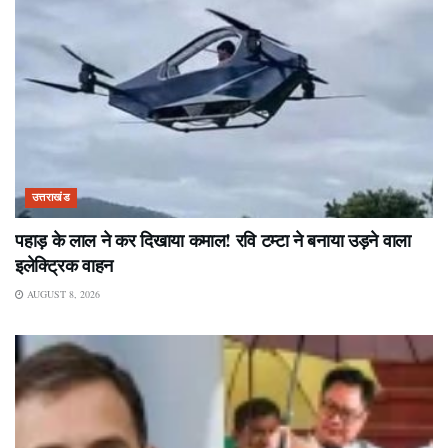
उत्तराखंड
पहाड़ के लाल ने कर दिखाया कमाल! रवि टम्टा ने बनाया उड़ने वाला
इलेक्ट्रिक वाहन
AUGUST 8, 2026