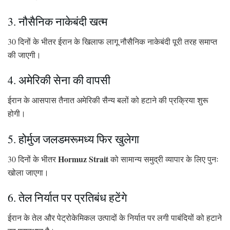
3. नौसैनिक नाकेबंदी खत्म
30 दिनों के भीतर ईरान के खिलाफ लागू नौसैनिक नाकेबंदी पूरी तरह समाप्त
की जाएगी।
4. अमेरिकी सेना की वापसी
ईरान के आसपास तैनात अमेरिकी सैन्य बलों को हटाने की प्रक्रिया शुरू
होगी।
5. होर्मुज जलडमरूमध्य फिर खुलेगा
Hormuz Strait
30 दिनों के भीतर
को सामान्य समुद्री व्यापार के लिए पुनः
खोला जाएगा।
6. तेल निर्यात पर प्रतिबंध हटेंगे
ईरान के तेल और पेट्रोकेमिकल उत्पादों के निर्यात पर लगी पाबंदियों को हटाने