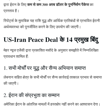
कम से कम 300 अरब डॉलर के पुनर्निर्माण पैकेज
द्वारा ईरान के लिए
का
प्रस्ताव है।
रिपोर्ट्स के मुताबिक यह राशि युद्ध और आर्थिक प्रतिबंधों से प्रभावित ईरानी
अर्थव्यवस्था को पुनर्जीवित करने के लिए उपयोग की जाएगी।
US-Iran Peace Deal के 14 प्रमुख बिंदु
मेहर न्यूज एजेंसी द्वारा प्रकाशित मसौदे के अनुसार समझौते में निम्नलिखित
प्रावधान शामिल हैं:
1. सभी मोर्चों पर युद्ध और सैन्य अभियान समाप्त
लेबनान सहित क्षेत्र के सभी मोर्चों पर सैन्य कार्रवाई तत्काल प्रभाव से समाप्त
की जाएगी।
2. ईरान की संप्रभुता का सम्मान
अमेरिका ईरान के आंतरिक मामलों में हस्तक्षेप नहीं करने का आश्वासन देगा।