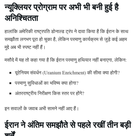
न्यूक्लियर प्रोग्राम पर अभी भी बनी हुई है
अनिश्चितता
हालांकि अमेरिकी राष्ट्रपति डोनाल्ड ट्रंप ने दावा किया है कि ईरान के साथ
समझौता लगभग पूरा हो चुका है, लेकिन परमाणु कार्यक्रम से जुड़े कई अहम
मुद्दे अब भी स्पष्ट नहीं हैं।
मसौदे में यह तो कहा गया है कि ईरान परमाणु हथियार नहीं बनाएगा, लेकिन:
यूरेनियम संवर्धन (Uranium Enrichment) की सीमा क्या होगी?
परमाणु सुविधाओं का भविष्य क्या होगा?
अंतरराष्ट्रीय निरीक्षण किस स्तर पर होंगे?
इन सवालों के जवाब अभी सामने नहीं आए हैं।
ईरान ने अंतिम समझौते से पहले रखीं तीन बड़ी
शर्तें