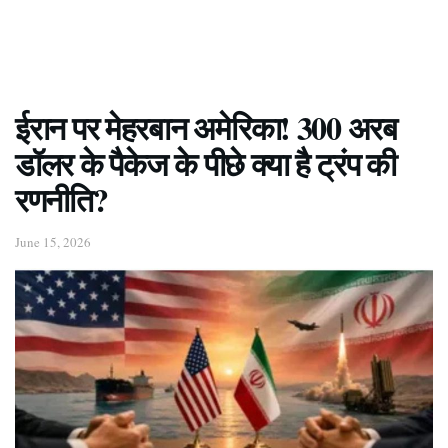
ईरान पर मेहरबान अमेरिका! 300 अरब
डॉलर के पैकेज के पीछे क्या है ट्रंप की
रणनीति?
June 15, 2026