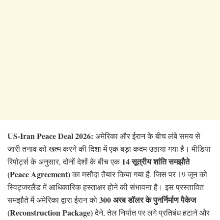
US-Iran Peace Deal 2026:
अमेरिका और ईरान के बीच लंबे समय से
जारी तनाव को खत्म करने की दिशा में एक बड़ा कदम उठाया गया है। मीडिया
14 सूत्रीय शांति समझौते
रिपोर्ट्स के अनुसार, दोनों देशों के बीच एक
(Peace Agreement)
का मसौदा तैयार किया गया है, जिस पर 19 जून को
स्विट्जरलैंड में आधिकारिक हस्ताक्षर होने की संभावना है। इस प्रस्तावित
300 अरब डॉलर के पुनर्निर्माण पैकेज
समझौते में अमेरिका द्वारा ईरान को
(Reconstruction Package)
देने, तेल निर्यात पर लगे प्रतिबंध हटाने और