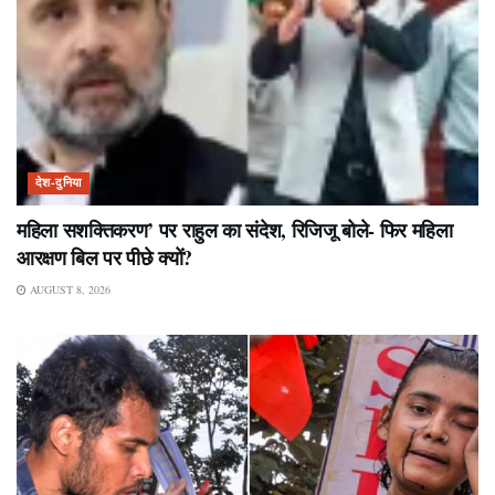
देश-दुनिया
महिला सशक्तिकरण’ पर राहुल का संदेश, रिजिजू बोले- फिर महिला
आरक्षण बिल पर पीछे क्यों?
AUGUST 8, 2026