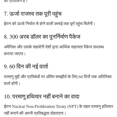
का प्रावधान है।
7. ऊर्जा राजस्व तक पूरी पहुंच
ईरान को ऊर्जा निर्यात से होने वाली कमाई तक पूर्ण पहुंच मिलेगी।
8. 300 अरब डॉलर का पुनर्निर्माण पैकेज
अमेरिका और उसके सहयोगी देशों द्वारा आर्थिक सहायता पैकेज उपलब्ध
कराया जाएगा।
9. 60 दिन की नई वार्ता
परमाणु मुद्दों और प्रतिबंधों पर अंतिम समझौते के लिए 60 दिनों तक अतिरिक्त
वार्ता होगी।
10. परमाणु हथियार नहीं बनाने का वादा
ईरान Nuclear Non-Proliferation Treaty (NPT) के तहत परमाणु हथियार
नहीं बनाने की अपनी प्रतिबद्धता दोहराएगा।