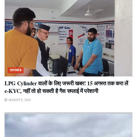
उत्तराखंड
LPG Cylinder वालों के लिए जरूरी खबर! 15 अगस्त तक करा लें
e-KYC, नहीं तो हो सकती है गैस सप्लाई में परेशानी
AUGUST 8, 2026