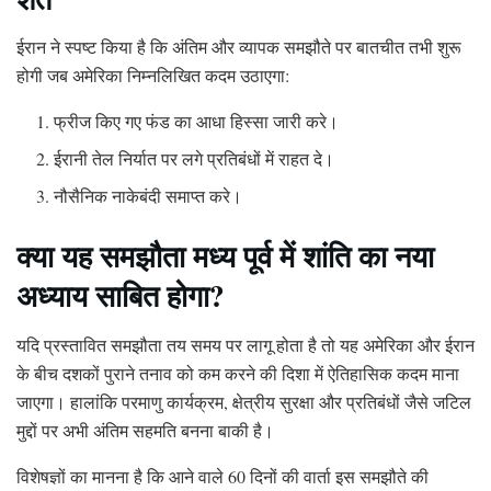
ईरान ने स्पष्ट किया है कि अंतिम और व्यापक समझौते पर बातचीत तभी शुरू
होगी जब अमेरिका निम्नलिखित कदम उठाएगा:
फ्रीज किए गए फंड का आधा हिस्सा जारी करे।
ईरानी तेल निर्यात पर लगे प्रतिबंधों में राहत दे।
नौसैनिक नाकेबंदी समाप्त करे।
क्या यह समझौता मध्य पूर्व में शांति का नया
अध्याय साबित होगा?
यदि प्रस्तावित समझौता तय समय पर लागू होता है तो यह अमेरिका और ईरान
के बीच दशकों पुराने तनाव को कम करने की दिशा में ऐतिहासिक कदम माना
जाएगा। हालांकि परमाणु कार्यक्रम, क्षेत्रीय सुरक्षा और प्रतिबंधों जैसे जटिल
मुद्दों पर अभी अंतिम सहमति बनना बाकी है।
विशेषज्ञों का मानना है कि आने वाले 60 दिनों की वार्ता इस समझौते की