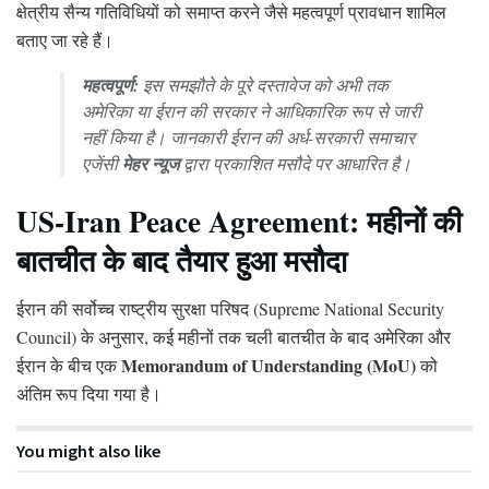
क्षेत्रीय सैन्य गतिविधियों को समाप्त करने जैसे महत्वपूर्ण प्रावधान शामिल
बताए जा रहे हैं।
महत्वपूर्ण:
इस समझौते के पूरे दस्तावेज को अभी तक
अमेरिका या ईरान की सरकार ने आधिकारिक रूप से जारी
नहीं किया है। जानकारी ईरान की अर्ध-सरकारी समाचार
एजेंसी
मेहर न्यूज
द्वारा प्रकाशित मसौदे पर आधारित है।
US-Iran Peace Agreement: महीनों की
बातचीत के बाद तैयार हुआ मसौदा
ईरान की सर्वोच्च राष्ट्रीय सुरक्षा परिषद (Supreme National Security
Council) के अनुसार, कई महीनों तक चली बातचीत के बाद अमेरिका और
Memorandum of Understanding (MoU)
ईरान के बीच एक
को
अंतिम रूप दिया गया है।
You might also like