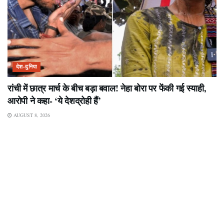
देश-दुनिया
रांची में छात्र मार्च के बीच बड़ा बवाल! नेहा बोरा पर फेंकी गई स्याही,
आरोपी ने कहा- ‘ये देशद्रोही हैं’
AUGUST 8, 2026