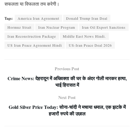
सफलता या विफलता तय करेगी।
Tags:
America Iran Agreement
Donald Trump Iran Deal
Hormuz Strait
Iran Nuclear Program
Iran Oil Export Sanctions
Iran Reconstruction Package
Middle East News Hindi.
US Iran Peace Agreement Hindi
US-Iran Peace Deal 2026
Previous Post
Crime News: देहरादून में अधिवक्ता की घर के अंदर गोली मारकर हत्या,
भाई हिरासत में
Next Post
Gold Silver Price Today: सोना-चांदी ने मचाया धमाल, एक झटके में
हजारों रुपये की उछाल