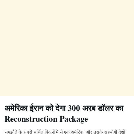
अमेरिका ईरान को देगा 300 अरब डॉलर का
Reconstruction Package
समझौते के सबसे चर्चित बिंदुओं में से एक अमेरिका और उसके सहयोगी देशों