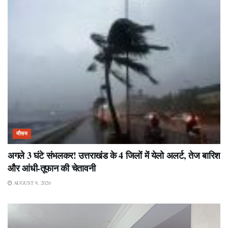
मौसम
अगले 3 घंटे संभलकर! उत्तराखंड के 4 जिलों में येलो अलर्ट, तेज बारिश
और आंधी-तूफान की चेतावनी
AUGUST 9, 2026