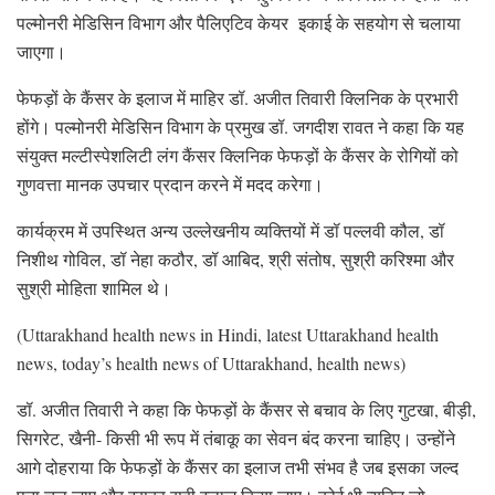
पल्मोनरी मेडिसिन विभाग और पैलिएटिव केयर इकाई के सहयोग से चलाया
जाएगा।
फेफड़ों के कैंसर के इलाज में माहिर डॉ. अजीत तिवारी क्लिनिक के प्रभारी
होंगे। पल्मोनरी मेडिसिन विभाग के प्रमुख डॉ. जगदीश रावत ने कहा कि यह
संयुक्त मल्टीस्पेशलिटी लंग कैंसर क्लिनिक फेफड़ों के कैंसर के रोगियों को
गुणवत्ता मानक उपचार प्रदान करने में मदद करेगा।
कार्यक्रम में उपस्थित अन्य उल्लेखनीय व्यक्तियों में डॉ पल्लवी कौल, डॉ
निशीथ गोविल, डॉ नेहा कठौर, डॉ आबिद, श्री संतोष, सुश्री करिश्मा और
सुश्री मोहिता शामिल थे।
(Uttarakhand health news in Hindi, latest Uttarakhand health
news, today’s health news of Uttarakhand, health news)
डॉ. अजीत तिवारी ने कहा कि फेफड़ों के कैंसर से बचाव के लिए गुटखा, बीड़ी,
सिगरेट, खैनी- किसी भी रूप में तंबाकू का सेवन बंद करना चाहिए। उन्होंने
आगे दोहराया कि फेफड़ों के कैंसर का इलाज तभी संभव है जब इसका जल्द