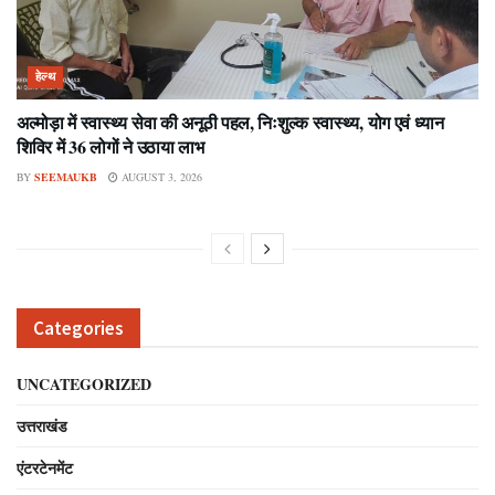
हेल्थ
अल्मोड़ा में स्वास्थ्य सेवा की अनूठी पहल, निःशुल्क स्वास्थ्य, योग एवं ध्यान
शिविर में 36 लोगों ने उठाया लाभ
BY
SEEMAUKB
AUGUST 3, 2026
Categories
UNCATEGORIZED
उत्तराखंड
एंटरटेनमेंट