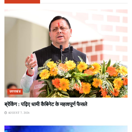
उत्तराखंड
ब्रेकिंग : पढ़िए धामी कैबिनेट के महत्वपूर्ण फैसले
AUGUST 7, 2026