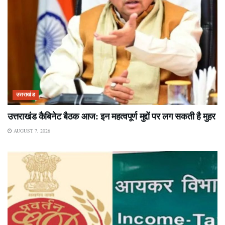
उत्तराखंड
उत्तराखंड कैबिनेट बैठक आज: इन महत्वपूर्ण मुद्दों पर लग सकती है मुहर
AUGUST 7, 2026