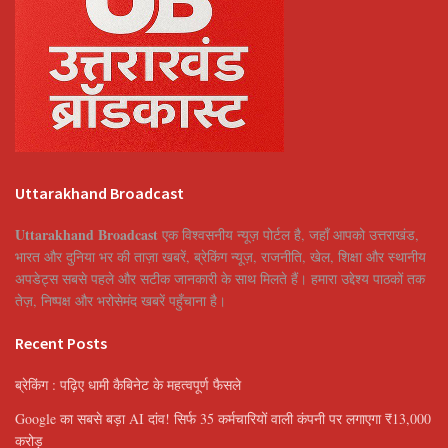
Uttarakhand Broadcast
Uttarakhand Broadcast
एक विश्वसनीय न्यूज़ पोर्टल है, जहाँ आपको उत्तराखंड,
भारत और दुनिया भर की ताज़ा खबरें, ब्रेकिंग न्यूज़, राजनीति, खेल, शिक्षा और स्थानीय
अपडेट्स सबसे पहले और सटीक जानकारी के साथ मिलते हैं। हमारा उद्देश्य पाठकों तक
तेज़, निष्पक्ष और भरोसेमंद खबरें पहुँचाना है।
Recent Posts
ब्रेकिंग : पढ़िए धामी कैबिनेट के महत्वपूर्ण फैसले
Google का सबसे बड़ा AI दांव! सिर्फ 35 कर्मचारियों वाली कंपनी पर लगाएगा ₹13,000
करोड़