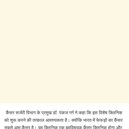
कैंसर सर्जरी विभाग के प्रमुख डॉ. पंकज गर्ग ने कहा कि इस विशेष क्लिनिक
को शुरू करने की तत्काल आवश्यकता है। क्योंकि भारत में फेफड़ों का कैंसर
सबसे आम कैंसर है। यह क्लिनिक एक बहुविषयक कैंसर क्लिनिक होगा और