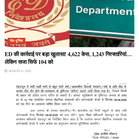
देश-दुनिया
ED की कार्रवाई पर बड़ा खुलासा! 4,622 केस, 1,243 गिरफ्तारियां…
लेकिन सजा सिर्फ 104 को
AUGUST 6, 2026