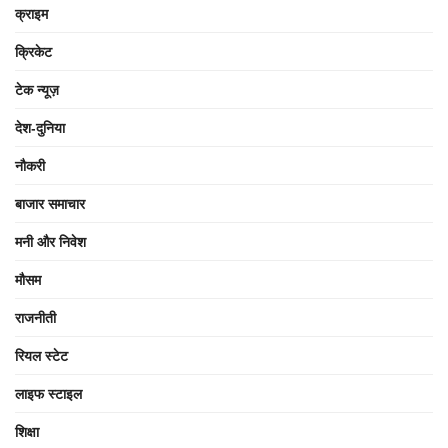
क्राइम
क्रिकेट
टेक न्यूज़
देश-दुनिया
नौकरी
बाजार समाचार
मनी और निवेश
मौसम
राजनीती
रियल स्टेट
लाइफ स्टाइल
शिक्षा