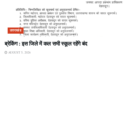
उत्तराखंड
ब्रेकिंग : इस जिले में कल सभी स्कूल रहेंगे बंद
AUGUST 5, 2026