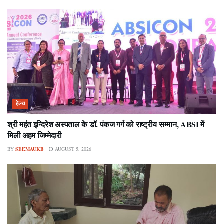
हेल्थ
श्री महंत इन्दिरेश अस्पताल के डॉ. पंकज गर्ग को राष्ट्रीय सम्मान, ABSI में
मिली अहम जिम्मेदारी
BY
SEEMAUKB
AUGUST 5, 2026