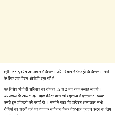
श्री महंत इंदिरेश अस्पताल में कैंसर सर्जरी विभाग ने फेफड़ों के कैंसर रोगियों
के लिए एक विशेष ओपीडी शुरू की है।
यह विशेष ओपीडी शनिवार को दोपहर 12 से 2 बजे तक चलाई जाएगी।
अस्पताल के अध्यक्ष श्री महंत देवेंद्र दास जी महाराज ने प्रसन्नता व्यक्त
करते हुए डॉक्टरों को बधाई दी । उन्होंने कहा कि इंदिरेश अस्पताल सभी
रोगियों को सस्ती दरों पर व्यापक सर्वोत्तम कैंसर देखभाल प्रदान करने के लिए