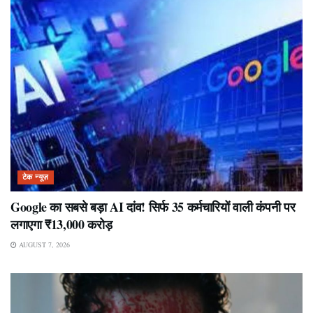
टेक न्यूज़
Google का सबसे बड़ा AI दांव! सिर्फ 35 कर्मचारियों वाली कंपनी पर
लगाएगा ₹13,000 करोड़
AUGUST 7, 2026