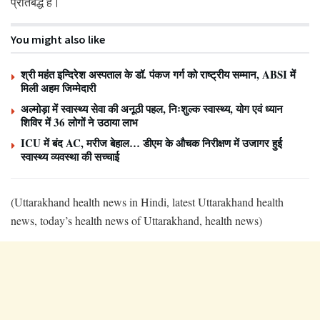
प्रतिबद्ध है।
You might also like
श्री महंत इन्दिरेश अस्पताल के डॉ. पंकज गर्ग को राष्ट्रीय सम्मान, ABSI में
मिली अहम जिम्मेदारी
अल्मोड़ा में स्वास्थ्य सेवा की अनूठी पहल, निःशुल्क स्वास्थ्य, योग एवं ध्यान
शिविर में 36 लोगों ने उठाया लाभ
ICU में बंद AC, मरीज बेहाल… डीएम के औचक निरीक्षण में उजागर हुई
स्वास्थ्य व्यवस्था की सच्चाई
(Uttarakhand health news in Hindi, latest Uttarakhand health
news, today’s health news of Uttarakhand, health news)