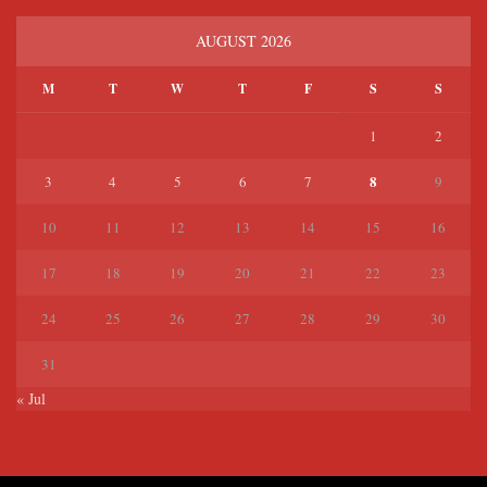
AUGUST 2026
M
T
W
T
F
S
S
1
2
8
3
4
5
6
7
9
10
11
12
13
14
15
16
17
18
19
20
21
22
23
24
25
26
27
28
29
30
31
« Jul