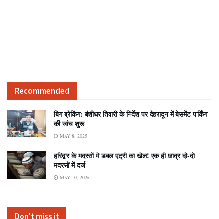
Recommended
बिग ब्रेकिंग: बंशीधर तिवारी के निर्देश पर देहरादून में बेसमेंट पार्किंग
की जांच शुरू
MAY 8, 2025
हरिद्वार के मदरसों में डबल एंट्री का खेल! एक ही छात्र दो-दो
मदरसों में दर्ज
MAY 10, 2026
Don't miss it