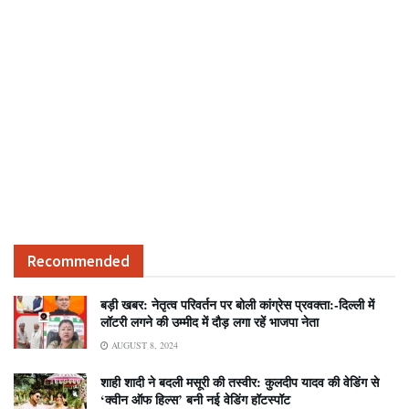
Recommended
बड़ी खबर: नेतृत्व परिवर्तन पर बोली कांग्रेस प्रवक्ता:-दिल्ली में
लॉटरी लगने की उम्मीद में दौड़ लगा रहें भाजपा नेता
AUGUST 8, 2024
शाही शादी ने बदली मसूरी की तस्वीर: कुलदीप यादव की वेडिंग से
‘क्वीन ऑफ हिल्स’ बनी नई वेडिंग हॉटस्पॉट