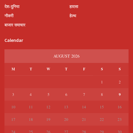
देश-दुनिया
हादसा
नौकरी
हेल्थ
बाजार समाचार
Calendar
AUGUST 2026
M
T
W
T
F
S
S
1
2
9
3
4
5
6
7
8
10
11
12
13
14
15
16
17
18
19
20
21
22
23
24
25
26
27
28
29
30