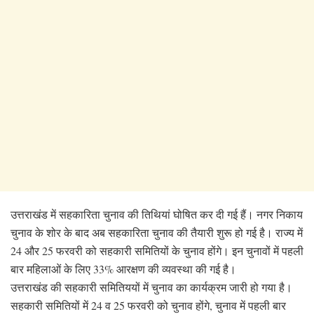
उत्तराखंड में सहकारिता चुनाव की तिथियां घोषित कर दी गई हैं। नगर निकाय
चुनाव के शोर के बाद अब सहकारिता चुनाव की तैयारी शुरू हो गई है। राज्य में
24 और 25 फरवरी को सहकारी समितियों के चुनाव होंगे। इन चुनावों में पहली
बार महिलाओं के लिए 33% आरक्षण की व्यवस्था की गई है।
उत्तराखंड की सहकारी समितिययों में चुनाव का कार्यक्रम जारी हो गया है।
सहकारी समितियों में 24 व 25 फरवरी को चुनाव‌ होंगे, चुनाव में पहली बार