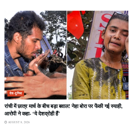
देश-दुनिया
रांची में छात्र मार्च के बीच बड़ा बवाल! नेहा बोरा पर फेंकी गई स्याही,
आरोपी ने कहा- ‘ये देशद्रोही हैं’
AUGUST 8, 2026