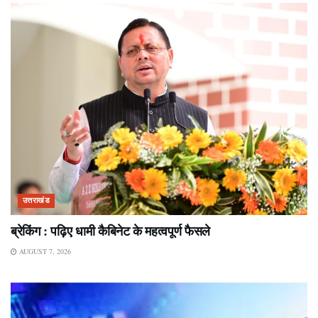
उत्तराखंड
ब्रेकिंग : पढ़िए धामी कैबिनेट के महत्वपूर्ण फैसले
AUGUST 7, 2026