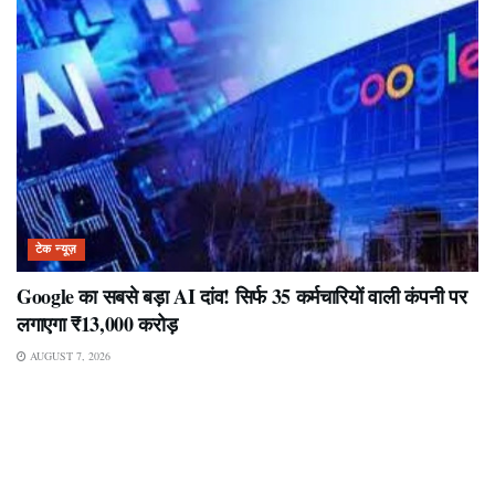
टेक न्यूज़
Google का सबसे बड़ा AI दांव! सिर्फ 35 कर्मचारियों वाली कंपनी पर
लगाएगा ₹13,000 करोड़
AUGUST 7, 2026