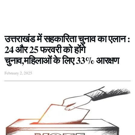
उत्तराखंड में सहकारिता चुनाव का एलान :
24 और 25 फरवरी को होंगे
चुनाव,महिलाओं के लिए 33% आरक्षण
February 2, 2025