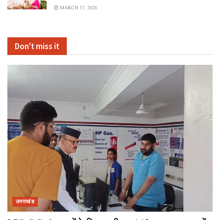
MARCH 17, 2026
Don't miss it
उत्तराखंड