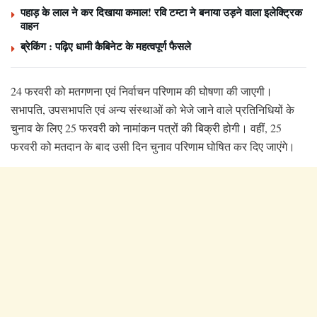
पहाड़ के लाल ने कर दिखाया कमाल! रवि टम्टा ने बनाया उड़ने वाला इलेक्ट्रिक
वाहन
ब्रेकिंग : पढ़िए धामी कैबिनेट के महत्वपूर्ण फैसले
24 फरवरी को मतगणना एवं निर्वाचन परिणाम की घोषणा की जाएगी।
सभापति, उपसभापति एवं अन्य संस्थाओं को भेजे जाने वाले प्रतिनिधियों के
चुनाव के लिए 25 फरवरी को नामांकन पत्रों की बिक्री होगी। वहीं, 25
फरवरी को मतदान के बाद उसी दिन चुनाव परिणाम घोषित कर दिए जाएंगे।