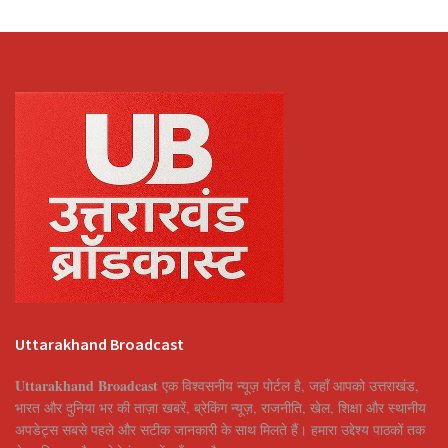
Uttarakhand Broadcast
Uttarakhand Broadcast
एक विश्वसनीय न्यूज़ पोर्टल है, जहाँ आपको उत्तराखंड,
भारत और दुनिया भर की ताज़ा खबरें, ब्रेकिंग न्यूज़, राजनीति, खेल, शिक्षा और स्थानीय
अपडेट्स सबसे पहले और सटीक जानकारी के साथ मिलते हैं। हमारा उद्देश्य पाठकों तक