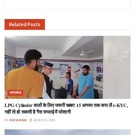
Related
Posts
उत्तराखंड
LPG Cylinder वालों के लिए जरूरी खबर! 15 अगस्त तक करा लें e-KYC,
नहीं तो हो सकती है गैस सप्लाई में परेशानी
BY
SEEMAUKB
AUGUST 8, 2026