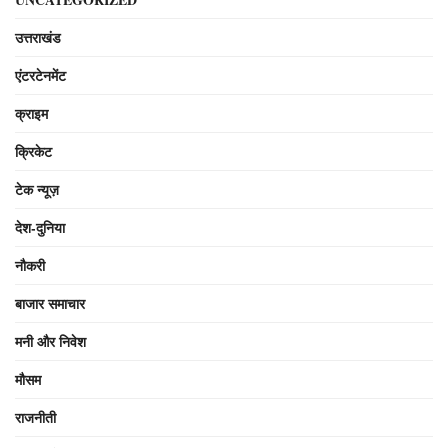
उत्तराखंड
एंटरटेनमेंट
क्राइम
क्रिकेट
टेक न्यूज़
देश-दुनिया
नौकरी
बाजार समाचार
मनी और निवेश
मौसम
राजनीती