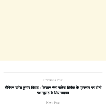
Previous Post
चैंपियन-उमेश कुमार विवाद : किसान नेता राकेश टिकैत के प्रस्ताव पर दोनों
पक्ष सुलह के लिए सहमत
Next Post