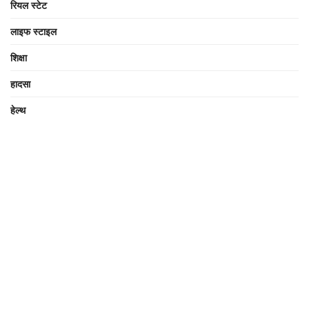
रियल स्टेट
लाइफ स्टाइल
शिक्षा
हादसा
हेल्थ