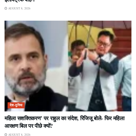
AUGUST 8, 2026
देश-दुनिया
महिला सशक्तिकरण’ पर राहुल का संदेश, रिजिजू बोले- फिर महिला
आरक्षण बिल पर पीछे क्यों?
AUGUST 8, 2026