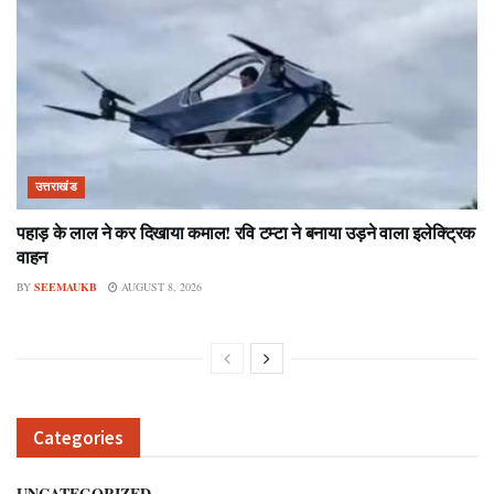
उत्तराखंड
पहाड़ के लाल ने कर दिखाया कमाल! रवि टम्टा ने बनाया उड़ने वाला इलेक्ट्रिक
वाहन
BY
SEEMAUKB
AUGUST 8, 2026
Categories
UNCATEGORIZED