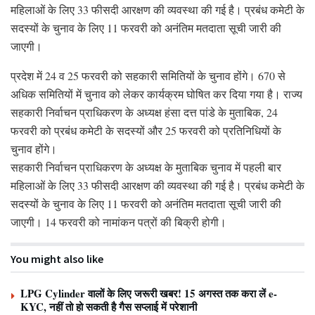
महिलाओं के लिए 33 फीसदी आरक्षण की व्यवस्था की गई है। प्रबंध कमेटी के
सदस्यों के चुनाव के लिए 11 फरवरी को अनंतिम मतदाता सूची जारी की
जाएगी।
प्रदेश में 24 व 25 फरवरी को सहकारी समितियों के चुनाव होंगे। 670 से
अधिक समितियों में चुनाव को लेकर कार्यक्रम घोषित कर दिया गया है। राज्य
सहकारी निर्वाचन प्राधिकरण के अध्यक्ष हंसा दत्त पांडे के मुताबिक, 24
फरवरी को प्रबंध कमेटी के सदस्यों और 25 फरवरी को प्रतिनिधियों के
चुनाव होंगे।
सहकारी निर्वाचन प्राधिकरण के अध्यक्ष के मुताबिक चुनाव में पहली बार
महिलाओं के लिए 33 फीसदी आरक्षण की व्यवस्था की गई है। प्रबंध कमेटी के
सदस्यों के चुनाव के लिए 11 फरवरी को अनंतिम मतदाता सूची जारी की
जाएगी। 14 फरवरी को नामांकन पत्रों की बिक्री होगी।
You might also like
LPG Cylinder वालों के लिए जरूरी खबर! 15 अगस्त तक करा लें e-
KYC, नहीं तो हो सकती है गैस सप्लाई में परेशानी