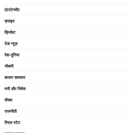
एंटरटेनमेंट
क्राइम
क्रिकेट
टेक न्यूज़
देश-दुनिया
नौकरी
बाजार समाचार
मनी और निवेश
मौसम
राजनीती
रियल स्टेट