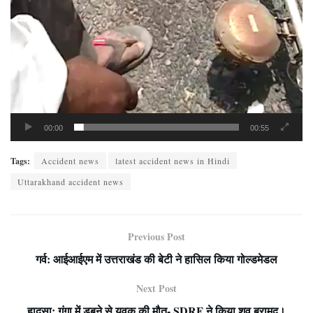
00:00
00:55
Tags:
Accident news
latest accident news in Hindi
Uttarakhand accident news
Previous Post
गर्व: आईआईएम में उत्तराखंड की बेटी ने हासिल किया गोल्डमेडल
Next Post
हादसा: गंगा में डूबने से युवक की मौत- SDRF ने किया शव बरामद।