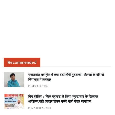
Recommended
उत्तराखंड कांग्रेस में क्या ठंडी होगी गुटबाजी! सैलजा के दौरे से
सियासत में हलचल
APRIL 8, 2026
बिग ब्रेकिंग : जिस ग्राउंड से किया भ्रष्टाचार के खिलाफ
आंदोलन,वही एकत्र होकर करेंगे बॉबी पंवार नामांकन
MARCH 20, 2024