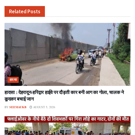
Related
Posts
हादसा
हादसा : देहरादून-हरिद्वार हाईवे पर दौड़ती कार बनी आग का गोला, चालक ने
कूदकर बचाई जान
BY
SEEMAUKB
AUGUST 5, 2026