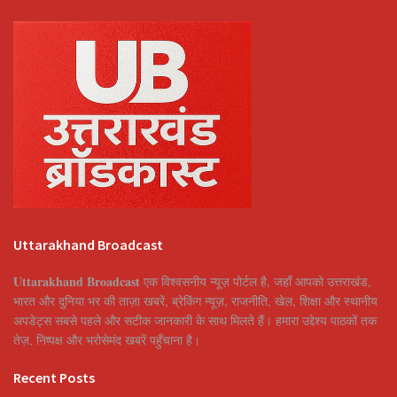
Uttarakhand Broadcast
Uttarakhand Broadcast
एक विश्वसनीय न्यूज़ पोर्टल है, जहाँ आपको उत्तराखंड,
भारत और दुनिया भर की ताज़ा खबरें, ब्रेकिंग न्यूज़, राजनीति, खेल, शिक्षा और स्थानीय
अपडेट्स सबसे पहले और सटीक जानकारी के साथ मिलते हैं। हमारा उद्देश्य पाठकों तक
तेज़, निष्पक्ष और भरोसेमंद खबरें पहुँचाना है।
Recent Posts