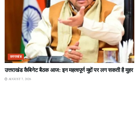
उत्तराखंड
उत्तराखंड कैबिनेट बैठक आज: इन महत्वपूर्ण मुद्दों पर लग सकती है मुहर
AUGUST 7, 2026