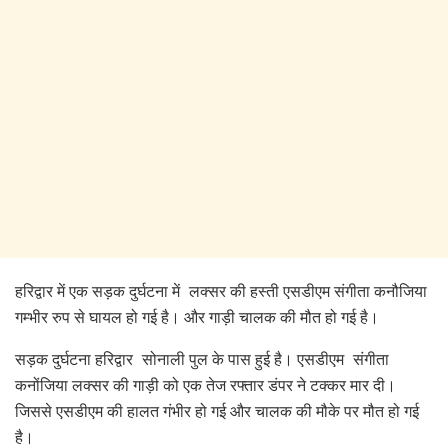
हरिद्वार में एक सड़क दुर्घटना में लक्सर की हस्ती एसडीएम संगीता कनौजिया
गम्भीर रुप से घायल हो गई है। और गाड़ी चालक की मौत हो गई है।
सड़क दुर्घटना हरिद्वार सोनाली पुल के पास हुई है। एसडीएम संगीता
कनोंजिया लक्सर की गाड़ी को एक तेज रफ्तार डंपर ने टक्कर मार दी।
जिससे एसडीएम की हालत गंभीर हो गई और चालक की मौके पर मौत हो गई
है।