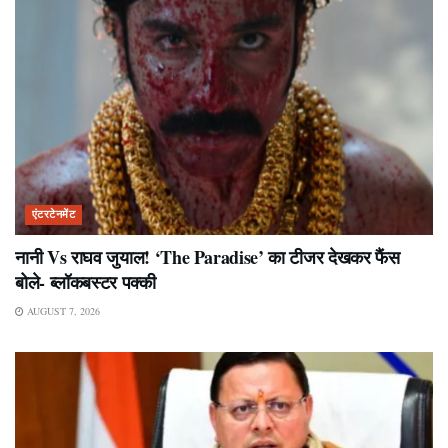
एंटरटेनमेंट
नानी Vs राघव जुयाल! ‘The Paradise’ का टीजर देखकर फैंस
बोले- ब्लॉकबस्टर पक्की
AUGUST 7, 2026