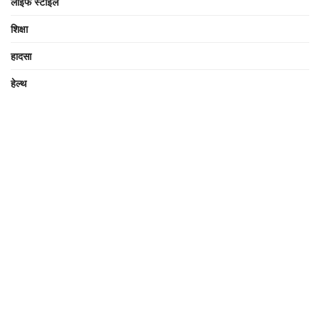
लाइफ स्टाइल
शिक्षा
हादसा
हेल्थ