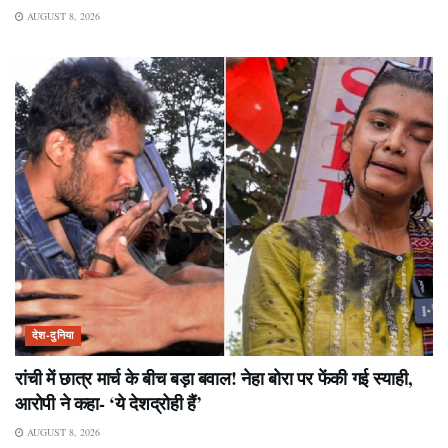
AUGUST 8, 2026
देश-दुनिया
रांची में छात्र मार्च के बीच बड़ा बवाल! नेहा बोरा पर फेंकी गई स्याही,
आरोपी ने कहा- ‘ये देशद्रोही हैं’
AUGUST 8, 2026