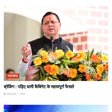
उत्तराखंड
ब्रेकिंग : पढ़िए धामी कैबिनेट के महत्वपूर्ण फैसले
AUGUST 7, 2026