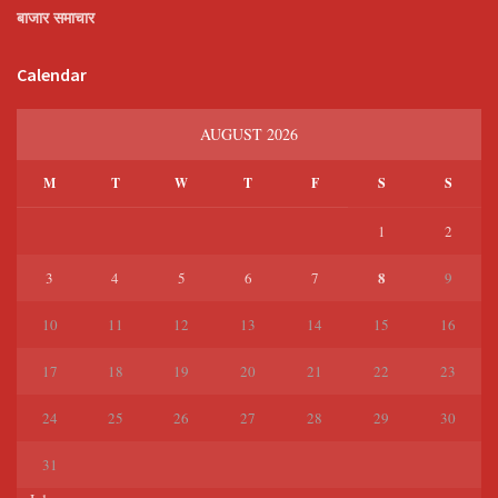
बाजार समाचार
Calendar
AUGUST 2026
M
T
W
T
F
S
S
1
2
8
3
4
5
6
7
9
10
11
12
13
14
15
16
17
18
19
20
21
22
23
24
25
26
27
28
29
30
31