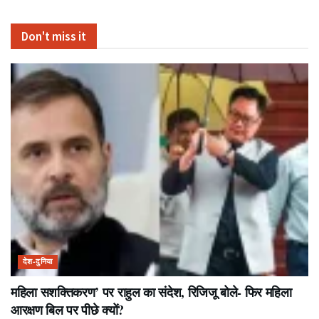
Don't miss it
देश-दुनिया
महिला सशक्तिकरण’ पर राहुल का संदेश, रिजिजू बोले- फिर महिला
आरक्षण बिल पर पीछे क्यों?