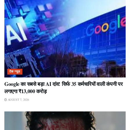
टेक न्यूज़
Google का सबसे बड़ा AI दांव! सिर्फ 35 कर्मचारियों वाली कंपनी पर
लगाएगा ₹13,000 करोड़
AUGUST 7, 2026