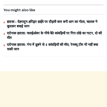
You might also like
हादसा : देहरादून-हरिद्वार हाईवे पर दौड़ती कार बनी आग का गोला, चालक ने
कूदकर बचाई जान
दर्दनाक हादसा: फ्लाईओवर के नीचे बैठे कांवड़ियों पर गिरा लोहे का गाटर, दो की
मौत
दर्दनाक हादसा: गंगा में डूबने से 4 कांवड़ियों की मौत, रेस्क्यू टीम भी नहीं बचा
सकी जान