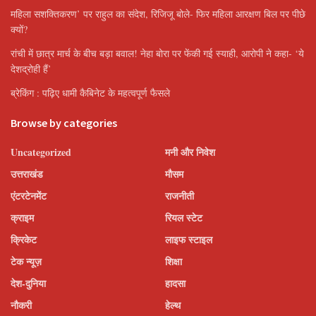
महिला सशक्तिकरण’ पर राहुल का संदेश, रिजिजू बोले- फिर महिला आरक्षण बिल पर पीछे
क्यों?
रांची में छात्र मार्च के बीच बड़ा बवाल! नेहा बोरा पर फेंकी गई स्याही, आरोपी ने कहा- ‘ये
देशद्रोही हैं’
ब्रेकिंग : पढ़िए धामी कैबिनेट के महत्वपूर्ण फैसले
Browse by categories
Uncategorized
मनी और निवेश
उत्तराखंड
मौसम
एंटरटेनमेंट
राजनीती
क्राइम
रियल स्टेट
क्रिकेट
लाइफ स्टाइल
टेक न्यूज़
शिक्षा
देश-दुनिया
हादसा
नौकरी
हेल्थ