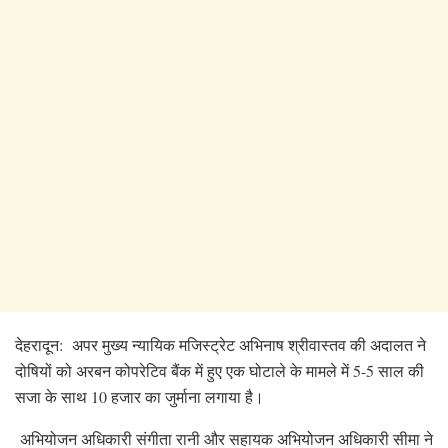
देहरादून: अपर मुख्य न्यायिक मजिस्ट्रेट अभिनाष श्रीवास्तव की अदालत ने
दोषियों को अरबन कोपरेटिव बैंक में हुए एक घोटाले के मामले में 5-5 साल की
सजा के साथ 10 हजार का जुर्माना लगाया है।
अभियोजन अधिकारी संगीता रानी और सहायक अभियोजन अधिकारी सीमा ने