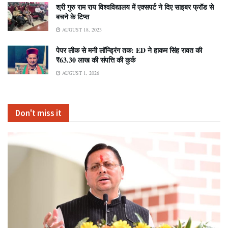
श्री गुरु राम राय विश्वविद्यालय में एक्सपर्ट ने दिए साइबर फ्रॉड से
बचने के टिप्स
AUGUST 18, 2023
पेपर लीक से मनी लॉन्ड्रिंग तक: ED ने हाकम सिंह रावत की
₹63.30 लाख की संपत्ति की कुर्क
AUGUST 1, 2026
Don't miss it