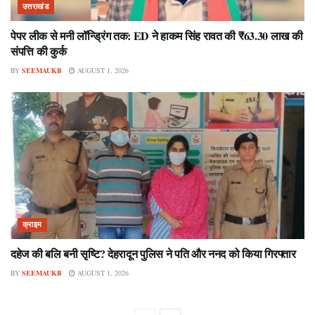
उत्तराखंड
पेपर लीक से मनी लॉन्ड्रिंग तक: ED ने हाकम सिंह रावत की ₹63.30 लाख की
संपत्ति की कुर्क
BY
SEEMAUKB
AUGUST 1, 2026
क्राइम
दहेज की बलि बनी सृष्टि? देहरादून पुलिस ने पति और ननद को किया गिरफ्तार
BY
SEEMAUKB
AUGUST 1, 2026