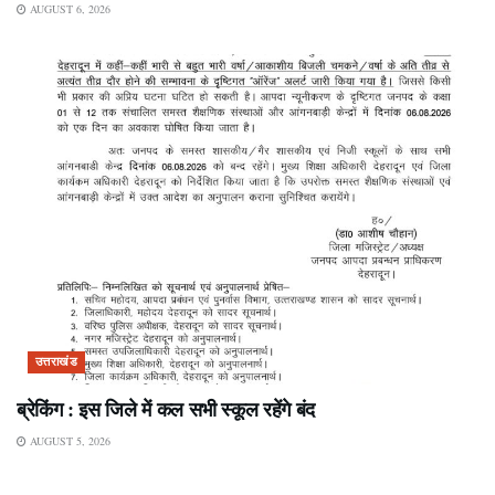
AUGUST 6, 2026
उत्तराखंड
ब्रेकिंग : इस जिले में कल सभी स्कूल रहेंगे बंद
AUGUST 5, 2026