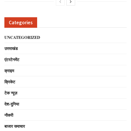
Categories
UNCATEGORIZED
उत्तराखंड
एंटरटेनमेंट
क्राइम
क्रिकेट
टेक न्यूज़
देश-दुनिया
नौकरी
बाजार समाचार