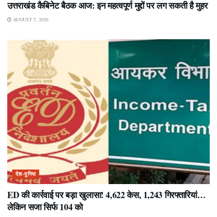
उत्तराखंड कैबिनेट बैठक आज: इन महत्वपूर्ण मुद्दों पर लग सकती है मुहर
AUGUST 7, 2026
देश-दुनिया
ED की कार्रवाई पर बड़ा खुलासा! 4,622 केस, 1,243 गिरफ्तारियां…
लेकिन सजा सिर्फ 104 को