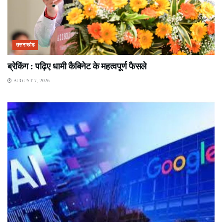
उत्तराखंड
ब्रेकिंग : पढ़िए धामी कैबिनेट के महत्वपूर्ण फैसले
AUGUST 7, 2026