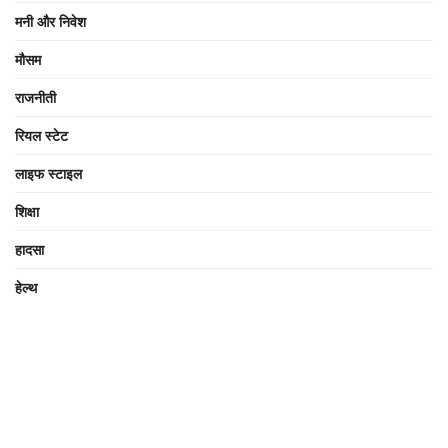
मनी और निवेश
मौसम
राजनीती
रियल स्टेट
लाइफ स्टाइल
शिक्षा
हादसा
हेल्थ