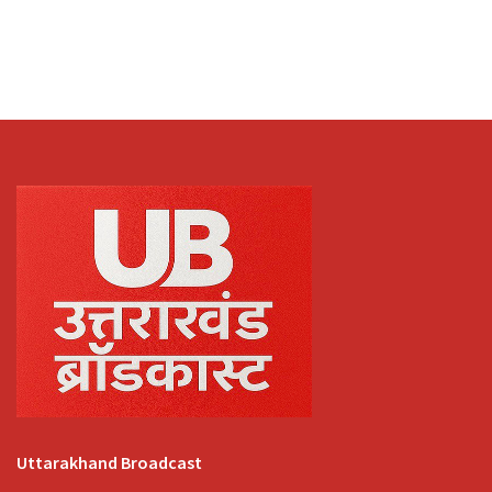
Uttarakhand Broadcast