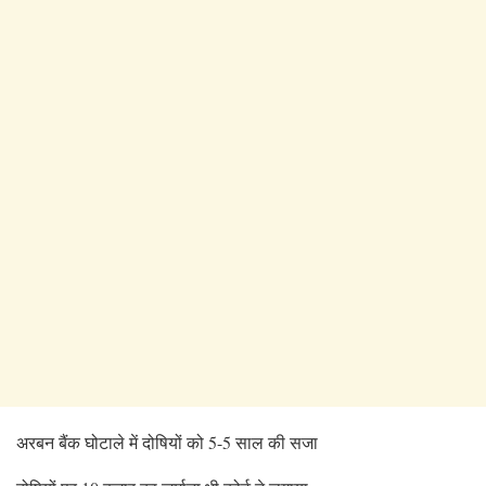
अरबन बैंक घोटाले में दोषियों को 5-5 साल की सजा