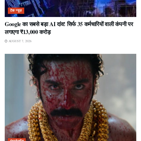
टेक न्यूज़
Google का सबसे बड़ा AI दांव! सिर्फ 35 कर्मचारियों वाली कंपनी पर
लगाएगा ₹13,000 करोड़
AUGUST 7, 2026