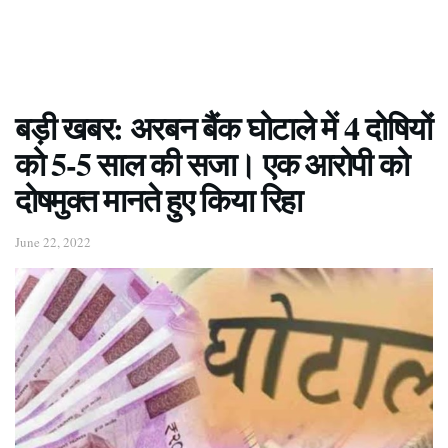
बड़ी खबर: अरबन बैंक घोटाले में 4 दोषियों
को 5-5 साल की सजा। एक आरोपी को
दोषमुक्त मानते हुए किया रिहा
June 22, 2022