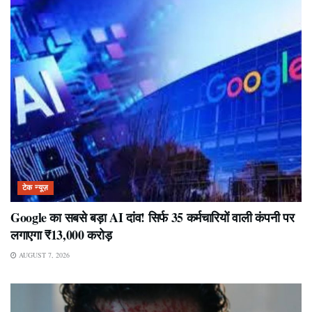
टेक न्यूज़
Google का सबसे बड़ा AI दांव! सिर्फ 35 कर्मचारियों वाली कंपनी पर
लगाएगा ₹13,000 करोड़
AUGUST 7, 2026