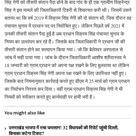
सिंह नेगी को तीसरी संतान पैदा होने के बाद गांव के ही एक ग्रामीण विक्रेन्द्र
सिंह ने इस मामले की जिलाधिकारी टिहरी से शिकायत करी थी। जिसमें उसने
बताया था कि वर्ष 2019 में विक्रम सिंह नेगी की दो संतान थी, जिस दौरान वह
पंचायत चुनाव में प्रधान पद पर निर्वाचित हुए। लेकिन पिछले वर्ष 2021 में
उनकी तीसरी संतान पैदा हुई है अब प्रधान विक्रम सिंह पंचायत चुनाव के
नियम का उल्लंघन कर रहे हैैं। जिसके बाद जिलाधिकारी ने प्रधान जी की
तीसरी संतान होने का सत्यापन किया गया। जो कि बेलेश्वर अस्पताल से
जांच में सही पाया गया। जांच के दौरान जिलाधिकारी आशीष श्रीवास्तव ने
18 जनवरी को ग्राम प्रधान को अपना पक्ष रखने के लिए बुलवाया था लेकिन
ग्राम प्रधान विक्रम सिंह नेगी अपना पक्ष रखने के लिए उपस्थित नहीं हुए।
जिसके बाद नियमानुसार कार्रवाई करते हुए डीएम ने 25 मार्च को ग्राम प्रधान
का निर्वाचन निरस्त कर दिया। वहीं ग्राम प्रधान विक्रम सिंह नेगी ने भी
नियमों को स्वीकार करते हुए कार्यवाही पर हामी भरी है।
You might also like
उत्तराखंड भाजपा में मचा घमासान! 32 विधायकों की रिपोर्ट पहुंची दिल्ली,
किसका कटेगा टिकट?