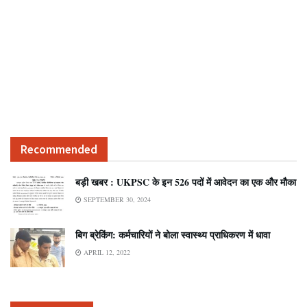
Recommended
बड़ी खबर : UKPSC के इन 526 पदों में आवेदन का एक और मौका
SEPTEMBER 30, 2024
बिग ब्रेकिंग: कर्मचारियों ने बोला स्वास्थ्य प्राधिकरण में धावा
APRIL 12, 2022