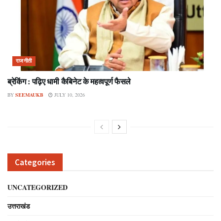
राजनीती
ब्रेकिंग : पढ़िए धामी कैबिनेट के महत्वपूर्ण फैसले
BY
SEEMAUKB
JULY 10, 2026
Categories
UNCATEGORIZED
उत्तराखंड