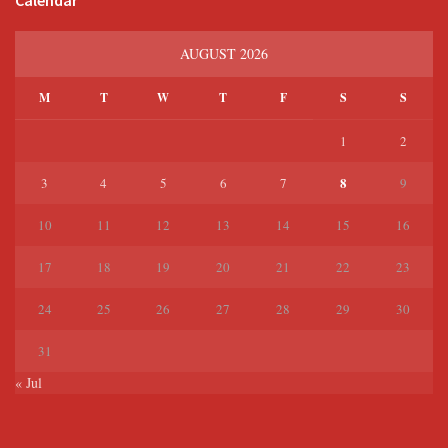
Calendar
AUGUST 2026
M
T
W
T
F
S
S
1
2
8
3
4
5
6
7
9
10
11
12
13
14
15
16
17
18
19
20
21
22
23
24
25
26
27
28
29
30
31
« Jul