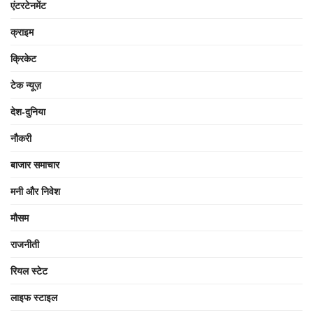
एंटरटेनमेंट
क्राइम
क्रिकेट
टेक न्यूज़
देश-दुनिया
नौकरी
बाजार समाचार
मनी और निवेश
मौसम
राजनीती
रियल स्टेट
लाइफ स्टाइल