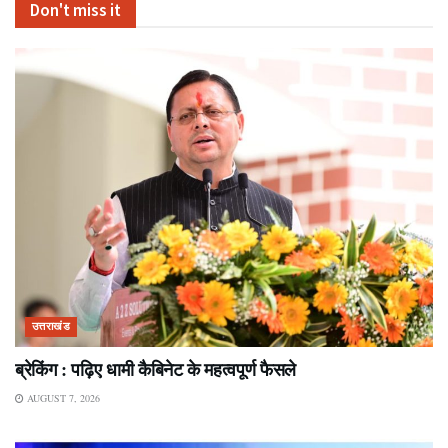
Don't miss it
उत्तराखंड
ब्रेकिंग : पढ़िए धामी कैबिनेट के महत्वपूर्ण फैसले
AUGUST 7, 2026