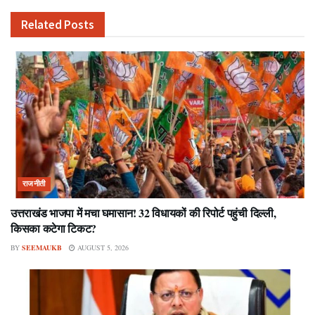
Related
Posts
राजनीती
उत्तराखंड भाजपा में मचा घमासान! 32 विधायकों की रिपोर्ट पहुंची दिल्ली,
किसका कटेगा टिकट?
BY
SEEMAUKB
AUGUST 5, 2026