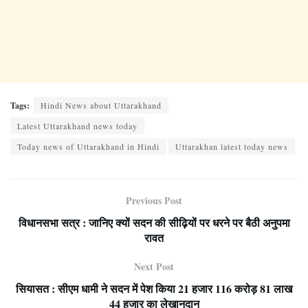
Tags:
Hindi News about Uttarakhand
Latest Uttarakhand news today
Today news of Uttarakhand in Hindi
Uttarakhan latest today news
Previous Post
विधानसभा सत्र : जानिए क्यों सदन की सीढ़ियों पर धरने पर बैठी अनुपमा
रावत
Next Post
सियासत : सीएम धामी ने सदन में पेश किया 21 हजार 116 करोड़ 81 लाख
44 हजार का लेखानुदान