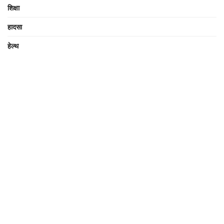
शिक्षा
हादसा
हेल्थ