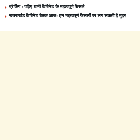
ब्रेकिंग : पढ़िए धामी कैबिनेट के महत्वपूर्ण फैसले
उत्तराखंड कैबिनेट बैठक आज: इन महत्वपूर्ण फ़ैसलों पर लग सकती है मुहर