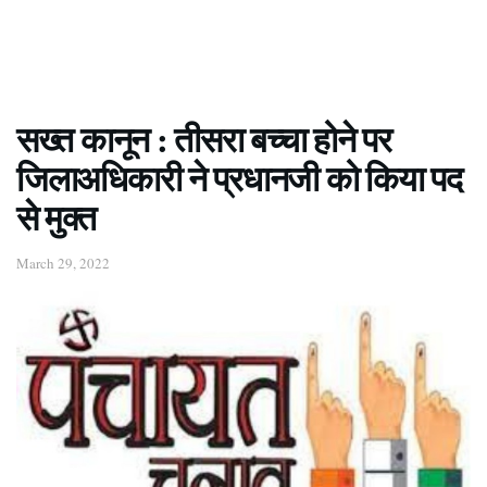
सख्त कानून : तीसरा बच्चा होने पर
जिलाअधिकारी ने प्रधानजी को किया पद
से मुक्त
March 29, 2022