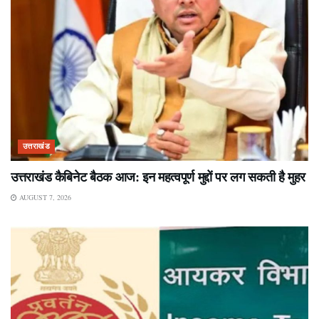
उत्तराखंड
उत्तराखंड कैबिनेट बैठक आज: इन महत्वपूर्ण मुद्दों पर लग सकती है मुहर
AUGUST 7, 2026