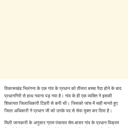
विकासखंड भिलंगना के एक गांव के प्रधान को तीसरा बच्चा पैदा होने के बाद
प्रधानगिरी से हाथ गवाना पड़ गया है। गांव के ही एक व्यक्ति ने इसकी
शिकायत जिलाधिकारी टिहरी से करी थी। जिसको जांच में सही मानते हुए
जिला अधिकारी ने प्रधान जी को उनके पद से सेवा मुक्त कर दिया है।
मिली जानकारी के अनुसार ग्राम पंचायत सेम-बासर गांव के प्रधान विक्रम