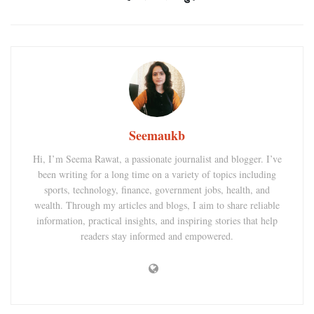
Seemaukb
Hi, I’m Seema Rawat, a passionate journalist and blogger. I’ve
been writing for a long time on a variety of topics including
sports, technology, finance, government jobs, health, and
wealth. Through my articles and blogs, I aim to share reliable
information, practical insights, and inspiring stories that help
readers stay informed and empowered.