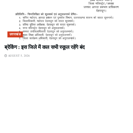
उत्तराखंड
ब्रेकिंग : इस जिले में कल सभी स्कूल रहेंगे बंद
AUGUST 5, 2026