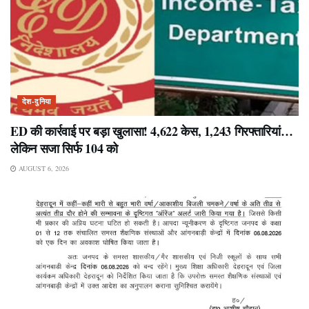
देश-दुनिया
ED की कार्रवाई पर बड़ा खुलासा! 4,622 केस, 1,243 गिरफ्तारियां…
लेकिन सजा सिर्फ 104 को
AUGUST 6, 2026