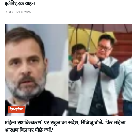
इलेक्ट्रिक वाहन
AUGUST 8, 2026
देश-दुनिया
महिला सशक्तिकरण’ पर राहुल का संदेश, रिजिजू बोले- फिर महिला
आरक्षण बिल पर पीछे क्यों?