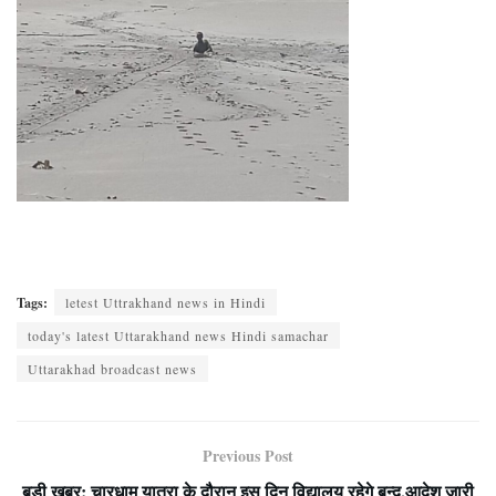
Tags:
letest Uttrakhand news in Hindi
today's latest Uttarakhand news Hindi samachar
Uttarakhad broadcast news
Previous Post
बड़ी खबर: चारधाम यात्रा के दौरान इस दिन विद्यालय रहेगे बन्द,आदेश जारी