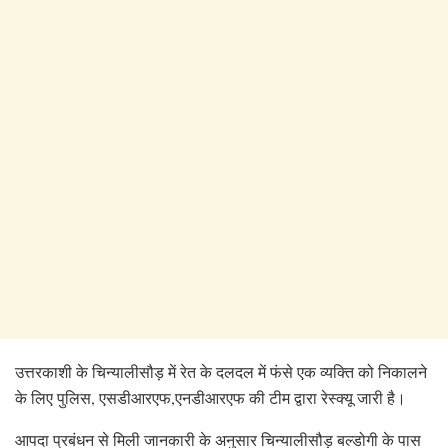
उत्तरकाशी के चिन्यालीसौड़ में रेत के दलदल में फंसे एक व्यक्ति को निकालने
के लिए पुलिस, एसडीआरएफ,एनडीआरएफ की टीम द्वारा रेस्क्यू जारी है।
आपदा प्रबंधन से मिली जानकारी के अनुसार चिन्यालीसौड़ बल्डोगी के पास