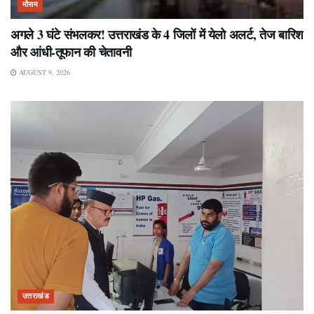
मौसम
अगले 3 घंटे संभलकर! उत्तराखंड के 4 जिलों में येलो अलर्ट, तेज बारिश
और आंधी-तूफान की चेतावनी
AUGUST 9, 2026
उत्तराखंड