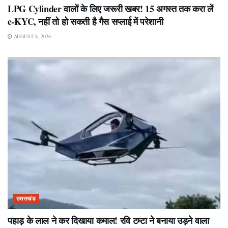
LPG Cylinder वालों के लिए जरूरी खबर! 15 अगस्त तक करा लें
e-KYC, नहीं तो हो सकती है गैस सप्लाई में परेशानी
AUGUST 8, 2026
उत्तराखंड
पहाड़ के लाल ने कर दिखाया कमाल! रवि टम्टा ने बनाया उड़ने वाला