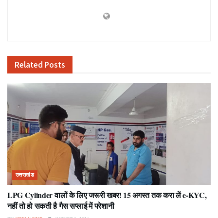
Related
Posts
उत्तराखंड
LPG Cylinder वालों के लिए जरूरी खबर! 15 अगस्त तक करा लें e-KYC,
नहीं तो हो सकती है गैस सप्लाई में परेशानी