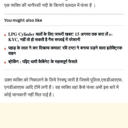
एक व्यक्ति की भागीरथी नदी के किनारे दलदल में फंसा है ।
You might also like
LPG Cylinder वालों के लिए जरूरी खबर! 15 अगस्त तक करा लें e-
KYC, नहीं तो हो सकती है गैस सप्लाई में परेशानी
पहाड़ के लाल ने कर दिखाया कमाल! रवि टम्टा ने बनाया उड़ने वाला इलेक्ट्रिक
वाहन
ब्रेकिंग : पढ़िए धामी कैबिनेट के महत्वपूर्ण फैसले
उक्त व्यक्ति को निकालने के लिये रेस्क्यू जारी है जिसमे पुलिस,एसडीआरएफ,
एनडीआरएफ आदि टीमें लगी हैं। वह व्यक्ति वहां कैसे फंसा अभी इस बारे में
कोई जानकारी नहीं मिल पाई है।