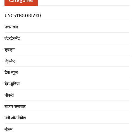
Categories
UNCATEGORIZED
उत्तराखंड
एंटरटेनमेंट
क्राइम
क्रिकेट
टेक न्यूज़
देश-दुनिया
नौकरी
बाजार समाचार
मनी और निवेश
मौसम