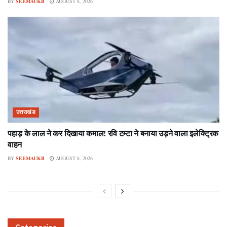
BY
SEEMAUKB
AUGUST 8, 2026
उत्तराखंड
पहाड़ के लाल ने कर दिखाया कमाल! रवि टम्टा ने बनाया उड़ने वाला इलेक्ट्रिक
वाहन
BY
SEEMAUKB
AUGUST 8, 2026