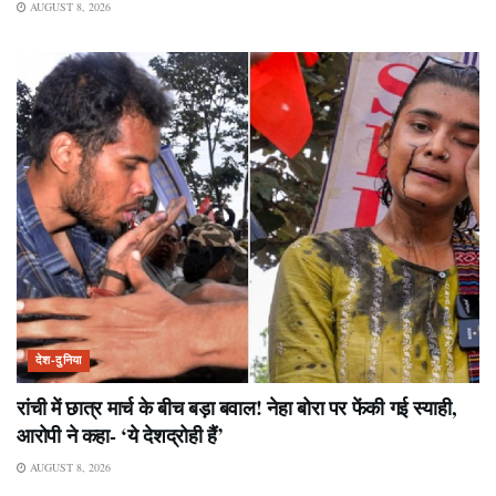
AUGUST 8, 2026
देश-दुनिया
रांची में छात्र मार्च के बीच बड़ा बवाल! नेहा बोरा पर फेंकी गई स्याही,
आरोपी ने कहा- ‘ये देशद्रोही हैं’
AUGUST 8, 2026