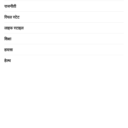
राजनीती
रियल स्टेट
लाइफ स्टाइल
शिक्षा
हादसा
हेल्थ