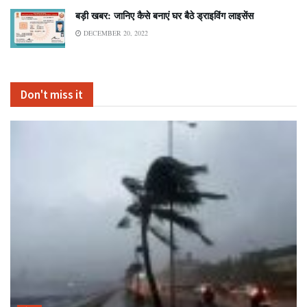
बड़ी खबर: जानिए कैसे बनाएं घर बैठे ड्राइविंग लाइसेंस
DECEMBER 20, 2022
Don't miss it