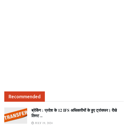
Recommended
ब्रेकिंग : प्रदेश के 12 IFS अधिकारीयों के हुए ट्रांसफर। देंखे
लिस्ट ..
JULY 19, 2024