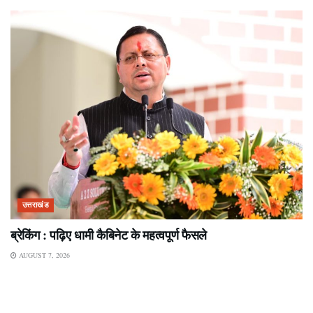
उत्तराखंड
ब्रेकिंग : पढ़िए धामी कैबिनेट के महत्वपूर्ण फैसले
AUGUST 7, 2026