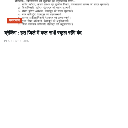
उत्तराखंड
ब्रेकिंग : इस जिले में कल सभी स्कूल रहेंगे बंद
AUGUST 5, 2026