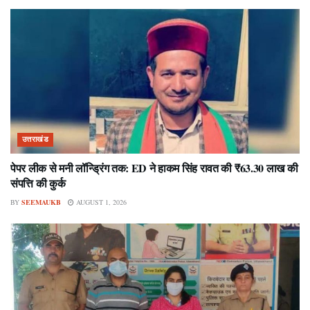
उत्तराखंड
पेपर लीक से मनी लॉन्ड्रिंग तक: ED ने हाकम सिंह रावत की ₹63.30 लाख की
संपत्ति की कुर्क
BY
SEEMAUKB
AUGUST 1, 2026