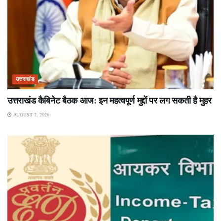
उत्तराखंड
उत्तराखंड कैबिनेट बैठक आज: इन महत्वपूर्ण मुद्दों पर लग सकती है मुहर
AUGUST 7, 2026