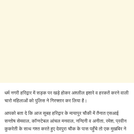
धर्म नगरी हरिद्वार में सड़क पर खड़े होकर अश्लील इशारे व हरकतें करने वाली
चारो महिलाओं को पुलिस ने गिरफ्तार कर लिया है।
आपको बता दे कि आज सुबह हरिद्वार के मायापुर चौकी में तैनात एसआई
सन्तोष सेमवाल, कॉन्स्टेबल आंचल मनवाल, नन्दिनी व अनीता, रमेश, प्रवीन
कुकरेती के साथ गश्त करते हुए देवपुरा चौक के पास पहुँचे तो एक मुखबिर ने