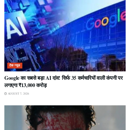
टेक न्यूज़
Google का सबसे बड़ा AI दांव! सिर्फ 35 कर्मचारियों वाली कंपनी पर
लगाएगा ₹13,000 करोड़
AUGUST 7, 2026