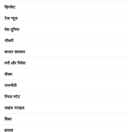
क्रिकेट
टेक न्यूज़
देश-दुनिया
नौकरी
बाजार समाचार
मनी और निवेश
मौसम
राजनीती
रियल स्टेट
लाइफ स्टाइल
शिक्षा
हादसा