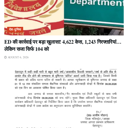
देश-दुनिया
ED की कार्रवाई पर बड़ा खुलासा! 4,622 केस, 1,243 गिरफ्तारियां…
लेकिन सजा सिर्फ 104 को
AUGUST 6, 2026