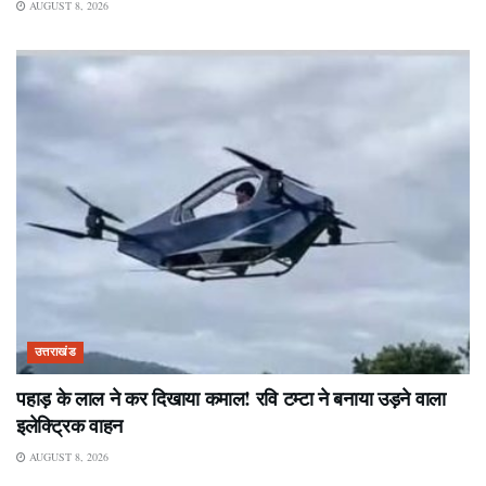
AUGUST 8, 2026
उत्तराखंड
पहाड़ के लाल ने कर दिखाया कमाल! रवि टम्टा ने बनाया उड़ने वाला
इलेक्ट्रिक वाहन
AUGUST 8, 2026