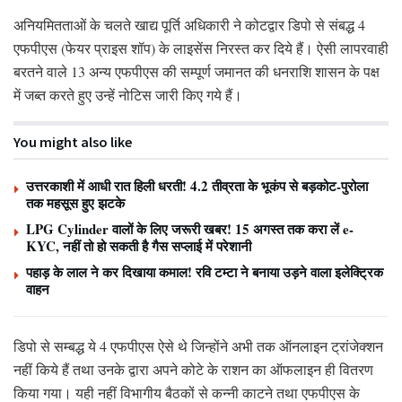
अनियमितताओं के चलते खाद्य पूर्ति अधिकारी ने कोटद्वार डिपो से संबद्ध 4
एफपीएस (फेयर प्राइस शॉप) के लाइसेंस निरस्त कर दिये हैं। ऐसी लापरवाही
बरतने वाले 13 अन्य एफपीएस की सम्पूर्ण जमानत की धनराशि शासन के पक्ष
में जब्त करते हुए उन्हें नोटिस जारी किए गये हैं।
You might also like
उत्तरकाशी में आधी रात हिली धरती! 4.2 तीव्रता के भूकंप से बड़कोट-पुरोला
तक महसूस हुए झटके
LPG Cylinder वालों के लिए जरूरी खबर! 15 अगस्त तक करा लें e-
KYC, नहीं तो हो सकती है गैस सप्लाई में परेशानी
पहाड़ के लाल ने कर दिखाया कमाल! रवि टम्टा ने बनाया उड़ने वाला इलेक्ट्रिक
वाहन
डिपो से सम्बद्ध ये 4 एफपीएस ऐसे थे जिन्होंने अभी तक ऑनलाइन ट्रांजेक्शन
नहीं किये हैं तथा उनके द्वारा अपने कोटे के राशन का ऑफलाइन ही वितरण
किया गया। यही नहीं विभागीय बैठकों से कन्नी काटने तथा एफपीएस के