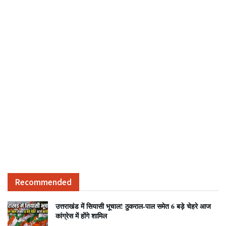
Recommended
उत्तराखंड में सियासी भूचाल! ठुकराल-पाल समेत 6 बड़े चेहरे आज
कांग्रेस में होंगे शामिल