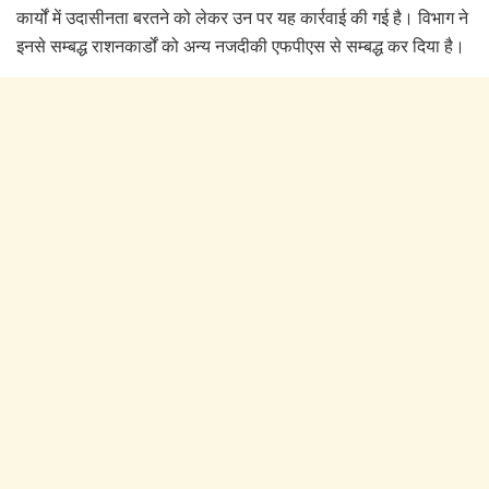
कार्यों में उदासीनता बरतने को लेकर उन पर यह कार्रवाई की गई है। विभाग ने
इनसे सम्बद्ध राशनकार्डों को अन्य नजदीकी एफपीएस से सम्बद्ध कर दिया है।