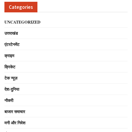
Categories
UNCATEGORIZED
उत्तराखंड
एंटरटेनमेंट
क्राइम
क्रिकेट
टेक न्यूज़
देश-दुनिया
नौकरी
बाजार समाचार
मनी और निवेश