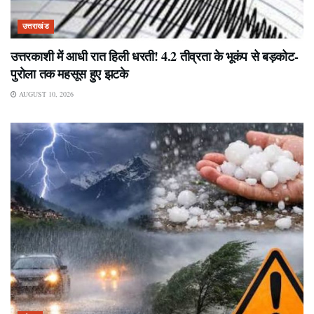
उत्तराखंड
उत्तरकाशी में आधी रात हिली धरती! 4.2 तीव्रता के भूकंप से बड़कोट-
पुरोला तक महसूस हुए झटके
AUGUST 10, 2026