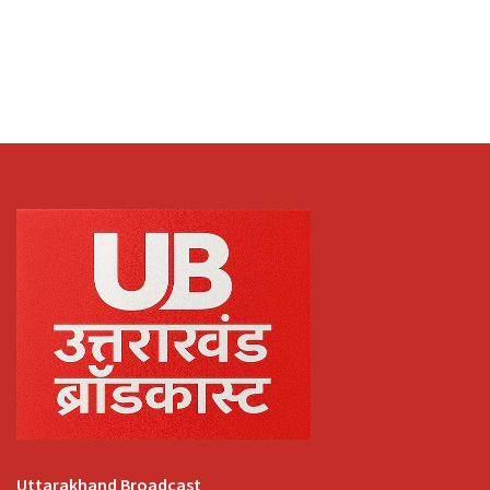
Uttarakhand Broadcast