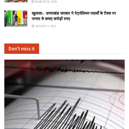
MARCH 28, 2026
खुलासा:- उत्तराखंड सरकार ने पेट्रोलियम पदार्थों के टैक्स पर
जनता से कमाए करोड़ों रुपए
AUGUST 4, 2022
Don't miss it