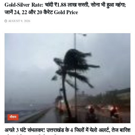
Gold-Silver Rate: चांदी ₹1.88 लाख सस्ती, सोना भी हुआ महंगा;
जानें 24, 22 और 20 कैरेट Gold Price
AUGUST 9, 2026
मौसम
अगले 3 घंटे संभलकर! उत्तराखंड के 4 जिलों में येलो अलर्ट, तेज बारिश