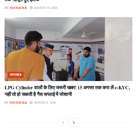
BY
SEEMAUKB
AUGUST 10, 2026
उत्तराखंड
LPG Cylinder वालों के लिए जरूरी खबर! 15 अगस्त तक करा लें e-KYC,
नहीं तो हो सकती है गैस सप्लाई में परेशानी
BY
SEEMAUKB
AUGUST 8, 2026