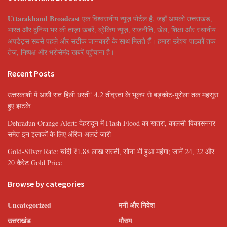
Uttarakhand Broadcast
एक विश्वसनीय न्यूज़ पोर्टल है, जहाँ आपको उत्तराखंड,
भारत और दुनिया भर की ताज़ा खबरें, ब्रेकिंग न्यूज़, राजनीति, खेल, शिक्षा और स्थानीय
अपडेट्स सबसे पहले और सटीक जानकारी के साथ मिलते हैं। हमारा उद्देश्य पाठकों तक
तेज़, निष्पक्ष और भरोसेमंद खबरें पहुँचाना है।
Recent Posts
उत्तरकाशी में आधी रात हिली धरती! 4.2 तीव्रता के भूकंप से बड़कोट-पुरोला तक महसूस
हुए झटके
Dehradun Orange Alert: देहरादून में Flash Flood का खतरा, कालसी-विकासनगर
समेत इन इलाकों के लिए ऑरेंज अलर्ट जारी
Gold-Silver Rate: चांदी ₹1.88 लाख सस्ती, सोना भी हुआ महंगा; जानें 24, 22 और
20 कैरेट Gold Price
Browse by categories
Uncategorized
मनी और निवेश
उत्तराखंड
मौसम