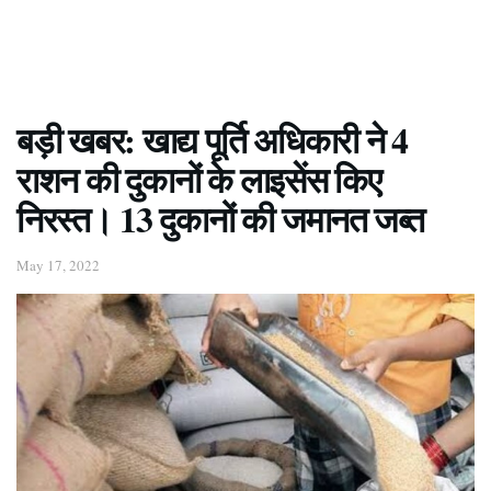
बड़ी खबर: खाद्य पूर्ति अधिकारी ने 4
राशन की दुकानों के लाइसेंस किए
निरस्त। 13 दुकानों की जमानत जब्त
May 17, 2022