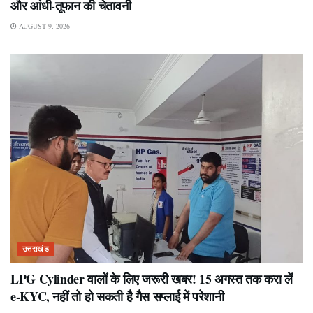
और आंधी-तूफान की चेतावनी
AUGUST 9, 2026
उत्तराखंड
LPG Cylinder वालों के लिए जरूरी खबर! 15 अगस्त तक करा लें
e-KYC, नहीं तो हो सकती है गैस सप्लाई में परेशानी