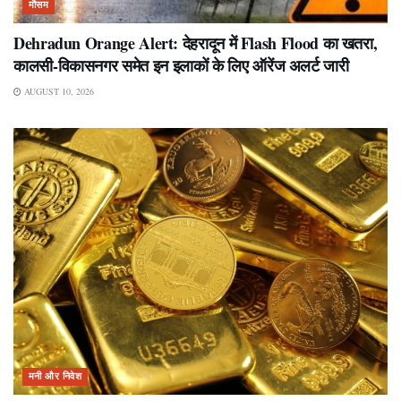
मौसम
Dehradun Orange Alert: देहरादून में Flash Flood का खतरा,
कालसी-विकासनगर समेत इन इलाकों के लिए ऑरेंज अलर्ट जारी
AUGUST 10, 2026
मनी और निवेश