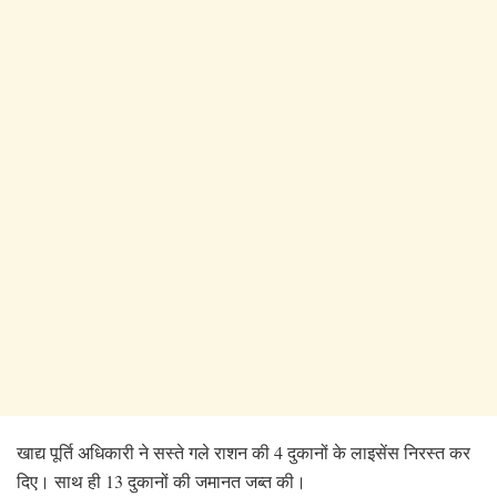
खाद्य पूर्ति अधिकारी ने सस्ते गले राशन की 4 दुकानों के लाइसेंस
निरस्त कर
दिए। साथ ही 13 दुकानों की जमानत जब्त की।