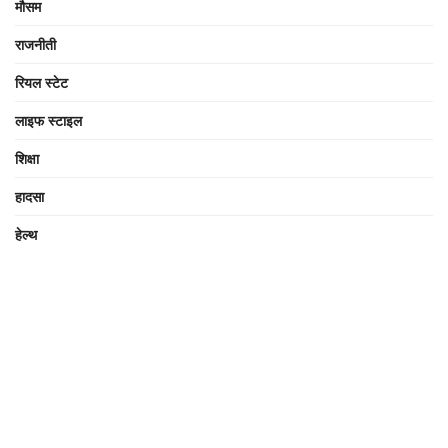
मौसम
राजनीती
रियल स्टेट
लाइफ स्टाइल
शिक्षा
हादसा
हेल्थ