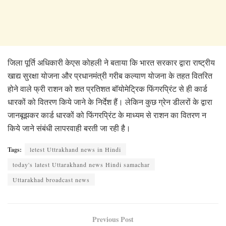
जिला पूर्ति अधिकारी केएस कोहली ने बताया कि भारत सरकार द्वारा राष्ट्रीय
खाद्य सुरक्षा योजना और प्रधानमंत्री गरीब कल्याण योजना के तहत वितरित
होने वाले फ्री राशन को शत प्रतिशत बॉयोमेट्रिक फिंगरप्रिंट से ही कार्ड
धारकों को वितरण किये जाने के निर्देश हैं। लेकिन कुछ ग्रेन डीलरों के द्वारा
जानबूझकर कार्ड धारकों को फिंगरप्रिंट के माध्यम से राशन का वितरण न
किये जाने संबंधी लापरवाही बरती जा रही है।
Tags:
letest Uttrakhand news in Hindi
today's latest Uttarakhand news Hindi samachar
Uttarakhad broadcast news
Previous Post