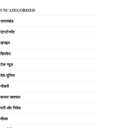
UNCATEGORIZED
उत्तराखंड
एंटरटेनमेंट
क्राइम
क्रिकेट
टेक न्यूज़
देश-दुनिया
नौकरी
बाजार समाचार
मनी और निवेश
मौसम