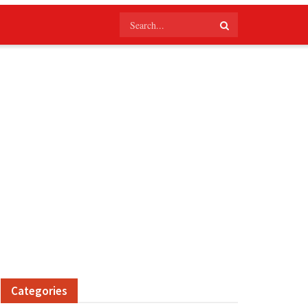
Categories