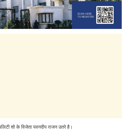
ियलिटी शो के विजेता पवनदीप राजन उतरे है।