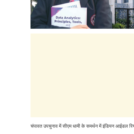
चंपावत उपचुनाव में सीएम धामी के समर्थन में इंडियन आईडल र