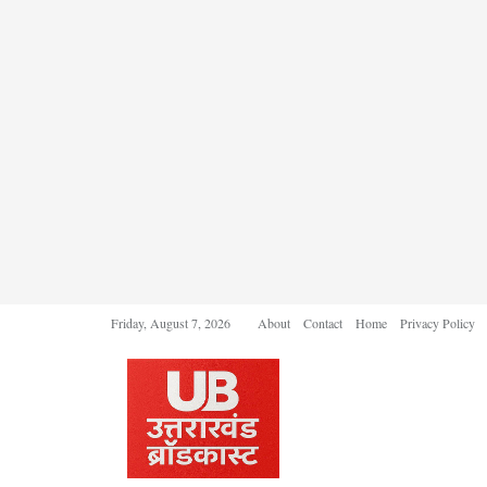
Friday, August 7, 2026
About
Contact
Home
Privacy Policy