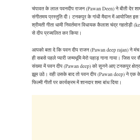
चंपावत के लाल पवनदीप राजन (Pawan Deen) ने बीती देर शाम 
संगीतमय प्रस्तुति दी। टनकपुर के गांधी मैदान में आयोजित इस 
श्रीमती गीता धामी निवर्तमान विधायक कैलाश चंद्र गहतोड़ी 
से दीप प्रज्वलित कर किया।
आपको बता दे कि पवन दीप राजन (Pawan deep rajan) ने मंच
ही सबसे पहले प्यारी जन्मभूमि मेरो पहाड़ गाना गाया। जिस पर स
संख्या में पवन दीप (Pawan deep) को सुनने आए टनकपुर क्षेत्
झूम उठे। वही उसके बाद तो पवन दीप (Pawan deep) ने एक क
फिल्मी गीतों पर कार्यक्रम में शानदार शमा बांध दिया।