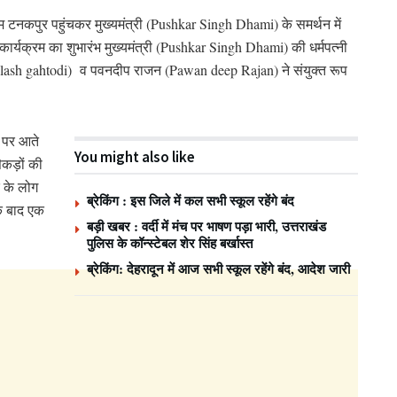
टनकपुर पहुंचकर मुख्यमंत्री (Pushkar Singh Dhami) के समर्थन में
कार्यक्रम का शुभारंभ मुख्यमंत्री (Pushkar Singh Dhami) की धर्मपत्नी
(kelash gahtodi) व पवनदीप राजन (Pawan deep Rajan) ने संयुक्त रूप
 पर आते
You might also like
ैकड़ों की
र के लोग
ब्रेकिंग : इस जिले में कल सभी स्कूल रहेंगे बंद
े बाद एक
बड़ी खबर : वर्दी में मंच पर भाषण पड़ा भारी, उत्तराखंड
पुलिस के कॉन्स्टेबल शेर सिंह बर्खास्त
ब्रेकिंग: देहरादून में आज सभी स्कूल रहेंगे बंद, आदेश जारी