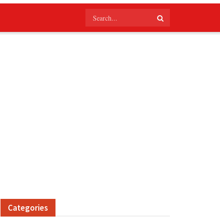
Categories