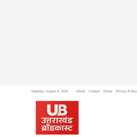
Saturday, August 8, 2026
About
Contact
Home
Privacy Policy