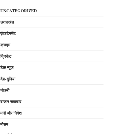
UNCATEGORIZED
उत्तराखंड
एंटरटेनमेंट
क्राइम
क्रिकेट
टेक न्यूज़
देश-दुनिया
नौकरी
बाजार समाचार
मनी और निवेश
मौसम