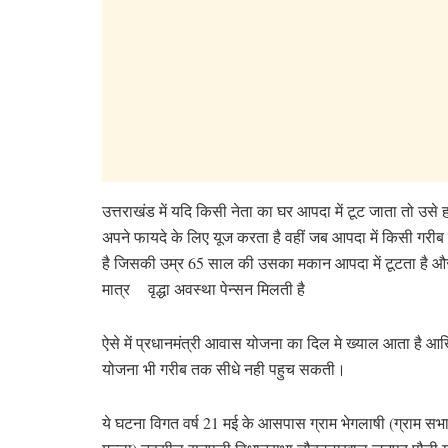
उत्तराखंड में यदि किसी नेता का घर आपदा में टूट जाता तो उस
अपने फायदे के लिए यूज करता है वहीं जब आपदा में किसी गरीब 
है जिसकी उम्र 65 साल की उसका मकान आपदा में टूटता है और 
मात्र वृद्धा अवस्था पेन्सन मिलती है
ऐसे में प्रधानमंत्री आवास योजना का दिल मे ख्याल आता है 
योजना भी गरीब तक सीधे नही पहुच सकती।
ये घटना विगत वर्ष 21 मई के आसपास ग्राम भेगलाषी (ग्राम सभा