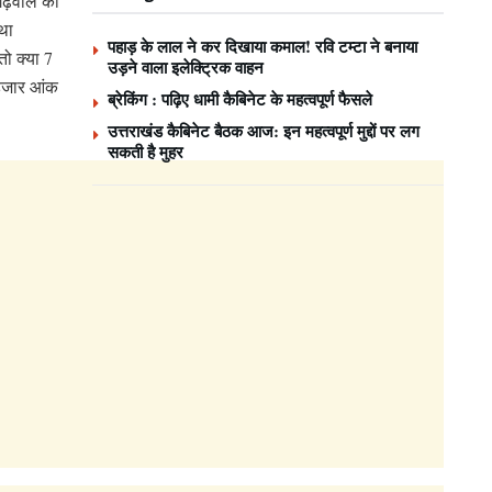
गढ़वाल की
 था
पहाड़ के लाल ने कर दिखाया कमाल! रवि टम्टा ने बनाया
ो क्या 7
उड़ने वाला इलेक्ट्रिक वाहन
 हजार आंक
ब्रेकिंग : पढ़िए धामी कैबिनेट के महत्वपूर्ण फैसले
उत्तराखंड कैबिनेट बैठक आज: इन महत्वपूर्ण मुद्दों पर लग
सकती है मुहर