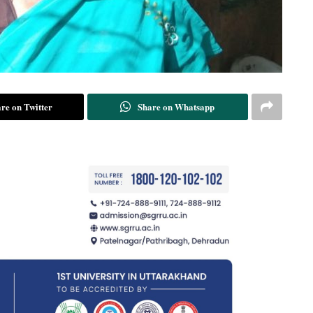
re on Twitter
Share on Whatsapp