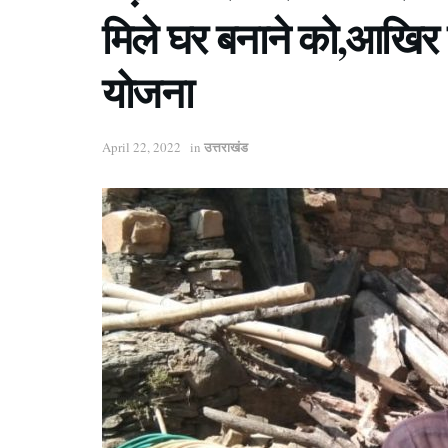
मिले घर बनाने को,आखिर 
योजना
उत्तराखंड
April 22, 2022
in