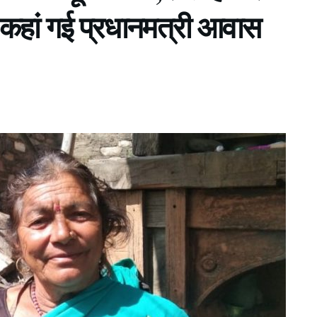
कहां गई प्रधानमत्री आवास