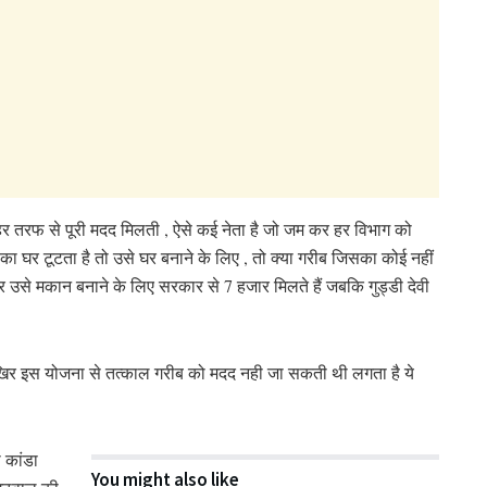
े हर तरफ से पूरी मदद मिलती , ऐसे कई नेता है जो जम कर हर विभाग को
का घर टूटता है तो उसे घर बनाने के लिए , तो क्या गरीब जिसका कोई नहीं
उसे मकान बनाने के लिए सरकार से 7 हजार मिलते हैं जबकि गुड्डी देवी
आखिर इस योजना से तत्काल गरीब को मदद नही जा सकती थी लगता है ये
 कांडा
You might also like