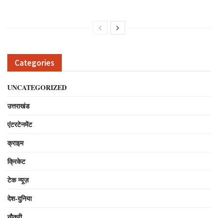
Categories
UNCATEGORIZED
उत्तराखंड
एंटरटेनमेंट
क्राइम
क्रिकेट
टेक न्यूज़
देश-दुनिया
नौकरी