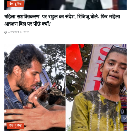
देश-दुनिया
महिला सशक्तिकरण’ पर राहुल का संदेश, रिजिजू बोले- फिर महिला
आरक्षण बिल पर पीछे क्यों?
AUGUST 8, 2026
देश-दुनिया