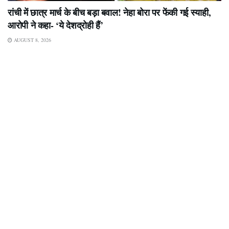
रांची में छात्र मार्च के बीच बड़ा बवाल! नेहा बोरा पर फेंकी गई स्याही,
आरोपी ने कहा- ‘ये देशद्रोही हैं’
AUGUST 8, 2026