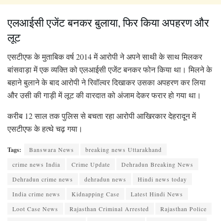
एलआईसी एजेंट बनकर बुलाया, फिर किया अपहरण और
लूट
एसटीएफ के मुताबिक वर्ष 2014 में आरोपी ने अपने साथी के साथ मिलकर
बांसवाड़ा में एक व्यक्ति को एलआईसी एजेंट बनकर फोन किया था। मिलने के
बहाने बुलाने के बाद आरोपी ने रिवॉल्वर दिखाकर उसका अपहरण कर लिया
और उसी की गाड़ी में लूट की वारदात को अंजाम देकर फरार हो गया था।
करीब 12 साल तक पुलिस से बचता रहा आरोपी आखिरकार देहरादून में
एसटीएफ के हत्थे चढ़ गया।
Tags:
Banswara News
breaking news Uttarakhand
crime news India
Crime Update
Dehradun Breaking News
Dehradun crime news
dehradun news
Hindi news today
India crime news
Kidnapping Case
Latest Hindi News
Loot Case News
Rajasthan Criminal Arrested
Rajasthan Police