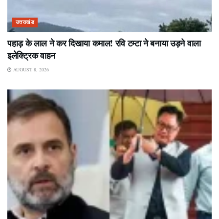
उत्तराखंड
पहाड़ के लाल ने कर दिखाया कमाल! रवि टम्टा ने बनाया उड़ने वाला
इलेक्ट्रिक वाहन
AUGUST 8, 2026