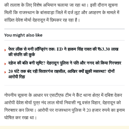
की तलाश के लिए विशेष अभियान चलाया जा रहा था। इसी दौरान सूचना
मिली कि राजस्थान के बांसवाड़ा जिले में दर्ज लूट और अपहरण के मामले में
वांछित देवेश मोर्या देहरादून में छिपकर रह रहा है।
You might also like
पेपर लीक से मनी लॉन्ड्रिंग तक: ED ने हाकम सिंह रावत की ₹63.30 लाख
की संपत्ति की कुर्क
दहेज की बलि बनी सृष्टि? देहरादून पुलिस ने पति और ननद को किया गिरफ्तार
20 घंटे तक बंद रही सितारगंज तहसील, आखिर क्यों झुकी व्यवस्था? दोनों
आरोपी रिहा
गोपनीय सूचना के आधार पर एसटीएफ टीम ने कैंट थाना क्षेत्र में दबिश देकर
आरोपी देवेश मोर्या पुत्र नंद लाल मोर्या निवासी न्यू वसंत विहार, देहरादून को
गिरफ्तार कर लिया। आरोपी पर राजस्थान पुलिस ने 20 हजार रुपये का इनाम
घोषित कर रखा था।