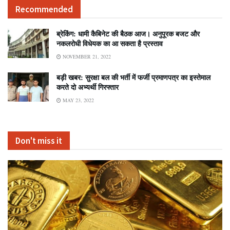
Recommended
ब्रेकिंग: धामी कैबिनेट की बैठक आज। अनुपूरक बजट और
नकलरोधी विधेयक का आ सकता है प्रस्ताव
NOVEMBER 21, 2022
बड़ी खबर: सुरक्षा बल की भर्ती में फर्जी प्रमाणपत्र का इस्तेमाल
करते दो अभ्यर्थी गिरफ्तार
MAY 23, 2022
Don't miss it