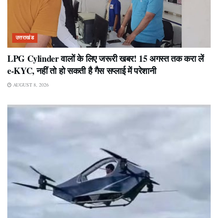
उत्तराखंड
LPG Cylinder वालों के लिए जरूरी खबर! 15 अगस्त तक करा लें
e-KYC, नहीं तो हो सकती है गैस सप्लाई में परेशानी
AUGUST 8, 2026