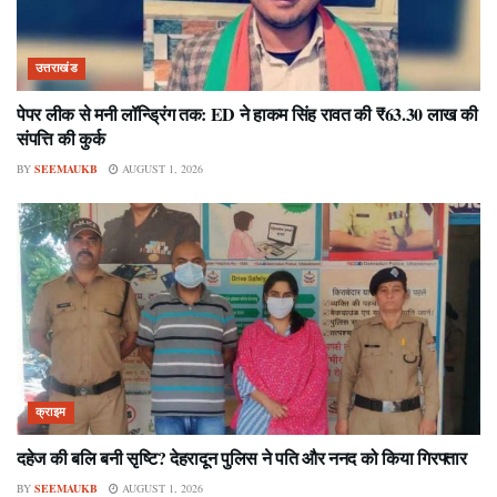
उत्तराखंड
पेपर लीक से मनी लॉन्ड्रिंग तक: ED ने हाकम सिंह रावत की ₹63.30 लाख की
संपत्ति की कुर्क
BY
SEEMAUKB
AUGUST 1, 2026
क्राइम
दहेज की बलि बनी सृष्टि? देहरादून पुलिस ने पति और ननद को किया गिरफ्तार
BY
SEEMAUKB
AUGUST 1, 2026