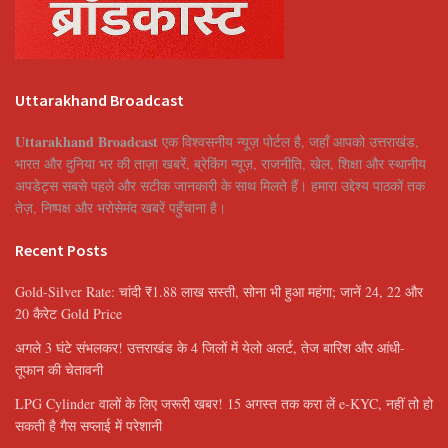
Uttarakhand Broadcast
Uttarakhand Broadcast
एक विश्वसनीय न्यूज़ पोर्टल है, जहाँ आपको उत्तराखंड,
भारत और दुनिया भर की ताज़ा खबरें, ब्रेकिंग न्यूज़, राजनीति, खेल, शिक्षा और स्थानीय
अपडेट्स सबसे पहले और सटीक जानकारी के साथ मिलते हैं। हमारा उद्देश्य पाठकों तक
तेज़, निष्पक्ष और भरोसेमंद खबरें पहुँचाना है।
Recent Posts
Gold-Silver Rate: चांदी ₹1.88 लाख सस्ती, सोना भी हुआ महंगा; जानें 24, 22 और
20 कैरेट Gold Price
अगले 3 घंटे संभलकर! उत्तराखंड के 4 जिलों में येलो अलर्ट, तेज बारिश और आंधी-
तूफान की चेतावनी
LPG Cylinder वालों के लिए जरूरी खबर! 15 अगस्त तक करा लें e-KYC, नहीं तो हो
सकती है गैस सप्लाई में परेशानी