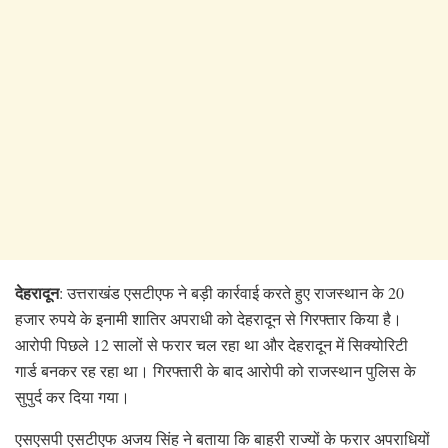
देहरादून
: उत्तराखंड एसटीएफ ने बड़ी कार्रवाई करते हुए राजस्थान के 20
हजार रुपये के इनामी शातिर अपराधी को देहरादून से गिरफ्तार किया है।
आरोपी पिछले 12 सालों से फरार चल रहा था और देहरादून में सिक्योरिटी
गार्ड बनकर रह रहा था। गिरफ्तारी के बाद आरोपी को राजस्थान पुलिस के
सुपुर्द कर दिया गया।
एसएसपी एसटीएफ अजय सिंह ने बताया कि बाहरी राज्यों के फरार अपराधियों