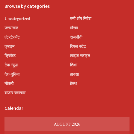
Browse by categories
Uncategorized
मनी और निवेश
उत्तराखंड
मौसम
एंटरटेनमेंट
राजनीती
क्राइम
रियल स्टेट
क्रिकेट
लाइफ स्टाइल
टेक न्यूज़
शिक्षा
देश-दुनिया
हादसा
नौकरी
हेल्थ
बाजार समाचार
Calendar
AUGUST 2026