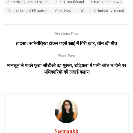
Security Guard Arrested
STF Uttarakhand
Uttarakhand news
Uttarakhand STF action
Viral News
Wanted Criminal Arrested
Previous Post
हादसा: अनियंत्रित होकर गहरी खाई में गिरी कार, तीन की मौत
Next Post
मानसून से पहले फूटा सीडीओ का गुस्सा, डोईवाला में पानी जांच न होने पर
अधिकारियों की लगाई क्लास
Seemaukb