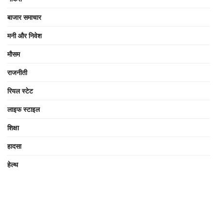
बाजार समाचार
मनी और निवेश
मौसम
राजनीती
रियल स्टेट
लाइफ स्टाइल
शिक्षा
हादसा
हेल्थ