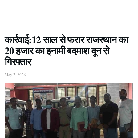
कार्रवाई:12 साल से फरार राजस्थान का
20 हजार का इनामी बदमाश दून से
गिरफ्तार
May 7, 2026