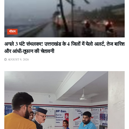
मौसम
अगले 3 घंटे संभलकर! उत्तराखंड के 4 जिलों में येलो अलर्ट, तेज बारिश
और आंधी-तूफान की चेतावनी
AUGUST 9, 2026