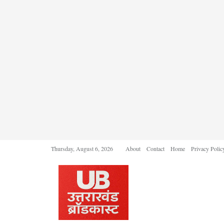
Thursday, August 6, 2026
About
Contact
Home
Privacy Polic