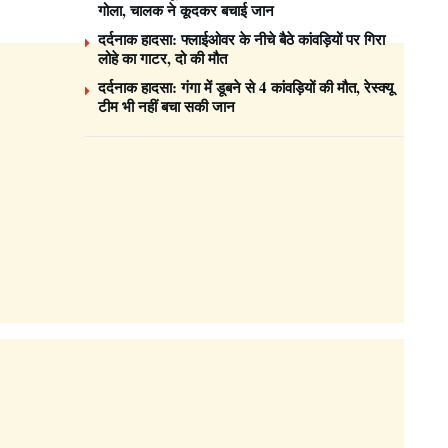
गोला, चालक ने कूदकर बचाई जान
दर्दनाक हादसा: फ्लाईओवर के नीचे बैठे कांवड़ियों पर गिरा
लोहे का गाटर, दो की मौत
दर्दनाक हादसा: गंगा में डूबने से 4 कांवड़ियों की मौत, रेस्क्यू
टीम भी नहीं बचा सकी जान