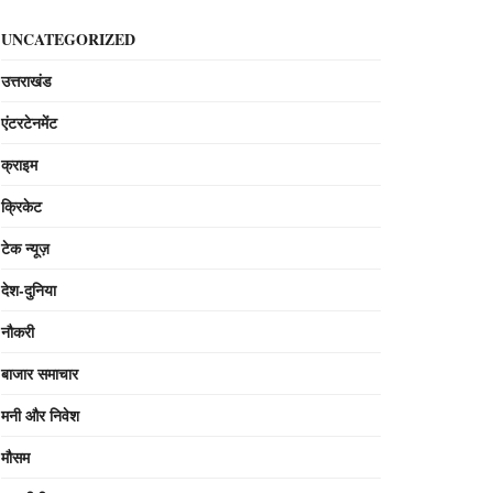
UNCATEGORIZED
उत्तराखंड
एंटरटेनमेंट
क्राइम
क्रिकेट
टेक न्यूज़
देश-दुनिया
नौकरी
बाजार समाचार
मनी और निवेश
मौसम