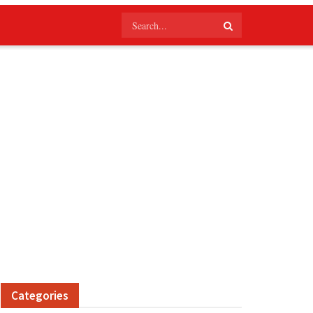
Categories