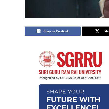
Share on Facebook
Sha