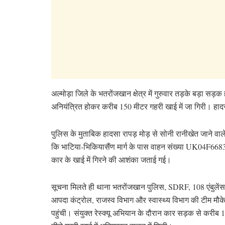
अल्मोड़ा जिले के भतरोंजखान क्षेत्र में गुरुवार तड़के बड़ा स
अनियंत्रित होकर करीब 150 मीटर गहरी खाई में जा गिरी। हादस
पुलिस के मुताबिक हादसा रापड़ मोड़ से सोनी रानीखेत जाने व
कि भाटिया-भिकियासैंण मार्ग के पास वाहन संख्या UK04F6683 क
कार के खाई में गिरने की आशंका जताई गई।
सूचना मिलते ही थाना भतरोंजखान पुलिस, SDRF, 108 एंबुलेंस
आपदा कंट्रोल, राजस्व विभाग और स्वास्थ्य विभाग की टीम मौक
पहुंची। संयुक्त रेस्क्यू अभियान के दौरान कार सड़क से करीब