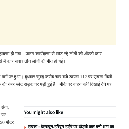
ड़क हादसा हो गया। जागर कार्यक्रम से लौट रहे लोगों की ऑल्टो कार
े में कार सवार तीन लोगों की मौत हो गई।
ाले मार्ग पर हुआ। बुधवार सुबह करीब चार बजे डायल 112 पर सूचना मिली
ी नंबर प्लेट सड़क पर पड़ी हुई है। मौके पर वाहन नहीं दिखाई देने पर
 सेवा,
You might also like
े पर
 150 मीटर
हादसा : देहरादून-हरिद्वार हाईवे पर दौड़ती कार बनी आग का