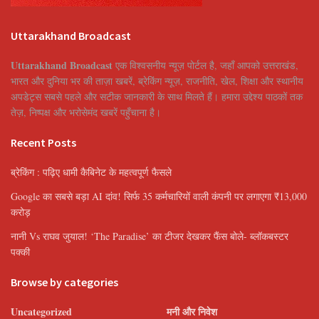
Uttarakhand Broadcast
Uttarakhand Broadcast
एक विश्वसनीय न्यूज़ पोर्टल है, जहाँ आपको उत्तराखंड,
भारत और दुनिया भर की ताज़ा खबरें, ब्रेकिंग न्यूज़, राजनीति, खेल, शिक्षा और स्थानीय
अपडेट्स सबसे पहले और सटीक जानकारी के साथ मिलते हैं। हमारा उद्देश्य पाठकों तक
तेज़, निष्पक्ष और भरोसेमंद खबरें पहुँचाना है।
Recent Posts
ब्रेकिंग : पढ़िए धामी कैबिनेट के महत्वपूर्ण फैसले
Google का सबसे बड़ा AI दांव! सिर्फ 35 कर्मचारियों वाली कंपनी पर लगाएगा ₹13,000
करोड़
नानी Vs राघव जुयाल! ‘The Paradise’ का टीजर देखकर फैंस बोले- ब्लॉकबस्टर
पक्की
Browse by categories
Uncategorized
मनी और निवेश