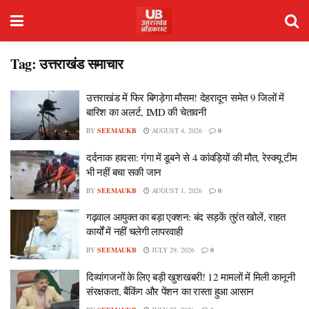
Tag:
उत्तराखंड समाचार
उत्तराखंड में फिर बिगड़ेगा मौसम! देहरादून समेत 9 जिलों में
बारिश का अलर्ट, IMD की चेतावनी
BY
SEEMAUKB
AUGUST 4, 2026
0
दर्दनाक हादसा: गंगा में डूबने से 4 कांवड़ियों की मौत, रेस्क्यू टीम
भी नहीं बचा सकी जान
BY
SEEMAUKB
AUGUST 1, 2026
0
गढ़वाल आयुक्त का बड़ा एक्शन: बंद सड़कें तुरंत खोलें, राहत
कार्यों में नहीं चलेगी लापरवाही
BY
SEEMAUKB
JULY 29, 2026
0
दिव्यांगजनों के लिए बड़ी खुशखबरी! 12 मामलों में मिली कानूनी
संरक्षकता, बैंकिंग और पेंशन का रास्ता हुआ आसान