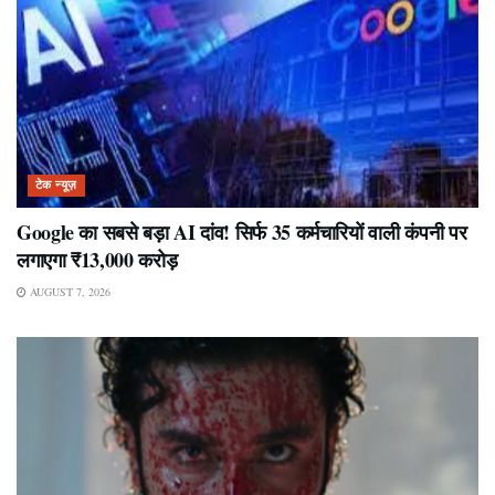
टेक न्यूज़
Google का सबसे बड़ा AI दांव! सिर्फ 35 कर्मचारियों वाली कंपनी पर
लगाएगा ₹13,000 करोड़
AUGUST 7, 2026