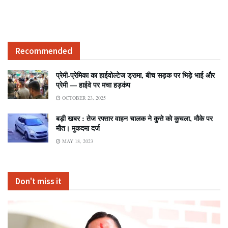
Recommended
प्रेमी-प्रेमिका का हाईवोल्टेज ड्रामा, बीच सड़क पर भिड़े भाई और
प्रेमी — हाईवे पर मचा हड़कंप
OCTOBER 23, 2025
बड़ी खबर : तेज रफ्तार वाहन चालक ने कुत्ते को कुचला, मौके पर
मौत। मुकदमा दर्ज
MAY 18, 2023
Don't miss it