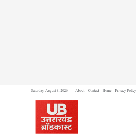
Saturday, August 8, 2026
About
Contact
Home
Privacy Policy