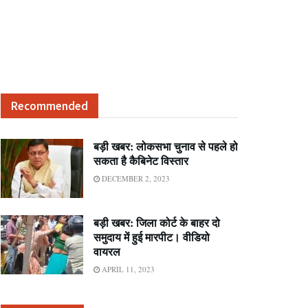
Recommended
बड़ी खबर: लोकसभा चुनाव से पहले हो
सकता है कैबिनेट विस्तार
DECEMBER 2, 2023
बड़ी खबर: जिला कोर्ट के बाहर दो
समुदाय में हुई मारपीट। वीडियो
वायरल
APRIL 11, 2023