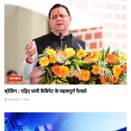
उत्तराखंड
ब्रेकिंग : पढ़िए धामी कैबिनेट के महत्वपूर्ण फैसले
AUGUST 7, 2026