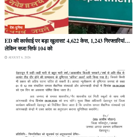
देश-दुनिया
ED की कार्रवाई पर बड़ा खुलासा! 4,622 केस, 1,243 गिरफ्तारियां…
लेकिन सजा सिर्फ 104 को
AUGUST 6, 2026