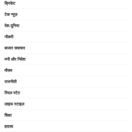
क्रिकेट
टेक न्यूज़
देश-दुनिया
नौकरी
बाजार समाचार
मनी और निवेश
मौसम
राजनीती
रियल स्टेट
लाइफ स्टाइल
शिक्षा
हादसा