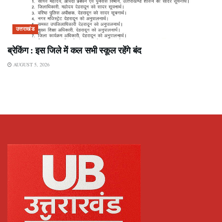
उत्तराखंड
ब्रेकिंग : इस जिले में कल सभी स्कूल रहेंगे बंद
AUGUST 5, 2026