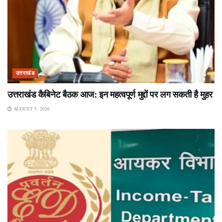
उत्तराखंड
उत्तराखंड कैबिनेट बैठक आज: इन महत्वपूर्ण मुद्दों पर लग सकती है मुहर
AUGUST 7, 2026