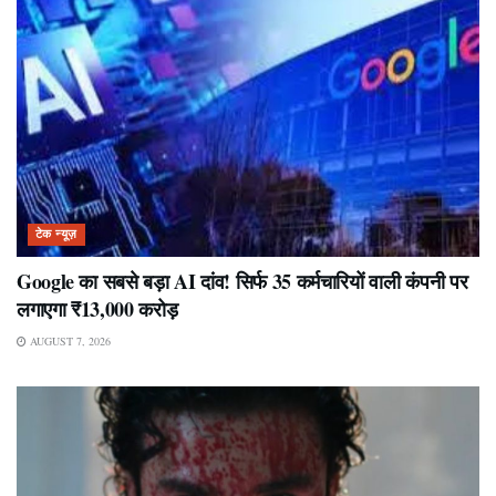
टेक न्यूज़
Google का सबसे बड़ा AI दांव! सिर्फ 35 कर्मचारियों वाली कंपनी पर
लगाएगा ₹13,000 करोड़
AUGUST 7, 2026