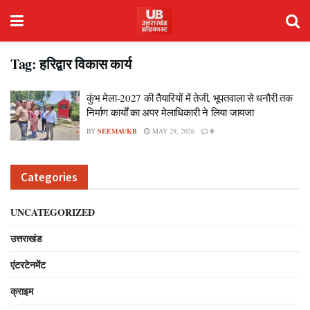
Tag:
हरिद्वार विकास कार्य
कुंभ मेला-2027 की तैयारियों में तेजी, भूपतवाला से धनौरी तक
निर्माण कार्यों का अपर मेलाधिकारी ने लिया जायजा
BY
SEEMAUKB
MAY 29, 2026
0
Categories
UNCATEGORIZED
उत्तराखंड
एंटरटेनमेंट
क्राइम