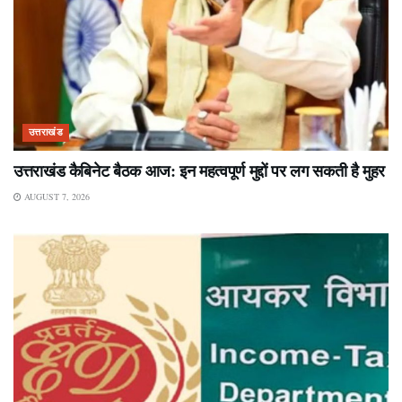
उत्तराखंड
उत्तराखंड कैबिनेट बैठक आज: इन महत्वपूर्ण मुद्दों पर लग सकती है मुहर
AUGUST 7, 2026