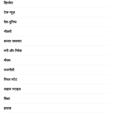
क्रिकेट
टेक न्यूज़
देश-दुनिया
नौकरी
बाजार समाचार
मनी और निवेश
मौसम
राजनीती
रियल स्टेट
लाइफ स्टाइल
शिक्षा
हादसा