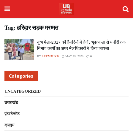
Tag:
हरिद्वार सड़क मरम्मत
कुंभ मेला-2027 की तैयारियों में तेजी, भूपतवाला से धनौरी तक
निर्माण कार्यों का अपर मेलाधिकारी ने लिया जायजा
BY
SEEMAUKB
MAY 29, 2026
0
Categories
UNCATEGORIZED
उत्तराखंड
एंटरटेनमेंट
क्राइम