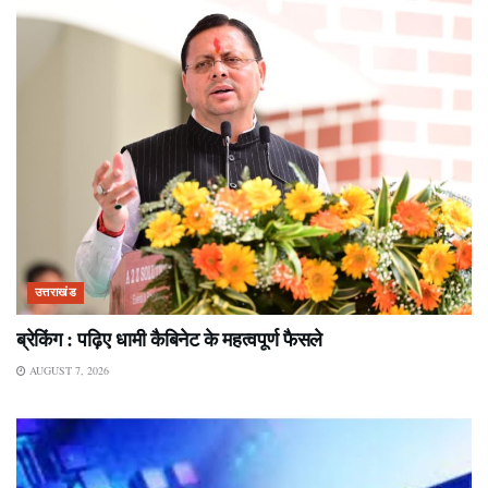
उत्तराखंड
ब्रेकिंग : पढ़िए धामी कैबिनेट के महत्वपूर्ण फैसले
AUGUST 7, 2026