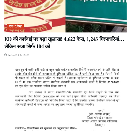
देश-दुनिया
ED की कार्रवाई पर बड़ा खुलासा! 4,622 केस, 1,243 गिरफ्तारियां…
लेकिन सजा सिर्फ 104 को
AUGUST 6, 2026