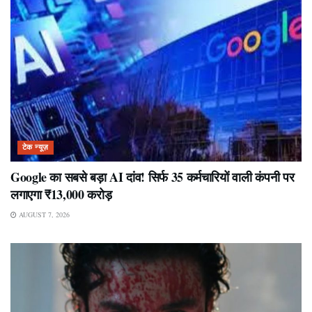
टेक न्यूज़
Google का सबसे बड़ा AI दांव! सिर्फ 35 कर्मचारियों वाली कंपनी पर
लगाएगा ₹13,000 करोड़
AUGUST 7, 2026