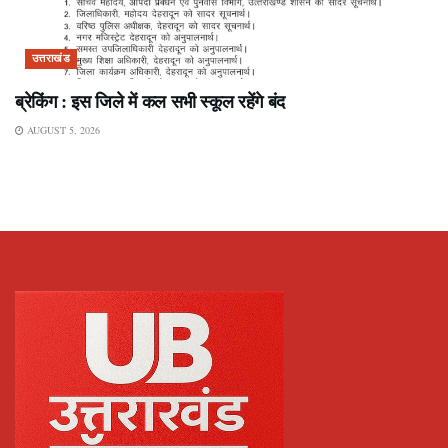
उत्तराखंड
ब्रेकिंग : इस जिले में कल सभी स्कूल रहेंगे बंद
AUGUST 5, 2026