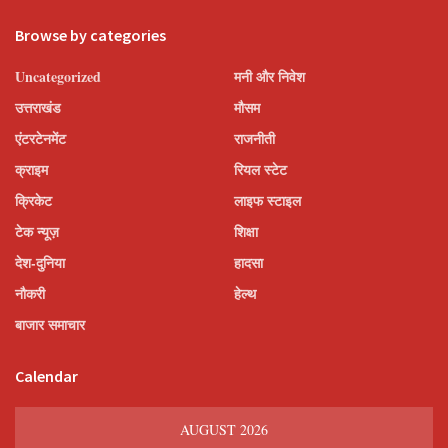
Browse by categories
Uncategorized
मनी और निवेश
उत्तराखंड
मौसम
एंटरटेनमेंट
राजनीती
क्राइम
रियल स्टेट
क्रिकेट
लाइफ स्टाइल
टेक न्यूज़
शिक्षा
देश-दुनिया
हादसा
नौकरी
हेल्थ
बाजार समाचार
Calendar
AUGUST 2026