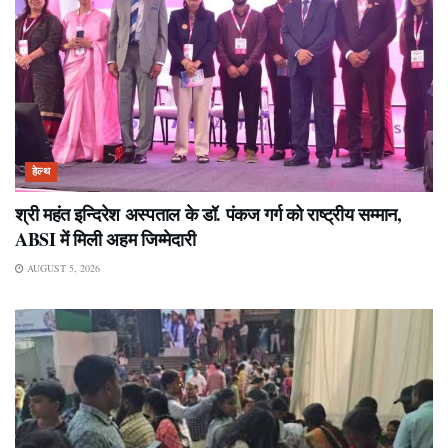
हेल्थ
श्री महंत इन्दिरेश अस्पताल के डॉ. पंकज गर्ग को राष्ट्रीय सम्मान,
ABSI में मिली अहम जिम्मेदारी
AUGUST 5, 2026