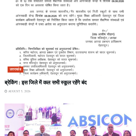
उत्तराखंड
ब्रेकिंग : इस जिले में कल सभी स्कूल रहेंगे बंद
AUGUST 5, 2026