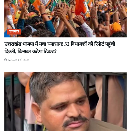
राजनीती
उत्तराखंड भाजपा में मचा घमासान! 32 विधायकों की रिपोर्ट पहुंची
दिल्ली, किसका कटेगा टिकट?
AUGUST 5, 2026