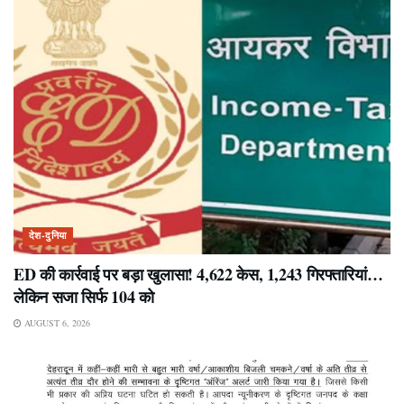
देश-दुनिया
ED की कार्रवाई पर बड़ा खुलासा! 4,622 केस, 1,243 गिरफ्तारियां…
लेकिन सजा सिर्फ 104 को
AUGUST 6, 2026