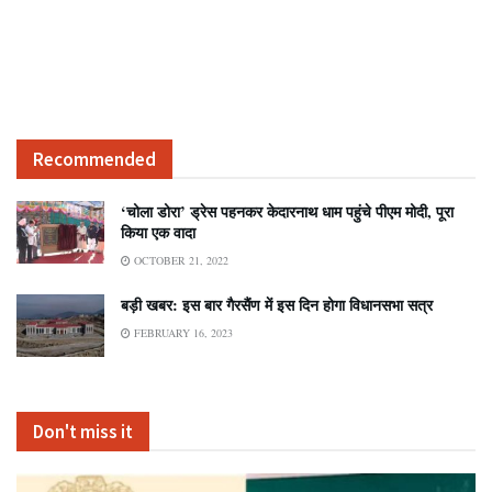
Recommended
‘चोला डोरा’ ड्रेस पहनकर केदारनाथ धाम पहुंचे पीएम मोदी, पूरा
किया एक वादा
OCTOBER 21, 2022
बड़ी खबर: इस बार गैरसैंण में इस दिन होगा विधानसभा सत्र
FEBRUARY 16, 2023
Don't miss it