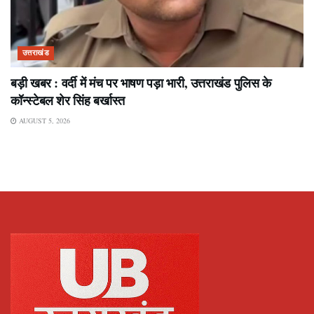
उत्तराखंड
बड़ी खबर : वर्दी में मंच पर भाषण पड़ा भारी, उत्तराखंड पुलिस के
कॉन्स्टेबल शेर सिंह बर्खास्त
AUGUST 5, 2026