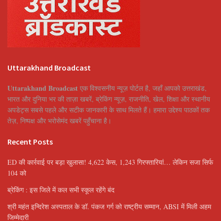
Uttarakhand Broadcast
Uttarakhand Broadcast
एक विश्वसनीय न्यूज़ पोर्टल है, जहाँ आपको उत्तराखंड,
भारत और दुनिया भर की ताज़ा खबरें, ब्रेकिंग न्यूज़, राजनीति, खेल, शिक्षा और स्थानीय
अपडेट्स सबसे पहले और सटीक जानकारी के साथ मिलते हैं। हमारा उद्देश्य पाठकों तक
तेज़, निष्पक्ष और भरोसेमंद खबरें पहुँचाना है।
Recent Posts
ED की कार्रवाई पर बड़ा खुलासा! 4,622 केस, 1,243 गिरफ्तारियां… लेकिन सजा सिर्फ
104 को
ब्रेकिंग : इस जिले में कल सभी स्कूल रहेंगे बंद
श्री महंत इन्दिरेश अस्पताल के डॉ. पंकज गर्ग को राष्ट्रीय सम्मान, ABSI में मिली अहम
जिम्मेदारी