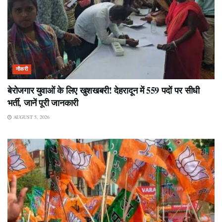
नौकरी
बेरोजगार युवाओं के लिए खुशखबरी! देहरादून में 559 पदों पर सीधी
भर्ती, जानें पूरी जानकारी
AUGUST 5, 2026