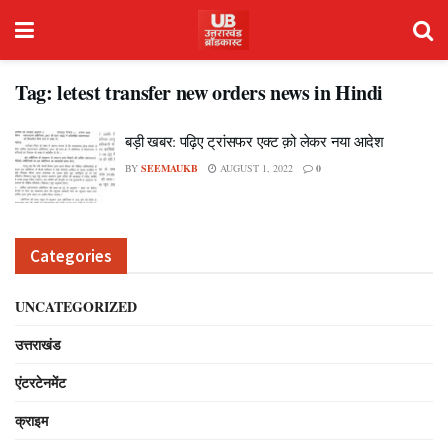
Tag:
letest transfer new orders news in Hindi
बड़ी खबर: पढ़िए ट्रांसफर एक्ट क़ो लेकर नया आदेश
BY
SEEMAUKB
AUGUST 1, 2022
0
Categories
UNCATEGORIZED
उत्तराखंड
एंटरटेनमेंट
क्राइम