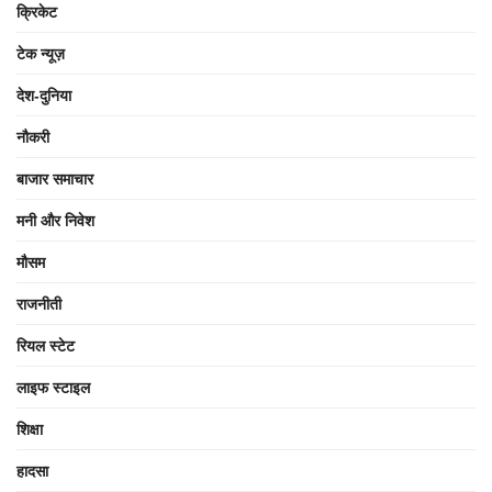
क्रिकेट
टेक न्यूज़
देश-दुनिया
नौकरी
बाजार समाचार
मनी और निवेश
मौसम
राजनीती
रियल स्टेट
लाइफ स्टाइल
शिक्षा
हादसा