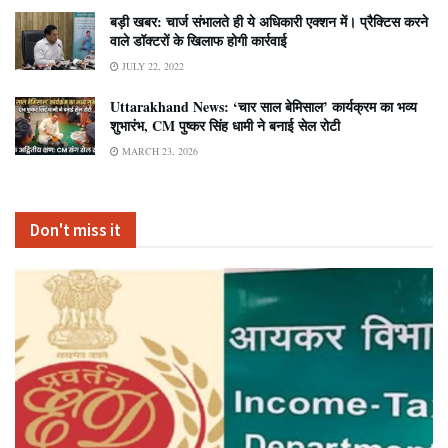
बड़ी खबर: चार्ज संभालते ही ये अधिकारी एक्शन में। प्रैक्टिस करने
वाले डॉक्टरों के खिलाफ होगी कार्रवाई
JULY 22, 2022
Uttarakhand News: ‘चार साल बेमिसाल’ कार्यक्रम का भव्य
शुभारंभ, CM पुष्कर सिंह धामी ने बनाई सेल रोटी
MARCH 23, 2026
Don't miss it