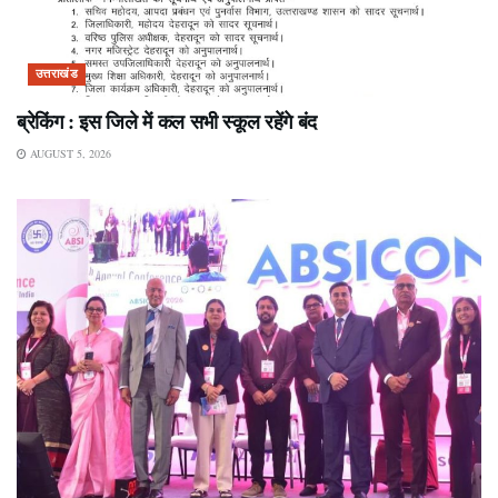
उत्तराखंड
ब्रेकिंग : इस जिले में कल सभी स्कूल रहेंगे बंद
AUGUST 5, 2026