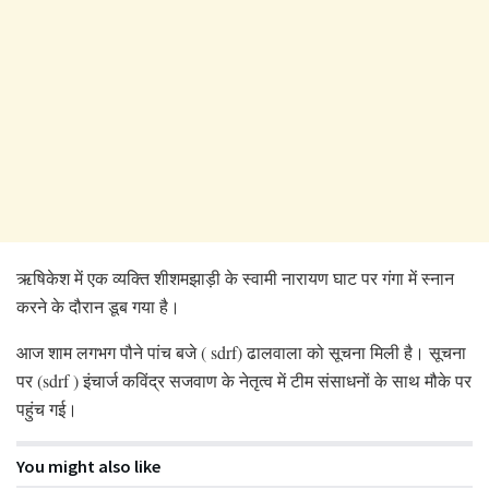
ऋषिकेश में एक व्यक्ति शीशमझाड़ी के स्वामी नारायण घाट पर गंगा में स्नान
करने के दौरान डूब गया है।
आज शाम लगभग पौने पांच बजे ( sdrf) ढालवाला को सूचना मिली है। सूचना
पर (sdrf ) इंचार्ज कविंद्र सजवाण के नेतृत्व में टीम संसाधनों के साथ मौके पर
पहुंच गई।
You might also like