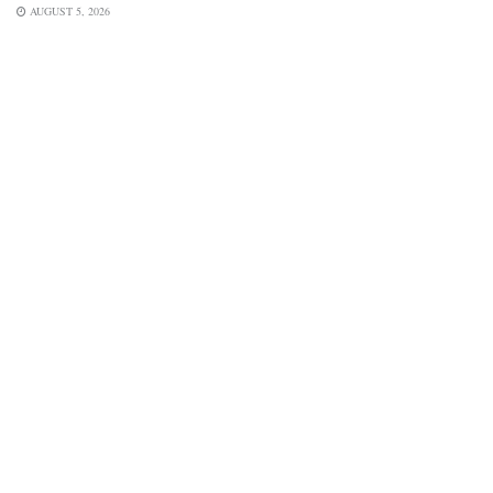
AUGUST 5, 2026