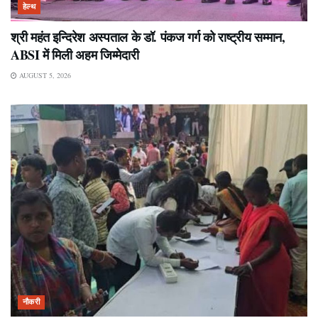
हेल्थ
श्री महंत इन्दिरेश अस्पताल के डॉ. पंकज गर्ग को राष्ट्रीय सम्मान,
ABSI में मिली अहम जिम्मेदारी
AUGUST 5, 2026
नौकरी