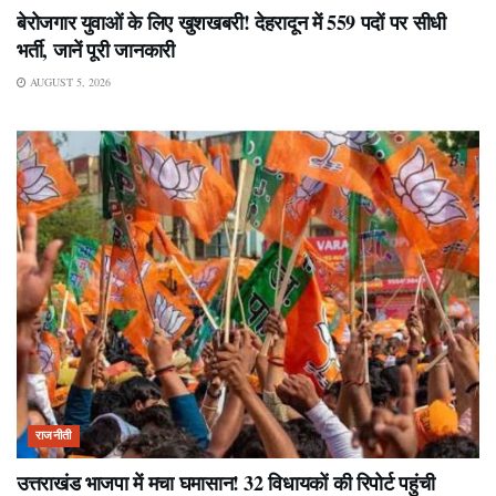
बेरोजगार युवाओं के लिए खुशखबरी! देहरादून में 559 पदों पर सीधी
भर्ती, जानें पूरी जानकारी
AUGUST 5, 2026
राजनीती
उत्तराखंड भाजपा में मचा घमासान! 32 विधायकों की रिपोर्ट पहुंची