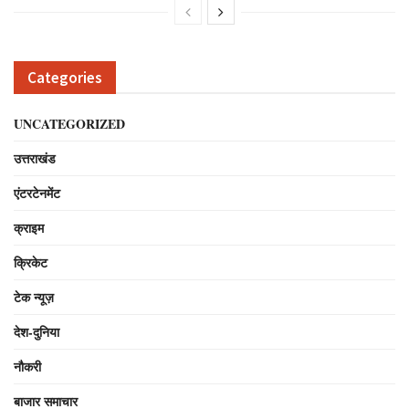
Categories
UNCATEGORIZED
उत्तराखंड
एंटरटेनमेंट
क्राइम
क्रिकेट
टेक न्यूज़
देश-दुनिया
नौकरी
बाजार समाचार