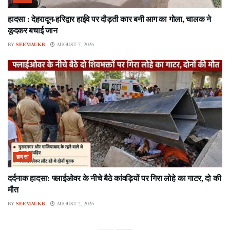
हादसा : देहरादून-हरिद्वार हाईवे पर दौड़ती कार बनी आग का गोला, चालक ने
कूदकर बचाई जान
BY
SEEMAUKB
AUGUST 5, 2026
हादसा
दर्दनाक हादसा: फ्लाईओवर के नीचे बैठे कांवड़ियों पर गिरा लोहे का गाटर, दो की
मौत
BY
SEEMAUKB
AUGUST 2, 2026