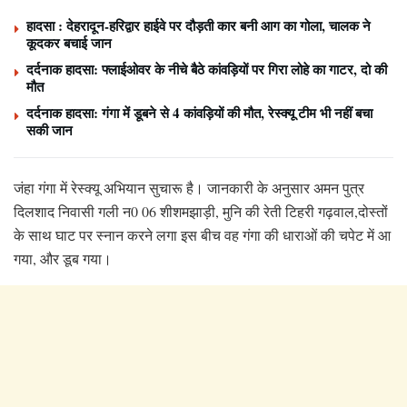
हादसा : देहरादून-हरिद्वार हाईवे पर दौड़ती कार बनी आग का गोला, चालक ने
कूदकर बचाई जान
दर्दनाक हादसा: फ्लाईओवर के नीचे बैठे कांवड़ियों पर गिरा लोहे का गाटर, दो की
मौत
दर्दनाक हादसा: गंगा में डूबने से 4 कांवड़ियों की मौत, रेस्क्यू टीम भी नहीं बचा
सकी जान
जंहा गंगा में रेस्क्यू अभियान सुचारू है। जानकारी के अनुसार अमन पुत्र
दिलशाद निवासी गली न0 06 शीशमझाड़ी, मुनि की रेती टिहरी गढ़वाल,दोस्तों
के साथ घाट पर स्नान करने लगा इस बीच वह गंगा की धाराओं की चपेट में आ
गया, और डूब गया।