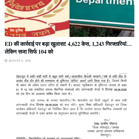
देश-दुनिया
ED की कार्रवाई पर बड़ा खुलासा! 4,622 केस, 1,243 गिरफ्तारियां…
लेकिन सजा सिर्फ 104 को
AUGUST 6, 2026