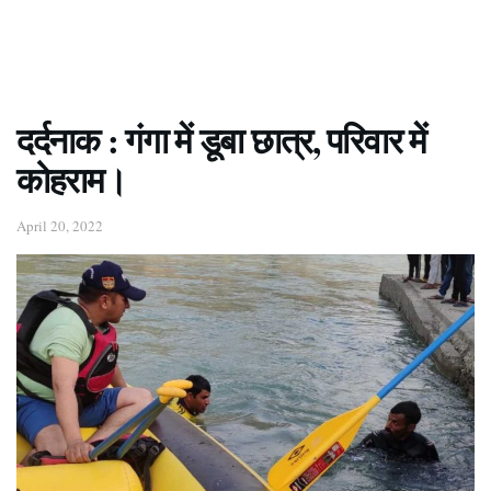
दर्दनाक : गंगा में डूबा छात्र, परिवार में
कोहराम।
April 20, 2022