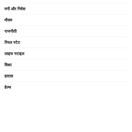
मनी और निवेश
मौसम
राजनीती
रियल स्टेट
लाइफ स्टाइल
शिक्षा
हादसा
हेल्थ