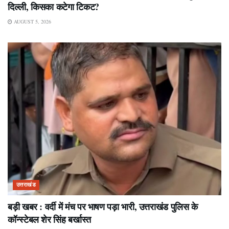
दिल्ली, किसका कटेगा टिकट?
AUGUST 5, 2026
उत्तराखंड
बड़ी खबर : वर्दी में मंच पर भाषण पड़ा भारी, उत्तराखंड पुलिस के
कॉन्स्टेबल शेर सिंह बर्खास्त