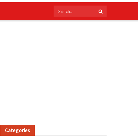
Categories