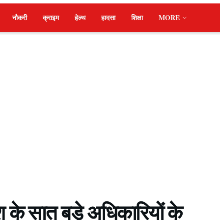
नौकरी
क्राइम
हेल्थ
हादसा
शिक्षा
MORE
श के सात बड़े अधिकारियों के