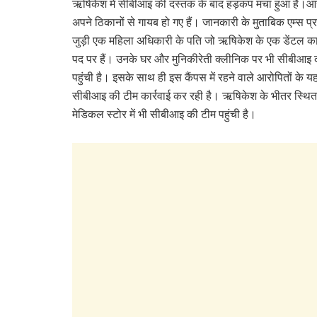
ऋषिकेश में सीबीआइ की दस्तक के बाद हड़कंप मचा हुआ है।
आ
अपने ठिकानों से गायब हो गए हैं। जानकारी के मुताबिक एम्स प
जुड़ी एक महिला अधिकारी के पति जो ऋषिकेश के एक डेंटल काले
पद पर हैं। उनके घर और मुनिकीरेती क्लीनिक पर भी सीबीआइ 
पहुंची है। इसके साथ ही इस कैंपस में रहने वाले आरोपितों के यह
सीबीआइ की टीम कार्रवाई कर रही है। ऋषिकेश के भीतर स्थित 
मेडिकल स्टोर में भी सीबीआइ की टीम पहुंची है।