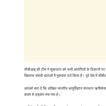
सीबीआइ की टीम ने शुक्रवार को सभी आरोपितों के ठिकानों पर
खिलाफ संबंधी धाराओं में मुकदमा दर्ज किया है। पूरे देश में स
आपको बता दे कि अखिल भारतीय आयुर्विज्ञान संस्थान ऋषिकेश मे
कदम से हड़कंप मच गया है।