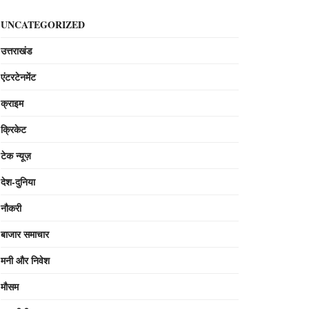
UNCATEGORIZED
उत्तराखंड
एंटरटेनमेंट
क्राइम
क्रिकेट
टेक न्यूज़
देश-दुनिया
नौकरी
बाजार समाचार
मनी और निवेश
मौसम