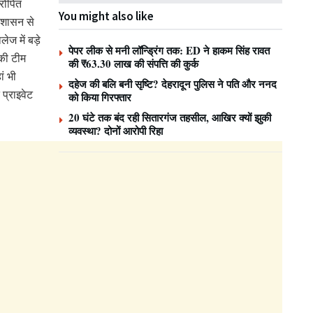
रोपित
You might also like
्रशासन से
ज में बड़े
पेपर लीक से मनी लॉन्ड्रिंग तक: ED ने हाकम सिंह रावत
की टीम
की ₹63.30 लाख की संपत्ति की कुर्क
ां भी
दहेज की बलि बनी सृष्टि? देहरादून पुलिस ने पति और ननद
प्राइवेट
को किया गिरफ्तार
20 घंटे तक बंद रही सितारगंज तहसील, आखिर क्यों झुकी
व्यवस्था? दोनों आरोपी रिहा