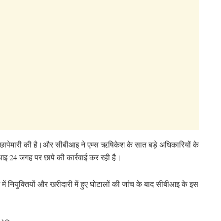
 छापेमारी की है।और सीबीआइ ने एम्स ऋषिकेश के सात बड़े अधिकारियों के
ीबीआइ 24 जगह पर छापे की कार्रवाई कर रही है।
ं नियुक्तियों और खरीदारी में हुए घोटालों की जांच के बाद सीबीआइ के इस