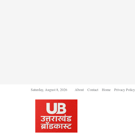
Saturday, August 8, 2026
About
Contact
Home
Privacy Policy