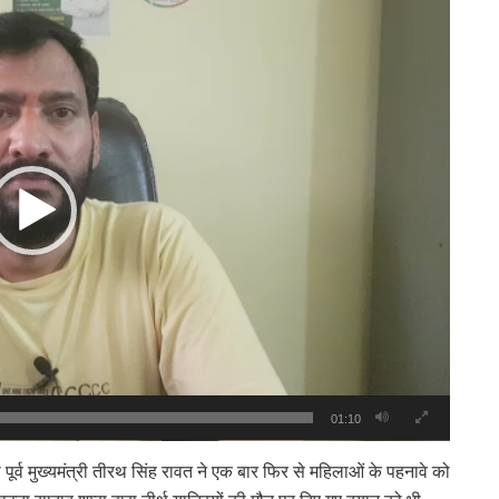
01:10
र्व मुख्यमंत्री तीरथ सिंह रावत ने एक बार फिर से महिलाओं के पहनावे को