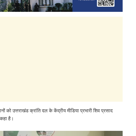
ं को उत्तराखंड क्रांति दल के केंद्रीय मीडिया प्रभारी शिव प्रसाद
ए कहा है।