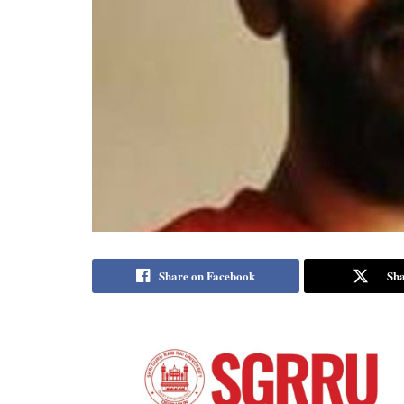
Share on Facebook
Sha