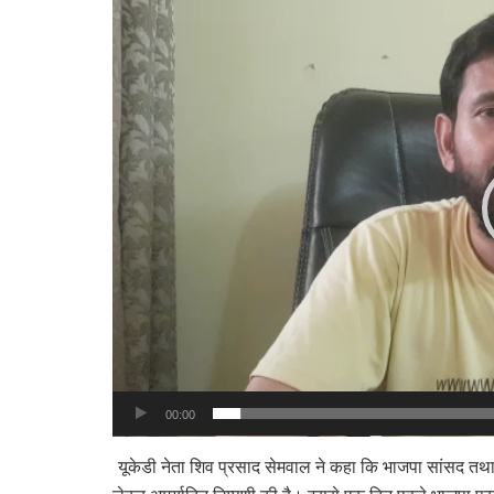
Player
00:00
यूकेडी नेता शिव प्रसाद सेमवाल ने कहा कि भाजपा सांसद तथा पू