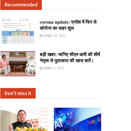
Recommended
corona update: प्रदेश में फिर से
कोरोना का कहर शुरू
APRIL 19, 2023
बड़ी खबर: जानिए सीएम धामी की शीर्ष
नेतृत्व से मुलाकात की खास बातें।
APRIL 5, 2022
Don't miss it