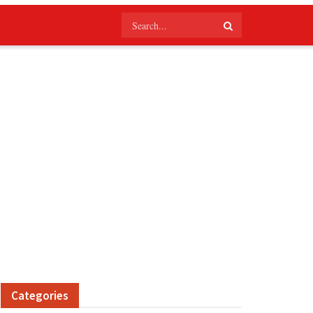
Categories