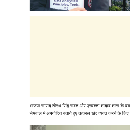
भाजपा सांसद तीरथ सिंह रावत और प्रवक्ता शादाब शम्स के बयानो
सेमवाल में अमर्यादित बताते हुए तत्काल खेद व्यक्त करने के लि
Video