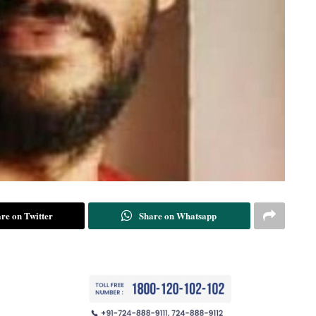
re on Twitter
Share on Whatsapp