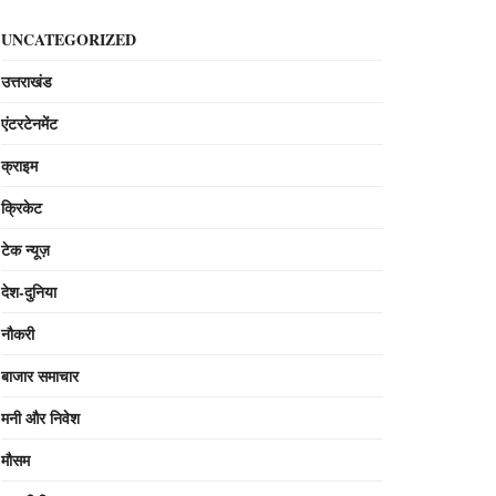
UNCATEGORIZED
उत्तराखंड
एंटरटेनमेंट
क्राइम
क्रिकेट
टेक न्यूज़
देश-दुनिया
नौकरी
बाजार समाचार
मनी और निवेश
मौसम