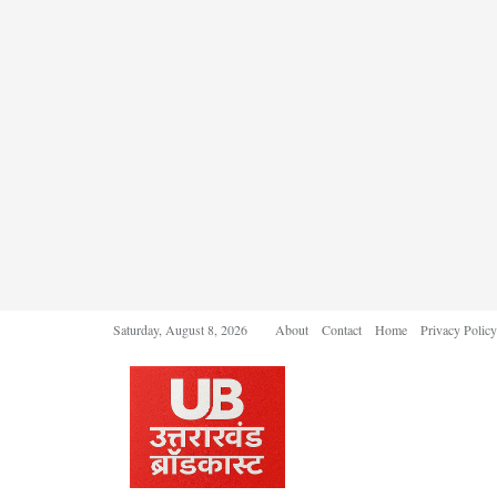
Saturday, August 8, 2026
About
Contact
Home
Privacy Policy