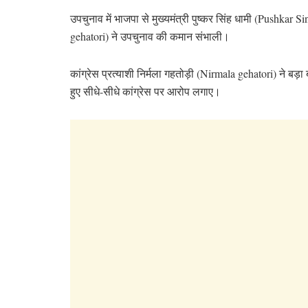
उपचुनाव में भाजपा से मुख्यमंत्री पुष्कर सिंह धामी (Pushkar S
gehatori) ने उपचुनाव की कमान संभाली।
कांग्रेस प्रत्याशी निर्मला गहतोड़ी (Nirmala gehatori) ने बड़ा 
हुए सीधे-सीधे कांग्रेस पर आरोप लगाए।