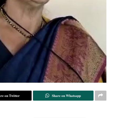
re on Twitter
Share on Whatsapp