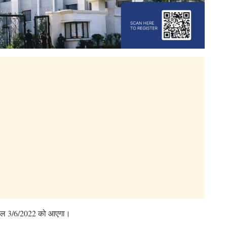
्ट कल 3/6/2022 को आएगा।