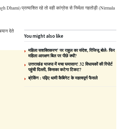
ingh Dhami) प्रत्याशित रहे तो वही कांग्रेस से निर्मला गहतोड़ी (Nirmala
बयान देते
You might also like
महिला सशक्तिकरण’ पर राहुल का संदेश, रिजिजू बोले- फिर
महिला आरक्षण बिल पर पीछे क्यों?
उत्तराखंड भाजपा में मचा घमासान! 32 विधायकों की रिपोर्ट
पहुंची दिल्ली, किसका कटेगा टिकट?
ब्रेकिंग : पढ़िए धामी कैबिनेट के महत्वपूर्ण फैसले