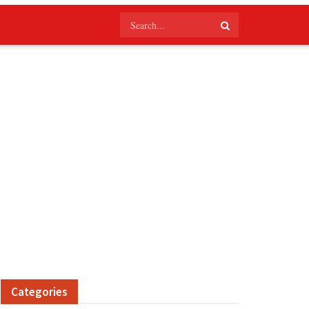
Categories