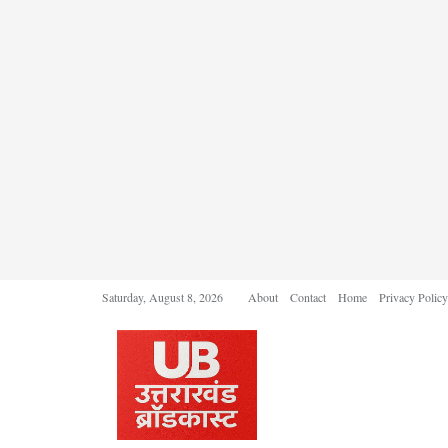
Saturday, August 8, 2026
About
Contact
Home
Privacy Policy