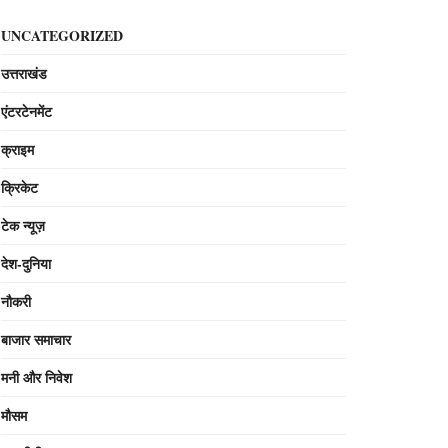
UNCATEGORIZED
उत्तराखंड
एंटरटेनमेंट
क्राइम
क्रिकेट
टेक न्यूज़
देश-दुनिया
नौकरी
बाजार समाचार
मनी और निवेश
मौसम