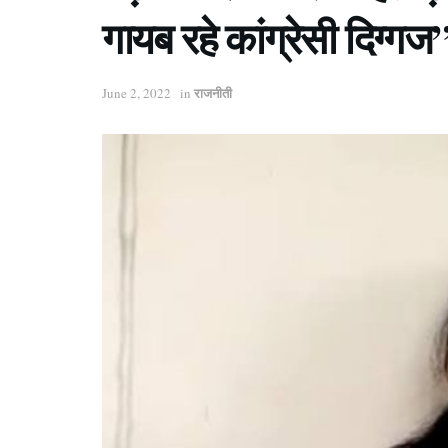
गायब रहे कांग्रेसी दिग्गज
राजनीती
June 2, 2022
in