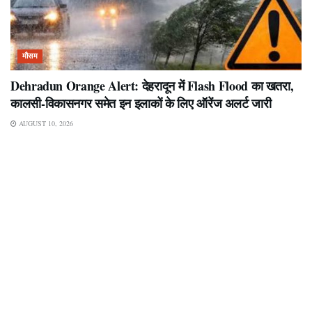
मौसम
Dehradun Orange Alert: देहरादून में Flash Flood का खतरा,
कालसी-विकासनगर समेत इन इलाकों के लिए ऑरेंज अलर्ट जारी
AUGUST 10, 2026