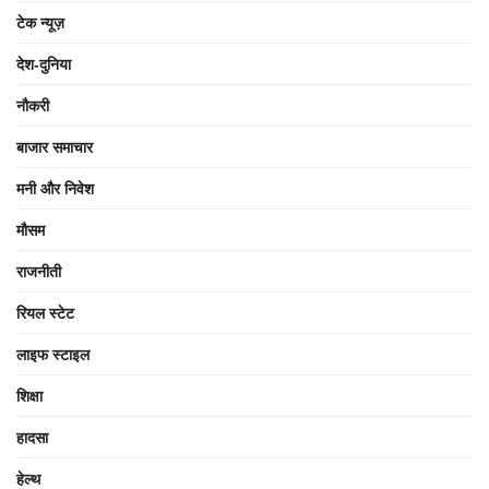
टेक न्यूज़
देश-दुनिया
नौकरी
बाजार समाचार
मनी और निवेश
मौसम
राजनीती
रियल स्टेट
लाइफ स्टाइल
शिक्षा
हादसा
हेल्थ