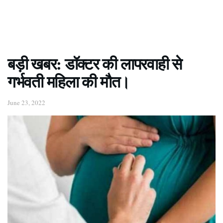
बड़ी खबर: डॉक्टर की लापरवाही से
गर्भवती महिला की मौत।
June 23, 2022