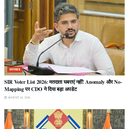
उत्तराखंड
SIR Voter List 2026: मतदाता घबराएं नहीं! Anomaly और No-
Mapping पर CDO ने दिया बड़ा अपडेट
AUGUST 10, 2026