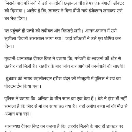
जिसके बाद परिजनों ने उसे नजदीकी छड़ायल चौराहे पर एक बंगाली डॉक्टर
को दिखाया। आरोप है कि, डाक्टर ने बिना बीपी नापे इंजेक्शन लगाकर उसे
घर भेज दिया।
घर पहुंचते ही पत्नी की तबीयत और बिगडऩे लगी। आनन-फानन में उसे
सुशीला तिवारी अस्पताल लाया गया। जहां डॉक्टरों ने उसे मृत घोषित कर
दिया।
मुखानी थानाध्यक्ष दीपक बिष्ट ने बताया कि, गर्भवती के स्वजनों की और से
तहरीर नहीं मिली है। तहरीर के बाद जांच कर आगे की कार्यवाही की जाएगी।
बुधवार को नायब तहसीलदार हरीश चंद्र की मौजूदगी में पुलिस ने शव का
पोस्टमार्टम किया गया।
पुलिस ने बताया कि, अनिता के तीन साल का एक बेटा है। बेटे ने होश भी नहीं
संभाला है कि सिर से मां का साया उठ गया है। वहीं अबोध बच्चा मां की मौत से
अंजान बना रहा।
थानाध्यक्ष दीपक बिष्ट का कहना है कि, तहरीर मिलने के बाद ही डाक्टर पर