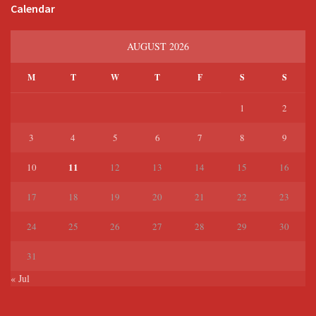
Calendar
AUGUST 2026
M
T
W
T
F
S
S
1
2
3
4
5
6
7
8
9
11
10
12
13
14
15
16
17
18
19
20
21
22
23
24
25
26
27
28
29
30
31
« Jul