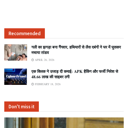
Recommended
गली का झगड़ा बना गैंगवार, हथियारों से लैस दबंगों ने घर में घुसकर
मचाया तांडव
APRIL 26, 2026
एक क्लिक ने उजाड़ दी कमाई: APK हैकिंग और फर्जी निवेश से
48.66 लाख की साइबर ठगी
FEBRUARY 18, 2026
Don't miss it