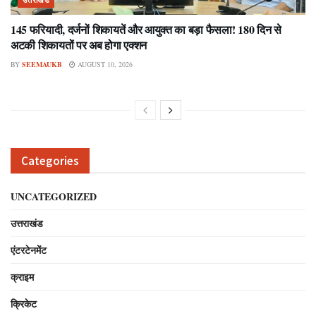
145 फरियादी, दर्जनों शिकायतें और आयुक्त का बड़ा फैसला! 180 दिन से
अटकी शिकायतों पर अब होगा एक्शन
BY
SEEMAUKB
AUGUST 10, 2026
Categories
UNCATEGORIZED
उत्तराखंड
एंटरटेनमेंट
क्राइम
क्रिकेट