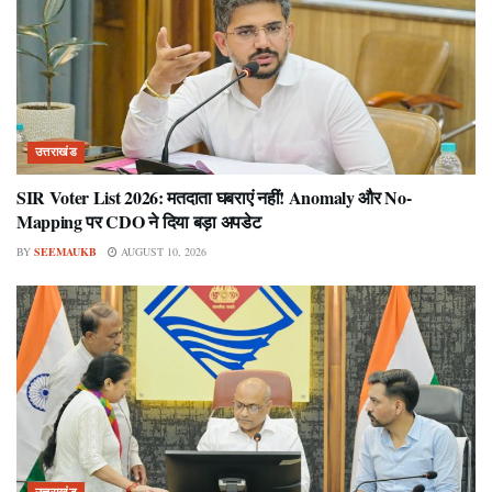
उत्तराखंड
SIR Voter List 2026: मतदाता घबराएं नहीं! Anomaly और No-
Mapping पर CDO ने दिया बड़ा अपडेट
BY
SEEMAUKB
AUGUST 10, 2026
उत्तराखंड