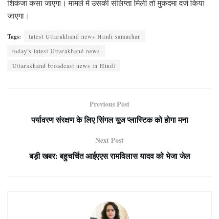
शिकंजा कसा जाएगा। मामले में उसकी संलिप्ता मिली तो मुकदमा दर्ज किया
जाएगा।
Tags:
latest Uttarakhand news Hindi samachar
today's latest Uttarakhand news
Uttarakhand broadcast news in Hindi
Previous Post
पर्यावरण संरक्षण के लिए सिंगल यूज प्लास्टिक को होगा मना
Next Post
बड़ी खबर: बहुचर्चित आईएएस रामविलास यादव को भेजा जेल