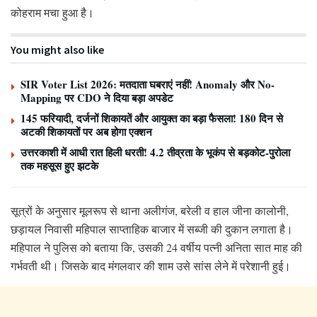
कोहराम मचा हुआ है।
You might also like
SIR Voter List 2026: मतदाता घबराएं नहीं! Anomaly और No-
Mapping पर CDO ने दिया बड़ा अपडेट
145 फरियादी, दर्जनों शिकायतें और आयुक्त का बड़ा फैसला! 180 दिन से
अटकी शिकायतों पर अब होगा एक्शन
उत्तरकाशी में आधी रात हिली धरती! 4.2 तीव्रता के भूकंप से बड़कोट-पुरोला
तक महसूस हुए झटके
सूत्रों के अनुसार मूलरूप से थाना अलीगंज, बरेली व हाल जीना कालोनी,
छड़ायल निवासी महिपाल साप्ताहिक बाजार में सब्जी की दुकान लगाता है।
महिपाल ने पुलिस को बताया कि, उसकी 24 वर्षीय पत्नी अनिता सात माह की
गर्भवती थी। जिसके बाद मंगलवार की शाम उसे सांस लेने में परेशानी हुई।