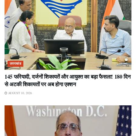
उत्तराखंड
145 फरियादी, दर्जनों शिकायतें और आयुक्त का बड़ा फैसला! 180 दिन
से अटकी शिकायतों पर अब होगा एक्शन
AUGUST 10, 2026