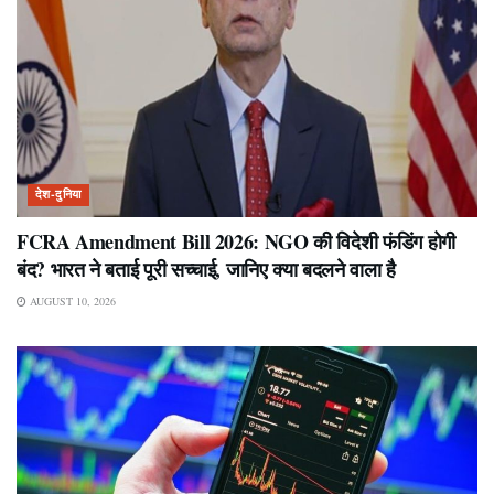
देश-दुनिया
FCRA Amendment Bill 2026: NGO की विदेशी फंडिंग होगी
बंद? भारत ने बताई पूरी सच्चाई, जानिए क्या बदलने वाला है
AUGUST 10, 2026