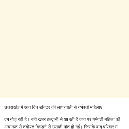
उत्तराखंड में आय दिन डॉक्टर की लापरवाही से गर्भवती महिलाएं
दम तोड़ रही है। वही खबर हल्द्वानी से आ रही है जहा पर गर्भवती महिला की
अचानक से तबीयत बिगड़ने से उसकी मौत हो गई। जिसके बाद परिवार में