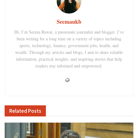
Seemaukb
Hi, I’m Seema Rawat, a passionate journalist and blogger. I’ve
been writing for a long time on a variety of topics including
sports, technology, finance, government jobs, health, and
wealth. Through my articles and blogs, I aim to share reliable
information, practical insights, and inspiring stories that help
readers stay informed and empowered.
Related
Posts