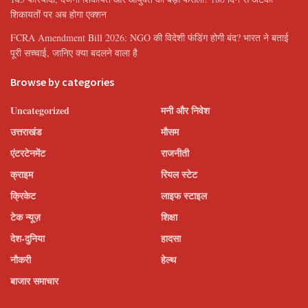
शिकायतों पर अब होगा एक्शन
FCRA Amendment Bill 2026: NGO की विदेशी फंडिंग होगी बंद? भारत ने बताई
पूरी सच्चाई, जानिए क्या बदलने वाला है
Browse by categories
Uncategorized
मनी और निवेश
उत्तराखंड
मौसम
एंटरटेनमेंट
राजनीती
क्राइम
रियल स्टेट
क्रिकेट
लाइफ स्टाइल
टेक न्यूज़
शिक्षा
देश-दुनिया
हादसा
नौकरी
हेल्थ
बाजार समाचार