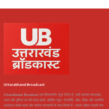
Uttarakhand Broadcast
Uttarakhand Broadcast
एक विश्वसनीय न्यूज़ पोर्टल है, जहाँ आपको उत्तराखंड,
भारत और दुनिया भर की ताज़ा खबरें, ब्रेकिंग न्यूज़, राजनीति, खेल, शिक्षा और स्थानीय
अपडेट्स सबसे पहले और सटीक जानकारी के साथ मिलते हैं। हमारा उद्देश्य पाठकों तक