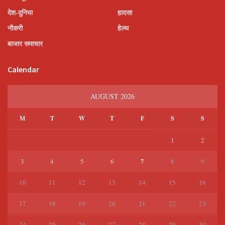
देश-दुनिया
हादसा
नौकरी
हेल्थ
बाजार समाचार
Calendar
AUGUST 2026
M
T
W
T
F
S
S
1
2
7
3
4
5
6
8
9
10
11
12
13
14
15
16
17
18
19
20
21
22
23
24
25
26
27
28
29
30