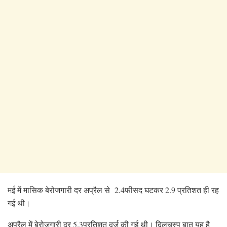
मई में मासिक बेरोजगारी दर अप्रैल से 2.4फीसद घटकर 2.9 प्रतिशत ही रह
गई थी।
अप्रैल में बेरोजगारी दर 5.3प्रतिशत दर्ज की गई थी। दिलचस्प बात यह है