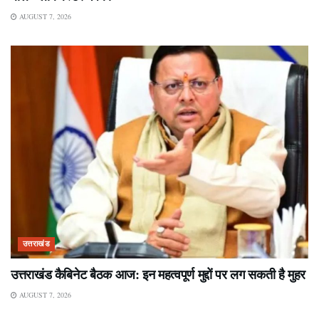
AUGUST 7, 2026
उत्तराखंड
उत्तराखंड कैबिनेट बैठक आज: इन महत्वपूर्ण मुद्दों पर लग सकती है मुहर
AUGUST 7, 2026