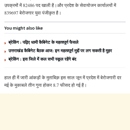
उपक्रमों में 82486 पद खाली है।और प्रदेश के सेवायोजन कार्यालयों में
839697 बेरोजगार युवा पंजीकृत है।
You might also like
ब्रेकिंग : पढ़िए धामी कैबिनेट के महत्वपूर्ण फैसले
उत्तराखंड कैबिनेट बैठक आज: इन महत्वपूर्ण मुद्दों पर लग सकती है मुहर
ब्रेकिंग : इस जिले में कल सभी स्कूल रहेंगे बंद
हाल ही में जारी आंकड़ों के मुताबिक़ इस साल जून में प्रदेश में बेरोजगारी दर
मई के मुकाबले तीन गुना होकर 8.7 फीसद हो गई है।