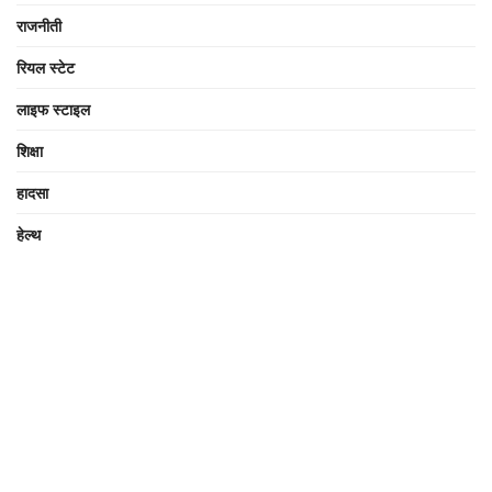
राजनीती
रियल स्टेट
लाइफ स्टाइल
शिक्षा
हादसा
हेल्थ