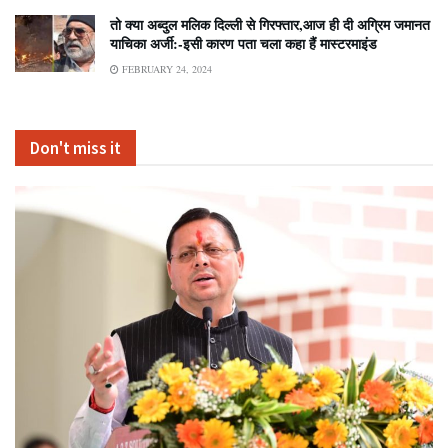
तो क्या अब्दुल मलिक दिल्ली से गिरफ्तार,आज ही दी अग्रिम जमानत
याचिका अर्जी:-इसी कारण पता चला कहा हैं मास्टरमाइंड
FEBRUARY 24, 2024
Don't miss it