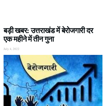
बड़ी खबर: उत्तराखंड में बेरोजगारी दर
एक महीने में तीन गुना
July 4, 2022