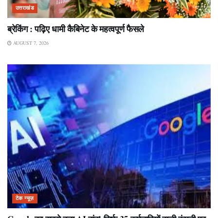
उत्तराखंड
ब्रेकिंग : पढ़िए धामी कैबिनेट के महत्वपूर्ण फैसले
AUGUST 7, 2026
टेक न्यूज़