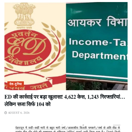
देश-दुनिया
ED की कार्रवाई पर बड़ा खुलासा! 4,622 केस, 1,243 गिरफ्तारियां…
लेकिन सजा सिर्फ 104 को
AUGUST 6, 2026