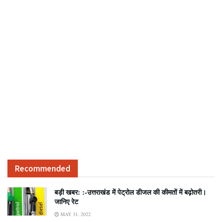
Recommended
बड़ी खबर: :-उत्तराखंड में पेट्रोल डीजल की कीमतों में बढ़ोतरी।
जानिए रेट
MAY 31, 2022