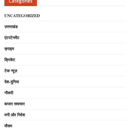
Categories
UNCATEGORIZED
उत्तराखंड
एंटरटेनमेंट
क्राइम
क्रिकेट
टेक न्यूज़
देश-दुनिया
नौकरी
बाजार समाचार
मनी और निवेश
मौसम