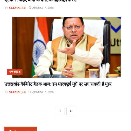
BY
SEEMAUKB
AUGUST 7, 2026
उत्तराखंड
उत्तराखंड कैबिनेट बैठक आज: इन महत्वपूर्ण मुद्दों पर लग सकती है मुहर
BY
SEEMAUKB
AUGUST 7, 2026