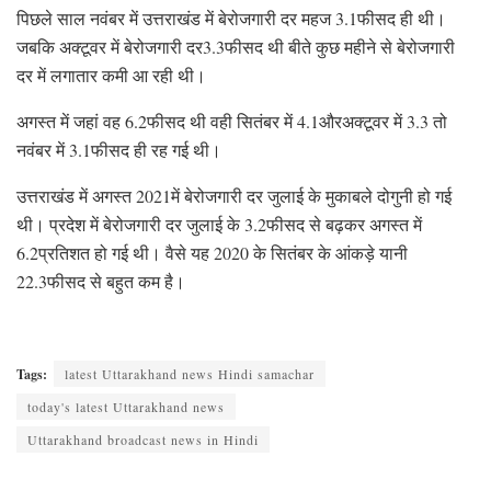
पिछले साल नवंबर में उत्तराखंड में बेरोजगारी दर महज 3.1फीसद ही थी।
जबकि अक्टूवर में बेरोजगारी दर3.3फीसद थी बीते कुछ महीने से बेरोजगारी
दर में लगातार कमी आ रही थी।
अगस्त में जहां वह 6.2फीसद थी वही सितंबर में 4.1औरअक्टूवर में 3.3 तो
नवंबर में 3.1फीसद ही रह गई थी।
उत्तराखंड में अगस्त 2021में बेरोजगारी दर जुलाई के मुकाबले दोगुनी हो गई
थी। प्रदेश में बेरोजगारी दर जुलाई के 3.2फीसद से बढ़कर अगस्त में
6.2प्रतिशत हो गई थी। वैसे यह 2020 के सितंबर के आंकड़े यानी
22.3फीसद से बहुत कम है।
Tags:
latest Uttarakhand news Hindi samachar
today's latest Uttarakhand news
Uttarakhand broadcast news in Hindi