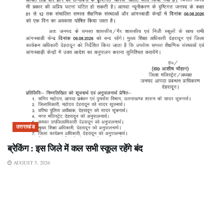
उत्तराखंड
ब्रेकिंग : इस जिले में कल सभी स्कूल रहेंगे बंद
AUGUST 5, 2026