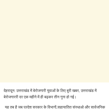
देहरादून: उत्तराखंड में बेरोजगारी युवाओं के लिए बुरी खबर, उत्तराखंड में
बेरोजगाररी दर एक महीने में ही बढ़कर तीन गुना हो गई।
यह तब है जब प्रदेश सरकार के विभागों,सहायातित संस्धाओ और सार्वजनिक