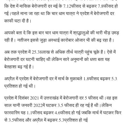
कि देश में मासिक बेरोजगारी दर मई के 7.12फीसद से बढ़कर 7.8फीसद हो
गई।पहले माना जा रहा था कि चार धाम यात्रा ने प्रदेश में बेरोजगारी दर
काफी घटा दी है।
आपको बता दे कि इस बार चार धाम यात्रा में श्रद्धालुओ की भारी भीड़ उमड़
रही है। नतीजन इससे जुड़ा अस्थाई कारोबार ओजार भी की बढ़ रहा है।
अब तक प्रदेश में 25.38लाख से अधिक तीर्थ यात्री पहुंच चूके है। ऐसे में
बेरोजगारी दर घटनी चाहिए थी लेकिन सारे अनुमानों को धत्ता बता यह
बेतहाशा बढ़ गई है।
अप्रैल में प्रदेश में बेरोजगारी दर में मार्च के मुकाबले 1.8फीसद बढ़कर 5.3
प्रतिशत हो गई थी।
प्रदेश में दिसंबर 2021 में उत्तराखंड में बेरोजगारी दर 5 फीसद थी।वह इस
साल यानी जनवरी 2022में घटकर 3.5 फीसद ही रह गई है थी।लेकिन
फारवारिम यह 1.1फीसद बढ़कर 4.6फीसद हो गई जबकि मार्च में घटकर फिर
से 3.5फीसद और अप्रैल में बढ़कर 5.3प्रतिशत हो गई