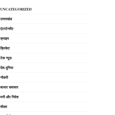
UNCATEGORIZED
उत्तराखंड
एंटरटेनमेंट
क्राइम
क्रिकेट
टेक न्यूज़
देश-दुनिया
नौकरी
बाजार समाचार
मनी और निवेश
मौसम