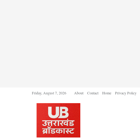
Friday, August 7, 2026
About
Contact
Home
Privacy Policy