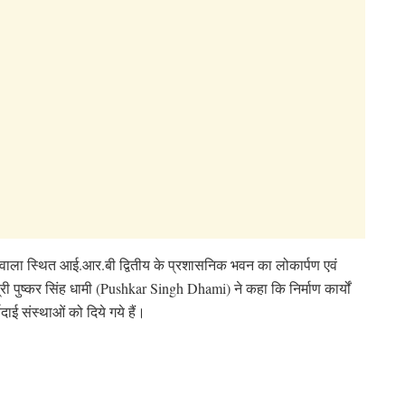
्धोवाला स्थित आई.आर.बी द्वितीय के प्रशासनिक भवन का लोकार्पण एवं
री पुष्कर सिंह धामी (Pushkar Singh Dhami) ने कहा कि निर्माण कार्यों
यदाई संस्थाओं को दिये गये हैं।