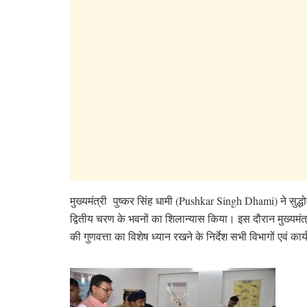
मुख्यमंत्री पुष्कर सिंह धामी (Pushkar Singh Dhami) ने सुद
द्वितीय चरण के भवनों का शिलान्यास किया। इस दौरान मुख्यमंत्
की गुणवत्ता का विशेष ध्यान रखने के निर्देश सभी विभागों एवं कार्