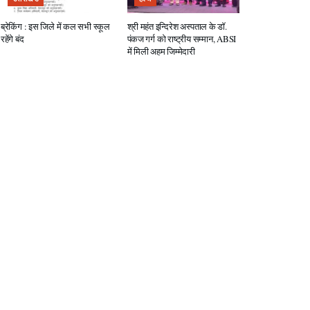
ब्रेकिंग : इस जिले में कल सभी स्कूल
श्री महंत इन्दिरेश अस्पताल के डॉ.
रहेंगे बंद
पंकज गर्ग को राष्ट्रीय सम्मान, ABSI
में मिली अहम जिम्मेदारी