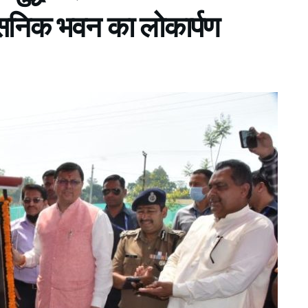
ासनिक भवन का लोकार्पण