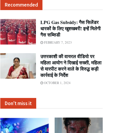
Recommended
LPG Gas Subsidy: गैस सिलेंडर
धारकों के लिए खुशखबरी! इन्हें मिलेगी
गैस सब्सिडी
FEBRUARY 7, 2023
उत्तरकाशी की वायरल वीडियो पर
महिला आयोग ने दिखाई सख्ती, महिला
से मारपीट करने वाले के विरुद्ध कड़ी
कार्रवाई के निर्देश
OCTOBER 1, 2024
Don't miss it