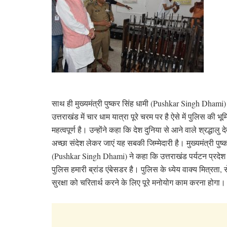
साथ ही मुख्यमंत्री पुष्कर सिंह धामी (Pushkar Singh Dhami)
उत्तराखंड में चार धाम यात्रा पूरे चरम पर है ऐसे में पुलिस की भू
महत्वपूर्ण है। उन्होंने कहा कि देश दुनिया से आने वाले श्रद्धालु द
अच्छा संदेश लेकर जाएं यह सबकी जिम्मेदारी है। मुख्यमंत्री पुष्
(Pushkar Singh Dhami) ने कहा कि उत्तराखंड पर्यटन प्रदेश
पुलिस हमारी ब्रांड एंबेसडर है। पुलिस के ध्येय वाक्य मित्रता,
सुरक्षा को चरितार्थ करने के लिए पूरे मनोयोग काम करना होगा