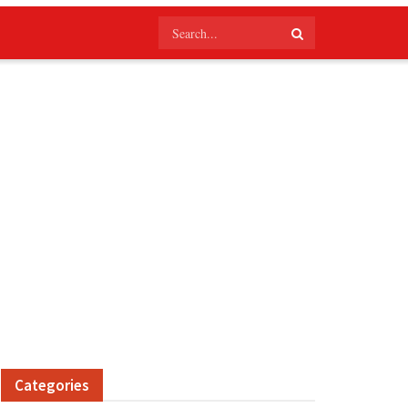
Categories