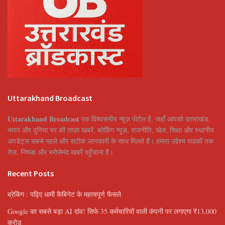
Uttarakhand Broadcast
Uttarakhand Broadcast
एक विश्वसनीय न्यूज़ पोर्टल है, जहाँ आपको उत्तराखंड,
भारत और दुनिया भर की ताज़ा खबरें, ब्रेकिंग न्यूज़, राजनीति, खेल, शिक्षा और स्थानीय
अपडेट्स सबसे पहले और सटीक जानकारी के साथ मिलते हैं। हमारा उद्देश्य पाठकों तक
तेज़, निष्पक्ष और भरोसेमंद खबरें पहुँचाना है।
Recent Posts
ब्रेकिंग : पढ़िए धामी कैबिनेट के महत्वपूर्ण फैसले
Google का सबसे बड़ा AI दांव! सिर्फ 35 कर्मचारियों वाली कंपनी पर लगाएगा ₹13,000
करोड़