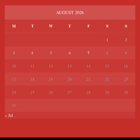
AUGUST 2026
M
T
W
T
F
S
S
1
2
7
3
4
5
6
8
9
10
11
12
13
14
15
16
17
18
19
20
21
22
23
24
25
26
27
28
29
30
31
« Jul