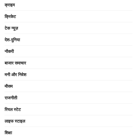
क्राइम
क्रिकेट
टेक न्यूज़
देश-दुनिया
नौकरी
बाजार समाचार
मनी और निवेश
मौसम
राजनीती
रियल स्टेट
लाइफ स्टाइल
शिक्षा