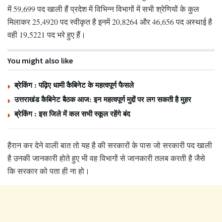
में 59,699 पद खाली हैं प्रदेश में विभिन्न विभागों में सभी श्रेणियों के कुल
मिलाकर 25,4920 पद स्वीकृत है इनमें 20,8264 और 46,656 पद अस्थाई है
वही 19,5221 पद भरे हुए हैं।
You might also like
ब्रेकिंग : पढ़िए धामी कैबिनेट के महत्वपूर्ण फैसले
उत्तराखंड कैबिनेट बैठक आज: इन महत्वपूर्ण मुद्दों पर लग सकती है मुहर
ब्रेकिंग : इस जिले में कल सभी स्कूल रहेंगे बंद
हैरान कर देने वाली बात तो यह है की सरकारों के पास जो सरकारी पद खाली
है उनकी जानकारी होते हुए भी वह विभागों से जानकारी तलब करती है जैसे
कि सरकार को पता ही ना हो।