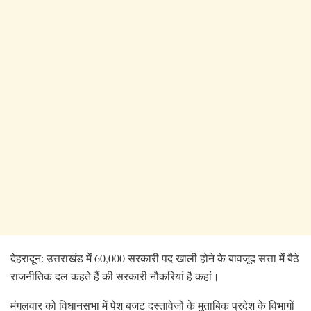
देहरादून: उत्तराखंड में 60,000 सरकारी पद खाली होने के बावजूद सत्ता में बैठे
राजनीतिक दल कहते हैं की सरकारी नौकरियां है कहां।
मंगलवार को विधानसभा में पेश बजट दस्तावेजों के मुताबिक प्रदेश के विभागों