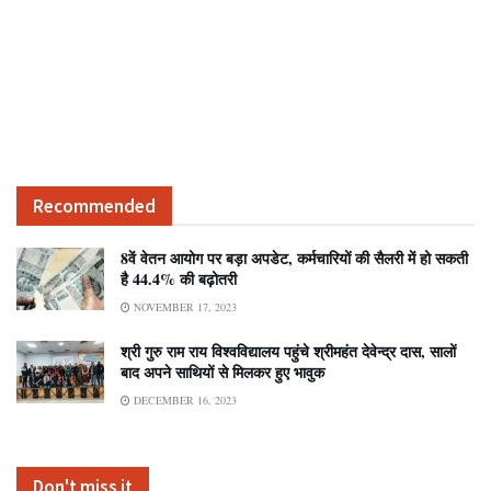
Recommended
8वें वेतन आयोग पर बड़ा अपडेट, कर्मचारियों की सैलरी में हो सकती
है 44.4% की बढ़ोतरी
NOVEMBER 17, 2023
श्री गुरु राम राय विश्वविद्यालय पहुंचे श्रीमहंत देवेन्द्र दास, सालों
बाद अपने साथियों से मिलकर हुए भावुक
DECEMBER 16, 2023
Don't miss it