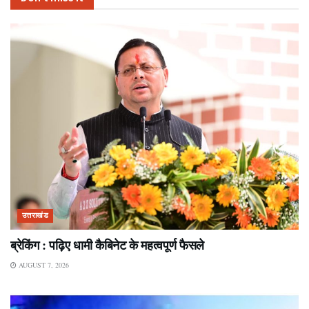
उत्तराखंड
ब्रेकिंग : पढ़िए धामी कैबिनेट के महत्वपूर्ण फैसले
AUGUST 7, 2026