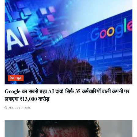
टेक न्यूज़
Google का सबसे बड़ा AI दांव! सिर्फ 35 कर्मचारियों वाली कंपनी पर
लगाएगा ₹13,000 करोड़
AUGUST 7, 2026