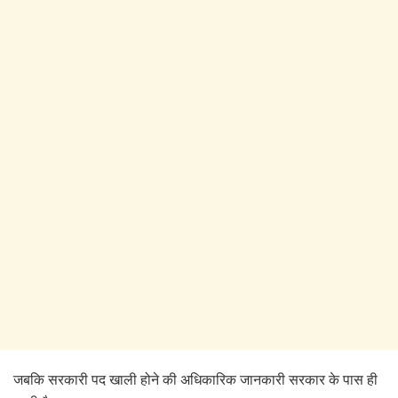
जबकि सरकारी पद खाली होने की अधिकारिक जानकारी सरकार के पास ही