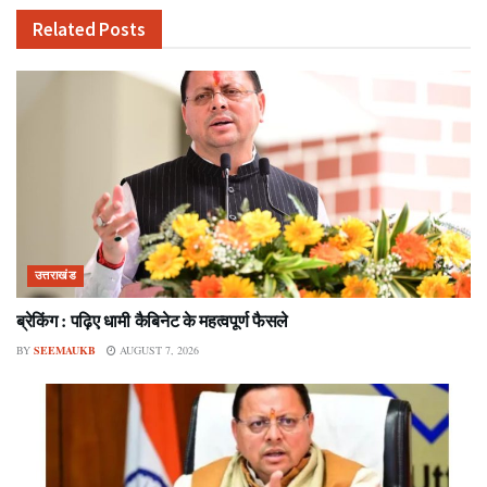
Related
Posts
उत्तराखंड
ब्रेकिंग : पढ़िए धामी कैबिनेट के महत्वपूर्ण फैसले
BY
SEEMAUKB
AUGUST 7, 2026