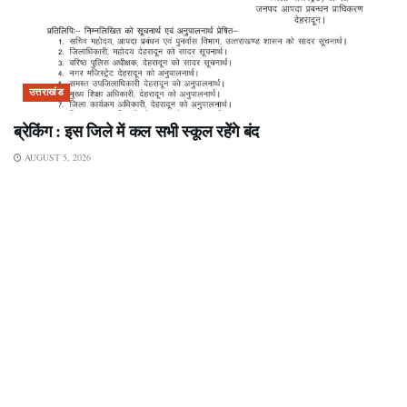
उत्तराखंड
ब्रेकिंग : इस जिले में कल सभी स्कूल रहेंगे बंद
AUGUST 5, 2026