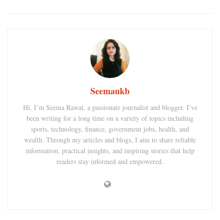
Seemaukb
Hi, I’m Seema Rawat, a passionate journalist and blogger. I’ve
been writing for a long time on a variety of topics including
sports, technology, finance, government jobs, health, and
wealth. Through my articles and blogs, I aim to share reliable
information, practical insights, and inspiring stories that help
readers stay informed and empowered.