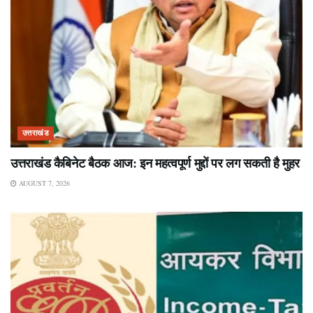
उत्तराखंड
उत्तराखंड कैबिनेट बैठक आज: इन महत्वपूर्ण मुद्दों पर लग सकती है मुहर
AUGUST 7, 2026