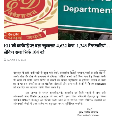
देश-दुनिया
ED की कार्रवाई पर बड़ा खुलासा! 4,622 केस, 1,243 गिरफ्तारियां…
लेकिन सजा सिर्फ 104 को
AUGUST 6, 2026