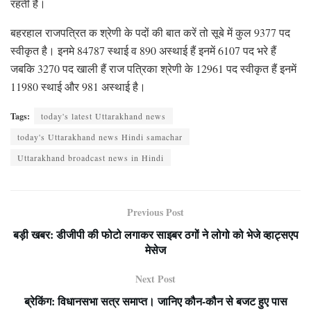
रहती है।
बहरहाल राजपत्रित क श्रेणी के पदों की बात करें तो सूबे में कुल 9377 पद
स्वीकृत है। इनमे 84787 स्थाई व 890 अस्थाई हैं इनमें 6107 पद भरे हैं
जबकि 3270 पद खाली हैं राज पत्रिका श्रेणी के 12961 पद स्वीकृत हैं इनमें
11980 स्थाई और 981 अस्थाई है।
Tags:
today's latest Uttarakhand news
today's Uttarakhand news Hindi samachar
Uttarakhand broadcast news in Hindi
Previous Post
बड़ी खबर: डीजीपी की फोटो लगाकर साइबर ठगों ने लोगो को भेजे व्हाट्सएप
मेसेज
Next Post
ब्रेकिंग: विधानसभा सत्र समाप्त। जानिए कौन-कौन से बजट हुए पास