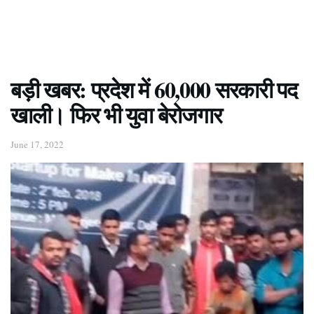
बड़ी खबर: प्रदेश में 60,000 सरकारी पद
खाली। फिर भी युवा बेरोजगार
June 17, 2022