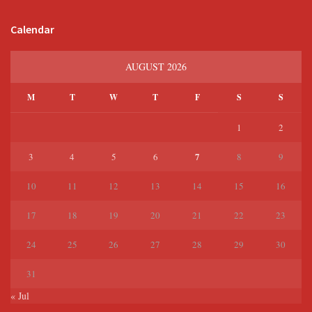
Calendar
AUGUST 2026
M
T
W
T
F
S
S
1
2
7
3
4
5
6
8
9
10
11
12
13
14
15
16
17
18
19
20
21
22
23
24
25
26
27
28
29
30
31
« Jul