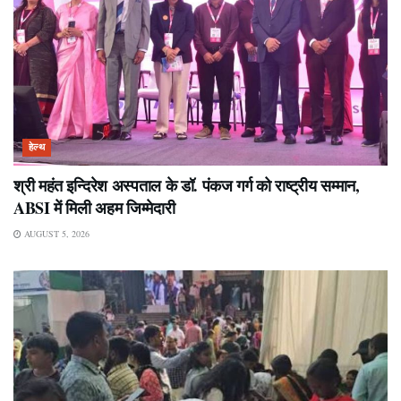
हेल्थ
श्री महंत इन्दिरेश अस्पताल के डॉ. पंकज गर्ग को राष्ट्रीय सम्मान,
ABSI में मिली अहम जिम्मेदारी
AUGUST 5, 2026