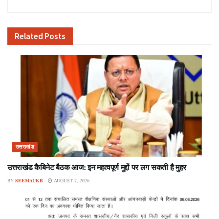
Related
Posts
उत्तराखंड
उत्तराखंड कैबिनेट बैठक आज: इन महत्वपूर्ण मुद्दों पर लग सकती है मुहर
BY
SEEMAUKB
AUGUST 7, 2026