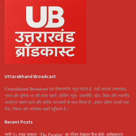
Uttarakhand Broadcast
Uttarakhand Broadcast
एक विश्वसनीय न्यूज़ पोर्टल है, जहाँ आपको उत्तराखंड,
भारत और दुनिया भर की ताज़ा खबरें, ब्रेकिंग न्यूज़, राजनीति, खेल, शिक्षा और स्थानीय
अपडेट्स सबसे पहले और सटीक जानकारी के साथ मिलते हैं। हमारा उद्देश्य पाठकों तक
तेज़, निष्पक्ष और भरोसेमंद खबरें पहुँचाना है।
Recent Posts
नानी Vs राघव जुयाल! ‘The Paradise’ का टीजर देखकर फैंस बोले- ब्लॉकबस्टर