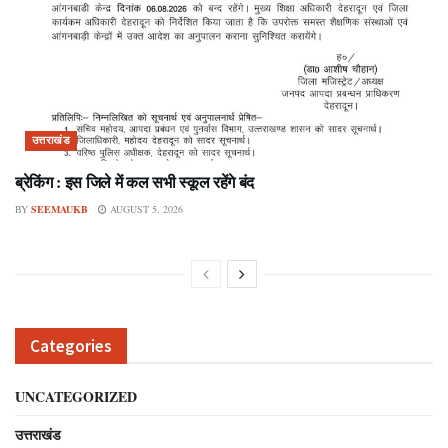
उत्तराखंड
ब्रेकिंग : इस जिले में कल सभी स्कूल रहेंगे बंद
BY
SEEMAUKB
AUGUST 5, 2026
Categories
UNCATEGORIZED
उत्तराखंड