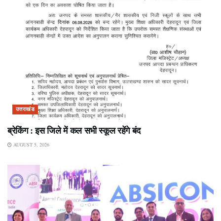
उत्तराखंड
ब्रेकिंग : इस जिले में कल सभी स्कूल रहेंगे बंद
AUGUST 5, 2026