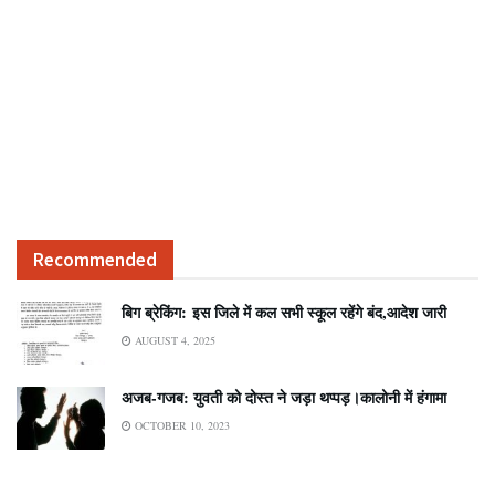
Recommended
बिग ब्रेकिंग: इस जिले में कल सभी स्कूल रहेंगे बंद,आदेश जारी
AUGUST 4, 2025
अजब-गजब: युवती को दोस्त ने जड़ा थप्पड़।कालोनी में हंगामा
OCTOBER 10, 2023