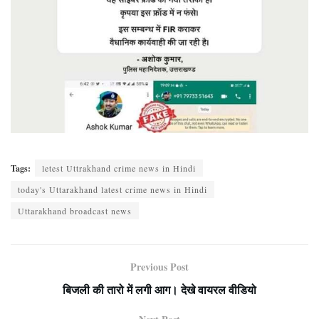
Tags:
letest Uttrakhand crime news in Hindi
today's Uttarakhand latest crime news in Hindi
Uttarakhand broadcast news
Previous Post
बिजली की तारो में लगी आग। देखे वायरल वीडियो