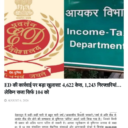
देश-दुनिया
ED की कार्रवाई पर बड़ा खुलासा! 4,622 केस, 1,243 गिरफ्तारियां…
लेकिन सजा सिर्फ 104 को
AUGUST 6, 2026