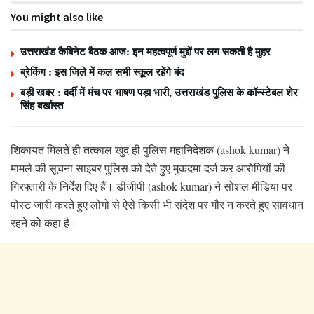
You might also like
उत्तराखंड कैबिनेट बैठक आज: इन महत्वपूर्ण मुद्दों पर लग सकती है मुहर
ब्रेकिंग : इस जिले में कल सभी स्कूल रहेंगे बंद
बड़ी खबर : वर्दी में मंच पर भाषण पड़ा भारी, उत्तराखंड पुलिस के कॉन्स्टेबल शेर
सिंह बर्खास्त
शिकायत मिलते ही तत्काल खुद ही पुलिस महानिदेशक (ashok kumar) ने
मामले की सूचना साइबर पुलिस को देते हुए मुकदमा दर्ज कर आरोपियों की
गिरफ्तारी के निर्देश दिए हैं। डीजीपी (ashok kumar) ने सोशल मीडिया पर
पोस्ट जारी करते हुए लोगो से ऐसे किसी भी संदेश पर गौर न करते हुए सावधान
रहने को कहा है।