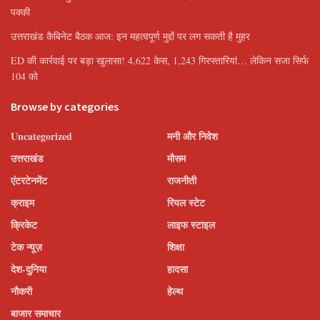
पक्की
उत्तराखंड कैबिनेट बैठक आज: इन महत्वपूर्ण मुद्दों पर लग सकती है मुहर
ED की कार्रवाई पर बड़ा खुलासा! 4,622 केस, 1,243 गिरफ्तारियां… लेकिन सजा सिर्फ
104 को
Browse by categories
Uncategorized
मनी और निवेश
उत्तराखंड
मौसम
एंटरटेनमेंट
राजनीती
क्राइम
रियल स्टेट
क्रिकेट
लाइफ स्टाइल
टेक न्यूज़
शिक्षा
देश-दुनिया
हादसा
नौकरी
हेल्थ
बाजार समाचार