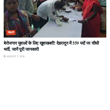
नौकरी
बेरोजगार युवाओं के लिए खुशखबरी! देहरादून में 559 पदों पर सीधी
भर्ती, जानें पूरी जानकारी
AUGUST 5, 2026