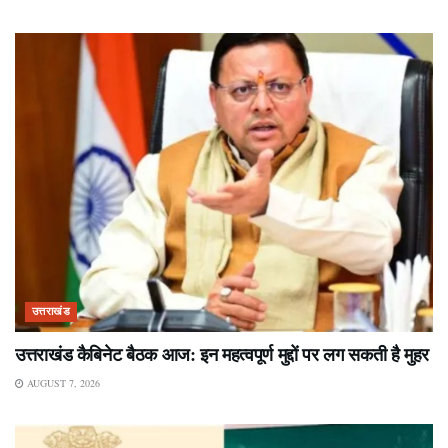
उत्तराखंड
उत्तराखंड कैबिनेट बैठक आज: इन महत्वपूर्ण मुद्दों पर लग सकती है मुहर
AUGUST 7, 2026