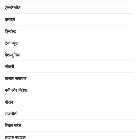
एंटरटेनमेंट
क्राइम
क्रिकेट
टेक न्यूज़
देश-दुनिया
नौकरी
बाजार समाचार
मनी और निवेश
मौसम
राजनीती
रियल स्टेट
लाइफ स्टाइल