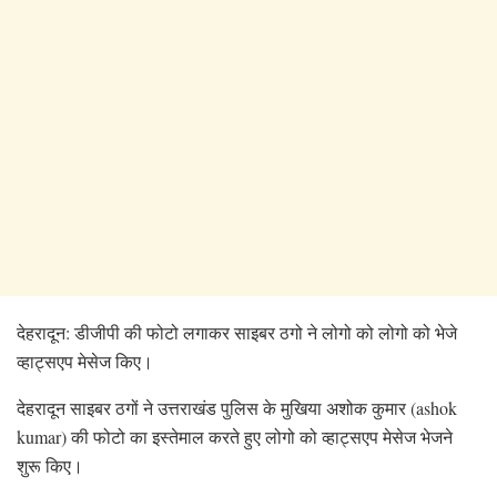
देहरादून: डीजीपी की फोटो लगाकर साइबर ठगो ने लोगो को लोगो को भेजे
व्हाट्सएप मेसेज किए।
देहरादून साइबर ठगों ने उत्तराखंड पुलिस के मुखिया अशोक कुमार (ashok
kumar) की फोटो का इस्तेमाल करते हुए लोगो को व्हाट्सएप मेसेज भेजने
शुरू किए।