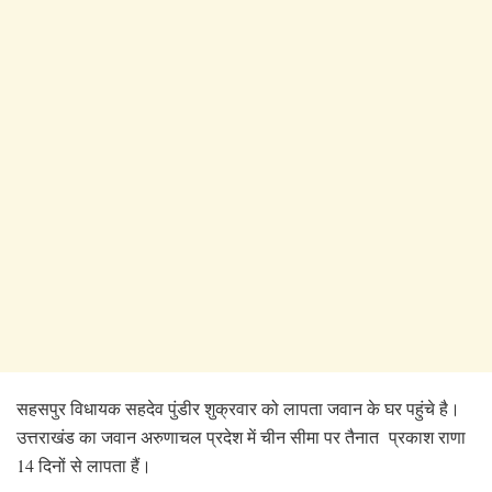
सहसपुर विधायक सहदेव पुंडीर शुक्रवार को लापता जवान के घर पहुंचे है।
उत्तराखंड का जवान अरुणाचल प्रदेश में चीन सीमा पर तैनात प्रकाश राणा
14 दिनों से लापता हैं।