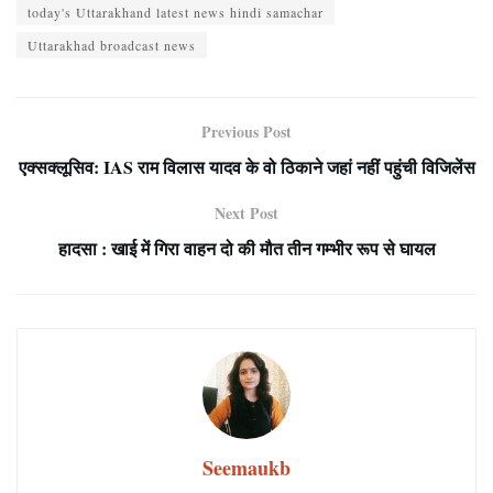
today's Uttarakhand latest news hindi samachar
Uttarakhad broadcast news
Previous Post
एक्सक्लूसिव: IAS राम विलास यादव के वो ठिकाने जहां नहीं पहुंची विजिलेंस
Next Post
हादसा : खाई में गिरा वाहन दो की मौत तीन गम्भीर रूप से घायल
Seemaukb