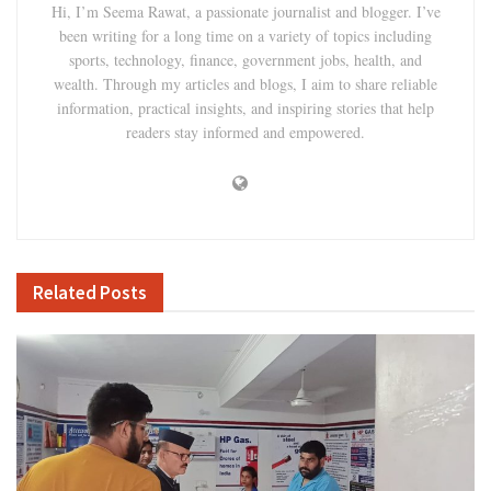
Hi, I’m Seema Rawat, a passionate journalist and blogger. I’ve
been writing for a long time on a variety of topics including
sports, technology, finance, government jobs, health, and
wealth. Through my articles and blogs, I aim to share reliable
information, practical insights, and inspiring stories that help
readers stay informed and empowered.
Related
Posts