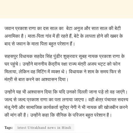
जवान प्रकाश राणा का दस साल का बेटा अनुज और सात साल की बेटी
अनामिका है। माता-पिता गांव में ही रहते हैं, बेटे के लापता होने की खबर के
बाद से जवान के माता पिता बहुत परेशान हैं।
सहसपुर विधायक सहदेव सिंह पुंडीर शुक्रवार सुबह नायक प्रकाश राणा के
घर पहुंचे। उन्होंने माननीय केंद्रीय रक्षा राज्य मंत्री अजय भट्ट को फोन
मिलाया, लेकिन वह मिटिंग में व्यक्त थे। विधायक ने शाम के समय फिर से
मंत्री से बात करने का आश्वासन दिया।
उन्होंने यह भी आश्वासन दिया कि यदि उनको दिल्ली जाना पड़े तो वह जाएंगे।
जल्द से जल्द प्रकाश राणा का पता लगाया जाएगा। वही क्षेत्र पंचायत सदस्य
मंजू नेगी और सामाजिक कार्यकर्ता सुरेंद्र नेगी ने भी नायक की खोजबीन करने
की मांग की है। उन्होंने कहा कि सैनिक के परिजन बहुत परेशान है।
Tags:
letest Uttrakhand news in Hindi