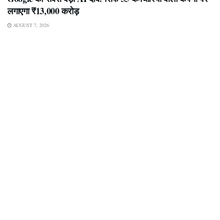
लगाएगा ₹13,000 करोड़
AUGUST 7, 2026