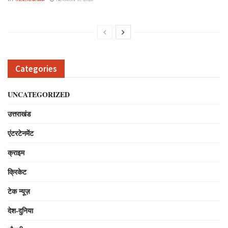
Categories
UNCATEGORIZED
उत्तराखंड
एंटरटेनमेंट
क्राइम
क्रिकेट
टेक न्यूज़
देश-दुनिया