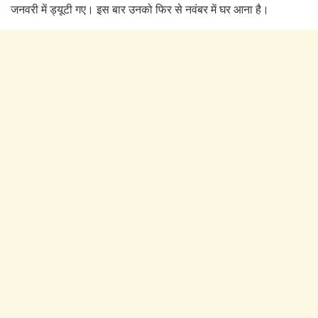
जनवरी में ड्यूटी गए। इस बार उनको फिर से नवंबर में घर आना है।