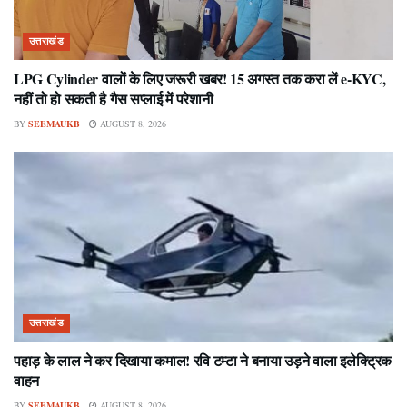
उत्तराखंड
LPG Cylinder वालों के लिए जरूरी खबर! 15 अगस्त तक करा लें e-KYC,
नहीं तो हो सकती है गैस सप्लाई में परेशानी
BY
SEEMAUKB
AUGUST 8, 2026
उत्तराखंड
पहाड़ के लाल ने कर दिखाया कमाल! रवि टम्टा ने बनाया उड़ने वाला इलेक्ट्रिक
वाहन
BY
SEEMAUKB
AUGUST 8, 2026