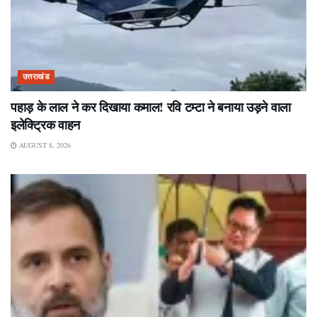
उत्तराखंड
पहाड़ के लाल ने कर दिखाया कमाल! रवि टम्टा ने बनाया उड़ने वाला
इलेक्ट्रिक वाहन
AUGUST 8, 2026