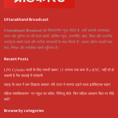
Uttarakhand Broadcast
Uttarakhand Broadcast
एक विश्वसनीय न्यूज़ पोर्टल है, जहाँ आपको उत्तराखंड,
भारत और दुनिया भर की ताज़ा खबरें, ब्रेकिंग न्यूज़, राजनीति, खेल, शिक्षा और स्थानीय
अपडेट्स सबसे पहले और सटीक जानकारी के साथ मिलते हैं। हमारा उद्देश्य पाठकों तक
तेज़, निष्पक्ष और भरोसेमंद खबरें पहुँचाना है।
Recent Posts
LPG Cylinder वालों के लिए जरूरी खबर! 15 अगस्त तक करा लें e-KYC, नहीं तो हो
सकती है गैस सप्लाई में परेशानी
पहाड़ के लाल ने कर दिखाया कमाल! रवि टम्टा ने बनाया उड़ने वाला इलेक्ट्रिक वाहन
महिला सशक्तिकरण’ पर राहुल का संदेश, रिजिजू बोले- फिर महिला आरक्षण बिल पर पीछे
क्यों?
Browse by categories