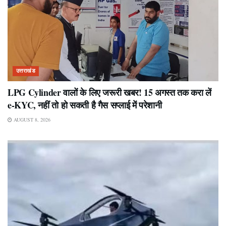
उत्तराखंड
LPG Cylinder वालों के लिए जरूरी खबर! 15 अगस्त तक करा लें
e-KYC, नहीं तो हो सकती है गैस सप्लाई में परेशानी
AUGUST 8, 2026