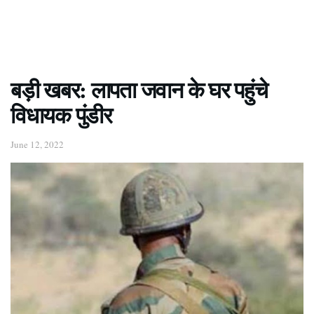
बड़ी खबर: लापता जवान के घर पहुंचे
विधायक पुंडीर
June 12, 2022