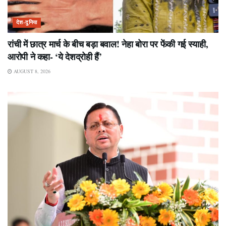
देश-दुनिया
रांची में छात्र मार्च के बीच बड़ा बवाल! नेहा बोरा पर फेंकी गई स्याही,
आरोपी ने कहा- ‘ये देशद्रोही हैं’
AUGUST 8, 2026