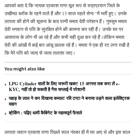
आपको बता दे कि नायक प्रकाश राणा मूल रूप से रुद्रप्रयाग जिले के
उखीमठ ब्लॉक के रहने वाले हैं और 13 साल पहले सेना “में भर्ती हुए। उनके
लापता की होने की सूचना के बाद पत्नी ममता देवी परेशान हैं। गुमसुम ममता
देवी भगवान से पति के सुरक्षित होने की कामना कर रही हैं। उनके घर पर
आसपास के लोग भी आ रहे हैं और सभी यही दुआ कर रहे हैं।लेकिन ममता
देवी की आंखों में कई बार आंसू छलक रहे हैं। ममता ने एक ही रट लगा रखी है
कि मेरे पति को जल्द से जल्द तलाशा जाए।
You might also like
LPG Cylinder वालों के लिए जरूरी खबर! 15 अगस्त तक करा लें e-
KYC, नहीं तो हो सकती है गैस सप्लाई में परेशानी
पहाड़ के लाल ने कर दिखाया कमाल! रवि टम्टा ने बनाया उड़ने वाला इलेक्ट्रिक
वाहन
ब्रेकिंग : पढ़िए धामी कैबिनेट के महत्वपूर्ण फैसले
लापता जवान प्रकाश राणा पिछले साल नंवबर ही में घर आए थे और इस साल