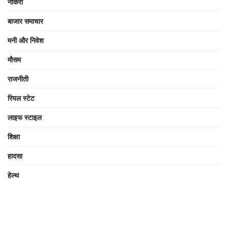
नौकरी
बाजार समाचार
मनी और निवेश
मौसम
राजनीती
रियल स्टेट
लाइफ स्टाइल
शिक्षा
हादसा
हेल्थ