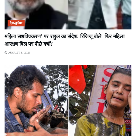
देश-दुनिया
महिला सशक्तिकरण’ पर राहुल का संदेश, रिजिजू बोले- फिर महिला
आरक्षण बिल पर पीछे क्यों?
AUGUST 8, 2026