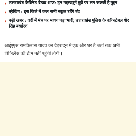
उत्तराखंड कैबिनेट बैठक आज: इन महत्वपूर्ण मुद्दों पर लग सकती है मुहर
ब्रेकिंग : इस जिले में कल सभी स्कूल रहेंगे बंद
बड़ी खबर : वर्दी में मंच पर भाषण पड़ा भारी, उत्तराखंड पुलिस के कॉन्स्टेबल शेर
सिंह बर्खास्त
आईएएस रामविलास यादव का देहरादून में एक और घर है जहां तक अभी
विजिलेंस की टीम नहीं पहुंची होगी।