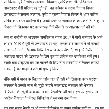
रामविलास पूर्व में सचिव लखनऊ विकास प्राधिकरण और एडिशनल
डायरेक्टर मंडी परिषद रह चुके हैं। वह वर्तमान में ग्राम विकास विभाग
उत्तराखंड में समाज कल्याण, कृषि व ग्राम्य विकास विभाग में अपर सचिव
सचिव के पद पर कार्यरत हैं। उनके खिलाफ सामाजिक कार्यकर्ता हेमंत कुमार
मिश्रा की शिकायत पर उत्तराखंड विजिलेंस ने एफआइआर दर्ज की थी।
सपा के करीबी रहे आइएएस रामविलास यादव 2017 में योगी सरकार के आने
के बाद 2019 में यूपी से उत्तराखंड आ गए। इसके बाद शासन ने नौ जनवरी
2019 को उनके खिलाफ विजिलेंस जांच के आदेश दिए थे। विजिलेंस टीम ने
आइएएस यादव को पूछताछ के लिए बुलाया लेकिन वह उ‍पस्थित नहीं हुए।
इसके बाद आइएएस का पक्ष जानने के लिए तीन सदस्यीय हाईपावर कमेटी
बनाई गई, पर यादव ने उसे भी गुमराह किया।
चूंकि यूपी में यादव के खिलाफ जांच चल ही रही थी लिहाजा उत्तर प्रदेश
सरकार ने उनकी जांच से जुड़ी फाइलें उत्तराखंड सरकार को भेजकर
विजिलेंस की खुली जांच कराने की सिफारिश की थी। इस पर इसी साल
अप्रैल में यादव के विरुद्ध विजिलेंस ने मुकदमा दर्ज किया।
बार बार समन भेजने पर भी यादव विजिलेंस के समक्ष हाजिर नहीं हुए। इस पर