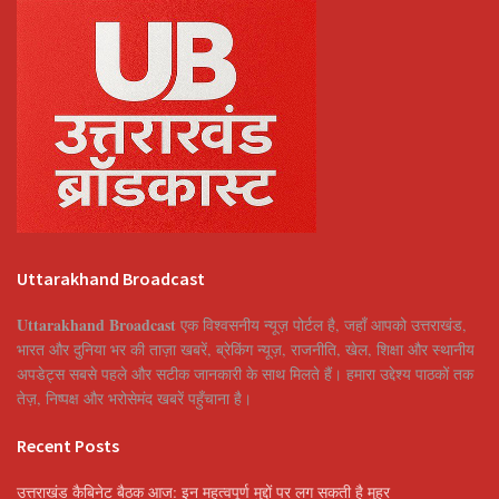
Uttarakhand Broadcast
Uttarakhand Broadcast
एक विश्वसनीय न्यूज़ पोर्टल है, जहाँ आपको उत्तराखंड,
भारत और दुनिया भर की ताज़ा खबरें, ब्रेकिंग न्यूज़, राजनीति, खेल, शिक्षा और स्थानीय
अपडेट्स सबसे पहले और सटीक जानकारी के साथ मिलते हैं। हमारा उद्देश्य पाठकों तक
तेज़, निष्पक्ष और भरोसेमंद खबरें पहुँचाना है।
Recent Posts
उत्तराखंड कैबिनेट बैठक आज: इन महत्वपूर्ण मुद्दों पर लग सकती है मुहर