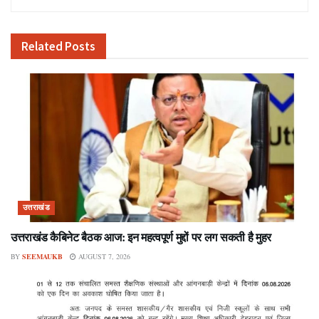
Related
Posts
उत्तराखंड
उत्तराखंड कैबिनेट बैठक आज: इन महत्वपूर्ण मुद्दों पर लग सकती है मुहर
BY
SEEMAUKB
AUGUST 7, 2026