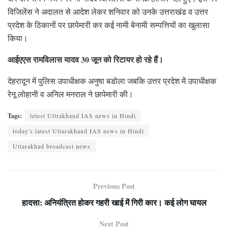
विजिलेंस ने अदालत से आदेश लेकर शनिवार को उनके उत्तराखंड व उत्तर
प्रदेश के ठिकानों पर छापेमारी कर कई नामी बेनामी सम्पत्तियों का खुलासा
किया।
आईएएस रामविलास यादव 30 जून को रिटायर हो रहे हैं।
देहरादून में पुलिस उपाधीक्षक अनुषा बडोला जबकि उत्तर प्रदेश में उपाधीक्षक
रेनू लोहानी व अनिल मनराल ने छापेमारी की।
Tags:
letest Uttrakhand IAS news in Hindi
today's latest Uttarakhand IAS news in Hindi
Uttarakhad broadcast news
Previous Post
हादसा: अनियंत्रित होकर गहरी खाई में गिरी कार। कई लोग घायल
Next Post