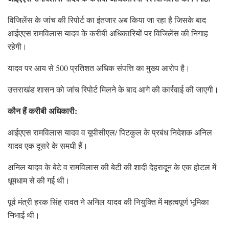
विजिलेंस के जांच की रिपोर्ट का इंतजार अब किया जा रहा है जिसके बाद
आईएएस रामविलास यादव के करीबी अधिकारियों पर विजिलेंस की निगाह
रहेगी।
यादव पर आय से 500 प्रतिशत अधिक संपत्ति का मुख्य आरोप है।
उत्तराखंड शासन को जांच रिपोर्ट मिलने के बाद आगे की कार्रवाई की जाएगी।
कौन हैं करीबी अधिकारी:
आईएएस रामविलास यादव व यूपीसीएल/ पिटकुल के प्रबंध निदेशक अनिल
यादव एक दूसरे के समधी हैं।
अनिल यादव के बेटे व रामविलास की बेटी की शादी देहरादून के एक होटल में
धूमधाम से की गई थी।
पूर्व मंत्री हरक सिंह रावत ने अनिल यादव की नियुक्ति में महत्वपूर्ण भूमिका
निभाई थी।