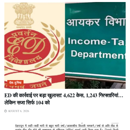
देश-दुनिया
ED की कार्रवाई पर बड़ा खुलासा! 4,622 केस, 1,243 गिरफ्तारियां…
लेकिन सजा सिर्फ 104 को
AUGUST 6, 2026