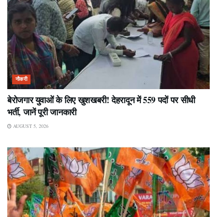
नौकरी
बेरोजगार युवाओं के लिए खुशखबरी! देहरादून में 559 पदों पर सीधी
भर्ती, जानें पूरी जानकारी
AUGUST 5, 2026