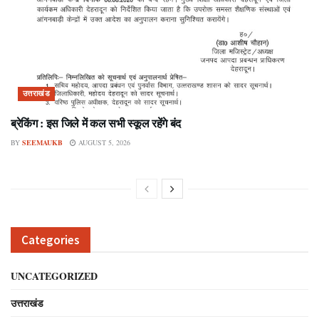
उत्तराखंड
ब्रेकिंग : इस जिले में कल सभी स्कूल रहेंगे बंद
BY
SEEMAUKB
AUGUST 5, 2026
Categories
UNCATEGORIZED
उत्तराखंड