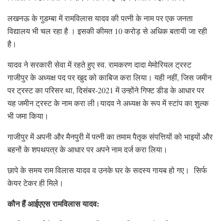
लखनऊ के गुडम्बा में रामविलास यादव की पत्नी के नाम पर एक जनता
विद्यालय भी चल रहा है । इसकी कीमत 10 करोड़ से अधिक बतायी जा रही
है।
यादव ने सरकारी सेवा में रहते हुए स्व. रामकरण दादा मेमोरियल ट्रस्ट
गाजीपुर के अध्यक्ष पद पर खुद को काबिज करा लिया। यही नहीं, जिस जमीन
पर ट्रस्ट का परिसर था, दिसंबर-2021 में उन्होंने गिफ्ट डीड के आधार पर
यह जमीन ट्रस्ट के नाम करा ली।यादव ने अध्यक्ष के रूप में स्टांप का शुल्क
भी जमा किया।
गाजीपुर में अपनी और मैनपुरी में पत्नी का तमाम पैतृक संपत्तियों को भाइयों और
बहनों के शपथपत्र के आधार पर अपने नाम दर्ज करा लिया।
छापे के समय राम विलास यादव व उनके घर के सदस्य गायब हो गए। सिर्फ
केयर टेकर ही मिले।
कौन हैं आईएएस रामविलास यादव: