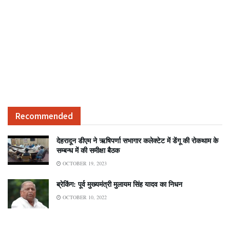
Recommended
देहरादून डीएम ने ऋषिपर्णा सभागार कलेक्टेट में डेंगू की रोकथाम के
सम्बन्ध में की समीक्षा बैठक
OCTOBER 19, 2023
ब्रेकिंग: पूर्व मुख्यमंत्री मुलायम सिंह यादव का निधन
OCTOBER 10, 2022