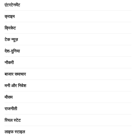
एंटरटेनमेंट
क्राइम
क्रिकेट
टेक न्यूज़
देश-दुनिया
नौकरी
बाजार समाचार
मनी और निवेश
मौसम
राजनीती
रियल स्टेट
लाइफ स्टाइल