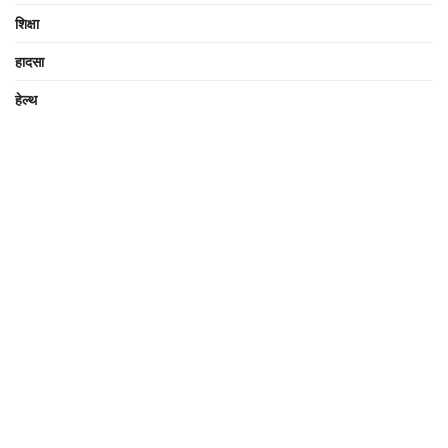
शिक्षा
हादसा
हेल्थ