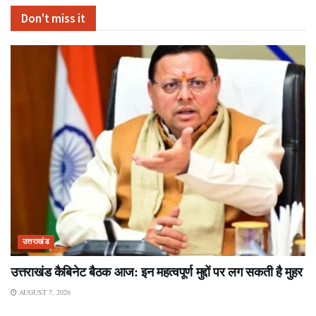
Don't miss it
उत्तराखंड
उत्तराखंड कैबिनेट बैठक आज: इन महत्वपूर्ण मुद्दों पर लग सकती है मुहर
AUGUST 7, 2026