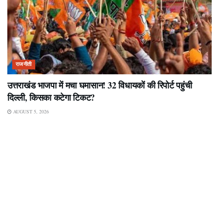
राजनीती
उत्तराखंड भाजपा में मचा घमासान! 32 विधायकों की रिपोर्ट पहुंची
दिल्ली, किसका कटेगा टिकट?
AUGUST 5, 2026