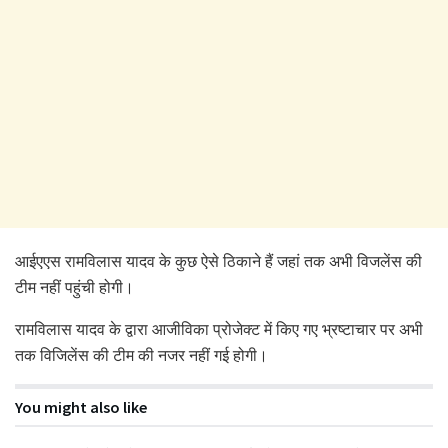
आईएएस रामविलास यादव के कुछ ऐसे ठिकाने हैं जहां तक अभी विजलेंस की
टीम नहीं पहुंची होगी।
रामविलास यादव के द्वारा आजीविका प्रोजेक्ट में किए गए भ्रष्टाचार पर अभी
तक विजिलेंस की टीम की नजर नहीं गई होगी।
You might also like