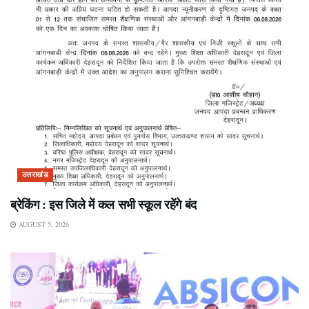
उत्तराखंड
ब्रेकिंग : इस जिले में कल सभी स्कूल रहेंगे बंद
AUGUST 5, 2026