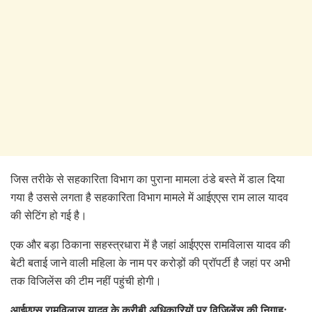
जिस तरीके से सहकारिता विभाग का पुराना मामला ठंडे बस्ते में डाल दिया
गया है उससे लगता है सहकारिता विभाग मामले में आईएएस राम लाल यादव
की सेटिंग हो गई है।
एक और बड़ा ठिकाना सहस्त्रधारा में है जहां आईएएस रामविलास यादव की
बेटी बताई जाने वाली महिला के नाम पर करोड़ों की प्रॉपर्टी है जहां पर अभी
तक विजिलेंस की टीम नहीं पहुंची होगी।
आईएएस रामविलास यादव के करीबी अधिकारियों पर विजिलेंस की निगाह: