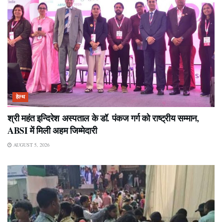
हेल्थ
श्री महंत इन्दिरेश अस्पताल के डॉ. पंकज गर्ग को राष्ट्रीय सम्मान,
ABSI में मिली अहम जिम्मेदारी
AUGUST 5, 2026