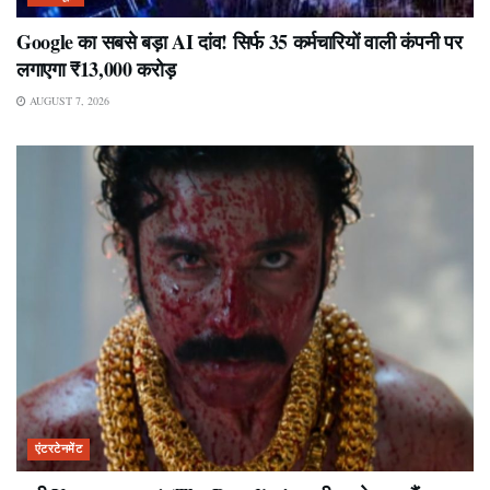
Google का सबसे बड़ा AI दांव! सिर्फ 35 कर्मचारियों वाली कंपनी पर
लगाएगा ₹13,000 करोड़
AUGUST 7, 2026
एंटरटेनमेंट