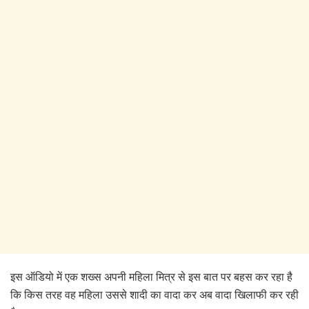
इस ऑडियो में एक शख्स अपनी महिला मित्र से इस बात पर बहस कर रहा है
कि किस तरह वह महिला उससे शादी का वादा कर अब वादा खिलाफी कर रही