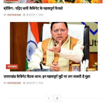
ब्रेकिंग : पढ़िए धामी कैबिनेट के महत्वपूर्ण फैसले
BY
SEEMAUKB
AUGUST 7, 2026
उत्तराखंड
उत्तराखंड कैबिनेट बैठक आज: इन महत्वपूर्ण मुद्दों पर लग सकती है मुहर
BY
SEEMAUKB
AUGUST 7, 2026