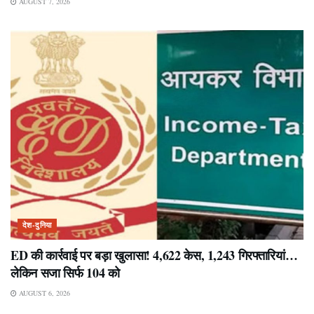
AUGUST 7, 2026
देश-दुनिया
ED की कार्रवाई पर बड़ा खुलासा! 4,622 केस, 1,243 गिरफ्तारियां…
लेकिन सजा सिर्फ 104 को
AUGUST 6, 2026