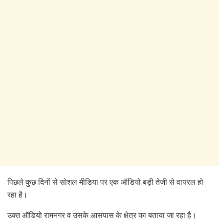
पिछले कुछ दिनों से सोशल मीडिया पर एक ऑडियो बड़ी तेजी से वायरल हो
रहा है।
उक्त ऑडियो रामनगर व उसके आसपास के क्षेत्र का बताया जा रहा है।