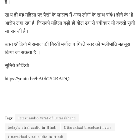
है।
साथ ही वह महिला पर पैसों के लालच में अन्य लोगों के साथ संबंध होने के भी
आरोप लगा रहा है, जिसको महिला बड़ी ही बोल ढंग से स्वीकार भी करती सुनी
जा सकती है।
उक्त ऑडियो में समाज की गिरती मर्यादा व गिरते स्तर को भलीभांति महसूस
किया जा सकता है ।
सुनिये ओडियो
https://youtu.be/bA0h2S4RADQ
Tags:
letest audio viral of Uttarakhand
today's viral audio in Hindi
Uttarakhad broadcast news
Uttarakhad viral audio in Hindi