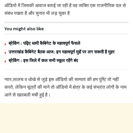
ऑडियो में जिसकी आवाज बताई जा रही है वह व्यक्ति एक राजनीतिक दल से
संबंध रखता है और चुनाव भी लड़ चुका है
You might also like
ब्रेकिंग : पढ़िए धामी कैबिनेट के महत्वपूर्ण फैसले
उत्तराखंड कैबिनेट बैठक आज: इन महत्वपूर्ण मुद्दों पर लग सकती है मुहर
ब्रेकिंग : इस जिले में कल सभी स्कूल रहेंगे बंद
प्यार,लालच व धोखे से जुड़े इस ऑडियो की सत्यता की हम पुष्टि तो नहीं
करते, लेकिन सूत्रों की माने तो ऑडियो में क्षेत्र के कई संभ्रांत लोगों के नाम
आने से खलबली मची हुई है।