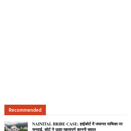
Recommended
NAINITAL BRIBE CASE: हाईकोर्ट में जमानत याचिका पर
सुनवाई, कोर्ट ने उठाए महत्वपूर्ण कानूनी सवाल