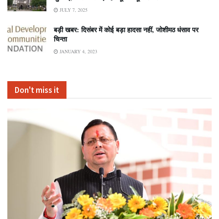
JULY 7, 2025
बड़ी खबर: दिसंबर में कोई बड़ा हादसा नहीं, जोशीमठ धंसाव पर
चिन्ता
JANUARY 4, 2023
Don't miss it