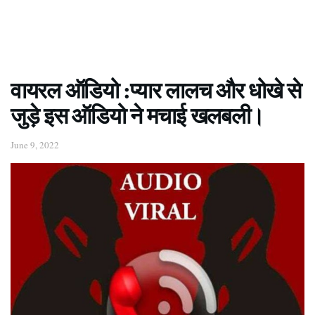
वायरल ऑडियो :प्यार लालच और धोखे से
जुड़े इस ऑडियो ने मचाई खलबली।
June 9, 2022