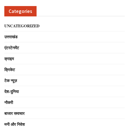
Categories
UNCATEGORIZED
उत्तराखंड
एंटरटेनमेंट
क्राइम
क्रिकेट
टेक न्यूज़
देश-दुनिया
नौकरी
बाजार समाचार
मनी और निवेश