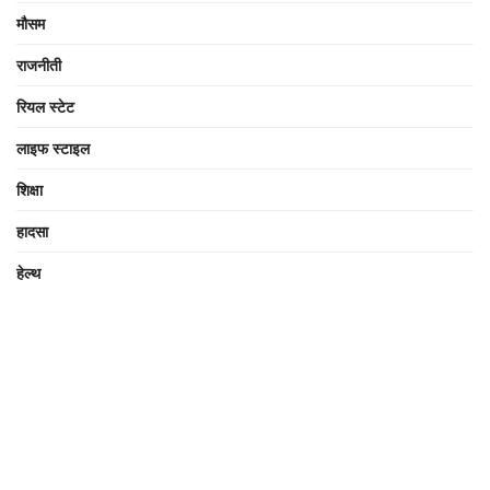
मौसम
राजनीती
रियल स्टेट
लाइफ स्टाइल
शिक्षा
हादसा
हेल्थ