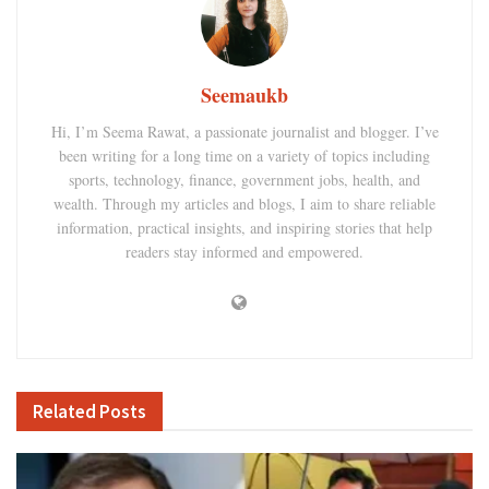
Seemaukb
Hi, I’m Seema Rawat, a passionate journalist and blogger. I’ve
been writing for a long time on a variety of topics including
sports, technology, finance, government jobs, health, and
wealth. Through my articles and blogs, I aim to share reliable
information, practical insights, and inspiring stories that help
readers stay informed and empowered.
Related
Posts