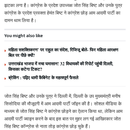
झटका लगा है। कांग्रेस के प्रदेश उपाध्यक्ष जोत सिंह बिष्ट और उनके पुत्र
कांग्रेस के प्रदेश प्रवक्ता हेमंत बिष्ट ने कांग्रेश छोड़ आम आदमी पार्टी का
दामन थाम लिया है।
You might also like
महिला सशक्तिकरण’ पर राहुल का संदेश, रिजिजू बोले- फिर महिला आरक्षण
बिल पर पीछे क्यों?
उत्तराखंड भाजपा में मचा घमासान! 32 विधायकों की रिपोर्ट पहुंची दिल्ली,
किसका कटेगा टिकट?
ब्रेकिंग : पढ़िए धामी कैबिनेट के महत्वपूर्ण फैसले
जोत सिंह बिष्ट और उनके पुत्र ने दिल्ली में, दिल्ली के उप मुख्यमंत्री मनीष
सिसोदिया की मौजूदगी में आम आदमी पार्टी जॉइन की है। सोशल मीडिया के
माध्यम से जोत सिंह बिष्ट ने कांग्रेस छोड़ने का ऐलान किया था, लेकिन आम
आदमी पार्टी ज्वाइन करने के बाद इस बात पर मुहर लग गई आखिरकार जोत
सिंह बिष्ट कॉन्ग्रेस से नाता तोड़ कांग्रेस छोड़ चुके हैं।