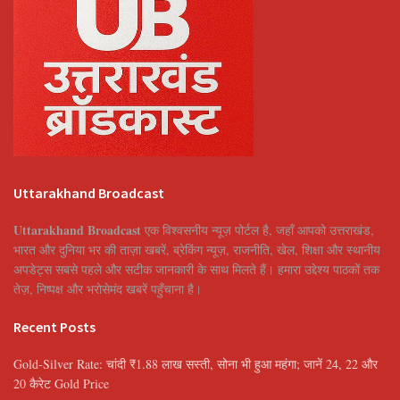
Uttarakhand Broadcast
Uttarakhand Broadcast
एक विश्वसनीय न्यूज़ पोर्टल है, जहाँ आपको उत्तराखंड,
भारत और दुनिया भर की ताज़ा खबरें, ब्रेकिंग न्यूज़, राजनीति, खेल, शिक्षा और स्थानीय
अपडेट्स सबसे पहले और सटीक जानकारी के साथ मिलते हैं। हमारा उद्देश्य पाठकों तक
तेज़, निष्पक्ष और भरोसेमंद खबरें पहुँचाना है।
Recent Posts
Gold-Silver Rate: चांदी ₹1.88 लाख सस्ती, सोना भी हुआ महंगा; जानें 24, 22 और
20 कैरेट Gold Price