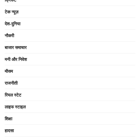
टेक न्यूज़
देश-दुनिया
नौकरी
बाजार समाचार
मनी और निवेश
मौसम
राजनीती
रियल स्टेट
लाइफ स्टाइल
शिक्षा
हादसा