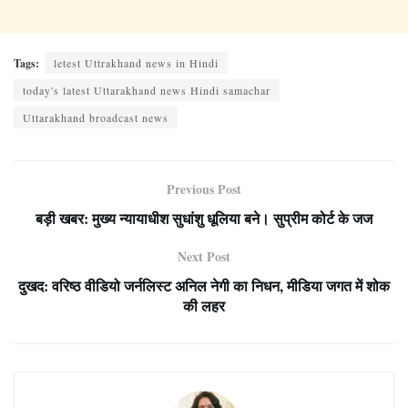
Tags:
letest Uttrakhand news in Hindi
today's latest Uttarakhand news Hindi samachar
Uttarakhand broadcast news
Previous Post
बड़ी खबर: मुख्य न्यायाधीश सुधांशु धूलिया बने। सुप्रीम कोर्ट के जज
Next Post
दुखद: वरिष्ठ वीडियो जर्नलिस्ट अनिल नेगी का निधन, मीडिया जगत में शोक
की लहर