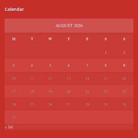
Calendar
AUGUST 2026
M
T
W
T
F
S
S
1
2
9
3
4
5
6
7
8
10
11
12
13
14
15
16
17
18
19
20
21
22
23
24
25
26
27
28
29
30
31
« Jul