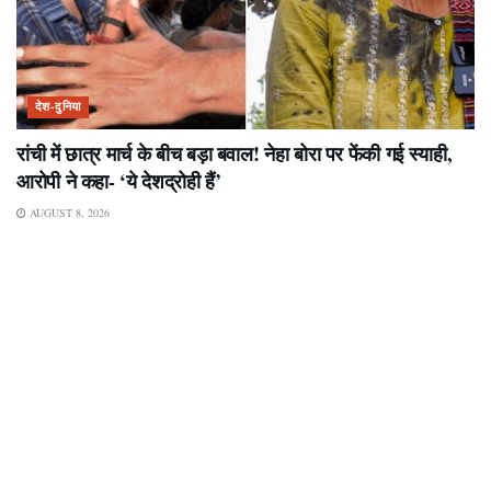
देश-दुनिया
रांची में छात्र मार्च के बीच बड़ा बवाल! नेहा बोरा पर फेंकी गई स्याही,
आरोपी ने कहा- ‘ये देशद्रोही हैं’
AUGUST 8, 2026