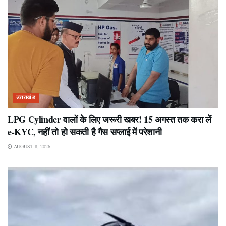
उत्तराखंड
LPG Cylinder वालों के लिए जरूरी खबर! 15 अगस्त तक करा लें
e-KYC, नहीं तो हो सकती है गैस सप्लाई में परेशानी
AUGUST 8, 2026