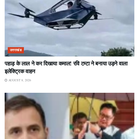
उत्तराखंड
पहाड़ के लाल ने कर दिखाया कमाल! रवि टम्टा ने बनाया उड़ने वाला
इलेक्ट्रिक वाहन
AUGUST 8, 2026