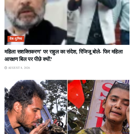
देश-दुनिया
महिला सशक्तिकरण’ पर राहुल का संदेश, रिजिजू बोले- फिर महिला
आरक्षण बिल पर पीछे क्यों?
AUGUST 8, 2026