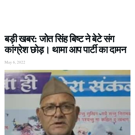
बड़ी खबर: जोत सिंह बिष्ट ने बेटे संग
कांग्रेश छोड़। थामा आप पार्टी का दामन
May 6, 2022