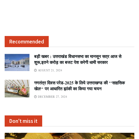
Recommended
बड़ी खबर : उत्तराखंड विधानसभा का मानसून सत्र आज से
शुरू,इतने करोड़ का बजट पेश करेगी धामी सरकार
AUGUST 21, 2024
गणतंत्र दिवस परेड-2025 के लिये उत्तराखण्ड की ‘‘साहसिक
खेल‘‘ पर आधारित झांकी का किया गया चयन
DECEMBER 27, 2024
Don't miss it