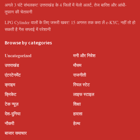
अगले 3 घंटे संभलकर! उत्तराखंड के 4 जिलों में येलो अलर्ट, तेज बारिश और आंधी-
तूफान की चेतावनी
LPG Cylinder वालों के लिए जरूरी खबर! 15 अगस्त तक करा लें e-KYC, नहीं तो हो
सकती है गैस सप्लाई में परेशानी
Browse by categories
Uncategorized
मनी और निवेश
उत्तराखंड
मौसम
एंटरटेनमेंट
राजनीती
क्राइम
रियल स्टेट
क्रिकेट
लाइफ स्टाइल
टेक न्यूज़
शिक्षा
देश-दुनिया
हादसा
नौकरी
हेल्थ
बाजार समाचार