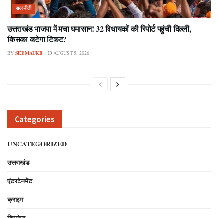
राजनीती
उत्तराखंड भाजपा में मचा घमासान! 32 विधायकों की रिपोर्ट पहुंची दिल्ली,
किसका कटेगा टिकट?
BY
SEEMAUKB
AUGUST 5, 2026
Categories
UNCATEGORIZED
उत्तराखंड
एंटरटेनमेंट
क्राइम
क्रिकेट