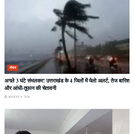
मौसम
अगले 3 घंटे संभलकर! उत्तराखंड के 4 जिलों में येलो अलर्ट, तेज बारिश
और आंधी-तूफान की चेतावनी
AUGUST 9, 2026