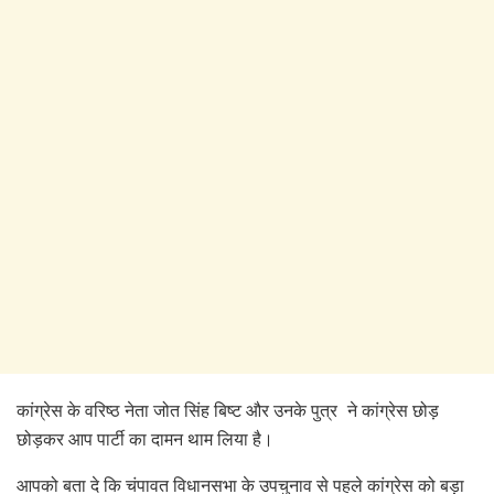
कांग्रेस के वरिष्ठ नेता जोत सिंह बिष्ट और उनके पुत्र ने कांग्रेस छोड़
छोड़कर आप पार्टी का दामन थाम लिया है।
आपको बता दे कि चंपावत विधानसभा के उपचुनाव से पहले कांग्रेस को बड़ा