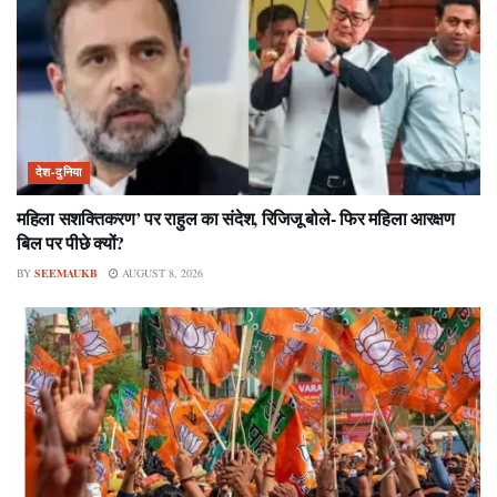
देश-दुनिया
महिला सशक्तिकरण’ पर राहुल का संदेश, रिजिजू बोले- फिर महिला आरक्षण
बिल पर पीछे क्यों?
BY
SEEMAUKB
AUGUST 8, 2026