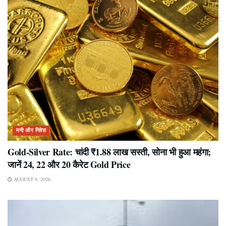
मनी और निवेश
Gold-Silver Rate: चांदी ₹1.88 लाख सस्ती, सोना भी हुआ महंगा;
जानें 24, 22 और 20 कैरेट Gold Price
AUGUST 9, 2026