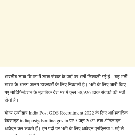
भारतीय डाक विभाग में डाक सेवक के पदों पर भर्ती निकाली गई हैं। यह भर्ती
भारत के अलग-अलग डाकघरों के लिए निकाली है। भर्ती के लिए जारी किए
गए नोटिफिकेशन के मुताबिक देश भर में कुल 38,926 डाक सेवकों की भर्ती
होनी है।
योग्य उम्मीद्वार India Post GDS Recruitment 2022 के लिए आधिकारिक
वेबसाइट indiapostgdsonline.gov.in पर 5 जून 2022 तक ऑनलाइन
आवेदन कर सकते हैं। इन पदों पर भर्ती के लिए आवेदन प्रक्रिया 2 मई से