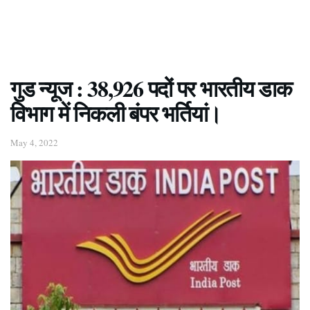
गुड न्यूज : 38,926 पदों पर भारतीय डाक
विभाग में निकली बंपर भर्तियां।
May 4, 2022