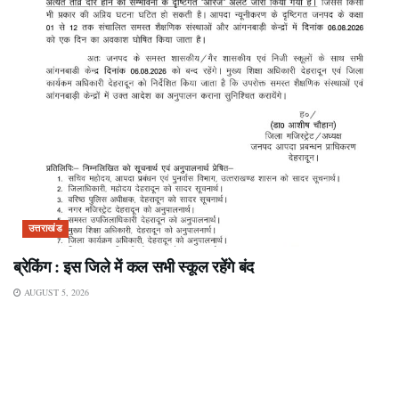
उत्तराखंड
ब्रेकिंग : इस जिले में कल सभी स्कूल रहेंगे बंद
AUGUST 5, 2026