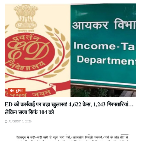
देश-दुनिया
ED की कार्रवाई पर बड़ा खुलासा! 4,622 केस, 1,243 गिरफ्तारियां…
लेकिन सजा सिर्फ 104 को
AUGUST 6, 2026