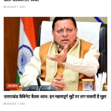
AUGUST 7, 2026
उत्तराखंड
उत्तराखंड कैबिनेट बैठक आज: इन महत्वपूर्ण मुद्दों पर लग सकती है मुहर
AUGUST 7, 2026