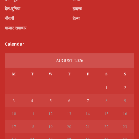
देश-दुनिया
हादसा
नौकरी
हेल्थ
बाजार समाचार
Calendar
AUGUST 2026
M
T
W
T
F
S
S
1
2
7
3
4
5
6
8
9
10
11
12
13
14
15
16
17
18
19
20
21
22
23