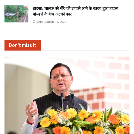
हादसा: चालक को नींद की झपकी आने के कारण हुआ हादसा।
बोल्डरों के बीच अटकी कार
SEPTEMBER 18, 2023
Don't miss it