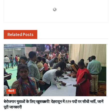
Related
Posts
नौकरी
बेरोजगार युवाओं के लिए खुशखबरी! देहरादून में 559 पदों पर सीधी भर्ती, जानें
पूरी जानकारी