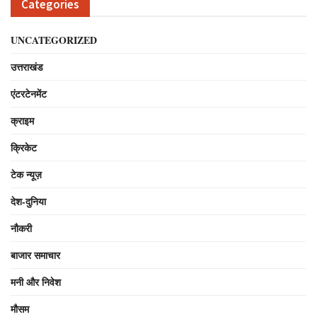
Categories
UNCATEGORIZED
उत्तराखंड
एंटरटेनमेंट
क्राइम
क्रिकेट
टेक न्यूज़
देश-दुनिया
नौकरी
बाजार समाचार
मनी और निवेश
मौसम