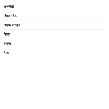
राजनीती
रियल स्टेट
लाइफ स्टाइल
शिक्षा
हादसा
हेल्थ