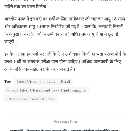
महीने तक का वेतन मिलेगा।
भारतीय डाक में इन पदों पर भर्ती के लिए उम्मीदवार की न्यूनतम आयु 18 साल
और अधिकतम आयु 40 साल निर्धारित की गई है। हालांकि, सरकारी नियमों
के अनुसार आरक्षित वर्ग के उम्मीदवारों को अधिकतम आयु सीमा में छूट दी
जाएगी।
इसके अलावा इन पदों पर भर्ती के लिए उम्मीदवार किसी मान्यता प्राप्त बोर्ड के
कक्षा 10वीं या समकक्ष परीक्षा पास होना चाहिए। अधिक जानकारी के लिए
आधिकारिक वेबसाइट पर चेक कर सकते हैं।
Tags:
letest Uttrakhand news in Hindi
today's latest Uttarakhand news Hindi samachar
Uttarakhand broadcast news
Previous Post