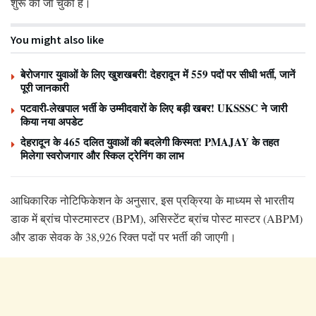
शुरू की जा चुकी है।
You might also like
बेरोजगार युवाओं के लिए खुशखबरी! देहरादून में 559 पदों पर सीधी भर्ती, जानें
पूरी जानकारी
पटवारी-लेखपाल भर्ती के उम्मीदवारों के लिए बड़ी खबर! UKSSSC ने जारी
किया नया अपडेट
देहरादून के 465 दलित युवाओं की बदलेगी किस्मत! PMAJAY के तहत
मिलेगा स्वरोजगार और स्किल ट्रेनिंग का लाभ
आधिकारिक नोटिफिकेशन के अनुसार, इस प्रक्रिया के माध्यम से भारतीय
डाक में ब्रांच पोस्टमास्टर (BPM), असिस्टेंट ब्रांच पोस्ट मास्टर (ABPM)
और डाक सेवक के 38,926 रिक्त पदों पर भर्ती की जाएगी।