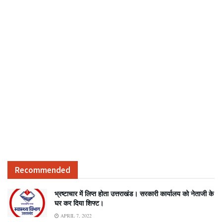
Recommended
भ्रष्टाचार में लिप्त होता उत्तराखंड। सरकारी कार्यालय को नेताजी के
घर कर दिया शिफ्ट।
APRIL 7, 2022