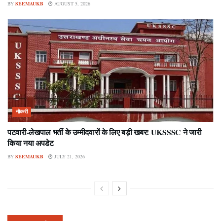
BY
SEEMAUKB
AUGUST 5, 2026
नौकरी
पटवारी-लेखपाल भर्ती के उम्मीदवारों के लिए बड़ी खबर! UKSSSC ने जारी
किया नया अपडेट
BY
SEEMAUKB
JULY 21, 2026