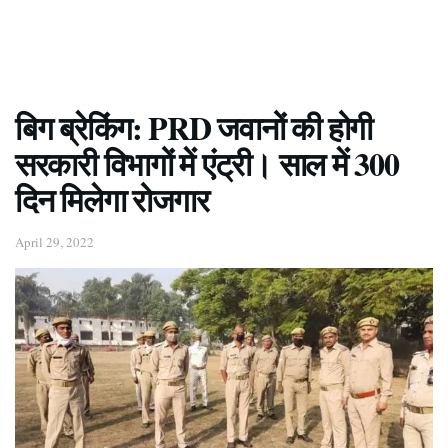
बिग ब्रेकिंग: PRD जवानों की होगी
सरकारी विभागों में एंट्री। साल में 300
दिन मिलेगा रोजगार
April 29, 2022