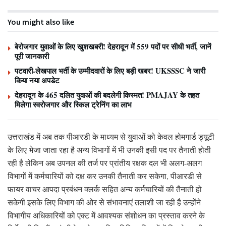
You might also like
बेरोजगार युवाओं के लिए खुशखबरी! देहरादून में 559 पदों पर सीधी भर्ती, जानें
पूरी जानकारी
पटवारी-लेखपाल भर्ती के उम्मीदवारों के लिए बड़ी खबर! UKSSSC ने जारी
किया नया अपडेट
देहरादून के 465 दलित युवाओं की बदलेगी किस्मत! PMAJAY के तहत
मिलेगा स्वरोजगार और स्किल ट्रेनिंग का लाभ
उत्तराखंड में अब तक पीआरडी के माध्यम से युवाओं को केवल होमगार्ड ड्यूटी
के लिए भेजा जाता रहा है अन्य विभागों में भी उनकी इसी पद पर तैनाती होती
रही है लेकिन अब उपनल की तर्ज पर प्रांतीय रक्षक दल भी अलग-अलग
विभागों में कर्मचारियों को दक्ष कर उनकी तैनाती कर सकेगा, पीआरडी से
फायर वाचर आपदा प्रबंधन क्लर्क सहित अन्य कर्मचारियों की तैनाती हो
सकेगी इसके लिए विभाग की ओर से संभावनाएं तलाशी जा रही है उन्होंने
विभागीय अधिकारियों को एक्ट में आवश्यक संशोधन का प्रस्ताव करने के