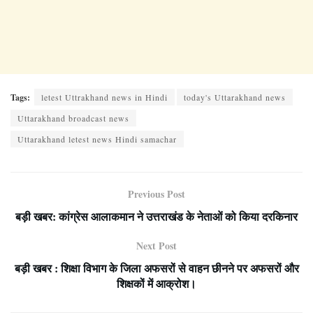
Tags:
letest Uttrakhand news in Hindi
today's Uttarakhand news
Uttarakhand broadcast news
Uttarakhand letest news Hindi samachar
Previous Post
बड़ी खबर: कांग्रेस आलाकमान ने उत्तराखंड के नेताओं को किया दरकिनार
Next Post
बड़ी खबर : शिक्षा विभाग के जिला अफसरों से वाहन छीनने पर अफसरों और
शिक्षकों में आक्रोश।