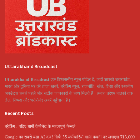
Uttarakhand Broadcast
Uttarakhand Broadcast
एक विश्वसनीय न्यूज़ पोर्टल है, जहाँ आपको उत्तराखंड,
भारत और दुनिया भर की ताज़ा खबरें, ब्रेकिंग न्यूज़, राजनीति, खेल, शिक्षा और स्थानीय
अपडेट्स सबसे पहले और सटीक जानकारी के साथ मिलते हैं। हमारा उद्देश्य पाठकों तक
तेज़, निष्पक्ष और भरोसेमंद खबरें पहुँचाना है।
Recent Posts
ब्रेकिंग : पढ़िए धामी कैबिनेट के महत्वपूर्ण फैसले
Google का सबसे बड़ा AI दांव! सिर्फ 35 कर्मचारियों वाली कंपनी पर लगाएगा ₹13,000