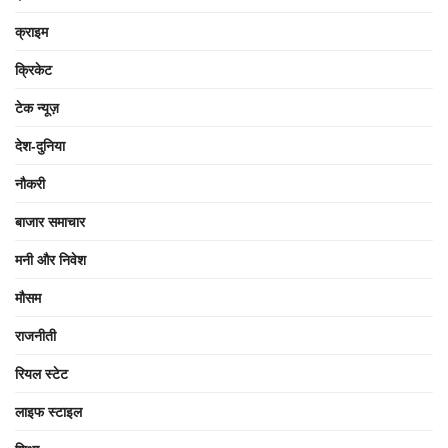
क्राइम
क्रिकेट
टेक न्यूज़
देश-दुनिया
नौकरी
बाजार समाचार
मनी और निवेश
मौसम
राजनीती
रियल स्टेट
लाइफ स्टाइल