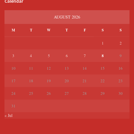
Calendar
AUGUST 2026
M
T
W
T
F
S
S
1
2
8
3
4
5
6
7
9
10
11
12
13
14
15
16
17
18
19
20
21
22
23
24
25
26
27
28
29
30
31
« Jul