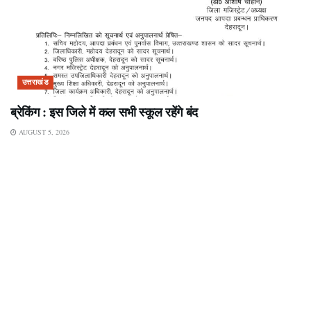
उत्तराखंड
ब्रेकिंग : इस जिले में कल सभी स्कूल रहेंगे बंद
AUGUST 5, 2026