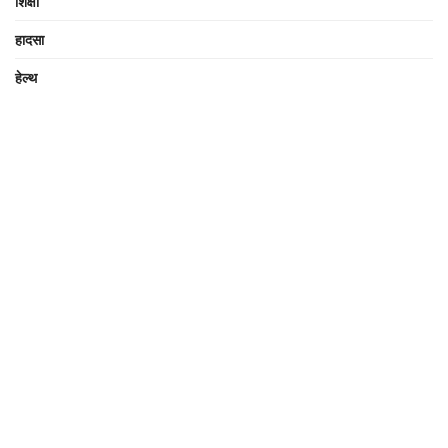
शिक्षा
हादसा
हेल्थ