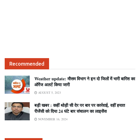
Recommended
Weather update: मौसम विभाग ने इन दो जिलों में भारी बारिश का
ऑरेंज अलर्ट किया जारी
AUGUST 5, 2023
बड़ी खबर : कहीं थोड़ी सी देर पर बार पर कार्रवाई, वहीं हयात
रीजेंसी को दिया 24 घंटे बार संचालन का लाइसेंस
NOVEMBER 16, 2024