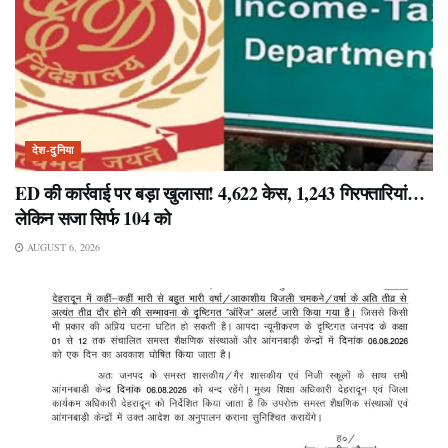
देश-दुनिया
ED की कार्रवाई पर बड़ा खुलासा! 4,622 केस, 1,243 गिरफ्तारियां…
लेकिन सजा सिर्फ 104 को
AUGUST 6, 2026