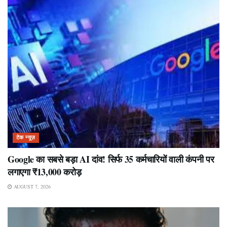
टेक न्यूज़
Google का सबसे बड़ा AI दांव! सिर्फ 35 कर्मचारियों वाली कंपनी पर
लगाएगा ₹13,000 करोड़
AUGUST 7, 2026