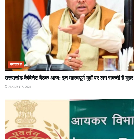
उत्तराखंड
उत्तराखंड कैबिनेट बैठक आज: इन महत्वपूर्ण मुद्दों पर लग सकती है मुहर
AUGUST 7, 2026