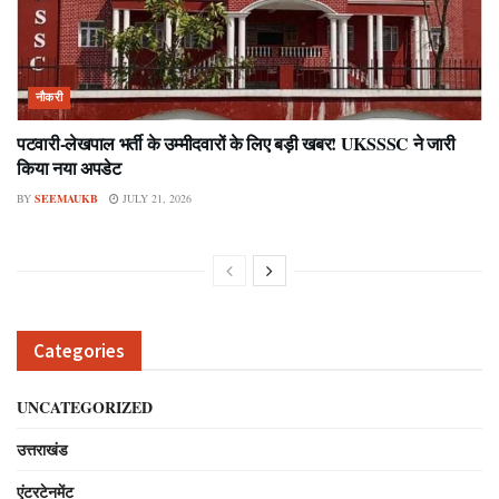
नौकरी
पटवारी-लेखपाल भर्ती के उम्मीदवारों के लिए बड़ी खबर! UKSSSC ने जारी
किया नया अपडेट
BY
SEEMAUKB
JULY 21, 2026
Categories
UNCATEGORIZED
उत्तराखंड
एंटरटेनमेंट