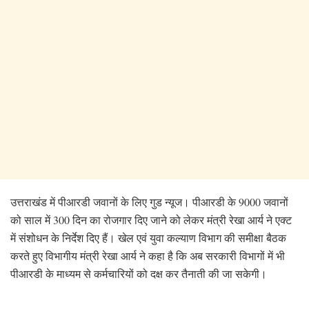
उत्तराखंड में पीआरडी जवानों के लिए गुड न्यूज। पीआरडी के 9000 जवानों
को साल में 300 दिन का रोजगार दिए जाने को लेकर मंत्री रेखा आर्य ने एक्ट
में संशोधन के निर्देश दिए हैं। खेल एवं युवा कल्याण विभाग की समीक्षा बैठक
करते हुए विभागीय मंत्री रेखा आर्य ने कहा है कि अब सरकारी विभागों में भी
पीआरडी के माध्यम से कर्मचारियों को दक्ष कर तैनाती की जा सकेगी।