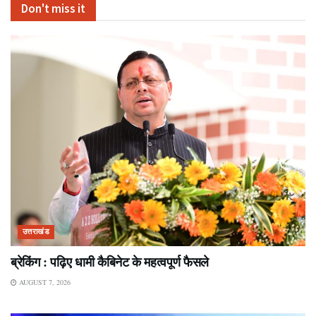
Don't miss it
उत्तराखंड
ब्रेकिंग : पढ़िए धामी कैबिनेट के महत्वपूर्ण फैसले
AUGUST 7, 2026