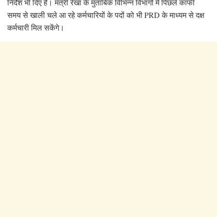
निर्देश भी दिए हैं। मंत्री रेखा के मुताबिक विभिन्न विभागों में पिछले काफी
समय से खाली चले आ रहे कर्मचारियों के पदों को भी PRD के माध्यम से दक्ष
कर्मचारी मिल सकेंगे।