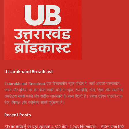
Uttarakhand Broadcast
Uttarakhand Broadcast
एक विश्वसनीय न्यूज़ पोर्टल है, जहाँ आपको उत्तराखंड,
भारत और दुनिया भर की ताज़ा खबरें, ब्रेकिंग न्यूज़, राजनीति, खेल, शिक्षा और स्थानीय
अपडेट्स सबसे पहले और सटीक जानकारी के साथ मिलते हैं। हमारा उद्देश्य पाठकों तक
तेज़, निष्पक्ष और भरोसेमंद खबरें पहुँचाना है।
Recent Posts
ED की कार्रवाई पर बड़ा खुलासा! 4,622 केस, 1,243 गिरफ्तारियां… लेकिन सजा सिर्फ