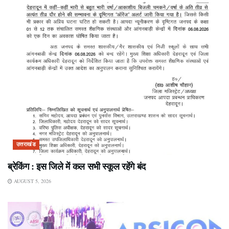
उत्तराखंड
ब्रेकिंग : इस जिले में कल सभी स्कूल रहेंगे बंद
AUGUST 5, 2026