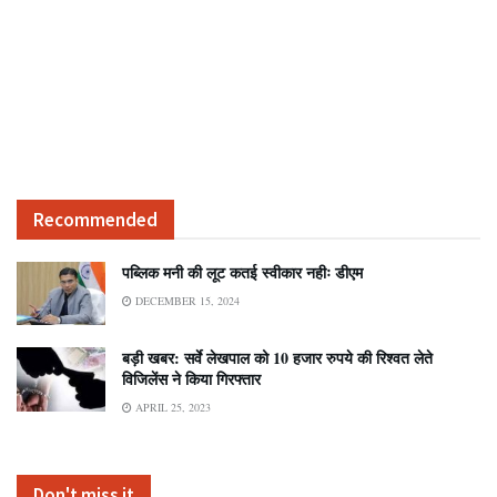
Recommended
पब्लिक मनी की लूट कतई स्वीकार नहीः डीएम
DECEMBER 15, 2024
बड़ी खबर: सर्वे लेखपाल को 10 हजार रुपये की रिश्वत लेते
विजिलेंस ने किया गिरफ्तार
APRIL 25, 2023
Don't miss it