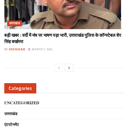
उत्तराखंड
बड़ी खबर : वर्दी में मंच पर भाषण पड़ा भारी, उत्तराखंड पुलिस के कॉन्स्टेबल शेर
सिंह बर्खास्त
BY
SEEMAUKB
AUGUST 5, 2026
Categories
UNCATEGORIZED
उत्तराखंड
एंटरटेनमेंट