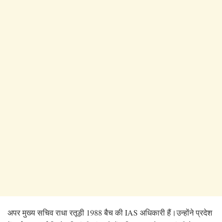
अपर मुख्य सचिव राधा रतूड़ी 1988 बैच की IAS अधिकारी हैं।उन्होंने प्रदेश