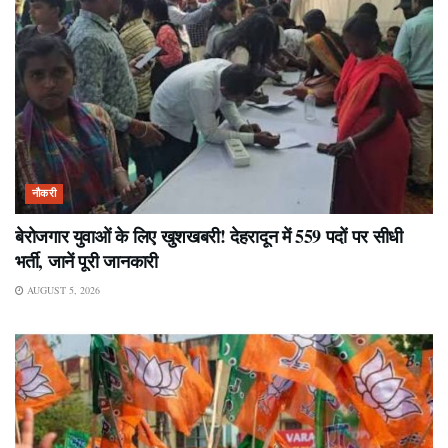
नौकरी
बेरोजगार युवाओं के लिए खुशखबरी! देहरादून में 559 पदों पर सीधी
भर्ती, जानें पूरी जानकारी
AUGUST 5, 2026