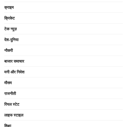
क्राइम
क्रिकेट
टेक न्यूज़
देश-दुनिया
नौकरी
बाजार समाचार
मनी और निवेश
मौसम
राजनीती
रियल स्टेट
लाइफ स्टाइल
शिक्षा