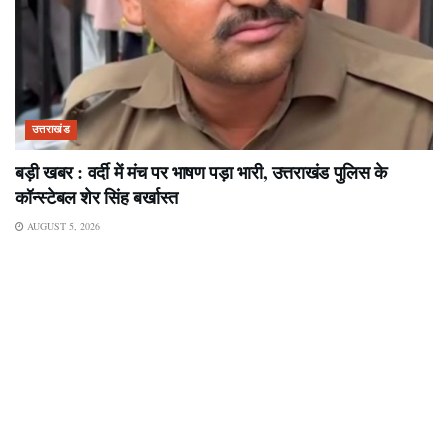
उत्तराखंड
बड़ी खबर : वर्दी में मंच पर भाषण पड़ा भारी, उत्तराखंड पुलिस के
कॉन्स्टेबल शेर सिंह बर्खास्त
AUGUST 5, 2026