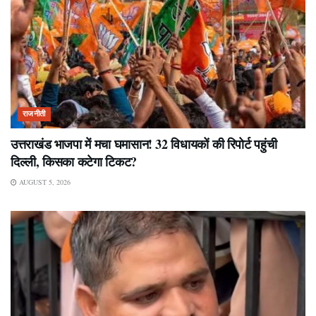
राजनीती
उत्तराखंड भाजपा में मचा घमासान! 32 विधायकों की रिपोर्ट पहुंची
दिल्ली, किसका कटेगा टिकट?
AUGUST 5, 2026