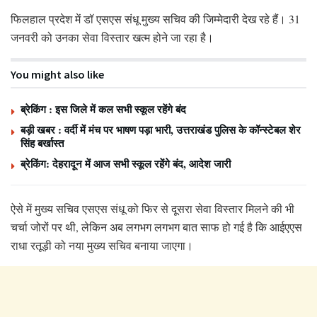
फिलहाल प्रदेश में डॉ एसएस संधू मुख्य सचिव की जिम्मेदारी देख रहे हैं। 31
जनवरी को उनका सेवा विस्तार खत्म होने जा रहा है।
You might also like
ब्रेकिंग : इस जिले में कल सभी स्कूल रहेंगे बंद
बड़ी खबर : वर्दी में मंच पर भाषण पड़ा भारी, उत्तराखंड पुलिस के कॉन्स्टेबल शेर
सिंह बर्खास्त
ब्रेकिंग: देहरादून में आज सभी स्कूल रहेंगे बंद, आदेश जारी
ऐसे में मुख्य सचिव एसएस संधू को फिर से दूसरा सेवा विस्तार मिलने की भी
चर्चा जोरों पर थी, लेकिन अब लगभग लगभग बात साफ हो गई है कि आईएएस
राधा रतूड़ी को नया मुख्य सचिव बनाया जाएगा।