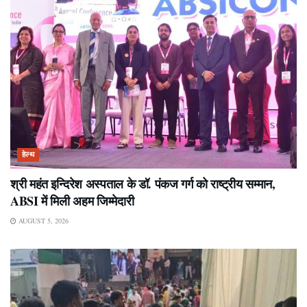
हेल्थ
श्री महंत इन्दिरेश अस्पताल के डॉ. पंकज गर्ग को राष्ट्रीय सम्मान,
ABSI में मिली अहम जिम्मेदारी
AUGUST 5, 2026