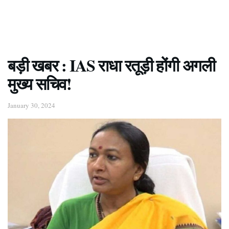
बड़ी खबर : IAS राधा रतूड़ी होंगी अगली
मुख्य सचिव!
January 30, 2024