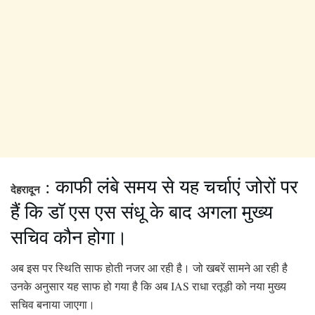
: काफी लंबे समय से यह चर्चाएं जोरों पर
देहरादून
हैं कि डॉ एस एस संधू के बाद अगला मुख्य
सचिव कौन होगा।
अब इस पर स्थिति साफ होती नजर आ रही है। जो खबरें सामने आ रही है
उनके अनुसार यह साफ हो गया है कि अब IAS राधा रतूड़ी को नया मुख्य
सचिव बनाया जाएगा।