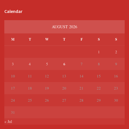
Calendar
AUGUST 2026
M
T
W
T
F
S
S
1
2
6
3
4
5
7
8
9
10
11
12
13
14
15
16
17
18
19
20
21
22
23
24
25
26
27
28
29
30
31
« Jul