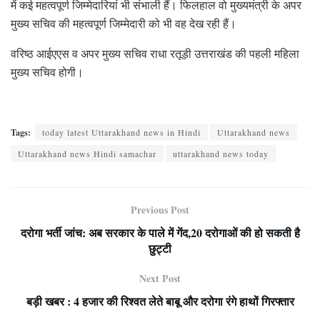
में कई महत्वपूर्ण जिम्मेदारियां भी संभाली हैं। फिलहाल वो मुख्यमंत्री के अपर
मुख्य सचिव की महत्वपूर्ण जिम्मेदारी को भी वह देख रही हैं।
वरिष्ठ आईएएस व अपर मुख्य सचिव राधा रतूड़ी उत्तराखंड की पहली महिला
मुख्य सचिव होगी।
Tags:
today latest Uttarakhand news in Hindi
Uttarakhand news
Uttarakhand news Hindi samachar
uttarakhand news today
Previous Post
दरोगा भर्ती जांच: अब सरकार के पाले में गेंद,20 दरोगाओं की हो सकती है
छुट्टी
Next Post
बड़ी खबर : 4 हजार की रिश्वत लेते बाबू और दरोगा रंगे हाथों गिरफ्तार