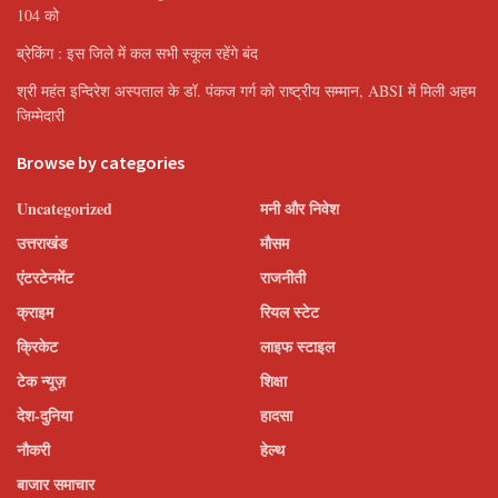
104 को
ब्रेकिंग : इस जिले में कल सभी स्कूल रहेंगे बंद
श्री महंत इन्दिरेश अस्पताल के डॉ. पंकज गर्ग को राष्ट्रीय सम्मान, ABSI में मिली अहम
जिम्मेदारी
Browse by categories
Uncategorized
मनी और निवेश
उत्तराखंड
मौसम
एंटरटेनमेंट
राजनीती
क्राइम
रियल स्टेट
क्रिकेट
लाइफ स्टाइल
टेक न्यूज़
शिक्षा
देश-दुनिया
हादसा
नौकरी
हेल्थ
बाजार समाचार