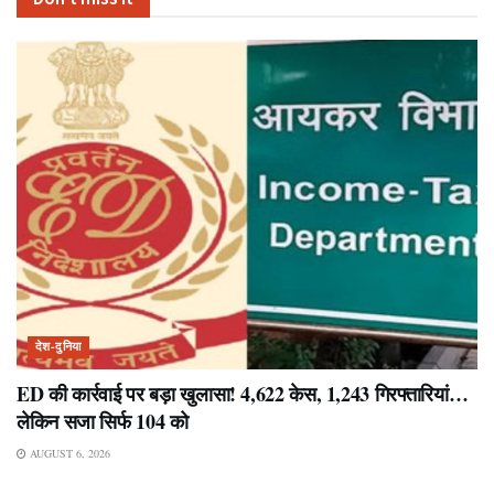
देश-दुनिया
ED की कार्रवाई पर बड़ा खुलासा! 4,622 केस, 1,243 गिरफ्तारियां…
लेकिन सजा सिर्फ 104 को
AUGUST 6, 2026