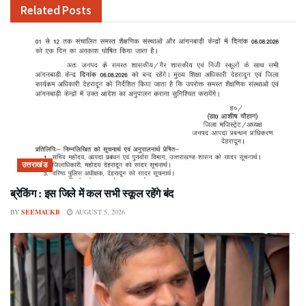
Related
Posts
उत्तराखंड
ब्रेकिंग : इस जिले में कल सभी स्कूल रहेंगे बंद
BY
SEEMAUKB
AUGUST 5, 2026