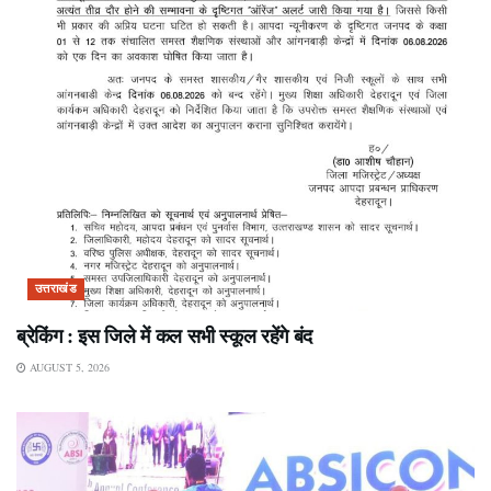
उत्तराखंड
ब्रेकिंग : इस जिले में कल सभी स्कूल रहेंगे बंद
AUGUST 5, 2026