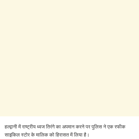
हल्द्वानी में राष्ट्रीय ध्वज तिरंगे का अपमान करने पर पुलिस ने एक रफीक
साइकिल स्टोर के मालिक को हिरासत में लिया है।