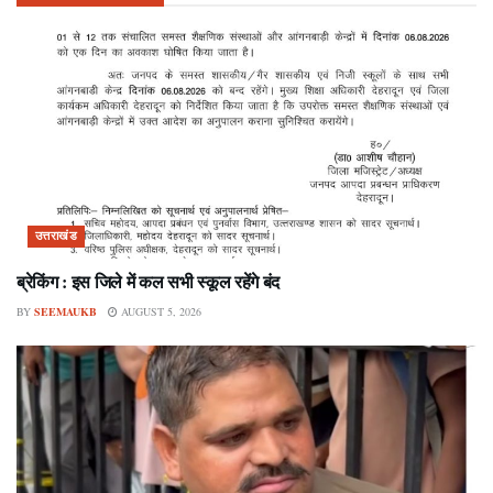
उत्तराखंड
ब्रेकिंग : इस जिले में कल सभी स्कूल रहेंगे बंद
BY
SEEMAUKB
AUGUST 5, 2026