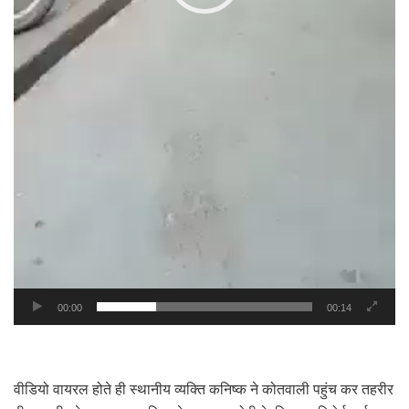
00:00
00:14
वीडियो वायरल होते ही स्थानीय व्यक्ति कनिष्क ने कोतवाली पहुंच कर तहरीर