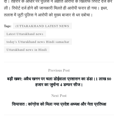
दी। तहरीर के आधार पर पुलिस ने अज्ञात आरोपी के खिलाफ रिपोर्ट दर्ज कर
ली। रिपोर्ट दर्ज होने की जानकारी मिलते ही आरोपी फरार हो गया। इधर,
तलाश में जुटी पुलिस ने आरोपी को मुख्य बाजार से धर दबोचा।
Tags:
(UTTARAKHAND LATEST NEWS
Latest Uttarakhand news
today's Uttarakhand news Hindi samachar
Uttarakhand news in Hindi
Previous Post
बड़ी खबर: अवैध खनन पर चला डोईवाला प्रशासन का डंडा।1 लाख 80
हजार का जुर्माना 4 डम्फर सीज।
Next Post
सियासत : कांग्रेस को मिला नया प्रदेश अध्यक्ष और नेता प्रतिपक्ष