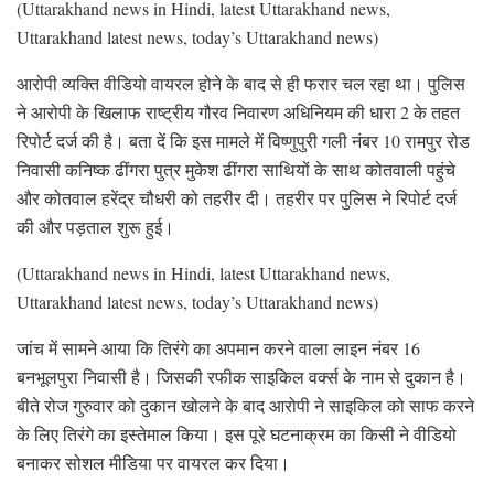
(Uttarakhand news in Hindi, latest Uttarakhand news,
Uttarakhand latest news, today’s Uttarakhand news)
आरोपी व्यक्ति वीडियो वायरल होने के बाद से ही फरार चल रहा था। पुलिस
ने आरोपी के खिलाफ राष्ट्रीय गौरव निवारण अधिनियम की धारा 2 के तहत
रिपोर्ट दर्ज की है। बता दें कि इस मामले में विष्णुपुरी गली नंबर 10 रामपुर रोड
निवासी कनिष्क ढींगरा पुत्र मुकेश ढींगरा साथियों के साथ कोतवाली पहुंचे
और कोतवाल हरेंद्र चौधरी को तहरीर दी। तहरीर पर पुलिस ने रिपोर्ट दर्ज
की और पड़ताल शुरू हुई।
(Uttarakhand news in Hindi, latest Uttarakhand news,
Uttarakhand latest news, today’s Uttarakhand news)
जांच में सामने आया कि तिरंगे का अपमान करने वाला लाइन नंबर 16
बनभूलपुरा निवासी है। जिसकी रफीक साइकिल वर्क्स के नाम से दुकान है।
बीते रोज गुरुवार को दुकान खोलने के बाद आरोपी ने साइकिल को साफ करने
के लिए तिरंगे का इस्तेमाल किया। इस पूरे घटनाक्रम का किसी ने वीडियो
बनाकर सोशल मीडिया पर वायरल कर दिया।