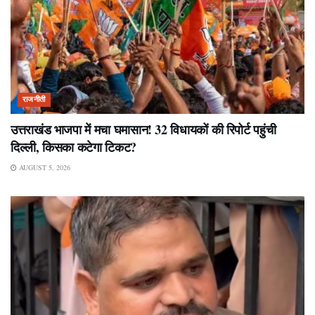
राजनीती
उत्तराखंड भाजपा में मचा घमासान! 32 विधायकों की रिपोर्ट पहुंची
दिल्ली, किसका कटेगा टिकट?
AUGUST 5, 2026