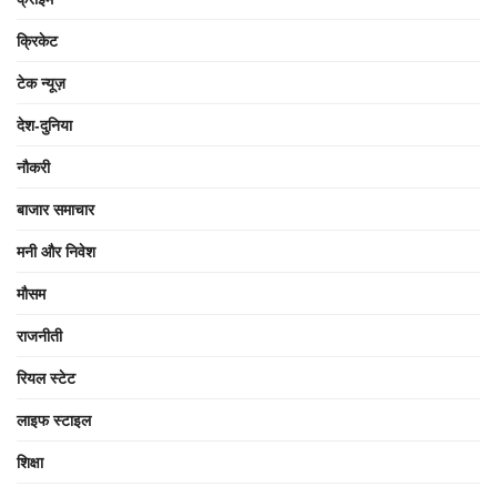
क्रिकेट
टेक न्यूज़
देश-दुनिया
नौकरी
बाजार समाचार
मनी और निवेश
मौसम
राजनीती
रियल स्टेट
लाइफ स्टाइल
शिक्षा