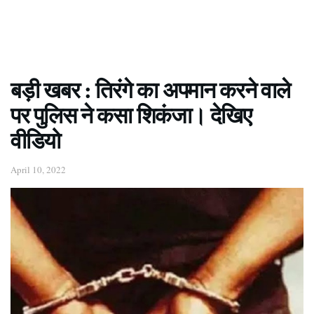
बड़ी खबर : तिरंगे का अपमान करने वाले
पर पुलिस ने कसा शिकंजा। देखिए
वीडियो
April 10, 2022