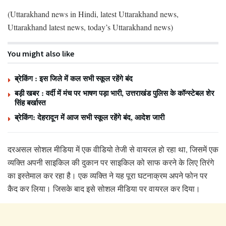
(Uttarakhand news in Hindi, latest Uttarakhand news,
Uttarakhand latest news, today’s Uttarakhand news)
You might also like
ब्रेकिंग : इस जिले में कल सभी स्कूल रहेंगे बंद
बड़ी खबर : वर्दी में मंच पर भाषण पड़ा भारी, उत्तराखंड पुलिस के कॉन्स्टेबल शेर
सिंह बर्खास्त
ब्रेकिंग: देहरादून में आज सभी स्कूल रहेंगे बंद, आदेश जारी
दरअसल सोशल मीडिया में एक वीडियो तेजी से वायरल हो रहा था, जिसमें एक
व्यक्ति अपनी साइकिल की दुकान पर साइकिल को साफ करने के लिए तिरंगे
का इस्तेमाल कर रहा है। एक व्यक्ति ने यह पूरा घटनाक्रम अपने फोन पर
कैद कर लिया। जिसके बाद इसे सोशल मीडिया पर वायरल कर दिया।