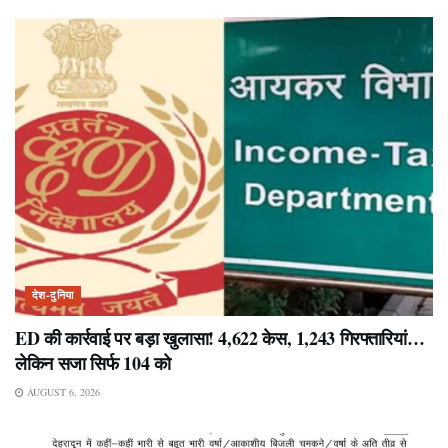
देश-दुनिया
ED की कार्रवाई पर बड़ा खुलासा! 4,622 केस, 1,243 गिरफ्तारियां…
लेकिन सजा सिर्फ 104 को
AUGUST 6, 2026