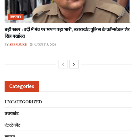
उत्तराखंड
बड़ी खबर : वर्दी में मंच पर भाषण पड़ा भारी, उत्तराखंड पुलिस के कॉन्स्टेबल शेर
सिंह बर्खास्त
BY
SEEMAUKB
AUGUST 5, 2026
Categories
UNCATEGORIZED
उत्तराखंड
एंटरटेनमेंट
क्राइम