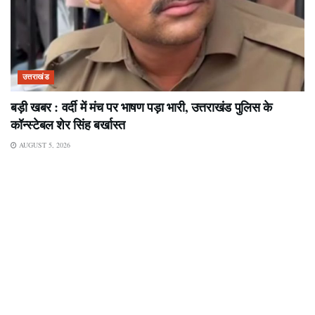
उत्तराखंड
बड़ी खबर : वर्दी में मंच पर भाषण पड़ा भारी, उत्तराखंड पुलिस के
कॉन्स्टेबल शेर सिंह बर्खास्त
AUGUST 5, 2026