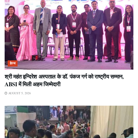
हेल्थ
श्री महंत इन्दिरेश अस्पताल के डॉ. पंकज गर्ग को राष्ट्रीय सम्मान,
ABSI में मिली अहम जिम्मेदारी
AUGUST 5, 2026