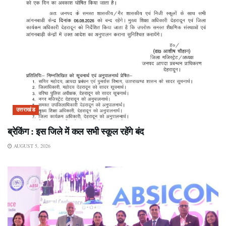
उत्तराखंड
ब्रेकिंग : इस जिले में कल सभी स्कूल रहेंगे बंद
AUGUST 5, 2026