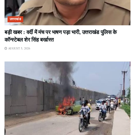
उत्तराखंड
बड़ी खबर : वर्दी में मंच पर भाषण पड़ा भारी, उत्तराखंड पुलिस के
कॉन्स्टेबल शेर सिंह बर्खास्त
AUGUST 5, 2026