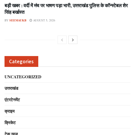
बड़ी खबर : वर्दी में मंच पर भाषण पड़ा भारी, उत्तराखंड पुलिस के कॉन्स्टेबल शेर
सिंह बर्खास्त
BY
SEEMAUKB
AUGUST 5, 2026
Categories
UNCATEGORIZED
उत्तराखंड
एंटरटेनमेंट
क्राइम
क्रिकेट
टेक न्यूज़