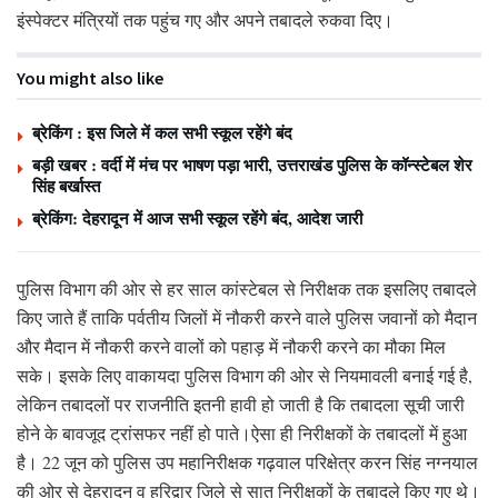
इंस्पेक्टर मंत्रियों तक पहुंच गए और अपने तबादले रुकवा दिए।
You might also like
ब्रेकिंग : इस जिले में कल सभी स्कूल रहेंगे बंद
बड़ी खबर : वर्दी में मंच पर भाषण पड़ा भारी, उत्तराखंड पुलिस के कॉन्स्टेबल शेर
सिंह बर्खास्त
ब्रेकिंग: देहरादून में आज सभी स्कूल रहेंगे बंद, आदेश जारी
पुलिस विभाग की ओर से हर साल कांस्टेबल से निरीक्षक तक इसलिए तबादले
किए जाते हैं ताकि पर्वतीय जिलों में नौकरी करने वाले पुलिस जवानों को मैदान
और मैदान में नौकरी करने वालों को पहाड़ में नौकरी करने का मौका मिल
सके। इसके लिए वाकायदा पुलिस विभाग की ओर से नियमावली बनाई गई है,
लेकिन तबादलों पर राजनीति इतनी हावी हो जाती है कि तबादला सूची जारी
होने के बावजूद ट्रांसफर नहीं हो पाते।ऐसा ही निरीक्षकों के तबादलों में हुआ
है। 22 जून को पुलिस उप महानिरीक्षक गढ़वाल परिक्षेत्र करन सिंह नग्नयाल
की ओर से देहरादून व हरिद्वार जिले से सात निरीक्षकों के तबादले किए गए थे।