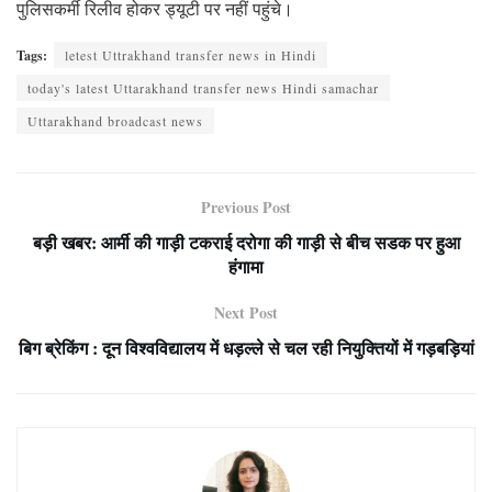
पुलिसकर्मी रिलीव होकर ड्यूटी पर नहीं पहुंचे।
Tags:
letest Uttrakhand transfer news in Hindi
today's latest Uttarakhand transfer news Hindi samachar
Uttarakhand broadcast news
Previous Post
बड़ी खबर: आर्मी की गाड़ी टकराई दरोगा की गाड़ी से बीच सडक पर हुआ
हंगामा
Next Post
बिग ब्रेकिंग : दून विश्वविद्यालय में धड़ल्ले से चल रही नियुक्तियों में गड़बड़ियां