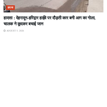
हादसा
हादसा : देहरादून-हरिद्वार हाईवे पर दौड़ती कार बनी आग का गोला,
चालक ने कूदकर बचाई जान
AUGUST 5, 2026