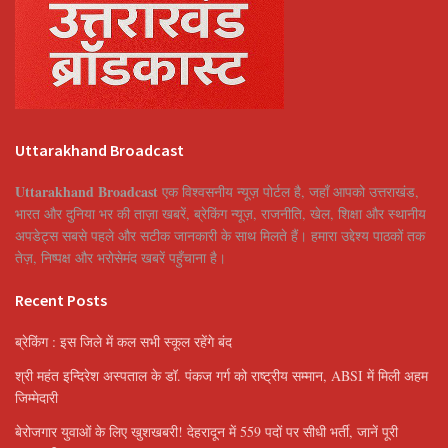
Uttarakhand Broadcast
Uttarakhand Broadcast
एक विश्वसनीय न्यूज़ पोर्टल है, जहाँ आपको उत्तराखंड,
भारत और दुनिया भर की ताज़ा खबरें, ब्रेकिंग न्यूज़, राजनीति, खेल, शिक्षा और स्थानीय
अपडेट्स सबसे पहले और सटीक जानकारी के साथ मिलते हैं। हमारा उद्देश्य पाठकों तक
तेज़, निष्पक्ष और भरोसेमंद खबरें पहुँचाना है।
Recent Posts
ब्रेकिंग : इस जिले में कल सभी स्कूल रहेंगे बंद
श्री महंत इन्दिरेश अस्पताल के डॉ. पंकज गर्ग को राष्ट्रीय सम्मान, ABSI में मिली अहम
जिम्मेदारी
बेरोजगार युवाओं के लिए खुशखबरी! देहरादून में 559 पदों पर सीधी भर्ती, जानें पूरी