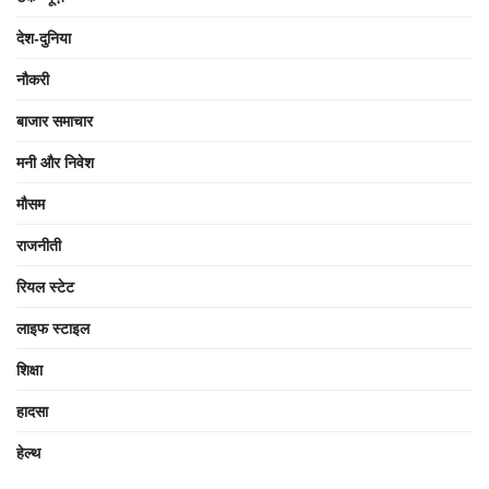
देश-दुनिया
नौकरी
बाजार समाचार
मनी और निवेश
मौसम
राजनीती
रियल स्टेट
लाइफ स्टाइल
शिक्षा
हादसा
हेल्थ