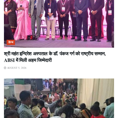
हेल्थ
श्री महंत इन्दिरेश अस्पताल के डॉ. पंकज गर्ग को राष्ट्रीय सम्मान,
ABSI में मिली अहम जिम्मेदारी
AUGUST 5, 2026