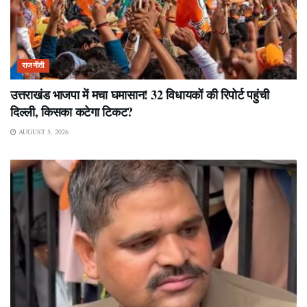
राजनीती
उत्तराखंड भाजपा में मचा घमासान! 32 विधायकों की रिपोर्ट पहुंची
दिल्ली, किसका कटेगा टिकट?
AUGUST 5, 2026