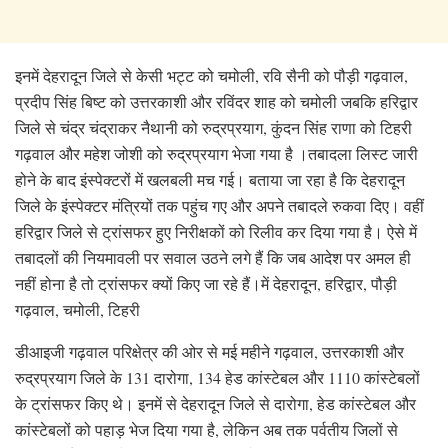
इनमें देहरादून जिले से केसी भट्ट को चमोली, रवि सैनी को पौड़ी गढ़वाल,
प्रदीप सिंह बिष्ट को उत्तरकाशी और रविंदर शाह को चमोली जबकि हरिद्वार
जिले से चंद्र चंद्राकर नैथानी को रुद्रप्रयाग, कुंदन सिंह राणा को टिहरी
गढ़वाल और महेश जोशी को रुद्रप्रयाग भेजा गया है ।तबादला लिस्ट जारी
होने के बाद इंस्पेक्टरों में खलबली मच गई। बताया जा रहा है कि देहरादून
जिले के इंस्पेक्टर मंत्रियों तक पहुंच गए और अपने तबादले रुकवा दिए। वहीं
हरिद्वार जिले से ट्रांसफर हुए निरीक्षकों को रिलीव कर दिया गया है। ऐसे में
तबादलों की नियमावली पर सवाल उठने लगे हैं कि जब आदेश पर अमल ही
नहीं होना है तो ट्रांसफर क्यों किए जा रहे हैं।में देहरादून, हरिद्वार, पौड़ी
गढ़वाल, चमोली, टिहरी
डीआइजी गढ़वाल परिक्षेत्र की ओर से मई महीने गढ़वाल, उत्तरकाशी और
रुद्रप्रयाग जिले के 131 दारोगा, 134 हेड कांस्टेबल और 1110 कांस्टेबलों
के ट्रांसफर किए थे। इनमें से देहरादून जिले से दारोगा, हेड कांस्टेबल और
कांस्टेबलों को पहाड़ भेज दिया गया है, लेकिन अब तक पर्वतीय जिलों से