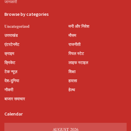
जानकारी
Browse by categories
Uncategorized
मनी और निवेश
उत्तराखंड
मौसम
एंटरटेनमेंट
राजनीती
क्राइम
रियल स्टेट
क्रिकेट
लाइफ स्टाइल
टेक न्यूज़
शिक्षा
देश-दुनिया
हादसा
नौकरी
हेल्थ
बाजार समाचार
Calendar
AUGUST 2026