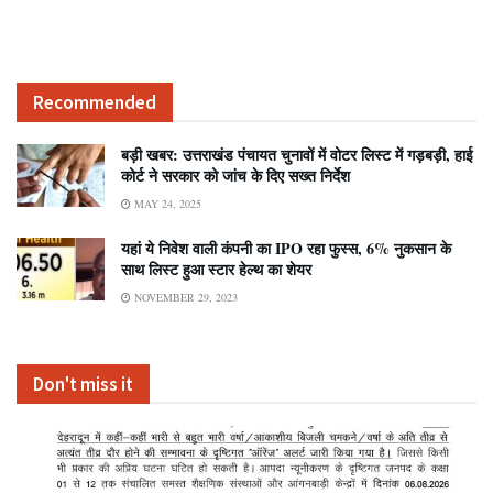
Recommended
बड़ी खबर: उत्तराखंड पंचायत चुनावों में वोटर लिस्ट में गड़बड़ी, हाई
कोर्ट ने सरकार को जांच के दिए सख्त निर्देश
MAY 24, 2025
यहां ये निवेश वाली कंपनी का IPO रहा फुस्स, 6% नुकसान के
साथ लिस्ट हुआ स्टार हेल्थ का शेयर
NOVEMBER 29, 2023
Don't miss it