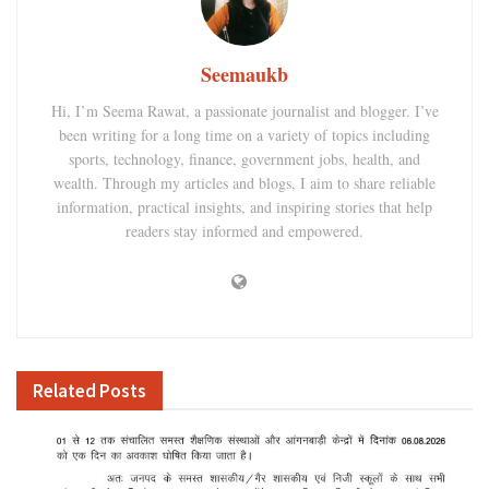
Seemaukb
Hi, I’m Seema Rawat, a passionate journalist and blogger. I’ve
been writing for a long time on a variety of topics including
sports, technology, finance, government jobs, health, and
wealth. Through my articles and blogs, I aim to share reliable
information, practical insights, and inspiring stories that help
readers stay informed and empowered.
Related
Posts