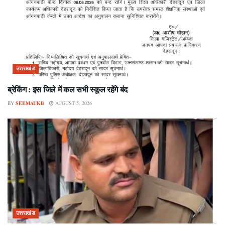
उत्तराखंड
ब्रेकिंग : इस जिले में कल सभी स्कूल रहेंगे बंद
BY
SEEMAUKB
AUGUST 5, 2026
उत्तराखंड