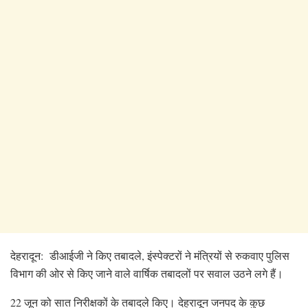
देहरादून: डीआईजी ने किए तबादले, इंस्पेक्टरों ने मंत्रियों से रुकवाए पुलिस
विभाग की ओर से किए जाने वाले वार्षिक तबादलों पर सवाल उठने लगे हैं।
22 जून को सात निरीक्षकों के तबादले किए। देहरादून जनपद के कुछ