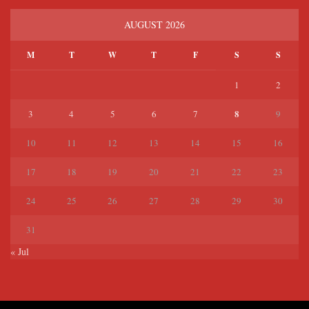
AUGUST 2026
M
T
W
T
F
S
S
1
2
8
3
4
5
6
7
9
10
11
12
13
14
15
16
17
18
19
20
21
22
23
24
25
26
27
28
29
30
31
« Jul