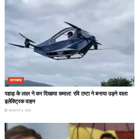
उत्तराखंड
पहाड़ के लाल ने कर दिखाया कमाल! रवि टम्टा ने बनाया उड़ने वाला
इलेक्ट्रिक वाहन
AUGUST 8, 2026