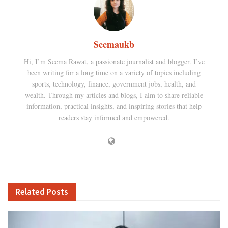
Seemaukb
Hi, I’m Seema Rawat, a passionate journalist and blogger. I’ve
been writing for a long time on a variety of topics including
sports, technology, finance, government jobs, health, and
wealth. Through my articles and blogs, I aim to share reliable
information, practical insights, and inspiring stories that help
readers stay informed and empowered.
Related
Posts