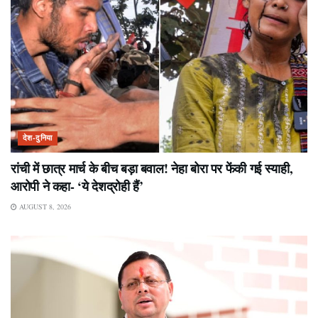
देश-दुनिया
रांची में छात्र मार्च के बीच बड़ा बवाल! नेहा बोरा पर फेंकी गई स्याही,
आरोपी ने कहा- ‘ये देशद्रोही हैं’
AUGUST 8, 2026