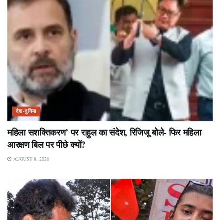
देश-दुनिया
महिला सशक्तिकरण’ पर राहुल का संदेश, रिजिजू बोले- फिर महिला
आरक्षण बिल पर पीछे क्यों?
AUGUST 8, 2026