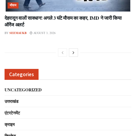
मौसम
देहरादून वालों सावधान! अगले 3 घंटे मौसम का कहर, IMD ने जारी किया
ऑरेंज अलर्ट
BY
SEEMAUKB
AUGUST 3, 2026
Categories
UNCATEGORIZED
उत्तराखंड
एंटरटेनमेंट
क्राइम
क्रिकेट