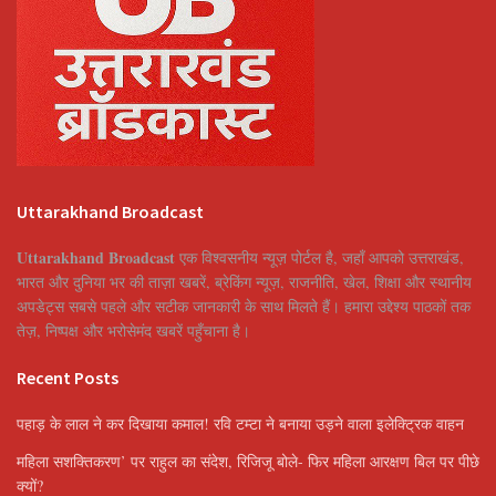
Uttarakhand Broadcast
Uttarakhand Broadcast
एक विश्वसनीय न्यूज़ पोर्टल है, जहाँ आपको उत्तराखंड,
भारत और दुनिया भर की ताज़ा खबरें, ब्रेकिंग न्यूज़, राजनीति, खेल, शिक्षा और स्थानीय
अपडेट्स सबसे पहले और सटीक जानकारी के साथ मिलते हैं। हमारा उद्देश्य पाठकों तक
तेज़, निष्पक्ष और भरोसेमंद खबरें पहुँचाना है।
Recent Posts
पहाड़ के लाल ने कर दिखाया कमाल! रवि टम्टा ने बनाया उड़ने वाला इलेक्ट्रिक वाहन
महिला सशक्तिकरण’ पर राहुल का संदेश, रिजिजू बोले- फिर महिला आरक्षण बिल पर पीछे
क्यों?