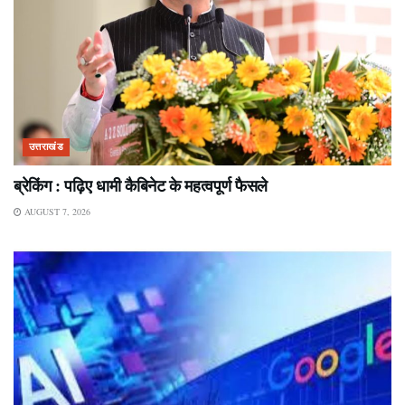
उत्तराखंड
ब्रेकिंग : पढ़िए धामी कैबिनेट के महत्वपूर्ण फैसले
AUGUST 7, 2026