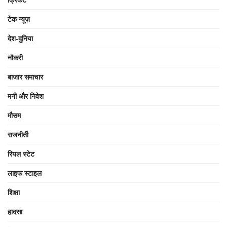
टेक न्यूज़
देश-दुनिया
नौकरी
बाजार समाचार
मनी और निवेश
मौसम
राजनीती
रियल स्टेट
लाइफ स्टाइल
शिक्षा
हादसा