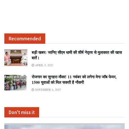
Recommended
बड़ी खबर: जानिए सीएम धामी की शीर्ष नेतृत्व से मुलाकात की खास
बातें।
APRIL 5, 2022
रोजगार का सुनहरा मौका! 11 नवंबर को लगेगा मेगा जॉब फेयर,
1500 युवाओं को मिल सकती है नौकरी
NOVEMBER 6, 2025
Don't miss it