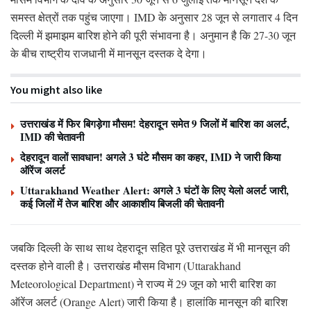
समस्त क्षेत्रों तक पहुंच जाएगा। IMD के अनुसार 28 जून से लगातार 4 दिन
दिल्ली में झमाझम बारिश होने की पूरी संभावना है। अनुमान है कि 27-30 जून
के बीच राष्ट्रीय राजधानी में मानसून दस्तक दे देगा।
You might also like
उत्तराखंड में फिर बिगड़ेगा मौसम! देहरादून समेत 9 जिलों में बारिश का अलर्ट,
IMD की चेतावनी
देहरादून वालों सावधान! अगले 3 घंटे मौसम का कहर, IMD ने जारी किया
ऑरेंज अलर्ट
Uttarakhand Weather Alert: अगले 3 घंटों के लिए येलो अलर्ट जारी,
कई जिलों में तेज बारिश और आकाशीय बिजली की चेतावनी
जबकि दिल्ली के साथ साथ देहरादून सहित पूरे उत्तराखंड में भी मानसून की
दस्तक होने वाली है। उत्तराखंड मौसम विभाग (Uttarakhand
Meteorological Department) ने राज्य में 29 जून को भारी बारिश का
ऑरेंज अलर्ट (Orange Alert) जारी किया है। हालांकि मानसून की बारिश