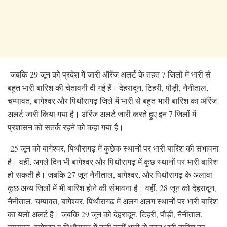
जबकि 29 जून को प्रदेश में जारी ऑरेंज अलर्ट के तहत 7 जिलों में भारी से
बहुत भारी बारिश की चेतावनी दी गई हैं। देहरादून, टिहरी, पौड़ी, नैनीताल,
चम्पावत, बागेश्वर और पिथौरागढ़ जिले में भारी से बहुत भारी बारिश का ऑरेंज
अलर्ट जारी किया गया है। ऑरेंज अलर्ट जारी करते हुए इन 7 जिलों में
प्रशासन को सतर्क रहने को कहा गया है।
25 जून को बागेश्वर, पिथौरागढ़ में कुछेक स्थानों पर भारी बारिश की संभावना
है। वहीं, अगले दिन भी बागेश्वर और पिथौरागढ़ में कुछ स्थानों पर भारी बारिश
हो सकती है। जबकि 27 जून नैनीताल, बागेश्वर, और पिथौरागढ़ के अलावा
कुछ अन्य जिलों में भी बारिश होने की संभावना है। वहीं, 28 जून को देहरादून,
नैनीताल, चम्पावत, बागेश्वर, पिथौरागढ़ में अलग अलग स्थानों पर भारी बारिश
का यलो अलर्ट है। जबकि 29 जून को देहरादून, टिहरी, पौड़ी, नैनीताल,