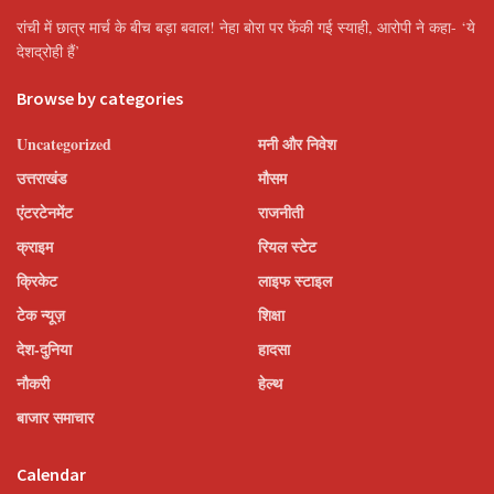
रांची में छात्र मार्च के बीच बड़ा बवाल! नेहा बोरा पर फेंकी गई स्याही, आरोपी ने कहा- ‘ये
देशद्रोही हैं’
Browse by categories
Uncategorized
मनी और निवेश
उत्तराखंड
मौसम
एंटरटेनमेंट
राजनीती
क्राइम
रियल स्टेट
क्रिकेट
लाइफ स्टाइल
टेक न्यूज़
शिक्षा
देश-दुनिया
हादसा
नौकरी
हेल्थ
बाजार समाचार
Calendar