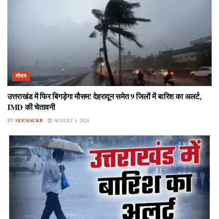
मौसम
उत्तराखंड में फिर बिगड़ेगा मौसम! देहरादून समेत 9 जिलों में बारिश का अलर्ट,
IMD की चेतावनी
BY
SEEMAUKB
AUGUST 4, 2026