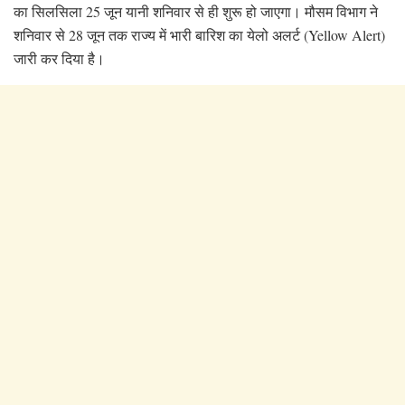
का सिलसिला 25 जून यानी शनिवार से ही शुरू हो जाएगा। मौसम विभाग ने
शनिवार से 28 जून तक राज्य में भारी बारिश का येलो अलर्ट (Yellow Alert)
जारी कर दिया है।