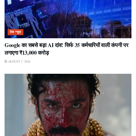
टेक न्यूज़
Google का सबसे बड़ा AI दांव! सिर्फ 35 कर्मचारियों वाली कंपनी पर
लगाएगा ₹13,000 करोड़
AUGUST 7, 2026