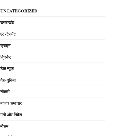
UNCATEGORIZED
उत्तराखंड
एंटरटेनमेंट
क्राइम
क्रिकेट
टेक न्यूज़
देश-दुनिया
नौकरी
बाजार समाचार
मनी और निवेश
मौसम