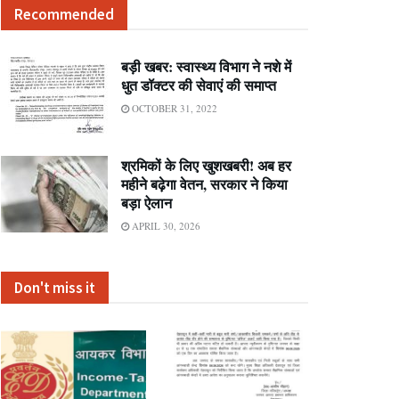
Recommended
बड़ी खबर: स्वास्थ्य विभाग ने नशे में
धुत डॉक्टर की सेवाएं की समाप्त
OCTOBER 31, 2022
श्रमिकों के लिए खुशखबरी! अब हर
महीने बढ़ेगा वेतन, सरकार ने किया
बड़ा ऐलान
APRIL 30, 2026
Don't miss it