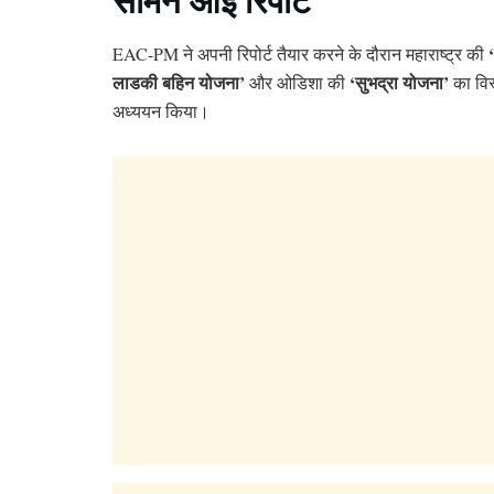
EAC-PM ने अपनी रिपोर्ट तैयार करने के दौरान महाराष्ट्र की
लाडकी बहिन योजना’
‘सुभद्रा योजना’
और ओडिशा की
का विस
अध्ययन किया।