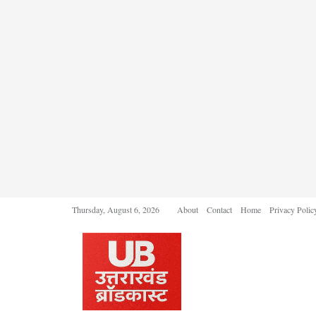
Thursday, August 6, 2026
About
Contact
Home
Privacy Polic