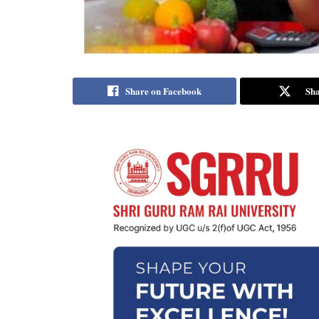
Share on Facebook
Sha