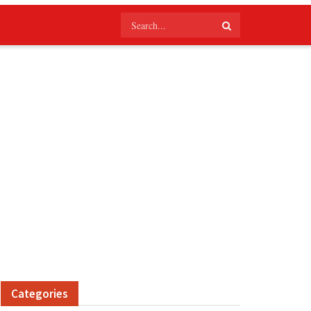
Categories