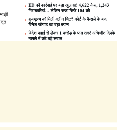
ED की कार्रवाई पर बड़ा खुलासा! 4,622 केस, 1,243
गिरफ्तारियां… लेकिन सजा सिर्फ 104 को
‘माझी
बृजभूषण को मिली क्लीन चिट? कोर्ट के फैसले के बाद
्तृत
विनेश फोगाट का बड़ा बयान
विदेश पढ़ाई से लेकर 1 करोड़ के फंड तक! अभिजीत दिपके
मामले में उठे बड़े सवाल