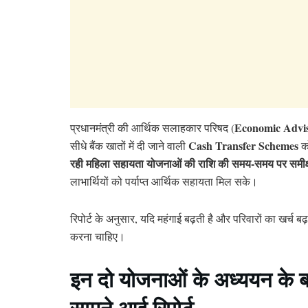
Economic Advis
प्रधानमंत्री की आर्थिक सलाहकार परिषद (
Cash Transfer Schemes
सीधे बैंक खातों में दी जाने वाली
को
रही महिला सहायता योजनाओं की राशि की समय-समय पर समीक्
लाभार्थियों को पर्याप्त आर्थिक सहायता मिल सके।
रिपोर्ट के अनुसार, यदि महंगाई बढ़ती है और परिवारों का खर्च 
करना चाहिए।
इन दो योजनाओं के अध्ययन के 
सामने आई रिपोर्ट