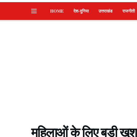
HOME
देश-दुनिया
उत्तराखंड
राजनीती
महिलाओं के लिए बड़ी ख