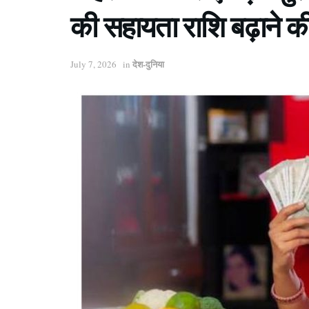
की सहायता राशि बढ़ाने 
देश-दुनिया
July 7, 2026
in