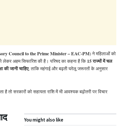
ory Council to the Prime Minister – EAC-PM
) ने महिलाओं को
15 राज्यों में चल
 लेकर अहम सिफारिश की है। परिषद का कहना है कि
षा की जानी चाहिए
, ताकि महंगाई और बढ़ती घरेलू जरूरतों के अनुसार
बढ़ता है तो सरकारों को सहायता राशि में भी आवश्यक बढ़ोतरी पर विचार
बाद
You might also like