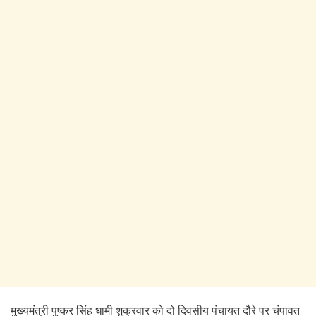
मुख्यमंत्री पुष्कर सिंह धामी शुक्रवार को दो दिवसीय पंचायत दौरे पर चंपावत