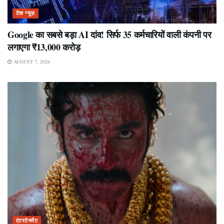
टेक न्यूज़
Google का सबसे बड़ा AI दांव! सिर्फ 35 कर्मचारियों वाली कंपनी पर
लगाएगा ₹13,000 करोड़
AUGUST 7, 2026
एंटरटेनमेंट