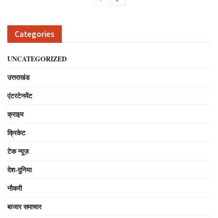
Categories
UNCATEGORIZED
उत्तराखंड
एंटरटेनमेंट
क्राइम
क्रिकेट
टेक न्यूज़
देश-दुनिया
नौकरी
बाजार समाचार