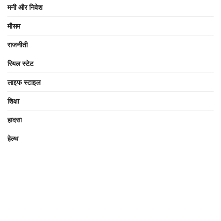
मनी और निवेश
मौसम
राजनीती
रियल स्टेट
लाइफ स्टाइल
शिक्षा
हादसा
हेल्थ