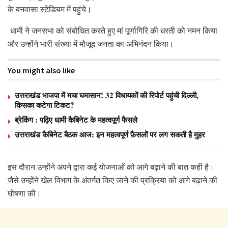
के बनवासा स्टेडियम में पहुंचे।
धामी ने जनसभा को संबोधित करते हुए मां पूर्णागिरि की धरती को नमन किया
और उन्होंने भारी संख्या में मौजूद जनता का अभिनंदन किया।
You might also like
उत्तराखंड भाजपा में मचा घमासान! 32 विधायकों की रिपोर्ट पहुंची दिल्ली,
किसका कटेगा टिकट?
ब्रेकिंग : पढ़िए धामी कैबिनेट के महत्वपूर्ण फैसले
उत्तराखंड कैबिनेट बैठक आज: इन महत्वपूर्ण फ़ैसलों पर लग सकती है मुहर
इस दौरान उन्होंने अपने द्वारा कई योजनाओं को आगे बढ़ाने की बात कही है।
जैसे उन्होंने खेल विभाग के अंतर्गत किए जाने की प्रक्रिया को आगे बढ़ाने की
घोषणा की।