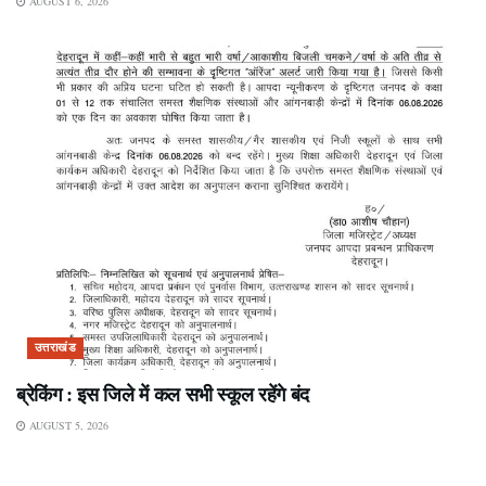
AUGUST 6, 2026
उत्तराखंड
ब्रेकिंग : इस जिले में कल सभी स्कूल रहेंगे बंद
AUGUST 5, 2026