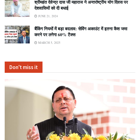
श्रीमहंत देवेन्द्र दास जी महाराज ने अन्तर्राष्ट्रीय योग दिवस पर
देशवासियों को दी बधाई
JUNE 21, 2024
बैंकिंग नियमों में बड़ा बदलाव: सेविंग अकाउंट में इतना कैश जमा
करने पर लगेगा 60% टैक्स
MARCH 5, 2025
Don't miss it