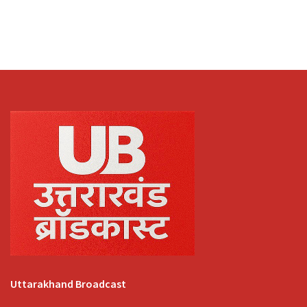
Uttarakhand Broadcast