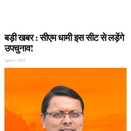
बड़ी खबर : सीएम धामी इस सीट से लड़ेंगे
उपचुनाव!
April 1, 2022