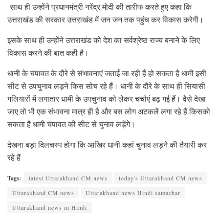
साथ ही उन्होंने प्रधानमंत्री नरेंद्र मोदी की तारीफ करते हुए कहा कि
उत्तराखंड की सरकार उत्तराखंड में जन जन तक पहुंच कर विकास करेगी।
इसके साथ ही उन्होंने उत्तराखंड को देश का सर्वश्रेष्ठ राज्य बनाने के लिए
विकास करने की बात कही है।
धानी के चंपावत के दौरे से संभावनाएं जताई जा रही हैं हो सकता है धामी इसी
सीट से उपचुनाव लड़ने किस सोच रहे हैं। धानी के दौरे के साथ ही सियासी
गलियारों में लगातार धामी के उपचुनाव को लेकर चर्चाएं बढ़ गई हैं। वैसे देखा
जाए तो भी एक संभावना मात्र ही है और बस लोग अटकलें लगा रहे हैं किसको
सकता है धामी चंपावत की सीट से चुनाव लड़ेंगे।
देखना बड़ा दिलचस्प होगा कि आखिर धानी कहां चुनाव लड़ने की तैयारी कर
रहे हैं
Tags:
latest Uttarakhand CM news
today's Uttarakhand CM news
Uttarakhand CM news
Uttarakhand news Hindi samachar
Uttarakhand news in Hindi