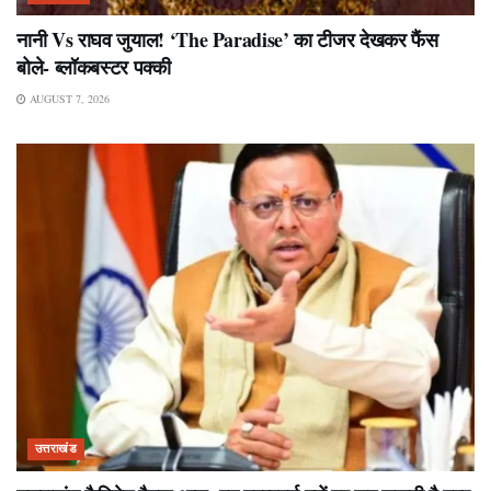
नानी Vs राघव जुयाल! ‘The Paradise’ का टीजर देखकर फैंस
बोले- ब्लॉकबस्टर पक्की
AUGUST 7, 2026
उत्तराखंड