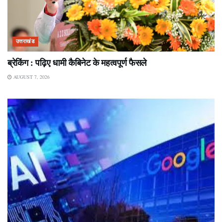
उत्तराखंड
ब्रेकिंग : पढ़िए धामी कैबिनेट के महत्वपूर्ण फैसले
AUGUST 7, 2026