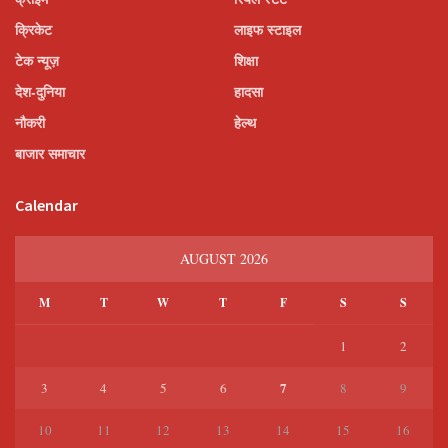
क्रिकेट
लाइफ स्टाइल
टेक न्यूज़
शिक्षा
देश-दुनिया
हादसा
नौकरी
हेल्थ
बाजार समाचार
Calendar
AUGUST 2026
M
T
W
T
F
S
S
1
2
7
3
4
5
6
8
9
10
11
12
13
14
15
16