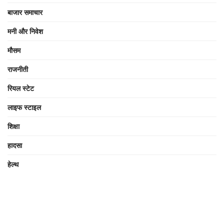
बाजार समाचार
मनी और निवेश
मौसम
राजनीती
रियल स्टेट
लाइफ स्टाइल
शिक्षा
हादसा
हेल्थ