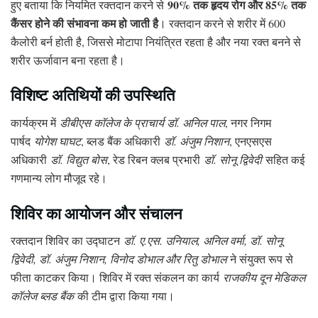
90% तक हृदय रोग और 85% तक
हुए बताया कि नियमित रक्तदान करने से
कैंसर होने की संभावना कम हो जाती है
। रक्तदान करने से शरीर में 600
कैलोरी बर्न होती है, जिससे मोटापा नियंत्रित रहता है और नया रक्त बनने से
शरीर ऊर्जावान बना रहता है।
विशिष्ट अतिथियों की उपस्थिति
कार्यक्रम में
डीबीएस कॉलेज के प्राचार्य डॉ. अनिल पाल
, नगर निगम
पार्षद
योगेश घाघट
, ब्लड बैंक अधिकारी
डॉ. अंजुम निशान
, एनएसएस
अधिकारी
डॉ. विद्युत बोस
, रेड रिबन क्लब प्रभारी
डॉ. सोनू द्विवेदी
सहित कई
गणमान्य लोग मौजूद रहे।
शिविर का आयोजन और संचालन
रक्तदान शिविर का उद्घाटन
डॉ. ए.एस. उनियाल, अनिल वर्मा, डॉ. सोनू
द्विवेदी, डॉ. अंजुम निशान, विनोद डोभाल और रितु डोभाल
ने संयुक्त रूप से
फीता काटकर किया। शिविर में रक्त संकलन का कार्य
राजकीय दून मेडिकल
कॉलेज ब्लड बैंक
की टीम द्वारा किया गया।