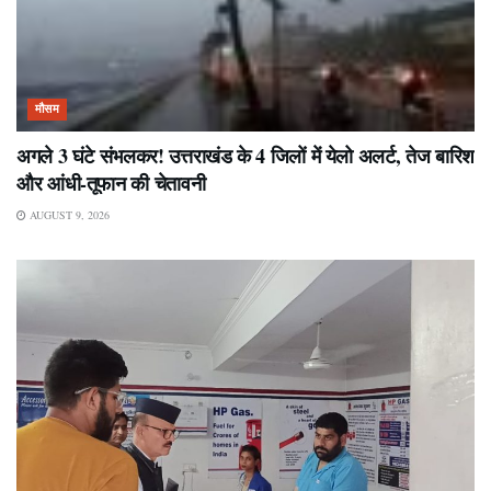
मौसम
अगले 3 घंटे संभलकर! उत्तराखंड के 4 जिलों में येलो अलर्ट, तेज बारिश
और आंधी-तूफान की चेतावनी
AUGUST 9, 2026