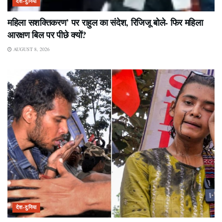
देश-दुनिया
महिला सशक्तिकरण’ पर राहुल का संदेश, रिजिजू बोले- फिर महिला
आरक्षण बिल पर पीछे क्यों?
AUGUST 8, 2026
देश-दुनिया