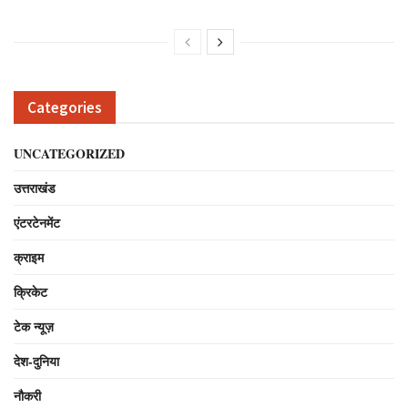
Categories
UNCATEGORIZED
उत्तराखंड
एंटरटेनमेंट
क्राइम
क्रिकेट
टेक न्यूज़
देश-दुनिया
नौकरी