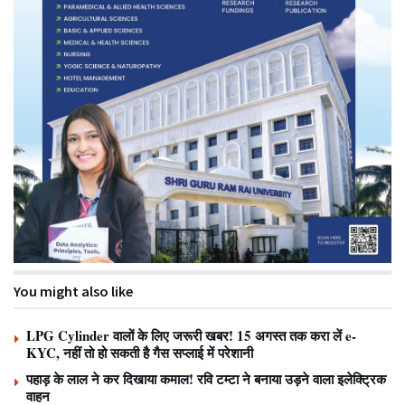
You might also like
LPG Cylinder वालों के लिए जरूरी खबर! 15 अगस्त तक करा लें e-
KYC, नहीं तो हो सकती है गैस सप्लाई में परेशानी
पहाड़ के लाल ने कर दिखाया कमाल! रवि टम्टा ने बनाया उड़ने वाला इलेक्ट्रिक
वाहन