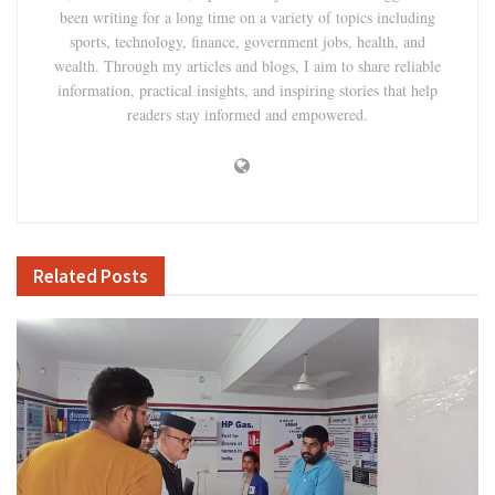
been writing for a long time on a variety of topics including
sports, technology, finance, government jobs, health, and
wealth. Through my articles and blogs, I aim to share reliable
information, practical insights, and inspiring stories that help
readers stay informed and empowered.
Related
Posts