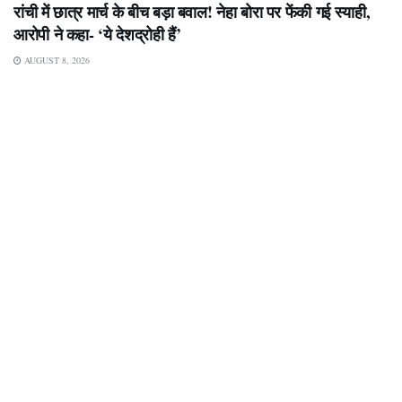
रांची में छात्र मार्च के बीच बड़ा बवाल! नेहा बोरा पर फेंकी गई स्याही,
आरोपी ने कहा- ‘ये देशद्रोही हैं’
AUGUST 8, 2026