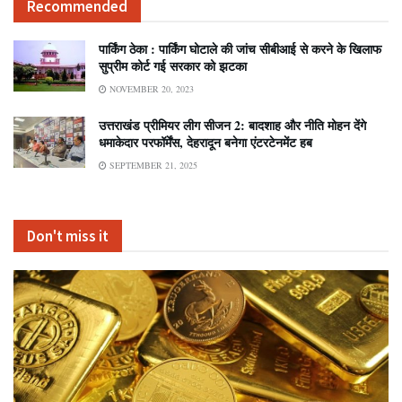
Recommended
पार्किंग ठेका : पार्किंग घोटाले की जांच सीबीआई से करने के खिलाफ
सुप्रीम कोर्ट गई सरकार को झटका
NOVEMBER 20, 2023
उत्तराखंड प्रीमियर लीग सीजन 2: बादशाह और नीति मोहन देंगे
धमाकेदार परफॉर्मेंस, देहरादून बनेगा एंटरटेनमेंट हब
SEPTEMBER 21, 2025
Don't miss it