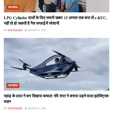
उत्तराखंड
LPG Cylinder वालों के लिए जरूरी खबर! 15 अगस्त तक करा लें e-KYC,
नहीं तो हो सकती है गैस सप्लाई में परेशानी
BY
SEEMAUKB
AUGUST 8, 2026
उत्तराखंड
पहाड़ के लाल ने कर दिखाया कमाल! रवि टम्टा ने बनाया उड़ने वाला इलेक्ट्रिक
वाहन
BY
SEEMAUKB
AUGUST 8, 2026