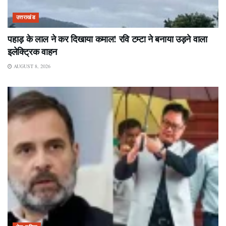
उत्तराखंड
पहाड़ के लाल ने कर दिखाया कमाल! रवि टम्टा ने बनाया उड़ने वाला
इलेक्ट्रिक वाहन
AUGUST 8, 2026