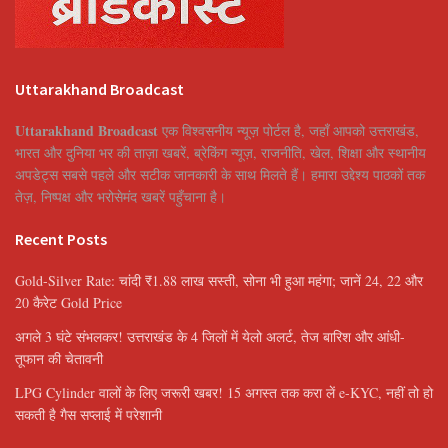
Uttarakhand Broadcast
Uttarakhand Broadcast
एक विश्वसनीय न्यूज़ पोर्टल है, जहाँ आपको उत्तराखंड,
भारत और दुनिया भर की ताज़ा खबरें, ब्रेकिंग न्यूज़, राजनीति, खेल, शिक्षा और स्थानीय
अपडेट्स सबसे पहले और सटीक जानकारी के साथ मिलते हैं। हमारा उद्देश्य पाठकों तक
तेज़, निष्पक्ष और भरोसेमंद खबरें पहुँचाना है।
Recent Posts
Gold-Silver Rate: चांदी ₹1.88 लाख सस्ती, सोना भी हुआ महंगा; जानें 24, 22 और
20 कैरेट Gold Price
अगले 3 घंटे संभलकर! उत्तराखंड के 4 जिलों में येलो अलर्ट, तेज बारिश और आंधी-
तूफान की चेतावनी
LPG Cylinder वालों के लिए जरूरी खबर! 15 अगस्त तक करा लें e-KYC, नहीं तो हो
सकती है गैस सप्लाई में परेशानी