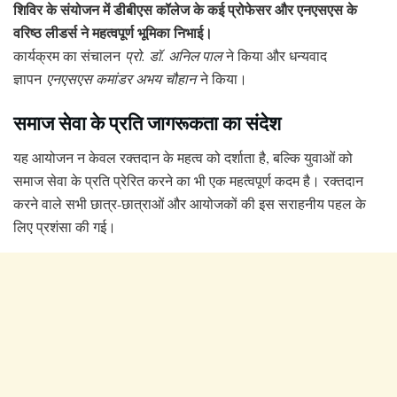
शिविर के संयोजन में डीबीएस कॉलेज के कई प्रोफेसर और एनएसएस के
वरिष्ठ लीडर्स ने महत्वपूर्ण भूमिका निभाई।
कार्यक्रम का संचालन
प्रो. डॉ. अनिल पाल
ने किया और धन्यवाद
ज्ञापन
एनएसएस कमांडर अभय चौहान
ने किया।
समाज सेवा के प्रति जागरूकता का संदेश
यह आयोजन न केवल रक्तदान के महत्व को दर्शाता है, बल्कि युवाओं को
समाज सेवा के प्रति प्रेरित करने का भी एक महत्वपूर्ण कदम है। रक्तदान
करने वाले सभी छात्र-छात्राओं और आयोजकों की इस सराहनीय पहल के
लिए प्रशंसा की गई।