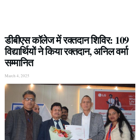
डीबीएस कॉलेज में रक्तदान शिविर: 109
विद्यार्थियों ने किया रक्तदान, अनिल वर्मा
सम्मानित
March 4, 2025