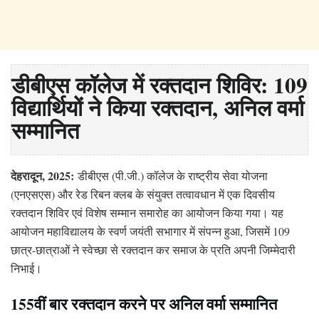
डीबीएस कॉलेज में रक्तदान शिविर: 109
विद्यार्थियों ने किया रक्तदान, अनिल वर्मा
सम्मानित
देहरादून, 2025:
डीबीएस (पी.जी.) कॉलेज के राष्ट्रीय सेवा योजना
(एनएसएस) और रेड रिबन क्लब के संयुक्त तत्वावधान में एक दिवसीय
रक्तदान शिविर एवं विशेष सम्मान समारोह का आयोजन किया गया। यह
आयोजन महाविद्यालय के स्वर्ण जयंती सभागार में संपन्न हुआ, जिसमें 109
छात्र-छात्राओं ने स्वेच्छा से रक्तदान कर समाज के प्रति अपनी जिम्मेदारी
निभाई।
155वीं बार रक्तदान करने पर अनिल वर्मा सम्मानित