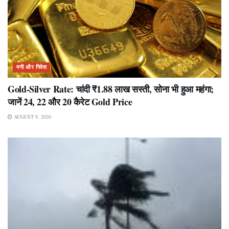
मनी और निवेश
Gold-Silver Rate: चांदी ₹1.88 लाख सस्ती, सोना भी हुआ महंगा;
जानें 24, 22 और 20 कैरेट Gold Price
AUGUST 9, 2026