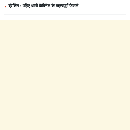
ब्रेकिंग : पढ़िए धामी कैबिनेट के महत्वपूर्ण फैसले