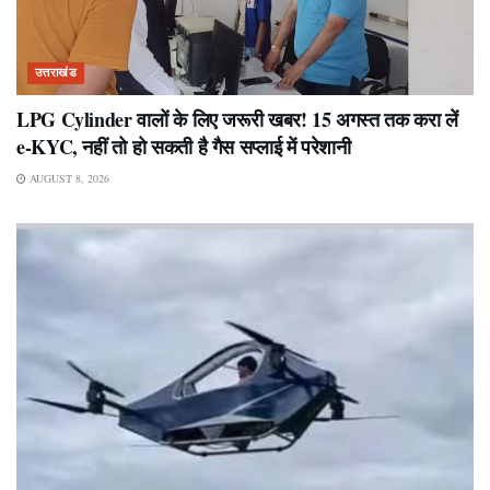
उत्तराखंड
LPG Cylinder वालों के लिए जरूरी खबर! 15 अगस्त तक करा लें
e-KYC, नहीं तो हो सकती है गैस सप्लाई में परेशानी
AUGUST 8, 2026