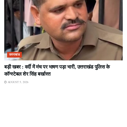
उत्तराखंड
बड़ी खबर : वर्दी में मंच पर भाषण पड़ा भारी, उत्तराखंड पुलिस के
कॉन्स्टेबल शेर सिंह बर्खास्त
AUGUST 5, 2026