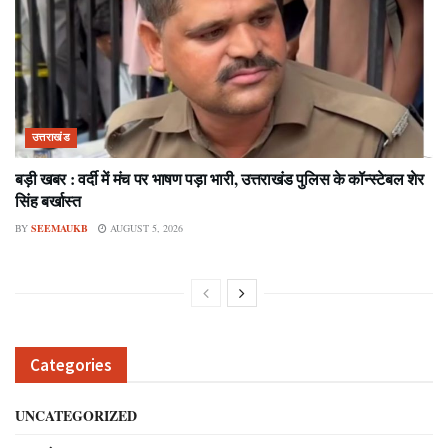
उत्तराखंड
बड़ी खबर : वर्दी में मंच पर भाषण पड़ा भारी, उत्तराखंड पुलिस के कॉन्स्टेबल शेर
सिंह बर्खास्त
BY
SEEMAUKB
AUGUST 5, 2026
Categories
UNCATEGORIZED