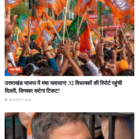
राजनीती
उत्तराखंड भाजपा में मचा घमासान! 32 विधायकों की रिपोर्ट पहुंची
दिल्ली, किसका कटेगा टिकट?
AUGUST 5, 2026