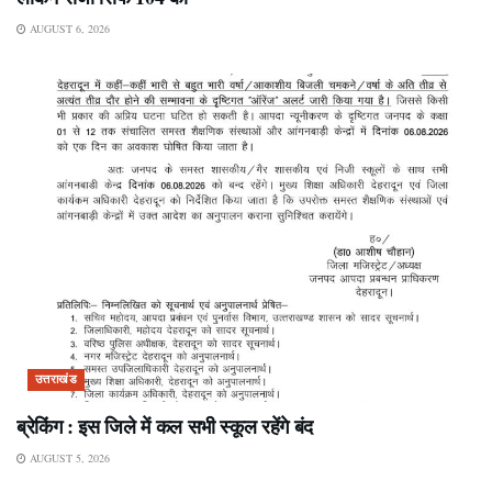
AUGUST 6, 2026
उत्तराखंड
ब्रेकिंग : इस जिले में कल सभी स्कूल रहेंगे बंद
AUGUST 5, 2026