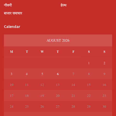
नौकरी
हेल्थ
बाजार समाचार
Calendar
AUGUST 2026
M
T
W
T
F
S
S
1
2
6
3
4
5
7
8
9
10
11
12
13
14
15
16
17
18
19
20
21
22
23
24
25
26
27
28
29
30