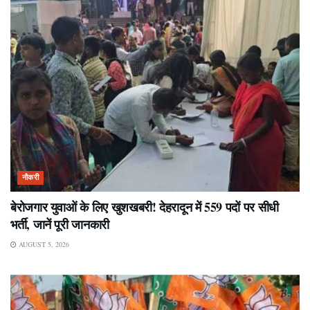
नौकरी
बेरोजगार युवाओं के लिए खुशखबरी! देहरादून में 559 पदों पर सीधी
भर्ती, जानें पूरी जानकारी
AUGUST 5, 2026