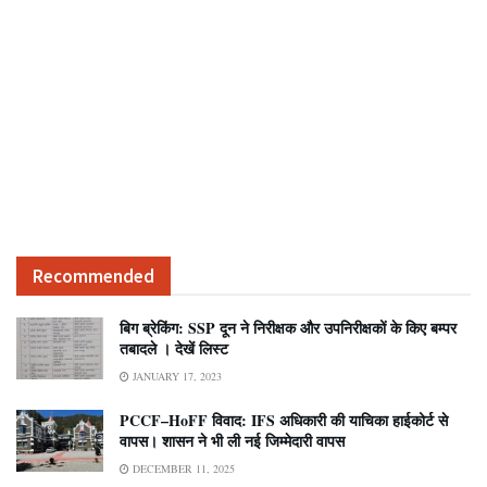
Recommended
बिग ब्रेकिंग: SSP दून ने निरीक्षक और उपनिरीक्षकों के किए बम्पर
तबादले । देखें लिस्ट
JANUARY 17, 2023
PCCF–HoFF विवाद: IFS अधिकारी की याचिका हाईकोर्ट से
वापस। शासन ने भी ली नई जिम्मेदारी वापस
DECEMBER 11, 2025