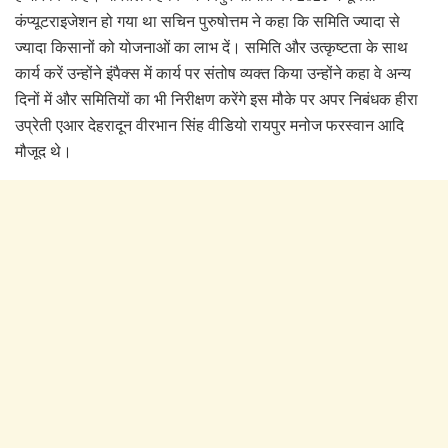
कंप्यूटराइजेशन हो गया था सचिन पुरुषोत्तम ने कहा कि समिति ज्यादा से
ज्यादा किसानों को योजनाओं का लाभ दें। समिति और उत्कृष्टता के साथ
कार्य करें उन्होंने इंपैक्स में कार्य पर संतोष व्यक्त किया उन्होंने कहा वे अन्य
दिनों में और समितियों का भी निरीक्षण करेंगे इस मौके पर अपर निबंधक हीरा
उप्रेती एआर देहरादून वीरभान सिंह वीडियो रायपुर मनोज फरस्वान आदि
मौजूद थे।