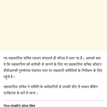
नए सहकारिता सचिव पदभार संभालते ही फील्ड में उतर गए है। आपको बता
दे कि सहकारिता को बारीकी से जानने के लिए नए सहकारिता सचिव डॉक्टर
बीवीआरसी पुरुषोत्तम पंचायत स्तर पर सहकारी समितियों के निरीक्षण के लिए
पहुंचे है।
सहकारिता सचिव ने समिति के कर्मचारियों से उनकी सीट में जाकर बैकिंग
प्रक्रिया के बारे में जाना।
You might also like