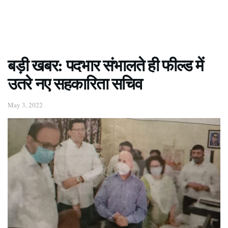
बड़ी खबर: पदभार संभालते ही फील्ड में
उतरे नए सहकारिता सचिव
May 3, 2022