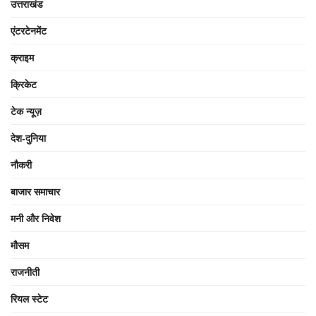
उत्तराखंड
एंटरटेनमेंट
क्राइम
क्रिकेट
टेक न्यूज़
देश-दुनिया
नौकरी
बाजार समाचार
मनी और निवेश
मौसम
राजनीती
रियल स्टेट