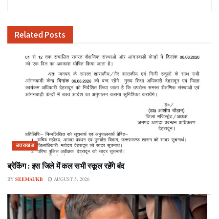
Related
Posts
उत्तराखंड
ब्रेकिंग : इस जिले में कल सभी स्कूल रहेंगे बंद
BY
SEEMAUKB
AUGUST 5, 2026