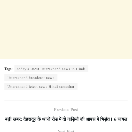
Tags:
today's latest Uttarakhand news in Hindi
Uttarakhand broadcast news
Uttarakhand letest news Hindi samachar
Previous Post
बड़ी खबर: देहरादून के थानो रोड मे दो गाड़ियों की आपस मे भिड़ंत। 6 घायल
Next Post