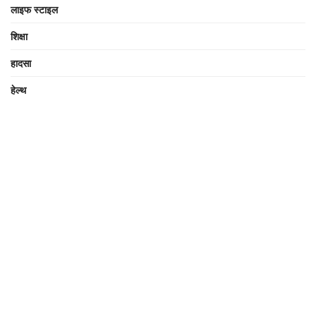
लाइफ स्टाइल
शिक्षा
हादसा
हेल्थ