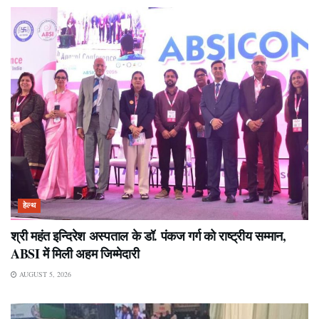
हेल्थ
श्री महंत इन्दिरेश अस्पताल के डॉ. पंकज गर्ग को राष्ट्रीय सम्मान,
ABSI में मिली अहम जिम्मेदारी
AUGUST 5, 2026