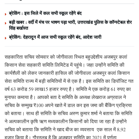
ब्रेकिंग : इस जिले में कल सभी स्कूल रहेंगे बंद
बड़ी खबर : वर्दी में मंच पर भाषण पड़ा भारी, उत्तराखंड पुलिस के कॉन्स्टेबल शेर
सिंह बर्खास्त
ब्रेकिंग: देहरादून में आज सभी स्कूल रहेंगे बंद, आदेश जारी
सहकारिता सचिव सोमवार को जोगीवाला स्थित बहुउद्देशीय अजबपुर कलां
किसान सेवा सहकारी समिति लिमिटेड में पहुंचे। जहा उन्होंने समिति की
कार्यशैली को लेकर जानकारी हासिल की जोगीवाला अजबपुर कलां किसान
सेवा समिति राज्य में बड़ी समितियों में से एक है। इस समिति का डिपॉजिट गत
वर्ष 63 करोड 59 लाख15 हजार रुपए है। समिति मे एक करोड़ 61 रुपए का
मुनाफा कमाया है। आपको बता दे समिति के अध्यक्ष लेखराज अग्रवाल ने
सचिव के सम्मुख ₹100 अपने खाते में डाल कर इस जमा की बैंकिंग प्रक्रिया
को बताया। साथ ही समिति के सचिव अरुण कुमार शर्मा ने बताया कि समिति
ने अल्पकालीन कृषि ऋण मध्यकालीन किसानों को दिया जा रहा है उन्होंने
सचिव को बताया कि समिति ने खाद बीज का व्यवसाय एक साल में 8,92
हजार किया है। गौरतलब है कि अजबपुर समिति का 2021 में पूर्णता