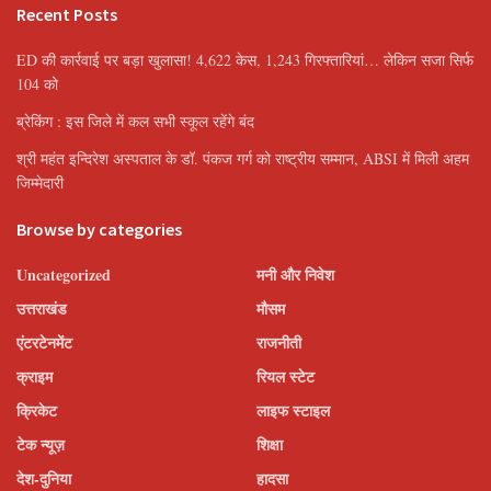
Recent Posts
ED की कार्रवाई पर बड़ा खुलासा! 4,622 केस, 1,243 गिरफ्तारियां… लेकिन सजा सिर्फ
104 को
ब्रेकिंग : इस जिले में कल सभी स्कूल रहेंगे बंद
श्री महंत इन्दिरेश अस्पताल के डॉ. पंकज गर्ग को राष्ट्रीय सम्मान, ABSI में मिली अहम
जिम्मेदारी
Browse by categories
Uncategorized
मनी और निवेश
उत्तराखंड
मौसम
एंटरटेनमेंट
राजनीती
क्राइम
रियल स्टेट
क्रिकेट
लाइफ स्टाइल
टेक न्यूज़
शिक्षा
देश-दुनिया
हादसा